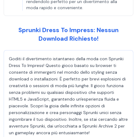
rendendolo perfetto per un divertimento alla
moda rapido e conveniente.
Sprunki Dress To Impress: Nessun
Download Richiesto!
Goditi il divertimento istantaneo della moda con Sprunki
Dress To Impress! Questo gioco basato su browser ti
consente di immergerti nel mondo dello styling senza
download o installazioni. È perfetto per brevi esplosioni di
creatività o sessioni di moda più lunghe. Il gioco funziona
senza problemi su qualsiasi dispositivo che supporti
HTML5 e JavaScript, garantendo un'esperienza fluida e
piacevole. Scopri la gioia delle infinite opzioni di
personalizzazione e crea personaggi Sprunki unici senza
ingombrare il tuo dispositivo. Inoltre, se stai cercando altre
avventure Sprunki, dai un'occhiata a Sprunki Archive 2 per
un gameplay ancora più entusiasmante!