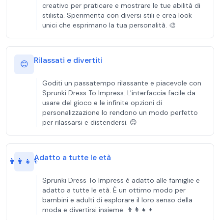
creativo per praticare e mostrare le tue abilità di
stilista. Sperimenta con diversi stili e crea look
unici che esprimano la tua personalità. 🎨
Rilassati e divertiti
😊
Goditi un passatempo rilassante e piacevole con
Sprunki Dress To Impress. L'interfaccia facile da
usare del gioco e le infinite opzioni di
personalizzazione lo rendono un modo perfetto
per rilassarsi e distendersi. 😊
Adatto a tutte le età
👨‍👩‍👧‍👦
Sprunki Dress To Impress è adatto alle famiglie e
adatto a tutte le età. È un ottimo modo per
bambini e adulti di esplorare il loro senso della
moda e divertirsi insieme. 👨‍👩‍👧‍👦