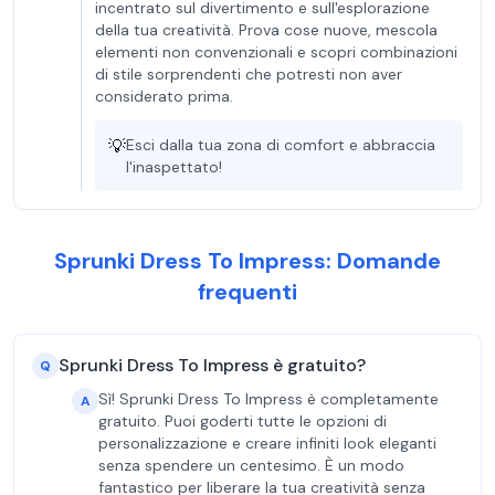
incentrato sul divertimento e sull'esplorazione
della tua creatività. Prova cose nuove, mescola
elementi non convenzionali e scopri combinazioni
di stile sorprendenti che potresti non aver
considerato prima.
💡
Esci dalla tua zona di comfort e abbraccia
l'inaspettato!
Sprunki Dress To Impress: Domande
frequenti
Sprunki Dress To Impress è gratuito?
Q
Sì! Sprunki Dress To Impress è completamente
A
gratuito. Puoi goderti tutte le opzioni di
personalizzazione e creare infiniti look eleganti
senza spendere un centesimo. È un modo
fantastico per liberare la tua creatività senza