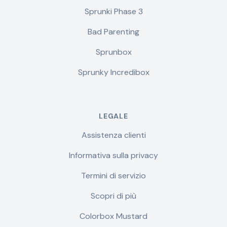
Sprunki Phase 3
Bad Parenting
Sprunbox
Sprunky Incredibox
LEGALE
Assistenza clienti
Informativa sulla privacy
Termini di servizio
Scopri di più
Colorbox Mustard