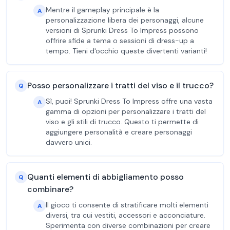
Mentre il gameplay principale è la
A
personalizzazione libera dei personaggi, alcune
versioni di Sprunki Dress To Impress possono
offrire sfide a tema o sessioni di dress-up a
tempo. Tieni d'occhio queste divertenti varianti!
Posso personalizzare i tratti del viso e il trucco?
Q
Sì, puoi! Sprunki Dress To Impress offre una vasta
A
gamma di opzioni per personalizzare i tratti del
viso e gli stili di trucco. Questo ti permette di
aggiungere personalità e creare personaggi
davvero unici.
Quanti elementi di abbigliamento posso
Q
combinare?
Il gioco ti consente di stratificare molti elementi
A
diversi, tra cui vestiti, accessori e acconciature.
Sperimenta con diverse combinazioni per creare