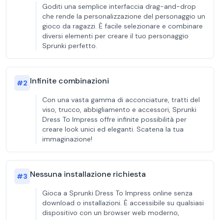
Goditi una semplice interfaccia drag-and-drop
che rende la personalizzazione del personaggio un
gioco da ragazzi. È facile selezionare e combinare
diversi elementi per creare il tuo personaggio
Sprunki perfetto.
Infinite combinazioni
#
2
Con una vasta gamma di acconciature, tratti del
viso, trucco, abbigliamento e accessori, Sprunki
Dress To Impress offre infinite possibilità per
creare look unici ed eleganti. Scatena la tua
immaginazione!
Nessuna installazione richiesta
#
3
Gioca a Sprunki Dress To Impress online senza
download o installazioni. È accessibile su qualsiasi
dispositivo con un browser web moderno,