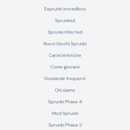
Esprunki Incredibox
Sprunked
Sprunki Infected
Nuovi Giochi Sprunki
Caratteristiche
Come giocare
Domande frequenti
Chi siamo
Sprunki Phase 4
Mod Sprunki
Sprunki Phase 2