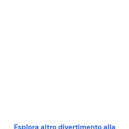
Esplora altro divertimento alla