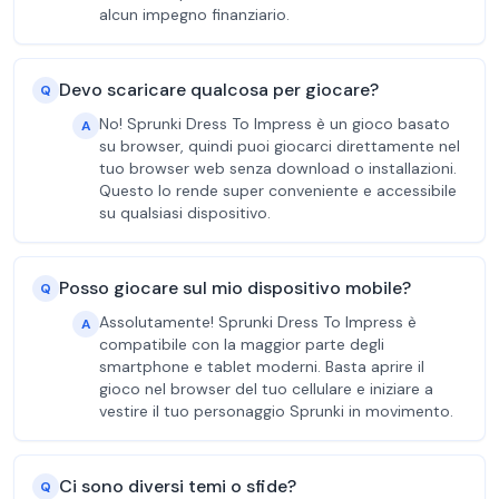
alcun impegno finanziario.
Devo scaricare qualcosa per giocare?
Q
No! Sprunki Dress To Impress è un gioco basato
A
su browser, quindi puoi giocarci direttamente nel
tuo browser web senza download o installazioni.
Questo lo rende super conveniente e accessibile
su qualsiasi dispositivo.
Posso giocare sul mio dispositivo mobile?
Q
Assolutamente! Sprunki Dress To Impress è
A
compatibile con la maggior parte degli
smartphone e tablet moderni. Basta aprire il
gioco nel browser del tuo cellulare e iniziare a
vestire il tuo personaggio Sprunki in movimento.
Ci sono diversi temi o sfide?
Q