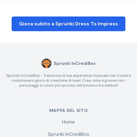
Gioca subito a Sprunki Dress To Impress
Sprunki InCrediBox
Sprunki InCrediBox - Trasforma la tua esperienza musicale con il nostro
rivoluzionario gioco di creazione di beat. Crea, mixa e groove con i
personaggi e i suoni più sprunky nell'universo Incredibox!
MAPPA DEL SITO
Home
Sprunki InCrediBox