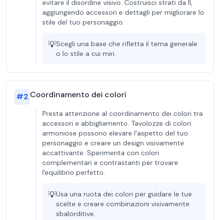
evitare il disordine visivo. Costruisci strati da lì,
aggiungendo accessori e dettagli per migliorare lo
stile del tuo personaggio.
💡
Scegli una base che rifletta il tema generale
o lo stile a cui miri.
Coordinamento dei colori
#
2
Presta attenzione al coordinamento dei colori tra
accessori e abbigliamento. Tavolozze di colori
armoniose possono elevare l'aspetto del tuo
personaggio e creare un design visivamente
accattivante. Sperimenta con colori
complementari e contrastanti per trovare
l'equilibrio perfetto.
💡
Usa una ruota dei colori per guidare le tue
scelte e creare combinazioni visivamente
sbalorditive.