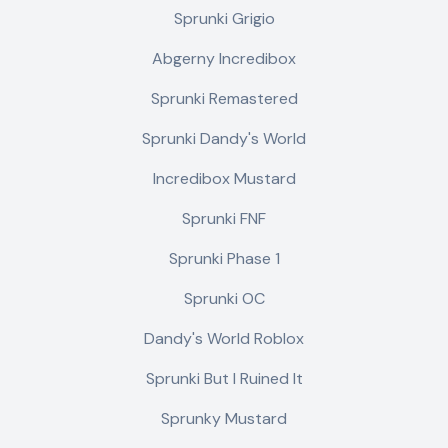
Sprunki Grigio
Abgerny Incredibox
Sprunki Remastered
Sprunki Dandy's World
Incredibox Mustard
Sprunki FNF
Sprunki Phase 1
Sprunki OC
Dandy's World Roblox
Sprunki But I Ruined It
Sprunky Mustard