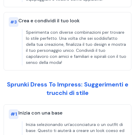
Crea e condividi il tuo look
#
3
Sperimenta con diverse combinazioni per trovare
lo stile perfetto. Una volta che sei soddisfatto
della tua creazione, finalizza il tuo design e mostra
il tuo personaggio unico. Condividi il tuo
capolavoro con amici e familiari e ispirali con il tuo
senso della moda!
Sprunki Dress To Impress: Suggerimenti e
trucchi di stile
Inizia con una base
#
1
Inizia selezionando un'acconciatura o un outfit di
base. Questo ti aiuterà a creare un look coeso ed