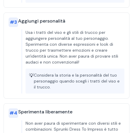
Aggiungi personalità
#
3
Usa i tratti del viso e gli stili di trucco per
aggiungere personalità al tuo personaggio.
Sperimenta con diverse espressioni e look di
trucco per trasmettere emozioni e creare
un'identità unica. Non aver paura di provare stili
audaci e non convenzionali!
💡
Considera la storia e la personalità del tuo
personaggio quando scegli i tratti del viso e
il trucco.
Sperimenta liberamente
#
4
Non aver paura di sperimentare con diversi stili e
combinazioni. Sprunki Dress To Impress è tutto