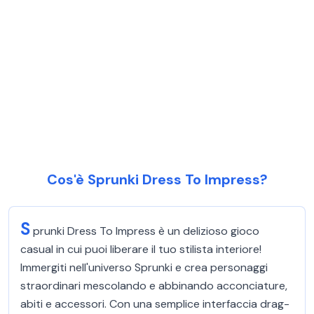
Cos'è Sprunki Dress To Impress?
S
prunki Dress To Impress è un delizioso gioco
casual in cui puoi liberare il tuo stilista interiore!
Immergiti nell'universo Sprunki e crea personaggi
straordinari mescolando e abbinando acconciature,
abiti e accessori. Con una semplice interfaccia drag-