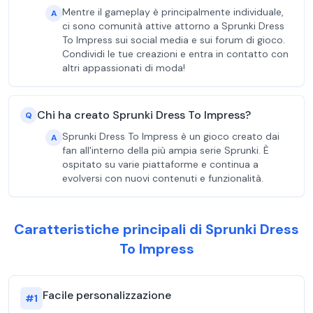
Mentre il gameplay è principalmente individuale,
A
ci sono comunità attive attorno a Sprunki Dress
To Impress sui social media e sui forum di gioco.
Condividi le tue creazioni e entra in contatto con
altri appassionati di moda!
Chi ha creato Sprunki Dress To Impress?
Q
Sprunki Dress To Impress è un gioco creato dai
A
fan all'interno della più ampia serie Sprunki. È
ospitato su varie piattaforme e continua a
evolversi con nuovi contenuti e funzionalità.
Caratteristiche principali di Sprunki Dress
To Impress
Facile personalizzazione
#
1