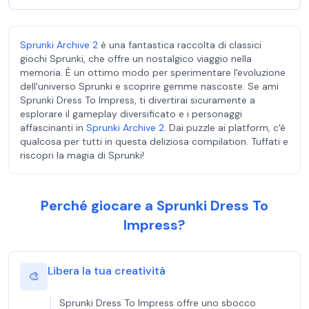
Sprunki Archive 2
è una fantastica raccolta di classici
giochi Sprunki, che offre un nostalgico viaggio nella
memoria. È un ottimo modo per sperimentare l'evoluzione
dell'universo Sprunki e scoprire gemme nascoste. Se ami
Sprunki Dress To Impress, ti divertirai sicuramente a
esplorare il gameplay diversificato e i personaggi
affascinanti in
Sprunki Archive 2
. Dai puzzle ai platform, c'è
qualcosa per tutti in questa deliziosa compilation. Tuffati e
riscopri la magia di Sprunki!
Perché giocare a Sprunki Dress To
Impress?
Libera la tua creatività
🎨
Sprunki Dress To Impress offre uno sbocco