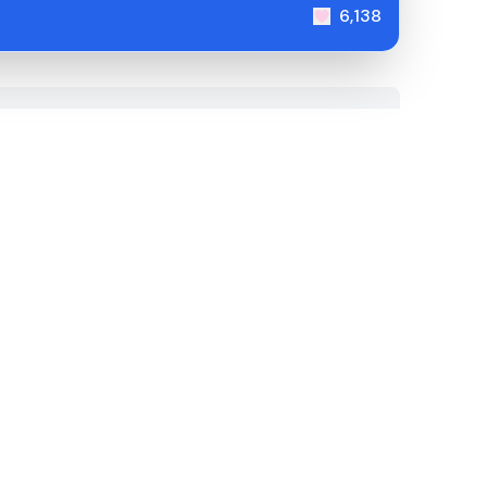
6,138