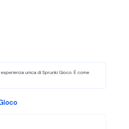
ta esperienza unica di Sprunki Gioco. È come
Gioco