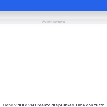
Advertisement
Condividi il divertimento di Sprunked Time con tutti!