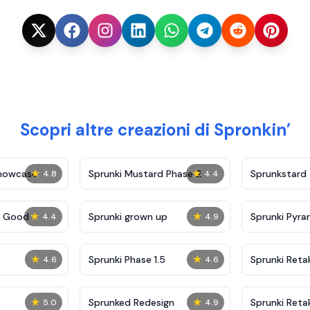
Scopri altre creazioni di Spronkin’
★
★
Showcase
Sprunki Mustard Phase 2
Sprunkstard
4.8
4.4
★
★
c Good
Sprunki grown up
Sprunki Pyra
4.4
4.9
★
★
Sprunki Phase 1.5
Sprunki Reta
4.6
4.6
★
★
Sprunked Redesign
Sprunki Reta
5.0
4.9