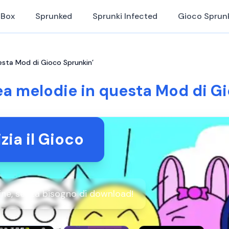
iBox
Sprunked
Sprunki Infected
Gioco Sprun
uesta Mod di Gioco Sprunkin’
ea melodie in questa Mod di G
izia il Gioco
ine, senza bisogno di download!