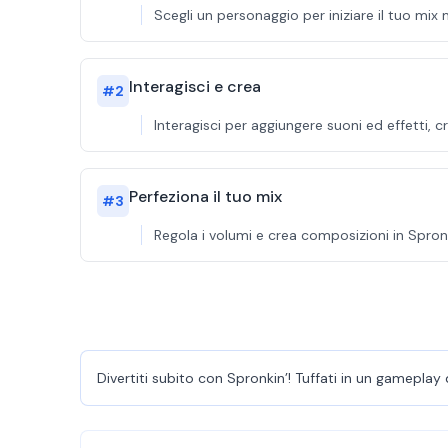
Scegli un personaggio per iniziare il tuo mix 
Interagisci e crea
#
2
Interagisci per aggiungere suoni ed effetti, 
Perfeziona il tuo mix
#
3
Regola i volumi e crea composizioni in Spronk
Divertiti subito con Spronkin’! Tuffati in un gamepla