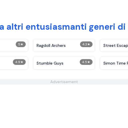
a altri entusiasmanti generi di
5
★
4.3
★
Ragdoll Archers
Street Esca
4.9
★
4.5
★
Stumble Guys
Simon Time 
Advertisement