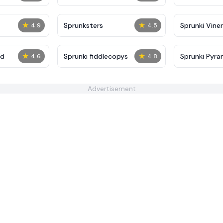
★
★
Sprunksters
Sprunki Viner
4.9
4.5
★
★
ed
Sprunki fiddlecopys
Sprunki Pyra
4.6
4.8
Advertisement