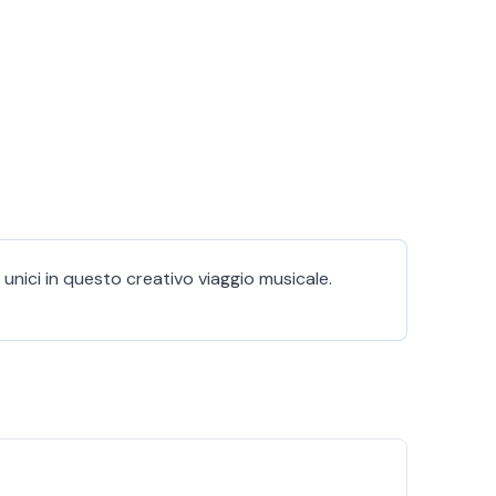
 unici in questo creativo viaggio musicale.