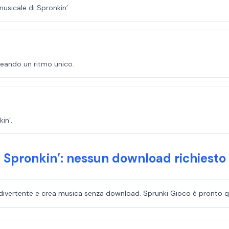
musicale di Spronkin’.
creando un ritmo unico.
in’.
Spronkin’: nessun download richiesto
y divertente e crea musica senza download. Sprunki Gioco è pronto q