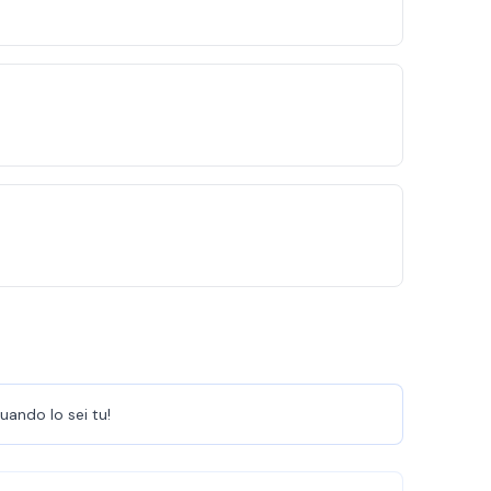
uando lo sei tu!