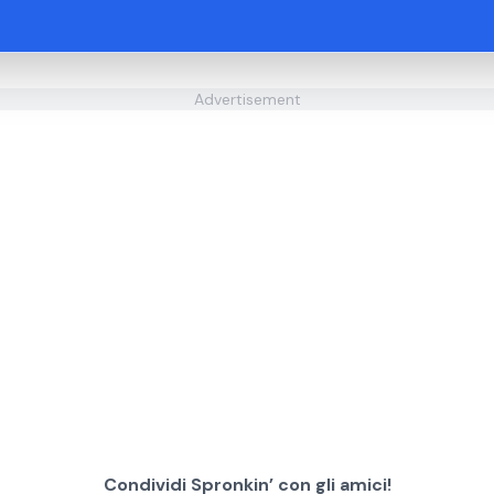
Advertisement
Condividi Spronkin’ con gli amici!