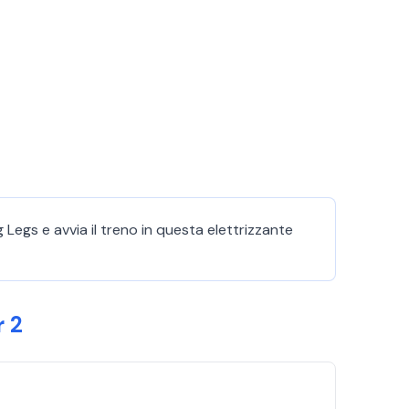
 Legs e avvia il treno in questa elettrizzante
 2