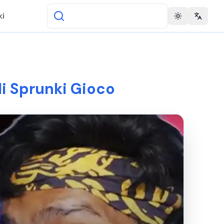
ki
Toggle theme
Change 
di Sprunki Gioco