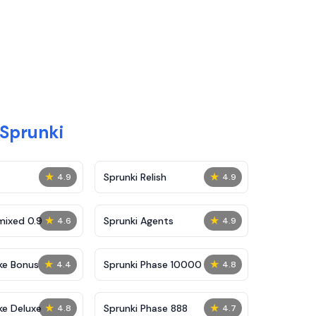
 Sprunki
★
★
Sprunki Relish
4.9
4.9
★
★
mixed 0.9
Sprunki Agents
4.6
4.9
★
★
ke Bonus
Sprunki Phase 10000
4.4
4.8
★
★
ke Deluxe
Sprunki Phase 888
4.8
4.7