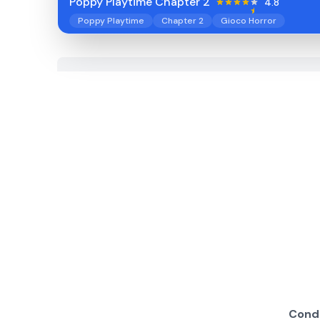
Poppy Playtime Chapter 2
4.8
Poppy Playtime
Chapter 2
Gioco Horror
Condi