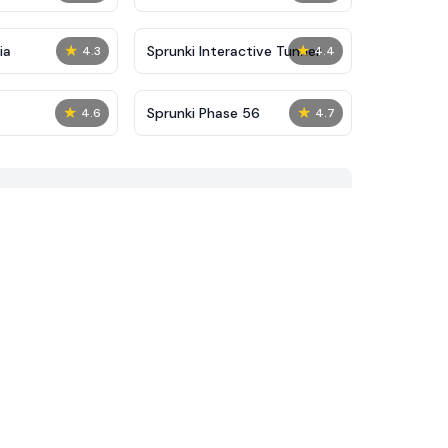
★
★
ia
Sprunki Interactive Tunner
4.3
4.4
★
★
Sprunki Phase 56
4.6
4.7