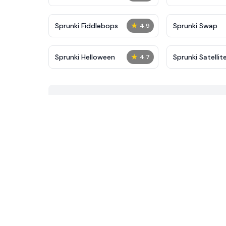
★
Sprunki Fiddlebops
Sprunki Swap
4.9
★
Sprunki Helloween
Sprunki Satelli
4.7