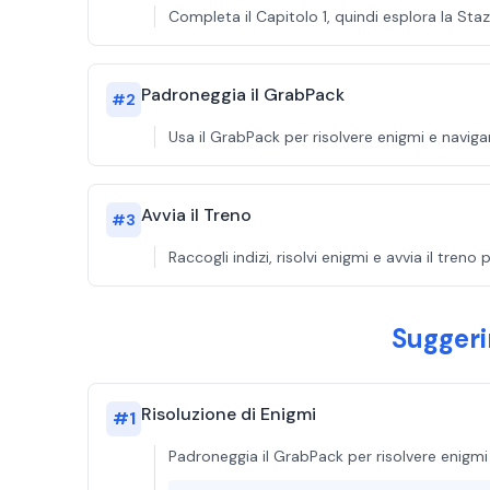
Completa il Capitolo 1, quindi esplora la Sta
Padroneggia il GrabPack
#
2
Usa il GrabPack per risolvere enigmi e navig
Avvia il Treno
#
3
Raccogli indizi, risolvi enigmi e avvia il tr
Suggeri
Risoluzione di Enigmi
#
1
Padroneggia il GrabPack per risolvere enigmi