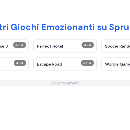
tri Giochi Emozionanti su Spr
4.6
★
4.7
★
se 3
Perfect Hotel
Soccer Ran
4.7
★
4.9
★
Escape Road
Wordle Gam
Advertisement