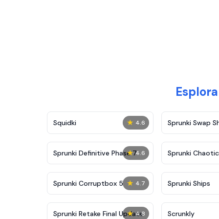
Esplora
★
Squidki
Sprunki Swap 
4.6
★
Sprunki Definitive Phase 7
Sprunki Chaoti
4.6
★
Sprunki Corruptbox 5
Sprunki Ships
4.7
★
Sprunki Retake Final Update
Scrunkly
4.8