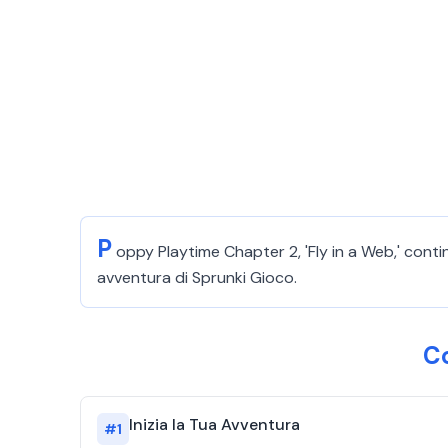
P
oppy Playtime Chapter 2, 'Fly in a Web,' contin
avventura di Sprunki Gioco.
C
Inizia la Tua Avventura
#
1