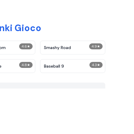
unki Gioco
4.6
★
4.9
★
dom
Smashy Road
4.8
★
4.3
★
e
Baseball 9