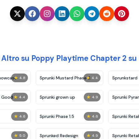
 Altro su Poppy Playtime Chapter 2 su
★
★
Showcase
Sprunki Mustard Phase 2
Sprunkstard
4.8
4.4
★
★
c Good
Sprunki grown up
Sprunki Pyra
4.4
4.9
★
★
Sprunki Phase 1.5
Sprunki Reta
4.6
4.6
★
★
Sprunked Redesign
Sprunki Reta
5.0
4.9