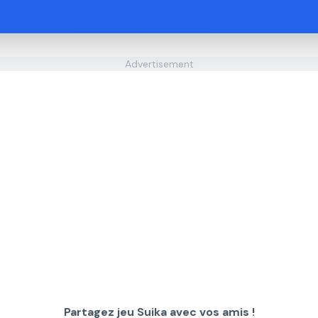
Advertisement
Partagez jeu Suika avec vos amis !