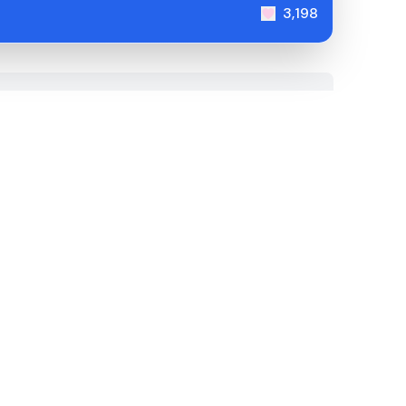
3,198