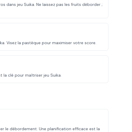
s dans jeu Suika. Ne laissez pas les fruits déborder ;
ka. Visez la pastèque pour maximiser votre score.
t la clé pour maîtriser jeu Suika.
iter le débordement. Une planification efficace est la