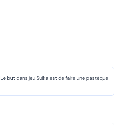
. Le but dans jeu Suika est de faire une pastèque