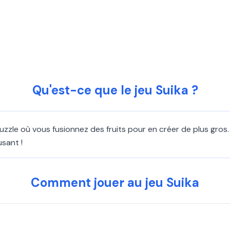
Qu'est-ce que le jeu Suika ?
puzzle où vous fusionnez des fruits pour en créer de plus gros
usant !
Comment jouer au jeu Suika