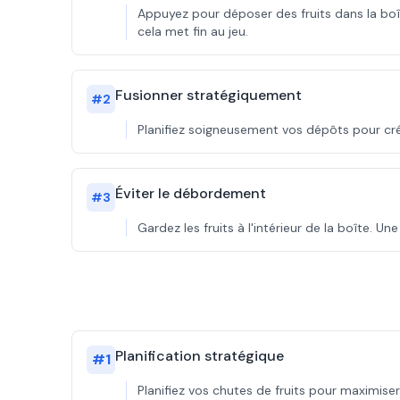
Appuyez pour déposer des fruits dans la boîte
cela met fin au jeu.
Fusionner stratégiquement
#
2
Planifiez soigneusement vos dépôts pour cré
Éviter le débordement
#
3
Gardez les fruits à l'intérieur de la boîte. U
Planification stratégique
#
1
Planifiez vos chutes de fruits pour maximiser 