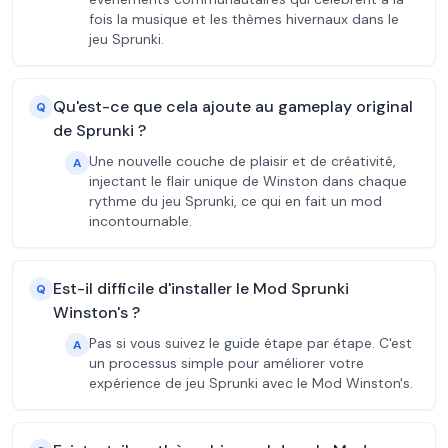
fois la musique et les thèmes hivernaux dans le
jeu Sprunki.
Qu'est-ce que cela ajoute au gameplay original
Q
de Sprunki ?
Une nouvelle couche de plaisir et de créativité,
A
injectant le flair unique de Winston dans chaque
rythme du jeu Sprunki, ce qui en fait un mod
incontournable.
Est-il difficile d'installer le Mod Sprunki
Q
Winston's ?
Pas si vous suivez le guide étape par étape. C'est
A
un processus simple pour améliorer votre
expérience de jeu Sprunki avec le Mod Winston's.