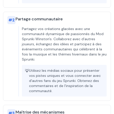
Partage communautaire
#
2
Partagez vos créations glacées avec une
communauté dynamique de passionnés du Mod
Sprunki Winston's. Collaborez avec d'autres
joueurs, échangez des idées et participez à des
événements communautaires qui célèbrent à la
fois la musique et les thèmes hivernaux dans le jeu
Sprunki.
💡
Utilisez les médias sociaux pour présenter
vos pistes uniques et vous connecter avec
d'autres fans du jeu Sprunki. Obtenez des
commentaires et de l'inspiration de la
communauté.
Maîtrise des mécanismes
#
3