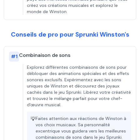
créez vos créations musicales et explorez le
monde de Winston.
Conseils de pro pour Sprunki Winston's
Combinaison de sons
#
1
Explorez différentes combinaisons de sons pour
débloquer des animations spéciales et des effets
sonores exclusifs. Expérimentez avec les sons
uniques de Winston et découvrez des joyaux
cachés dans le jeu Sprunki. Libérez votre créativité
et trouvez le mélange parfait pour votre chef-
d'œuvre musical.
💡
Faites attention aux réactions de Winston à
vos choix musicaux. Sa personnalité
excentrique vous guidera vers les meilleures
combinaisons de sons dans le jeu Sprunki.