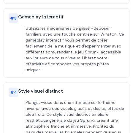
Gameplay interactif
#
3
Utilisez les mécanismes de glisser-déposer
familiers avec une touche centrée sur Winston. Ce
gameplay interactif vous permet de créer
facilement de la musique et d'expérimenter avec
différents sons, rendant le jeu Sprunki accessible
aux joueurs de tous niveaux. Libérez votre
créativité et composez vos propres pistes
uniques.
Style visuel distinct
#
4
Plongez-vous dans une interface sur le thème
hivernal avec des visuels glacés et des palettes de
bleu froid. Ce style visuel distinct améliore
l'esthétique générale du jeu Sprunki, créant une
atmosphère fraîche et immersive. Profitez du
pays des merveilles hivernales pendant que vous