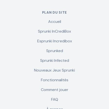
PLAN DU SITE
Accueil
Sprunki InCrediBox
Esprunki Incredibox
Sprunked
Sprunki Infected
Nouveaux Jeux Sprunki
Fonctionnalités
Comment jouer
FAQ