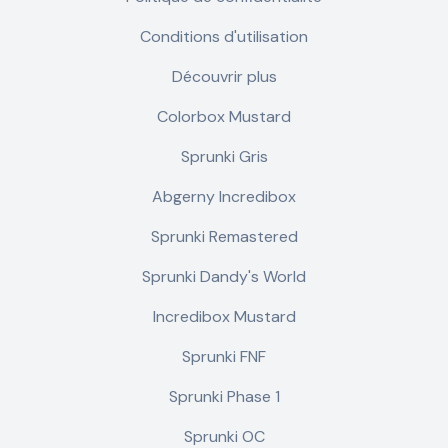
Conditions d'utilisation
Découvrir plus
Colorbox Mustard
Sprunki Gris
Abgerny Incredibox
Sprunki Remastered
Sprunki Dandy's World
Incredibox Mustard
Sprunki FNF
Sprunki Phase 1
Sprunki OC