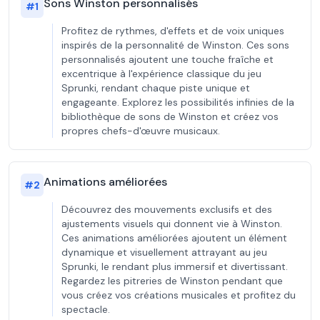
Sons Winston personnalisés
#
1
Profitez de rythmes, d'effets et de voix uniques
inspirés de la personnalité de Winston. Ces sons
personnalisés ajoutent une touche fraîche et
excentrique à l'expérience classique du jeu
Sprunki, rendant chaque piste unique et
engageante. Explorez les possibilités infinies de la
bibliothèque de sons de Winston et créez vos
propres chefs-d'œuvre musicaux.
Animations améliorées
#
2
Découvrez des mouvements exclusifs et des
ajustements visuels qui donnent vie à Winston.
Ces animations améliorées ajoutent un élément
dynamique et visuellement attrayant au jeu
Sprunki, le rendant plus immersif et divertissant.
Regardez les pitreries de Winston pendant que
vous créez vos créations musicales et profitez du
spectacle.