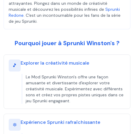
attrayantes. Plongez dans un monde de créativité
musicale et découvrez les possibilités infinies de
Sprunki
Redone
. C'est un incontournable pour les fans de la série
de jeu Sprunki.
Pourquoi jouer à Sprunki Winston's ?
Explorer la créativité musicale
🎵
Le Mod Sprunki Winston's offre une façon
amusante et divertissante d'explorer votre
créativité musicale. Expérimentez avec différents
sons et créez vos propres pistes uniques dans ce
jeu Sprunki engageant.
Expérience Sprunki rafraîchissante
❄️