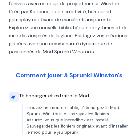
l'univers avec un coup de projecteur sur Winston.
Créé par Kadence, il allie créativité, humour et
gameplay captivant de manière transparente.
Explorez une nouvelle bibliothèque de rythmes et de
mélodies inspirés de la glace. Partagez vos créations
glacées avec une communauté dynamique de
passionnés du Mod Sprunki Winston's.
Comment jouer à Sprunki Winston's
Télécharger et extraire le Mod
#
1
Trouvez une source fiable, téléchargez le Mod
Sprunki Winston's et extrayez les fichiers.
Assurez-vous que Incredibox est installé.
Sauvegardez les fichiers originaux avant d'installer
le mod pour le jeu Sprunki.