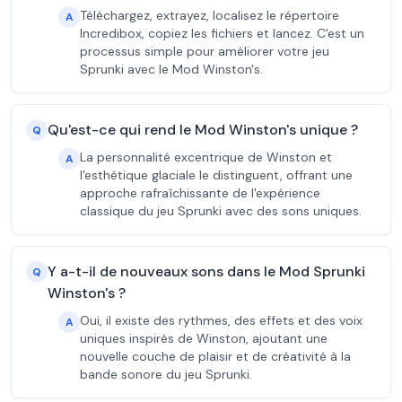
Téléchargez, extrayez, localisez le répertoire
A
Incredibox, copiez les fichiers et lancez. C'est un
processus simple pour améliorer votre jeu
Sprunki avec le Mod Winston's.
Qu'est-ce qui rend le Mod Winston's unique ?
Q
La personnalité excentrique de Winston et
A
l'esthétique glaciale le distinguent, offrant une
approche rafraîchissante de l'expérience
classique du jeu Sprunki avec des sons uniques.
Y a-t-il de nouveaux sons dans le Mod Sprunki
Q
Winston's ?
Oui, il existe des rythmes, des effets et des voix
A
uniques inspirés de Winston, ajoutant une
nouvelle couche de plaisir et de créativité à la
bande sonore du jeu Sprunki.