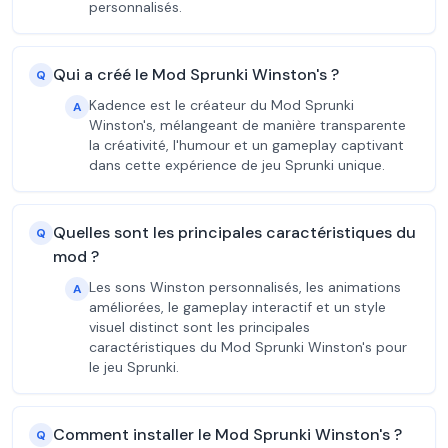
personnalisés.
Qui a créé le Mod Sprunki Winston's ?
Q
Kadence est le créateur du Mod Sprunki
A
Winston's, mélangeant de manière transparente
la créativité, l'humour et un gameplay captivant
dans cette expérience de jeu Sprunki unique.
Quelles sont les principales caractéristiques du
Q
mod ?
Les sons Winston personnalisés, les animations
A
améliorées, le gameplay interactif et un style
visuel distinct sont les principales
caractéristiques du Mod Sprunki Winston's pour
le jeu Sprunki.
Comment installer le Mod Sprunki Winston's ?
Q