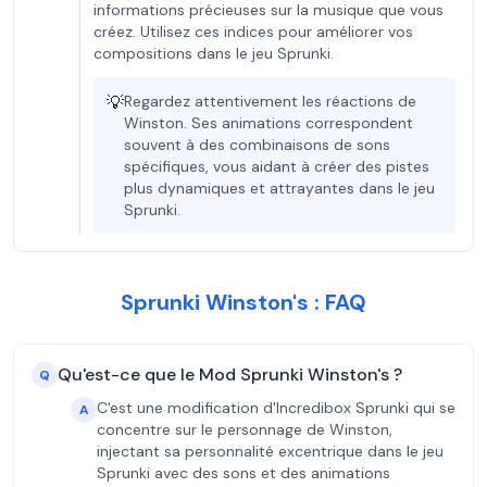
informations précieuses sur la musique que vous
créez. Utilisez ces indices pour améliorer vos
compositions dans le jeu Sprunki.
💡
Regardez attentivement les réactions de
Winston. Ses animations correspondent
souvent à des combinaisons de sons
spécifiques, vous aidant à créer des pistes
plus dynamiques et attrayantes dans le jeu
Sprunki.
Sprunki Winston's : FAQ
Qu'est-ce que le Mod Sprunki Winston's ?
Q
C'est une modification d'Incredibox Sprunki qui se
A
concentre sur le personnage de Winston,
injectant sa personnalité excentrique dans le jeu
Sprunki avec des sons et des animations