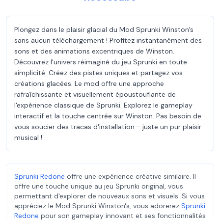
Plongez dans le plaisir glacial du Mod Sprunki Winston's
sans aucun téléchargement ! Profitez instantanément des
sons et des animations excentriques de Winston.
Découvrez l'univers réimaginé du jeu Sprunki en toute
simplicité. Créez des pistes uniques et partagez vos
créations glacées. Le mod offre une approche
rafraîchissante et visuellement époustouflante de
l'expérience classique de Sprunki. Explorez le gameplay
interactif et la touche centrée sur Winston. Pas besoin de
vous soucier des tracas d'installation - juste un pur plaisir
musical !
Sprunki Redone
offre une expérience créative similaire. Il
offre une touche unique au jeu Sprunki original, vous
permettant d'explorer de nouveaux sons et visuels. Si vous
appréciez le Mod Sprunki Winston's, vous adorerez
Sprunki
Redone
pour son gameplay innovant et ses fonctionnalités