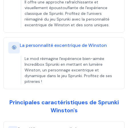
Il offre une approche rafraîchissante et
visuellement époustouflante de l'expérience
classique de Sprunki. Profitez de l'univers
réimaginé du jeu Sprunki avec la personnalité
excentrique de Winston et des sons uniques.
La personnalité excentrique de Winston
🤪
Le mod réimagine l'expérience bien-aimée
Incredibox Sprunki en mettant en lumière
Winston, un personnage excentrique et
dynamique dans le jeu Sprunki. Profitez de ses
pitreries !
Principales caractéristiques de Sprunki
Winston's