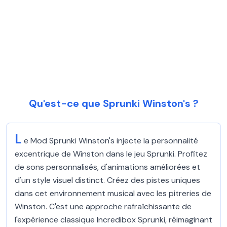
Qu'est-ce que Sprunki Winston's ?
L
e Mod Sprunki Winston's injecte la personnalité
excentrique de Winston dans le jeu Sprunki. Profitez
de sons personnalisés, d'animations améliorées et
d'un style visuel distinct. Créez des pistes uniques
dans cet environnement musical avec les pitreries de
Winston. C'est une approche rafraîchissante de
l'expérience classique Incredibox Sprunki, réimaginant