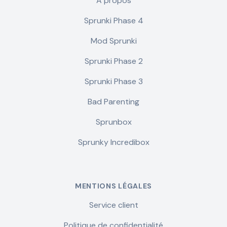
À propos
Sprunki Phase 4
Mod Sprunki
Sprunki Phase 2
Sprunki Phase 3
Bad Parenting
Sprunbox
Sprunky Incredibox
MENTIONS LÉGALES
Service client
Politique de confidentialité