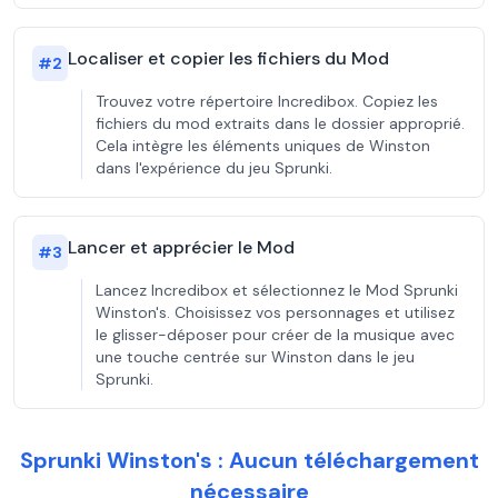
Localiser et copier les fichiers du Mod
#
2
Trouvez votre répertoire Incredibox. Copiez les
fichiers du mod extraits dans le dossier approprié.
Cela intègre les éléments uniques de Winston
dans l'expérience du jeu Sprunki.
Lancer et apprécier le Mod
#
3
Lancez Incredibox et sélectionnez le Mod Sprunki
Winston's. Choisissez vos personnages et utilisez
le glisser-déposer pour créer de la musique avec
une touche centrée sur Winston dans le jeu
Sprunki.
Sprunki Winston's : Aucun téléchargement
nécessaire