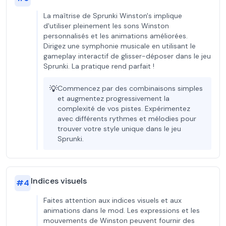
La maîtrise de Sprunki Winston's implique
d'utiliser pleinement les sons Winston
personnalisés et les animations améliorées.
Dirigez une symphonie musicale en utilisant le
gameplay interactif de glisser-déposer dans le jeu
Sprunki. La pratique rend parfait !
💡
Commencez par des combinaisons simples
et augmentez progressivement la
complexité de vos pistes. Expérimentez
avec différents rythmes et mélodies pour
trouver votre style unique dans le jeu
Sprunki.
Indices visuels
#
4
Faites attention aux indices visuels et aux
animations dans le mod. Les expressions et les
mouvements de Winston peuvent fournir des