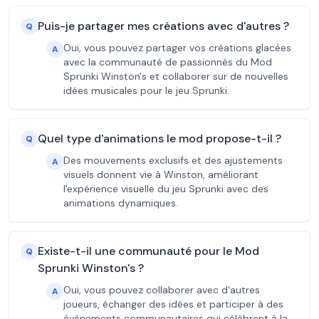
Puis-je partager mes créations avec d'autres ?
Q
Oui, vous pouvez partager vos créations glacées
A
avec la communauté de passionnés du Mod
Sprunki Winston's et collaborer sur de nouvelles
idées musicales pour le jeu Sprunki.
Quel type d'animations le mod propose-t-il ?
Q
Des mouvements exclusifs et des ajustements
A
visuels donnent vie à Winston, améliorant
l'expérience visuelle du jeu Sprunki avec des
animations dynamiques.
Existe-t-il une communauté pour le Mod
Q
Sprunki Winston's ?
Oui, vous pouvez collaborer avec d'autres
A
joueurs, échanger des idées et participer à des
événements communautaires qui célèbrent à la