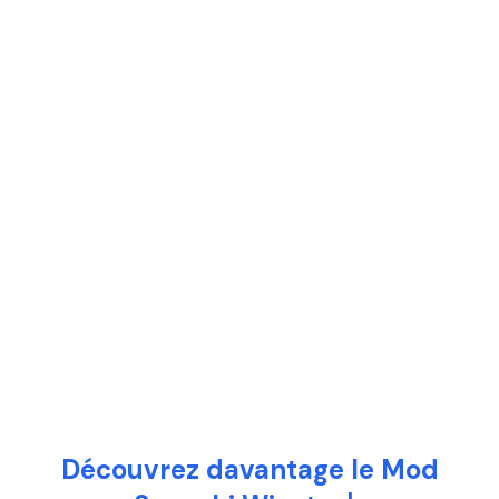
Découvrez davantage le Mod