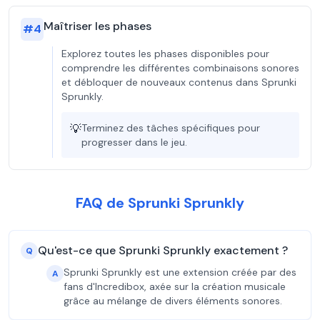
Maîtriser les phases
#
4
Explorez toutes les phases disponibles pour
comprendre les différentes combinaisons sonores
et débloquer de nouveaux contenus dans Sprunki
Sprunkly.
💡
Terminez des tâches spécifiques pour
progresser dans le jeu.
FAQ de Sprunki Sprunkly
Qu'est-ce que Sprunki Sprunkly exactement ?
Q
Sprunki Sprunkly est une extension créée par des
A
fans d'Incredibox, axée sur la création musicale
grâce au mélange de divers éléments sonores.