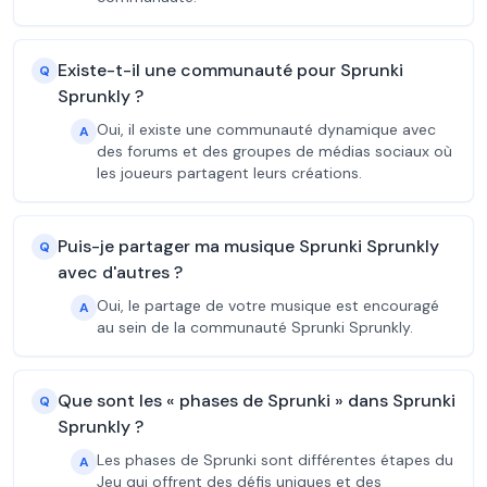
Existe-t-il une communauté pour Sprunki
Q
Sprunkly ?
Oui, il existe une communauté dynamique avec
A
des forums et des groupes de médias sociaux où
les joueurs partagent leurs créations.
Puis-je partager ma musique Sprunki Sprunkly
Q
avec d'autres ?
Oui, le partage de votre musique est encouragé
A
au sein de la communauté Sprunki Sprunkly.
Que sont les « phases de Sprunki » dans Sprunki
Q
Sprunkly ?
Les phases de Sprunki sont différentes étapes du
A
Jeu qui offrent des défis uniques et des