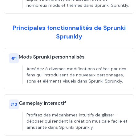
nombreux mods et thèmes dans Sprunki Sprunkly.
Principales fonctionnalités de Sprunki
Sprunkly
Mods Sprunki personnalisés
#
1
Accédez à diverses modifications créées par des
fans qui introduisent de nouveaux personnages,
sons et éléments visuels dans Sprunki Sprunkly.
Gameplay interactif
#
2
Profitez des mécanismes intuitifs de glisser-
déposer qui rendent la création musicale facile et
amusante dans Sprunki Sprunkly.