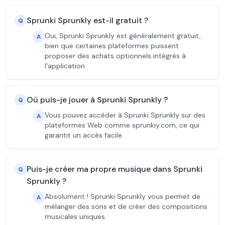
Sprunki Sprunkly est-il gratuit ?
Q
Oui, Sprunki Sprunkly est généralement gratuit,
A
bien que certaines plateformes puissent
proposer des achats optionnels intégrés à
l'application.
Où puis-je jouer à Sprunki Sprunkly ?
Q
Vous pouvez accéder à Sprunki Sprunkly sur des
A
plateformes Web comme sprunkiy.com, ce qui
garantit un accès facile.
Puis-je créer ma propre musique dans Sprunki
Q
Sprunkly ?
Absolument ! Sprunki Sprunkly vous permet de
A
mélanger des sons et de créer des compositions
musicales uniques.