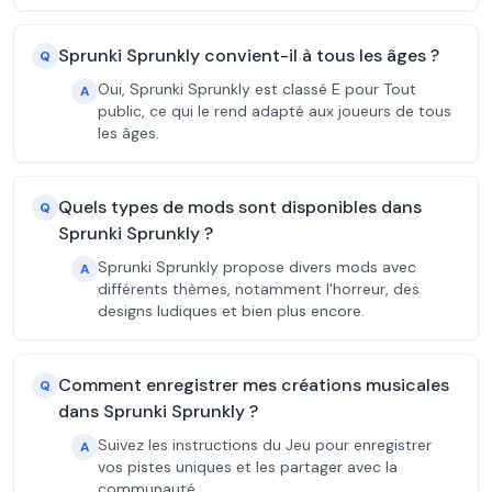
Sprunki Sprunkly convient-il à tous les âges ?
Q
Oui, Sprunki Sprunkly est classé E pour Tout
A
public, ce qui le rend adapté aux joueurs de tous
les âges.
Quels types de mods sont disponibles dans
Q
Sprunki Sprunkly ?
Sprunki Sprunkly propose divers mods avec
A
différents thèmes, notamment l'horreur, des
designs ludiques et bien plus encore.
Comment enregistrer mes créations musicales
Q
dans Sprunki Sprunkly ?
Suivez les instructions du Jeu pour enregistrer
A
vos pistes uniques et les partager avec la
communauté.