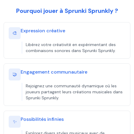
Pourquoi jouer à Sprunki Sprunkly ?
Expression créative
🎨
Libérez votre créativité en expérimentant des
combinaisons sonores dans Sprunki Sprunkly.
Engagement communautaire
🤝
Rejoignez une communauté dynamique où les
joueurs partagent leurs créations musicales dans
Sprunki Sprunkly.
Possibilités infinies
✨
Explorez divers styles musicaux avec de