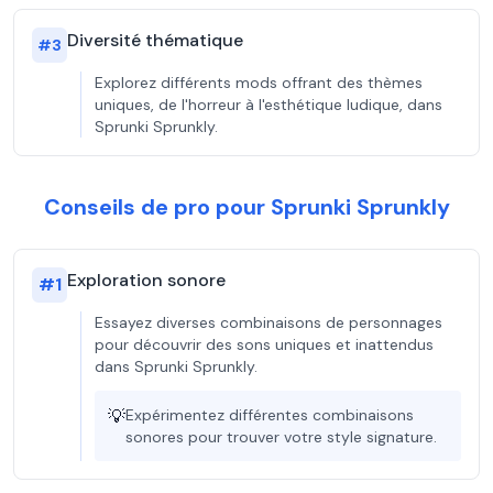
Diversité thématique
#
3
Explorez différents mods offrant des thèmes
uniques, de l'horreur à l'esthétique ludique, dans
Sprunki Sprunkly.
Conseils de pro pour Sprunki Sprunkly
Exploration sonore
#
1
Essayez diverses combinaisons de personnages
pour découvrir des sons uniques et inattendus
dans Sprunki Sprunkly.
💡
Expérimentez différentes combinaisons
sonores pour trouver votre style signature.