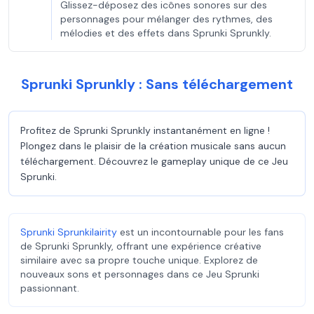
Glissez-déposez des icônes sonores sur des
personnages pour mélanger des rythmes, des
mélodies et des effets dans Sprunki Sprunkly.
Sprunki Sprunkly : Sans téléchargement
Profitez de Sprunki Sprunkly instantanément en ligne !
Plongez dans le plaisir de la création musicale sans aucun
téléchargement. Découvrez le gameplay unique de ce Jeu
Sprunki.
Sprunki Sprunkilairity
est un incontournable pour les fans
de Sprunki Sprunkly, offrant une expérience créative
similaire avec sa propre touche unique. Explorez de
nouveaux sons et personnages dans ce Jeu Sprunki
passionnant.