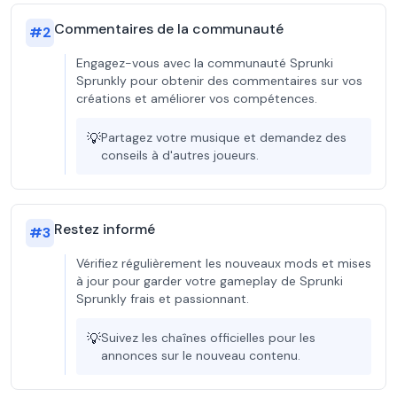
Commentaires de la communauté
#
2
Engagez-vous avec la communauté Sprunki
Sprunkly pour obtenir des commentaires sur vos
créations et améliorer vos compétences.
💡
Partagez votre musique et demandez des
conseils à d'autres joueurs.
Restez informé
#
3
Vérifiez régulièrement les nouveaux mods et mises
à jour pour garder votre gameplay de Sprunki
Sprunkly frais et passionnant.
💡
Suivez les chaînes officielles pour les
annonces sur le nouveau contenu.