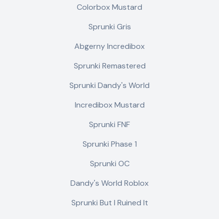
Colorbox Mustard
Sprunki Gris
Abgerny Incredibox
Sprunki Remastered
Sprunki Dandy's World
Incredibox Mustard
Sprunki FNF
Sprunki Phase 1
Sprunki OC
Dandy's World Roblox
Sprunki But I Ruined It