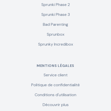
Sprunki Phase 2
Sprunki Phase 3
Bad Parenting
Sprunbox
Sprunky Incredibox
MENTIONS LÉGALES
Service client
Politique de confidentialité
Conditions d'utilisation
Découvrir plus