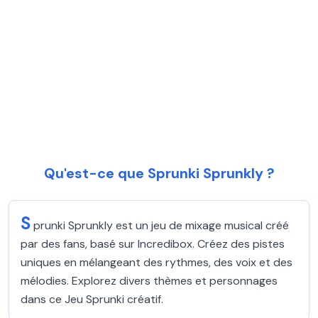
Qu'est-ce que Sprunki Sprunkly ?
S
prunki Sprunkly est un jeu de mixage musical créé
par des fans, basé sur Incredibox. Créez des pistes
uniques en mélangeant des rythmes, des voix et des
mélodies. Explorez divers thèmes et personnages
dans ce Jeu Sprunki créatif.