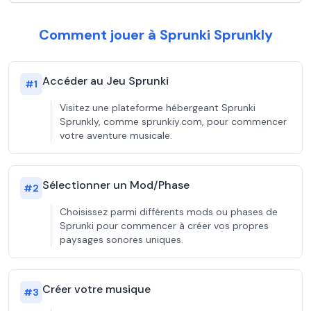
Comment jouer à Sprunki Sprunkly
Accéder au Jeu Sprunki
#
1
Visitez une plateforme hébergeant Sprunki
Sprunkly, comme sprunkiy.com, pour commencer
votre aventure musicale.
Sélectionner un Mod/Phase
#
2
Choisissez parmi différents mods ou phases de
Sprunki pour commencer à créer vos propres
paysages sonores uniques.
Créer votre musique
#
3