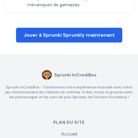
mécaniques de gameplay.
Jouer à Sprunki Sprunkly maintenant
Sprunki InCrediBox
Sprunki InCrediBox - Transformez votre expérience musicale avec notre
jeu révolutionnaire de création de rythmes. Créez, mixez et groovez avec
les personnages et les sons les plus Sprunky de l'univers Incredibox !
PLAN DU SITE
Accueil