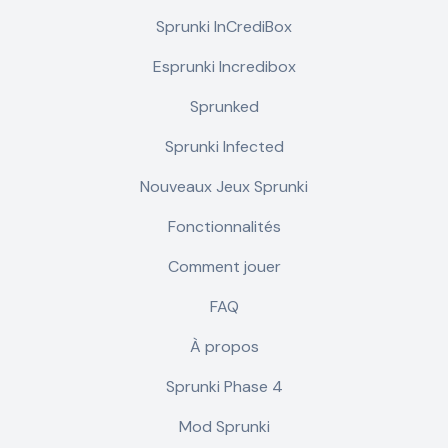
Sprunki InCrediBox
Esprunki Incredibox
Sprunked
Sprunki Infected
Nouveaux Jeux Sprunki
Fonctionnalités
Comment jouer
FAQ
À propos
Sprunki Phase 4
Mod Sprunki