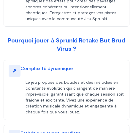
appliquez des effets pour créer des paysages
sonores cohérents ou intentionnellement
chaotiques. Enregistrez et partagez vos pistes
uniques avec la communauté Jeu Sprunki.
Pourquoi jouer à Sprunki Retake But Brud
Virus ?
Complexité dynamique
🎵
Le jeu propose des boucles et des mélodies en
constante évolution qui changent de manière
imprévisible, garantissant que chaque session soit
fraîche et excitante. Vivez une expérience de
création musicale dynamique et engageante à
chaque fois que vous jouez.