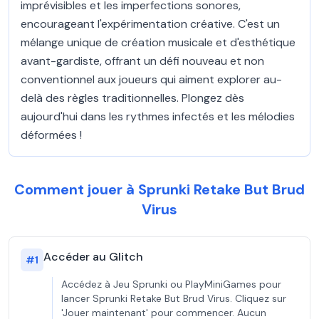
imprévisibles et les imperfections sonores,
encourageant l'expérimentation créative. C'est un
mélange unique de création musicale et d'esthétique
avant-gardiste, offrant un défi nouveau et non
conventionnel aux joueurs qui aiment explorer au-
delà des règles traditionnelles. Plongez dès
aujourd'hui dans les rythmes infectés et les mélodies
déformées !
Comment jouer à Sprunki Retake But Brud
Virus
Accéder au Glitch
#
1
Accédez à Jeu Sprunki ou PlayMiniGames pour
lancer Sprunki Retake But Brud Virus. Cliquez sur
'Jouer maintenant' pour commencer. Aucun