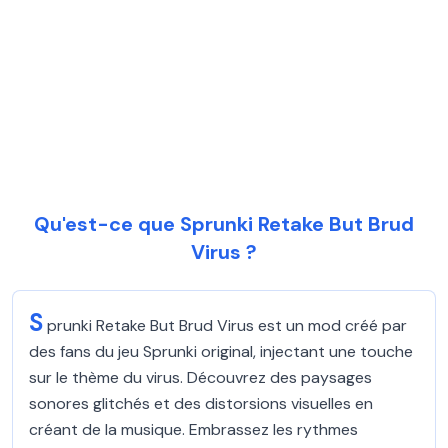
Qu'est-ce que Sprunki Retake But Brud
Virus ?
S
prunki Retake But Brud Virus est un mod créé par
des fans du jeu Sprunki original, injectant une touche
sur le thème du virus. Découvrez des paysages
sonores glitchés et des distorsions visuelles en
créant de la musique. Embrassez les rythmes