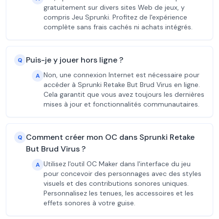
gratuitement sur divers sites Web de jeux, y
compris Jeu Sprunki. Profitez de l'expérience
complète sans frais cachés ni achats intégrés.
Puis-je y jouer hors ligne ?
Q
Non, une connexion Internet est nécessaire pour
A
accéder à Sprunki Retake But Brud Virus en ligne.
Cela garantit que vous avez toujours les dernières
mises à jour et fonctionnalités communautaires.
Comment créer mon OC dans Sprunki Retake
Q
But Brud Virus ?
Utilisez l'outil OC Maker dans l'interface du jeu
A
pour concevoir des personnages avec des styles
visuels et des contributions sonores uniques.
Personnalisez les tenues, les accessoires et les
effets sonores à votre guise.