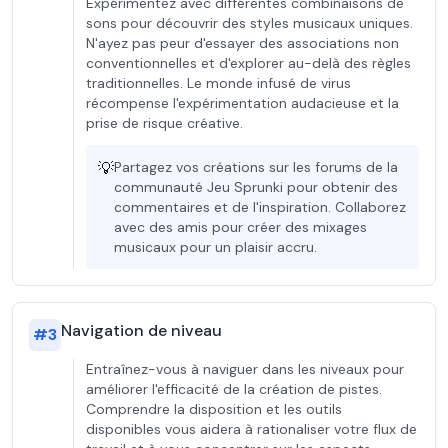
Expérimentez avec différentes combinaisons de
sons pour découvrir des styles musicaux uniques.
N'ayez pas peur d'essayer des associations non
conventionnelles et d'explorer au-delà des règles
traditionnelles. Le monde infusé de virus
récompense l'expérimentation audacieuse et la
prise de risque créative.
💡
Partagez vos créations sur les forums de la
communauté Jeu Sprunki pour obtenir des
commentaires et de l'inspiration. Collaborez
avec des amis pour créer des mixages
musicaux pour un plaisir accru.
Navigation de niveau
#
3
Entraînez-vous à naviguer dans les niveaux pour
améliorer l'efficacité de la création de pistes.
Comprendre la disposition et les outils
disponibles vous aidera à rationaliser votre flux de