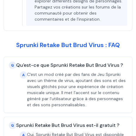
explorer différents designs de personnages.
Partagez vos créations sur les forums de la
communauté pour obtenir des
commentaires et de l'inspiration.
Sprunki Retake But Brud Virus : FAQ
Qu'est-ce que Sprunki Retake But Brud Virus ?
Q
C'est un mod créé par des fans de Jeu Sprunki
A
avec un thème de virus, ajoutant des sons et des
visuels glitchés pour une expérience de création
musicale unique. Il met l'accent sur le contenu
généré par l'utilisateur grâce à des personnages
et des sons personnalisables.
Sprunki Retake But Brud Virus est-il gratuit ?
Q
Oui, Sprunki Retake But Brud Virus est disponible
A