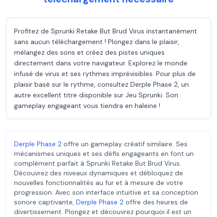
Profitez de Sprunki Retake But Brud Virus instantanément
sans aucun téléchargement ! Plongez dans le plaisir,
mélangez des sons et créez des pistes uniques
directement dans votre navigateur. Explorez le monde
infusé de virus et ses rythmes imprévisibles. Pour plus de
plaisir basé sur le rythme, consultez Derple Phase 2, un
autre excellent titre disponible sur Jeu Sprunki. Son
gameplay engageant vous tiendra en haleine !
Derple Phase 2
offre un gameplay créatif similaire. Ses
mécanismes uniques et ses défis engageants en font un
complément parfait à Sprunki Retake But Brud Virus.
Découvrez des niveaux dynamiques et débloquez de
nouvelles fonctionnalités au fur et à mesure de votre
progression. Avec son interface intuitive et sa conception
sonore captivante,
Derple Phase 2
offre des heures de
divertissement. Plongez et découvrez pourquoi il est un