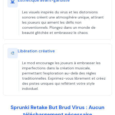
Esthétique avant-gardiste
👾
Les visuels inspirés du virus et les distorsions
sonores créent une atmosphère unique, attirant
les joueurs qui aiment les défis non
conventionnels. Plongez dans un monde de
beauté glitchée et embrassez le chaos.
Libération créative
🎨
Le mod encourage les joueurs à embrasser les
imperfections dans la création musicale,
permettant l'exploration au-delà des règles
traditionnelles. Exprimez-vous librement et créez
des pistes uniques qui reflètent votre style
individuel.
Sprunki Retake But Brud Virus : Aucun
téléchargement nécessaire