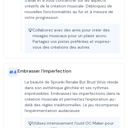
travail et à vous concentrer sur les aspects
créatifs de la création musicale. Débloquez de
nouvelles fonctionnalités au fur et à mesure de
votre progression.
💡
Collaborez avec des amis pour créer des
mixages musicaux pour un plaisir accru.
Partagez vos pistes préférées et inspirez-
vous des créations des autres.
Embrasser l'imperfection
#
4
La beauté de Sprunki Retake But Brud Virus réside
dans son esthétique glitchée et ses rythmes
imprévisibles. Embrassez les imperfections dans la
création musicale et permettez l'exploration au-
delà des règles traditionnelles. Le jeu récompense
l'expérimentation audacieuse.
💡
Utilisez intensivement l'outil OC Maker pour