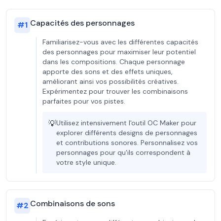
Capacités des personnages
#
1
Familiarisez-vous avec les différentes capacités
des personnages pour maximiser leur potentiel
dans les compositions. Chaque personnage
apporte des sons et des effets uniques,
améliorant ainsi vos possibilités créatives.
Expérimentez pour trouver les combinaisons
parfaites pour vos pistes.
💡
Utilisez intensivement l'outil OC Maker pour
explorer différents designs de personnages
et contributions sonores. Personnalisez vos
personnages pour qu'ils correspondent à
votre style unique.
Combinaisons de sons
#
2