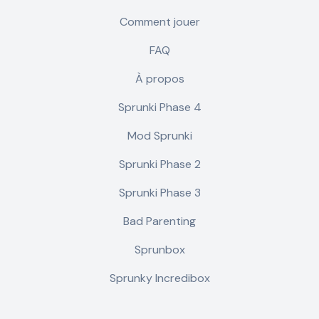
Comment jouer
FAQ
À propos
Sprunki Phase 4
Mod Sprunki
Sprunki Phase 2
Sprunki Phase 3
Bad Parenting
Sprunbox
Sprunky Incredibox