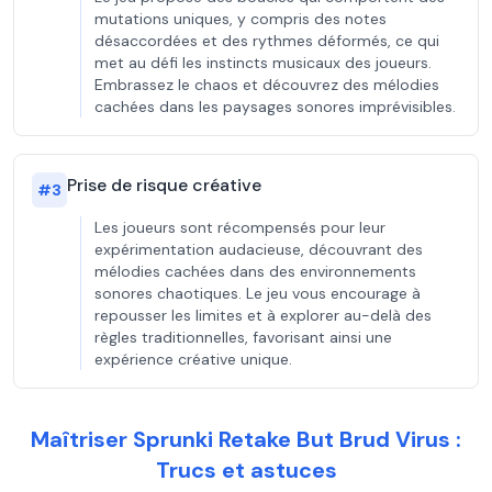
mutations uniques, y compris des notes
désaccordées et des rythmes déformés, ce qui
met au défi les instincts musicaux des joueurs.
Embrassez le chaos et découvrez des mélodies
cachées dans les paysages sonores imprévisibles.
Prise de risque créative
#
3
Les joueurs sont récompensés pour leur
expérimentation audacieuse, découvrant des
mélodies cachées dans des environnements
sonores chaotiques. Le jeu vous encourage à
repousser les limites et à explorer au-delà des
règles traditionnelles, favorisant ainsi une
expérience créative unique.
Maîtriser Sprunki Retake But Brud Virus :
Trucs et astuces