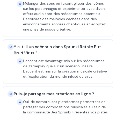
Mélanger des sons en faisant glisser des icônes
A
sur les personnages et expérimenter avec divers
effets audio sont des mécanismes essentiels.
Découvrez des mélodies cachées dans des
environnements sonores chaotiques et adoptez
une prise de risque créative.
Y a-t-il un scénario dans Sprunki Retake But
Q
Brud Virus ?
L'accent est davantage mis sur les mécanismes
A
de gameplay que sur un scénario linéaire.
L'accent est mis sur la création musicale créative
et l'exploration du monde infusé de virus.
Puis-je partager mes créations en ligne ?
Q
Oui, de nombreuses plateformes permettent de
A
partager des compositions musicales au sein de
la communauté Jeu Sprunki. Présentez vos pistes