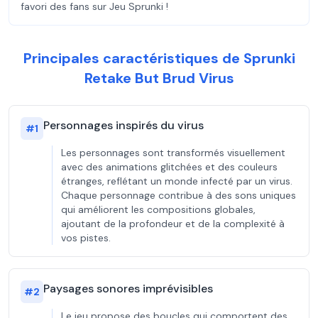
favori des fans sur Jeu Sprunki !
Principales caractéristiques de Sprunki
Retake But Brud Virus
Personnages inspirés du virus
#
1
Les personnages sont transformés visuellement
avec des animations glitchées et des couleurs
étranges, reflétant un monde infecté par un virus.
Chaque personnage contribue à des sons uniques
qui améliorent les compositions globales,
ajoutant de la profondeur et de la complexité à
vos pistes.
Paysages sonores imprévisibles
#
2
Le jeu propose des boucles qui comportent des