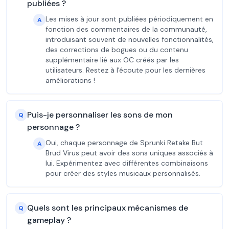
publiées ?
Les mises à jour sont publiées périodiquement en
A
fonction des commentaires de la communauté,
introduisant souvent de nouvelles fonctionnalités,
des corrections de bogues ou du contenu
supplémentaire lié aux OC créés par les
utilisateurs. Restez à l'écoute pour les dernières
améliorations !
Puis-je personnaliser les sons de mon
Q
personnage ?
Oui, chaque personnage de Sprunki Retake But
A
Brud Virus peut avoir des sons uniques associés à
lui. Expérimentez avec différentes combinaisons
pour créer des styles musicaux personnalisés.
Quels sont les principaux mécanismes de
Q
gameplay ?