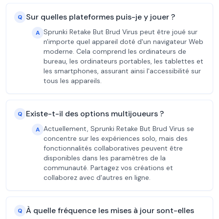
Sur quelles plateformes puis-je y jouer ?
Q
Sprunki Retake But Brud Virus peut être joué sur
A
n'importe quel appareil doté d'un navigateur Web
moderne. Cela comprend les ordinateurs de
bureau, les ordinateurs portables, les tablettes et
les smartphones, assurant ainsi l'accessibilité sur
tous les appareils.
Existe-t-il des options multijoueurs ?
Q
Actuellement, Sprunki Retake But Brud Virus se
A
concentre sur les expériences solo, mais des
fonctionnalités collaboratives peuvent être
disponibles dans les paramètres de la
communauté. Partagez vos créations et
collaborez avec d'autres en ligne.
À quelle fréquence les mises à jour sont-elles
Q