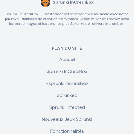
Sprunki InCrediBox
Sprunki InCrediBox - Transformez votre expérience musicale avec notre
jeu révolutionnaire de création de rythmes. Créez, mixez et groovez avec
les personnages et les sons les plus Sprunky de l'univers Incredibox !
PLAN DU SITE
Accueil
Sprunki InCrediBox
Esprunki Incredibox
Sprunked
Sprunki Infected
Nouveaux Jeux Sprunki
Fonctionnalités