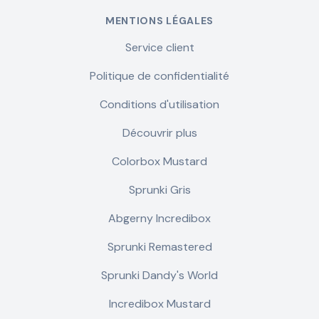
MENTIONS LÉGALES
Service client
Politique de confidentialité
Conditions d'utilisation
Découvrir plus
Colorbox Mustard
Sprunki Gris
Abgerny Incredibox
Sprunki Remastered
Sprunki Dandy's World
Incredibox Mustard