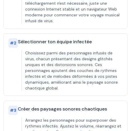
téléchargement n'est nécessaire, juste une
connexion Internet stable et un navigateur Web
moderne pour commencer votre voyage musical
infusé de virus.
Sélectionner ton équipe infectée
#
2
Choisissez parmi des personnages infusés de
virus, chacun présentant des designs glitchés
uniques et des distorsions sonores. Ces
personnages ajoutent des couches de rythmes
infectés et de mélodies déformées à vos pistes
dynamiques, améliorant ainsi le paysage sonore
chaotique global.
Créer des paysages sonores chaotiques
#
3
Arrangez les personnages pour superposer des
rythmes infectés. Ajustez le volume, réarrangez et