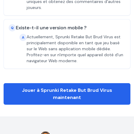
uniques et obtenez des commentaires d'autres
joueurs.
Existe-t-il une version mobile ?
Q
Actuellement, Sprunki Retake But Brud Virus est
A
principalement disponible en tant que jeu basé
sur le Web sans application mobile dédiée.
Profitez-en sur n'importe quel appareil doté d'un
navigateur Web moderne.
Jouer à Sprunki Retake But Brud Virus
maintenant