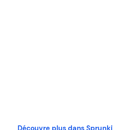
Découvre plus dans Sprunki