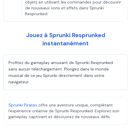
objets en utilisant les commandes pour découvrir
de nouveaux sons et effets dans Sprunki
Resprunked.
Jouez à Sprunki Resprunked
instantanément
Profitez du gameplay amusant de Sprunki Resprunked
sans aucun téléchargement. Plongez dans le monde
musical de ce jeu Sprunki directement dans votre
navigateur.
Sprunki Piratex
offre une aventure unique, complétant
l'expérience créative de Sprunki Resprunked. Explorez son
gameplay captivant et découvrez de nouveaux défis.