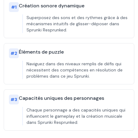
Création sonore dynamique
#
1
Superposez des sons et des rythmes grâce à des
mécanismes intuitifs de glisser-déposer dans
Sprunki Resprunked.
Éléments de puzzle
#
2
Naviguez dans des niveaux remplis de défis qui
nécessitent des compétences en résolution de
problèmes dans ce jeu Sprunki.
Capacités uniques des personnages
#
3
Chaque personnage a des capacités uniques qui
influencent le gameplay et la création musicale
dans Sprunki Resprunked.