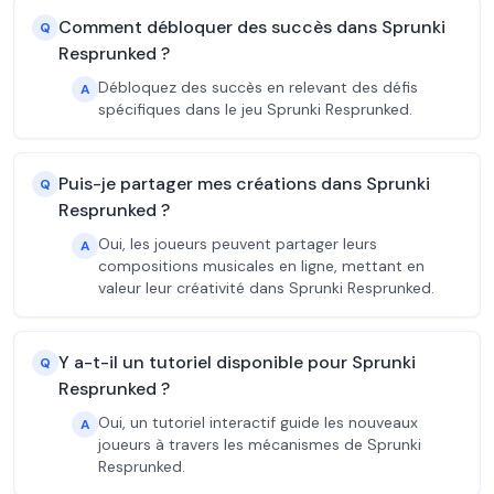
Comment débloquer des succès dans Sprunki
Q
Resprunked ?
Débloquez des succès en relevant des défis
A
spécifiques dans le jeu Sprunki Resprunked.
Puis-je partager mes créations dans Sprunki
Q
Resprunked ?
Oui, les joueurs peuvent partager leurs
A
compositions musicales en ligne, mettant en
valeur leur créativité dans Sprunki Resprunked.
Y a-t-il un tutoriel disponible pour Sprunki
Q
Resprunked ?
Oui, un tutoriel interactif guide les nouveaux
A
joueurs à travers les mécanismes de Sprunki
Resprunked.