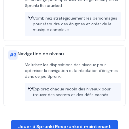
Sprunki Resprunked.
💡
Combinez stratégiquement les personnages
pour résoudre des énigmes et créer de la
musique complexe.
Navigation de niveau
#
3
Maîtrisez les dispositions des niveaux pour
optimiser la navigation et la résolution d'énigmes
dans ce jeu Sprunki.
💡
Explorez chaque recoin des niveaux pour
trouver des secrets et des défis cachés.
Jouer à Sprunki Resprunked maintenant