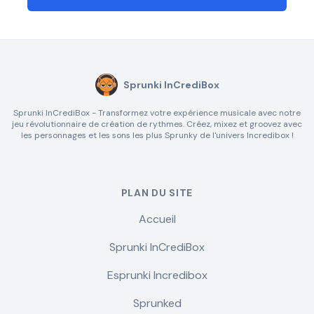
Sprunki InCrediBox
Sprunki InCrediBox - Transformez votre expérience musicale avec notre
jeu révolutionnaire de création de rythmes. Créez, mixez et groovez avec
les personnages et les sons les plus Sprunky de l'univers Incredibox !
PLAN DU SITE
Accueil
Sprunki InCrediBox
Esprunki Incredibox
Sprunked