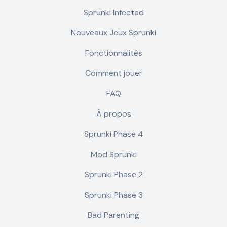
Sprunki Infected
Nouveaux Jeux Sprunki
Fonctionnalités
Comment jouer
FAQ
À propos
Sprunki Phase 4
Mod Sprunki
Sprunki Phase 2
Sprunki Phase 3
Bad Parenting