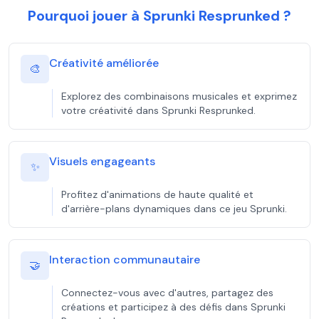
Pourquoi jouer à Sprunki Resprunked ?
Créativité améliorée
🎨
Explorez des combinaisons musicales et exprimez
votre créativité dans Sprunki Resprunked.
Visuels engageants
✨
Profitez d'animations de haute qualité et
d'arrière-plans dynamiques dans ce jeu Sprunki.
Interaction communautaire
🤝
Connectez-vous avec d'autres, partagez des
créations et participez à des défis dans Sprunki