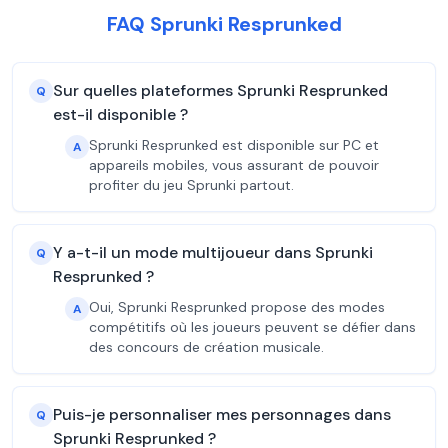
FAQ Sprunki Resprunked
Sur quelles plateformes Sprunki Resprunked
Q
est-il disponible ?
Sprunki Resprunked est disponible sur PC et
A
appareils mobiles, vous assurant de pouvoir
profiter du jeu Sprunki partout.
Y a-t-il un mode multijoueur dans Sprunki
Q
Resprunked ?
Oui, Sprunki Resprunked propose des modes
A
compétitifs où les joueurs peuvent se défier dans
des concours de création musicale.
Puis-je personnaliser mes personnages dans
Q
Sprunki Resprunked ?