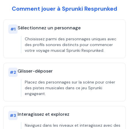
Comment jouer à Sprunki Resprunked
Sélectionnez un personnage
#
1
Choisissez parmi des personnages uniques avec
des profils sonores distincts pour commencer
votre voyage musical Sprunki Resprunked.
Glisser-déposer
#
2
Placez des personnages sur la scène pour créer
des pistes musicales dans ce jeu Sprunki
engageant.
Interagissez et explorez
#
3
Naviguez dans les niveaux et interagissez avec des