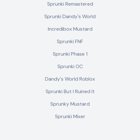
Sprunki Remastered
Sprunki Dandy's World
Incredibox Mustard
Sprunki FNF
Sprunki Phase 1
Sprunki OC
Dandy's World Roblox
Sprunki But I Ruined It
Sprunky Mustard
Sprunki Mixer