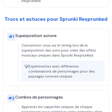
Resprunked.
Trucs et astuces pour Sprunki Resprunked
Superposition sonore
#
1
Concentrez-vous sur le timing lors de la
superposition des sons pour créer des effets
musicaux uniques dans Sprunki Resprunked.
💡
Expérimentez avec différentes
combinaisons de personnages pour des
paysages sonores uniques.
Combos de personnages
#
2
Apprenez les capacités uniques de chaque
personnage pour optimiser votre gameplay dans