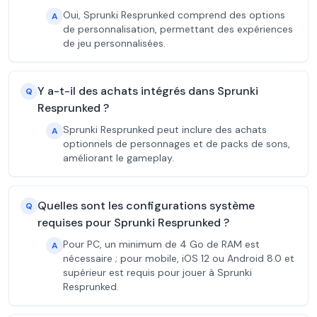
Oui, Sprunki Resprunked comprend des options
A
de personnalisation, permettant des expériences
de jeu personnalisées.
Y a-t-il des achats intégrés dans Sprunki
Q
Resprunked ?
Sprunki Resprunked peut inclure des achats
A
optionnels de personnages et de packs de sons,
améliorant le gameplay.
Quelles sont les configurations système
Q
requises pour Sprunki Resprunked ?
Pour PC, un minimum de 4 Go de RAM est
A
nécessaire ; pour mobile, iOS 12 ou Android 8.0 et
supérieur est requis pour jouer à Sprunki
Resprunked.