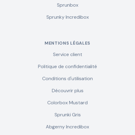
Sprunbox
Sprunky Incredibox
MENTIONS LÉGALES
Service client
Politique de confidentialité
Conditions d'utilisation
Découvrir plus
Colorbox Mustard
Sprunki Gris
Abgerny Incredibox