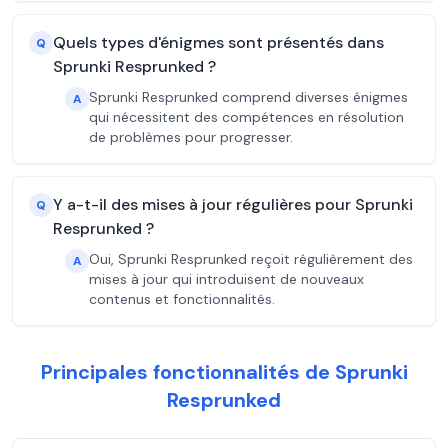
Quels types d'énigmes sont présentés dans
Q
Sprunki Resprunked ?
Sprunki Resprunked comprend diverses énigmes
A
qui nécessitent des compétences en résolution
de problèmes pour progresser.
Y a-t-il des mises à jour régulières pour Sprunki
Q
Resprunked ?
Oui, Sprunki Resprunked reçoit régulièrement des
A
mises à jour qui introduisent de nouveaux
contenus et fonctionnalités.
Principales fonctionnalités de Sprunki
Resprunked