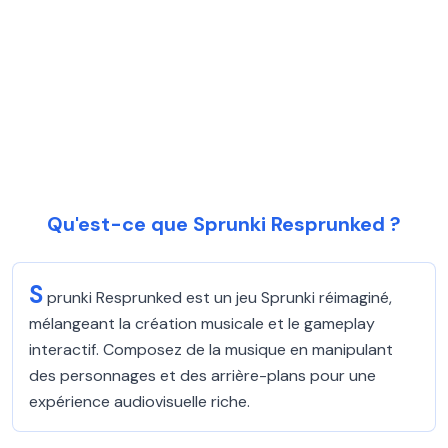
Qu'est-ce que Sprunki Resprunked ?
S
prunki Resprunked est un jeu Sprunki réimaginé,
mélangeant la création musicale et le gameplay
interactif. Composez de la musique en manipulant
des personnages et des arrière-plans pour une
expérience audiovisuelle riche.