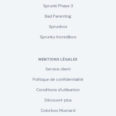
Sprunki Phase 3
Bad Parenting
Sprunbox
Sprunky Incredibox
MENTIONS LÉGALES
Service client
Politique de confidentialité
Conditions d'utilisation
Découvrir plus
Colorbox Mustard