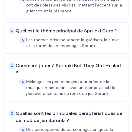
ont des blessures visibles, mettant l'accent sur la
guérison et la résilience.
Quel est le thème principal de Sprunki Cure ?
Q
Les thèmes principaux sont la guérison, la survie
A
et la force des personnages Sprunki.
Comment jouer à Sprunki But They Got Healed
Q
?
Mélangez les personnages pour créer de la
A
musique, maintenant avec un thème visuel de
persévérance dans ce remix de jeu Sprunki.
Quelles sont les principales caractéristiques de
Q
ce mod de jeu Sprunki ?
Des conceptions de personnages uniques, la
A