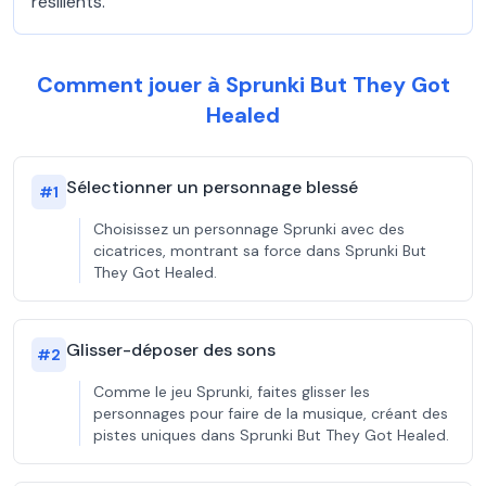
résilients.
Comment jouer à Sprunki But They Got
Healed
Sélectionner un personnage blessé
#
1
Choisissez un personnage Sprunki avec des
cicatrices, montrant sa force dans Sprunki But
They Got Healed.
Glisser-déposer des sons
#
2
Comme le jeu Sprunki, faites glisser les
personnages pour faire de la musique, créant des
pistes uniques dans Sprunki But They Got Healed.