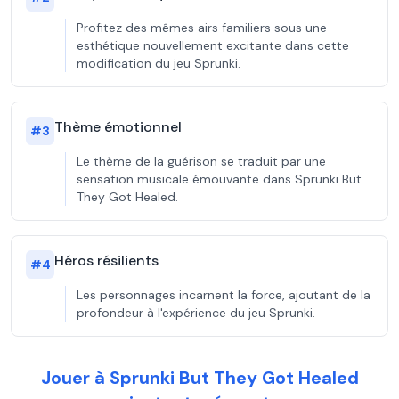
Profitez des mêmes airs familiers sous une
esthétique nouvellement excitante dans cette
modification du jeu Sprunki.
Thème émotionnel
#
3
Le thème de la guérison se traduit par une
sensation musicale émouvante dans Sprunki But
They Got Healed.
Héros résilients
#
4
Les personnages incarnent la force, ajoutant de la
profondeur à l'expérience du jeu Sprunki.
Jouer à Sprunki But They Got Healed