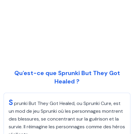
Qu'est-ce que Sprunki But They Got
Healed ?
S
prunki But They Got Healed, ou Sprunki Cure, est
un mod de jeu Sprunki où les personnages montrent
des blessures, se concentrant sur la guérison et la
survie. Il réimagine les personnages comme des héros