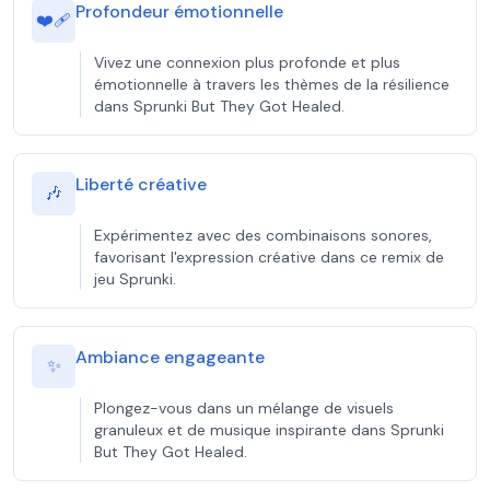
Profondeur émotionnelle
❤️‍🩹
Vivez une connexion plus profonde et plus
émotionnelle à travers les thèmes de la résilience
dans Sprunki But They Got Healed.
Liberté créative
🎶
Expérimentez avec des combinaisons sonores,
favorisant l'expression créative dans ce remix de
jeu Sprunki.
Ambiance engageante
✨
Plongez-vous dans un mélange de visuels
granuleux et de musique inspirante dans Sprunki
But They Got Healed.