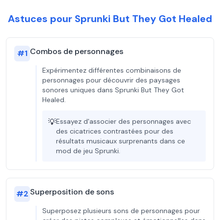
Astuces pour Sprunki But They Got Healed
Combos de personnages
#
1
Expérimentez différentes combinaisons de
personnages pour découvrir des paysages
sonores uniques dans Sprunki But They Got
Healed.
💡
Essayez d'associer des personnages avec
des cicatrices contrastées pour des
résultats musicaux surprenants dans ce
mod de jeu Sprunki.
Superposition de sons
#
2
Superposez plusieurs sons de personnages pour