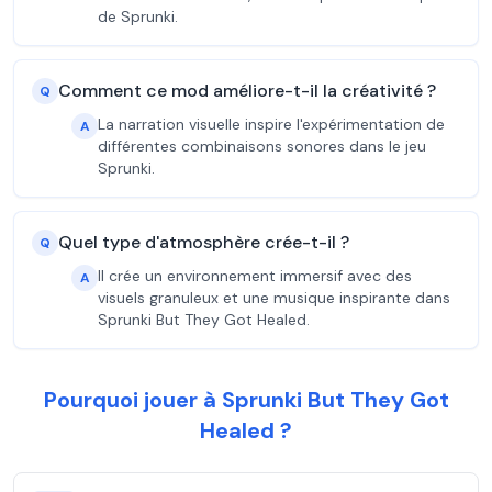
de Sprunki.
Comment ce mod améliore-t-il la créativité ?
Q
La narration visuelle inspire l'expérimentation de
A
différentes combinaisons sonores dans le jeu
Sprunki.
Quel type d'atmosphère crée-t-il ?
Q
Il crée un environnement immersif avec des
A
visuels granuleux et une musique inspirante dans
Sprunki But They Got Healed.
Pourquoi jouer à Sprunki But They Got
Healed ?