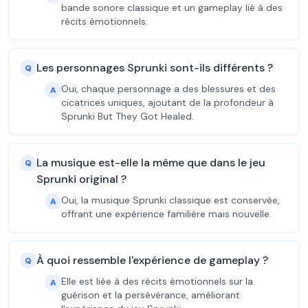
bande sonore classique et un gameplay lié à des
récits émotionnels.
Les personnages Sprunki sont-ils différents ?
Q
Oui, chaque personnage a des blessures et des
A
cicatrices uniques, ajoutant de la profondeur à
Sprunki But They Got Healed.
La musique est-elle la même que dans le jeu
Q
Sprunki original ?
Oui, la musique Sprunki classique est conservée,
A
offrant une expérience familière mais nouvelle.
À quoi ressemble l'expérience de gameplay ?
Q
Elle est liée à des récits émotionnels sur la
A
guérison et la persévérance, améliorant