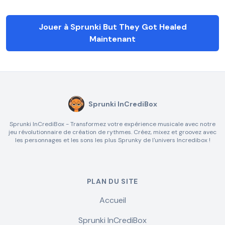
Jouer à Sprunki But They Got Healed
Maintenant
Sprunki InCrediBox
Sprunki InCrediBox - Transformez votre expérience musicale avec notre
jeu révolutionnaire de création de rythmes. Créez, mixez et groovez avec
les personnages et les sons les plus Sprunky de l'univers Incredibox !
PLAN DU SITE
Accueil
Sprunki InCrediBox