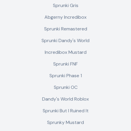
Sprunki Gris
Abgerny Incredibox
Sprunki Remastered
Sprunki Dandy's World
Incredibox Mustard
Sprunki FNF
Sprunki Phase 1
Sprunki OC
Dandy's World Roblox
Sprunki But I Ruined It
Sprunky Mustard