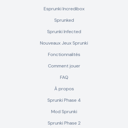
Esprunki Incredibox
Sprunked
Sprunki Infected
Nouveaux Jeux Sprunki
Fonctionnalités
Comment jouer
FAQ
À propos
Sprunki Phase 4
Mod Sprunki
Sprunki Phase 2