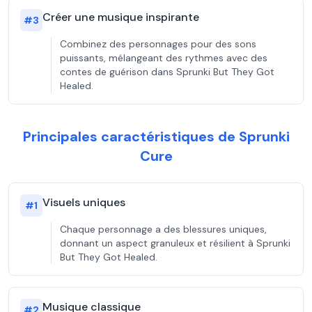
Créer une musique inspirante
#
3
Combinez des personnages pour des sons
puissants, mélangeant des rythmes avec des
contes de guérison dans Sprunki But They Got
Healed.
Principales caractéristiques de Sprunki
Cure
Visuels uniques
#
1
Chaque personnage a des blessures uniques,
donnant un aspect granuleux et résilient à Sprunki
But They Got Healed.
Musique classique
#
2