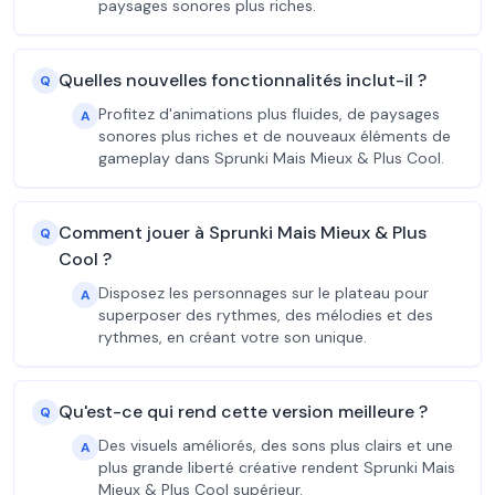
paysages sonores plus riches.
Quelles nouvelles fonctionnalités inclut-il ?
Q
Profitez d'animations plus fluides, de paysages
A
sonores plus riches et de nouveaux éléments de
gameplay dans Sprunki Mais Mieux & Plus Cool.
Comment jouer à Sprunki Mais Mieux & Plus
Q
Cool ?
Disposez les personnages sur le plateau pour
A
superposer des rythmes, des mélodies et des
rythmes, en créant votre son unique.
Qu'est-ce qui rend cette version meilleure ?
Q
Des visuels améliorés, des sons plus clairs et une
A
plus grande liberté créative rendent Sprunki Mais
Mieux & Plus Cool supérieur.