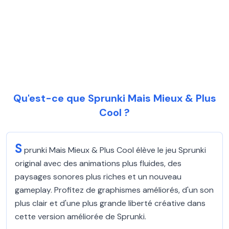
Qu'est-ce que Sprunki Mais Mieux & Plus
Cool ?
S
prunki Mais Mieux & Plus Cool élève le jeu Sprunki
original avec des animations plus fluides, des
paysages sonores plus riches et un nouveau
gameplay. Profitez de graphismes améliorés, d'un son
plus clair et d'une plus grande liberté créative dans
cette version améliorée de Sprunki.