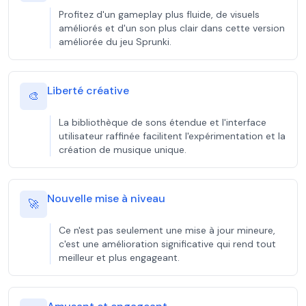
Profitez d'un gameplay plus fluide, de visuels
améliorés et d'un son plus clair dans cette version
améliorée du jeu Sprunki.
Liberté créative
🎨
La bibliothèque de sons étendue et l'interface
utilisateur raffinée facilitent l'expérimentation et la
création de musique unique.
Nouvelle mise à niveau
🚀
Ce n'est pas seulement une mise à jour mineure,
c'est une amélioration significative qui rend tout
meilleur et plus engageant.