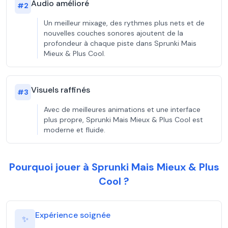
Audio amélioré
#
2
Un meilleur mixage, des rythmes plus nets et de
nouvelles couches sonores ajoutent de la
profondeur à chaque piste dans Sprunki Mais
Mieux & Plus Cool.
Visuels raffinés
#
3
Avec de meilleures animations et une interface
plus propre, Sprunki Mais Mieux & Plus Cool est
moderne et fluide.
Pourquoi jouer à Sprunki Mais Mieux & Plus
Cool ?
Expérience soignée
✨