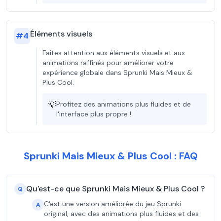
Éléments visuels
#
4
Faites attention aux éléments visuels et aux
animations raffinés pour améliorer votre
expérience globale dans Sprunki Mais Mieux &
Plus Cool.
💡
Profitez des animations plus fluides et de
l'interface plus propre !
Sprunki Mais Mieux & Plus Cool : FAQ
Qu'est-ce que Sprunki Mais Mieux & Plus Cool ?
Q
C'est une version améliorée du jeu Sprunki
A
original, avec des animations plus fluides et des