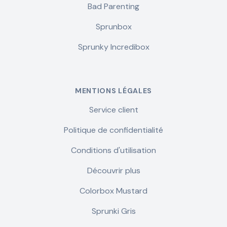
Bad Parenting
Sprunbox
Sprunky Incredibox
MENTIONS LÉGALES
Service client
Politique de confidentialité
Conditions d'utilisation
Découvrir plus
Colorbox Mustard
Sprunki Gris