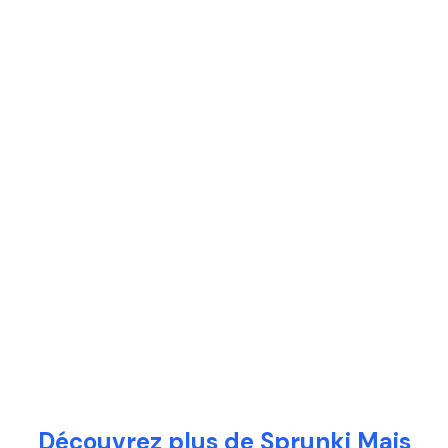
Découvrez plus de Sprunki Mais