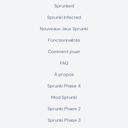
Sprunked
Sprunki Infected
Nouveaux Jeux Sprunki
Fonctionnalités
Comment jouer
FAQ
À propos
Sprunki Phase 4
Mod Sprunki
Sprunki Phase 2
Sprunki Phase 3