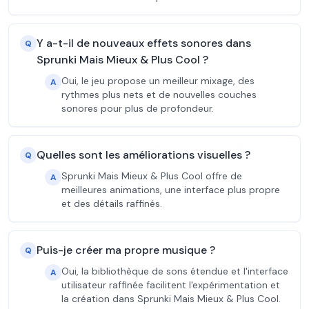
Y a-t-il de nouveaux effets sonores dans
Q
Sprunki Mais Mieux & Plus Cool ?
Oui, le jeu propose un meilleur mixage, des
A
rythmes plus nets et de nouvelles couches
sonores pour plus de profondeur.
Quelles sont les améliorations visuelles ?
Q
Sprunki Mais Mieux & Plus Cool offre de
A
meilleures animations, une interface plus propre
et des détails raffinés.
Puis-je créer ma propre musique ?
Q
Oui, la bibliothèque de sons étendue et l'interface
A
utilisateur raffinée facilitent l'expérimentation et
la création dans Sprunki Mais Mieux & Plus Cool.