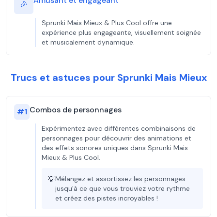
Amusant et engageant
🎉
Sprunki Mais Mieux & Plus Cool offre une
expérience plus engageante, visuellement soignée
et musicalement dynamique.
Trucs et astuces pour Sprunki Mais Mieux
Combos de personnages
#
1
Expérimentez avec différentes combinaisons de
personnages pour découvrir des animations et
des effets sonores uniques dans Sprunki Mais
Mieux & Plus Cool.
💡
Mélangez et assortissez les personnages
jusqu'à ce que vous trouviez votre rythme
et créez des pistes incroyables !