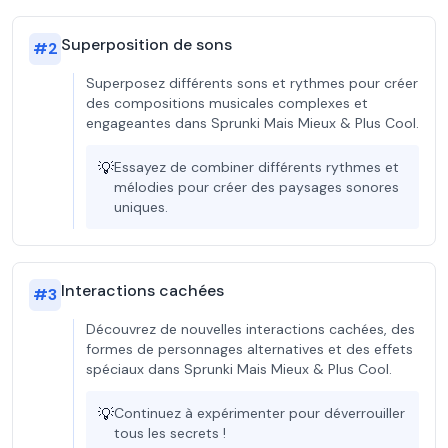
Superposition de sons
#
2
Superposez différents sons et rythmes pour créer
des compositions musicales complexes et
engageantes dans Sprunki Mais Mieux & Plus Cool.
💡
Essayez de combiner différents rythmes et
mélodies pour créer des paysages sonores
uniques.
Interactions cachées
#
3
Découvrez de nouvelles interactions cachées, des
formes de personnages alternatives et des effets
spéciaux dans Sprunki Mais Mieux & Plus Cool.
💡
Continuez à expérimenter pour déverrouiller
tous les secrets !