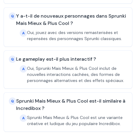
Y a-t-il de nouveaux personnages dans Sprunki
Q
Mais Mieux & Plus Cool ?
Oui, jouez avec des versions remasterisées et
A
repensées des personnages Sprunki classiques.
Le gameplay est-il plus interactif ?
Q
Oui, Sprunki Mais Mieux & Plus Cool inclut de
A
nouvelles interactions cachées, des formes de
personnages alternatives et des effets spéciaux.
Sprunki Mais Mieux & Plus Cool est-il similaire à
Q
Incredibox ?
Sprunki Mais Mieux & Plus Cool est une variante
A
créative et ludique du jeu populaire Incredibox.