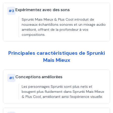
Expérimentez avec des sons
#
3
Sprunki Mais Mieux & Plus Cool introduit de
nouveaux échantillons sonores et un mixage audio
amélioré, offrant de la profondeur à vos
compositions.
Principales caractéristiques de Sprunki
Mais Mieux
Conceptions améliorées
#
1
Les personnages Sprunki sont plus nets et
bougent plus fluidement dans Sprunki Mais Mieux
& Plus Cool, améliorant ainsi l'expérience visuelle.