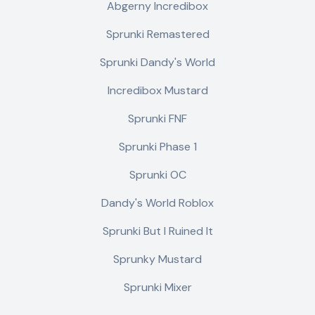
Abgerny Incredibox
Sprunki Remastered
Sprunki Dandy's World
Incredibox Mustard
Sprunki FNF
Sprunki Phase 1
Sprunki OC
Dandy's World Roblox
Sprunki But I Ruined It
Sprunky Mustard
Sprunki Mixer