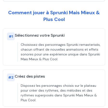
Comment jouer à Sprunki Mais Mieux &
Plus Cool
Sélectionnez votre Sprunki
#
1
Choisissez des personnages Sprunki remasterisés,
chacun offrant de nouvelles animations et effets
sonores pour une expérience unique dans Sprunki
Mais Mieux & Plus Cool.
Créez des pistes
#
2
Disposez les personnages choisis sur le plateau
pour créer des rythmes, des mélodies et des
rythmes superposés dans Sprunki Mais Mieux &
Plus Cool.