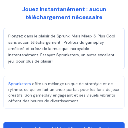
Jouez instantanément : aucun
téléchargement nécessaire
Plongez dans le plaisir de Sprunki Mais Mieux & Plus Cool
sans aucun téléchargement ! Profitez du gameplay
amélioré et créez de la musique incroyable
instantanément. Essayez Sprunksters, un autre excellent
jeu, pour plus de plaisir !
Sprunksters
offre un mélange unique de stratégie et de
rythme, ce qui en fait un choix parfait pour les fans de jeux
créatifs. Son gameplay engageant et ses visuels vibrants
offrent des heures de divertissement.