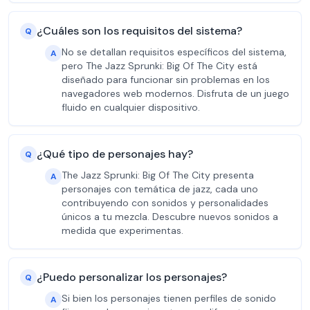
¿Cuáles son los requisitos del sistema?
Q
No se detallan requisitos específicos del sistema,
A
pero The Jazz Sprunki: Big Of The City está
diseñado para funcionar sin problemas en los
navegadores web modernos. Disfruta de un juego
fluido en cualquier dispositivo.
¿Qué tipo de personajes hay?
Q
The Jazz Sprunki: Big Of The City presenta
A
personajes con temática de jazz, cada uno
contribuyendo con sonidos y personalidades
únicos a tu mezcla. Descubre nuevos sonidos a
medida que experimentas.
¿Puedo personalizar los personajes?
Q
Si bien los personajes tienen perfiles de sonido
A