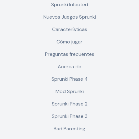
Sprunki Infected
Nuevos Juegos Sprunki
Características
Cómo jugar
Preguntas frecuentes
Acerca de
Sprunki Phase 4
Mod Sprunki
Sprunki Phase 2
Sprunki Phase 3
Bad Parenting