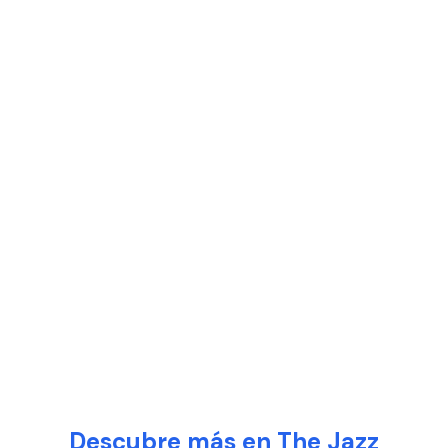
Descubre más en The Jazz