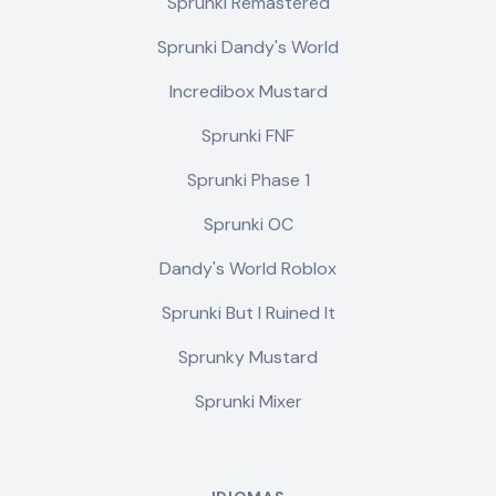
Sprunki Remastered
Sprunki Dandy's World
Incredibox Mustard
Sprunki FNF
Sprunki Phase 1
Sprunki OC
Dandy's World Roblox
Sprunki But I Ruined It
Sprunky Mustard
Sprunki Mixer