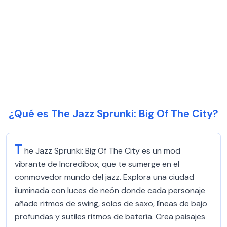
¿Qué es The Jazz Sprunki: Big Of The City?
T
he Jazz Sprunki: Big Of The City es un mod
vibrante de Incredibox, que te sumerge en el
conmovedor mundo del jazz. Explora una ciudad
iluminada con luces de neón donde cada personaje
añade ritmos de swing, solos de saxo, líneas de bajo
profundas y sutiles ritmos de batería. Crea paisajes