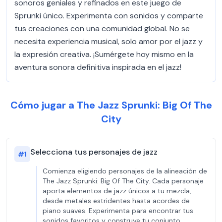
sonoros geniales y refinados en este juego de
Sprunki único. Experimenta con sonidos y comparte
tus creaciones con una comunidad global. No se
necesita experiencia musical, solo amor por el jazz y
la expresión creativa. ¡Sumérgete hoy mismo en la
aventura sonora definitiva inspirada en el jazz!
Cómo jugar a The Jazz Sprunki: Big Of The
City
Selecciona tus personajes de jazz
#
1
Comienza eligiendo personajes de la alineación de
The Jazz Sprunki: Big Of The City. Cada personaje
aporta elementos de jazz únicos a tu mezcla,
desde metales estridentes hasta acordes de
piano suaves. Experimenta para encontrar tus
sonidos favoritos y construye tu conjunto.