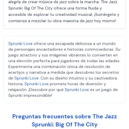
alegría de crear música de jazz sobre la marcha. The Jazz
Sprunki: Big Of The City ofrece una forma fluida y
accesible de explorar tu creatividad musical. ¡Sumérgete y
comienza a mezclar tu obra maestra de jazz hoy mismo!
Sprunki Love
ofrece una escapada deliciosa a un mundo
de personajes encantadores e historias conmovedoras. Su
juego atractivo y sus imágenes vibrantes lo convierten en
una elección perfecta para jugadores de todas las edades.
Experimenta una combinación única de resolución de
acertijos y narrativa a medida que descubres los secretos
de
Sprunki Love
. Con su diseño intuitivo y su cautivadora
historia,
Sprunki Love
promete horas de diversión y
relajación. ¡Descubre por qué
Sprunki Love
es un juego de
Sprunki imprescindible!
Preguntas frecuentes sobre The Jazz
Sprunki: Big Of The City