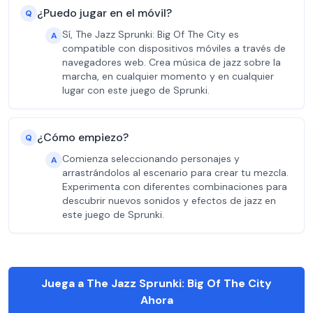
¿Puedo jugar en el móvil?
Q
Sí, The Jazz Sprunki: Big Of The City es
A
compatible con dispositivos móviles a través de
navegadores web. Crea música de jazz sobre la
marcha, en cualquier momento y en cualquier
lugar con este juego de Sprunki.
¿Cómo empiezo?
Q
Comienza seleccionando personajes y
A
arrastrándolos al escenario para crear tu mezcla.
Experimenta con diferentes combinaciones para
descubrir nuevos sonidos y efectos de jazz en
este juego de Sprunki.
Juega a The Jazz Sprunki: Big Of The City
Ahora