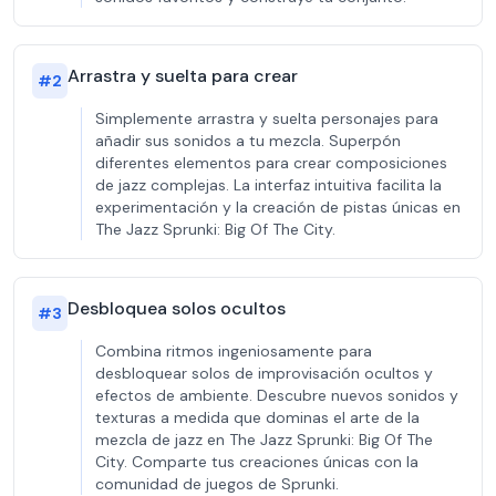
Arrastra y suelta para crear
#
2
Simplemente arrastra y suelta personajes para
añadir sus sonidos a tu mezcla. Superpón
diferentes elementos para crear composiciones
de jazz complejas. La interfaz intuitiva facilita la
experimentación y la creación de pistas únicas en
The Jazz Sprunki: Big Of The City.
Desbloquea solos ocultos
#
3
Combina ritmos ingeniosamente para
desbloquear solos de improvisación ocultos y
efectos de ambiente. Descubre nuevos sonidos y
texturas a medida que dominas el arte de la
mezcla de jazz en The Jazz Sprunki: Big Of The
City. Comparte tus creaciones únicas con la
comunidad de juegos de Sprunki.