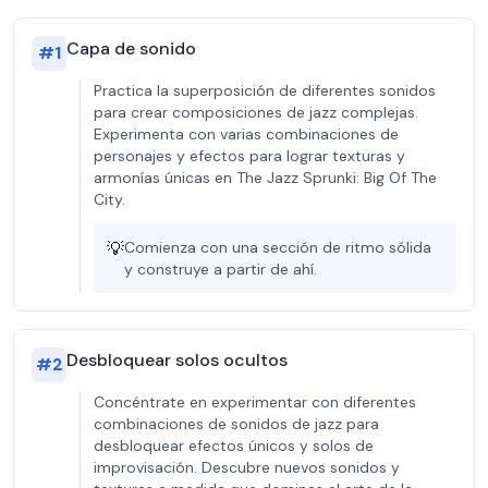
Capa de sonido
#
1
Practica la superposición de diferentes sonidos
para crear composiciones de jazz complejas.
Experimenta con varias combinaciones de
personajes y efectos para lograr texturas y
armonías únicas en The Jazz Sprunki: Big Of The
City.
💡
Comienza con una sección de ritmo sólida
y construye a partir de ahí.
Desbloquear solos ocultos
#
2
Concéntrate en experimentar con diferentes
combinaciones de sonidos de jazz para
desbloquear efectos únicos y solos de
improvisación. Descubre nuevos sonidos y