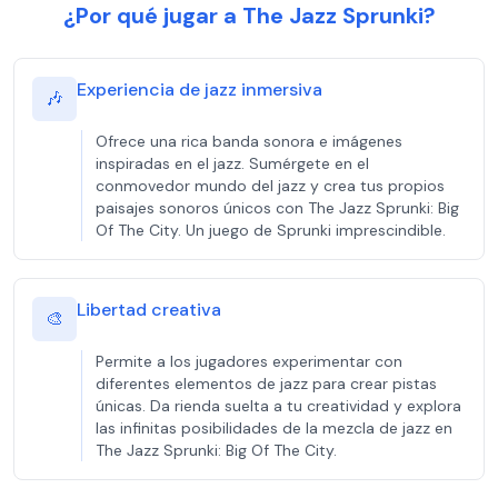
¿Por qué jugar a The Jazz Sprunki?
Experiencia de jazz inmersiva
🎶
Ofrece una rica banda sonora e imágenes
inspiradas en el jazz. Sumérgete en el
conmovedor mundo del jazz y crea tus propios
paisajes sonoros únicos con The Jazz Sprunki: Big
Of The City. Un juego de Sprunki imprescindible.
Libertad creativa
🎨
Permite a los jugadores experimentar con
diferentes elementos de jazz para crear pistas
únicas. Da rienda suelta a tu creatividad y explora
las infinitas posibilidades de la mezcla de jazz en
The Jazz Sprunki: Big Of The City.