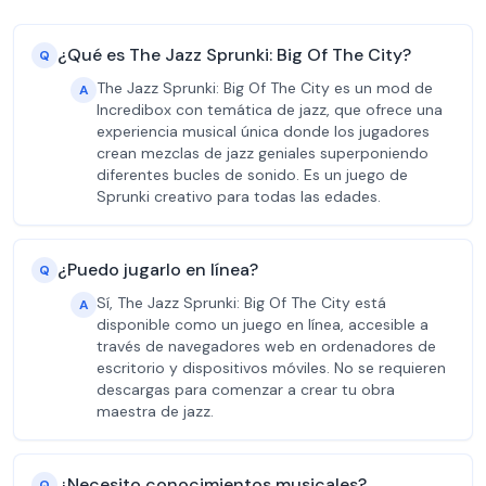
¿Qué es The Jazz Sprunki: Big Of The City?
Q
The Jazz Sprunki: Big Of The City es un mod de
A
Incredibox con temática de jazz, que ofrece una
experiencia musical única donde los jugadores
crean mezclas de jazz geniales superponiendo
diferentes bucles de sonido. Es un juego de
Sprunki creativo para todas las edades.
¿Puedo jugarlo en línea?
Q
Sí, The Jazz Sprunki: Big Of The City está
A
disponible como un juego en línea, accesible a
través de navegadores web en ordenadores de
escritorio y dispositivos móviles. No se requieren
descargas para comenzar a crear tu obra
maestra de jazz.
¿Necesito conocimientos musicales?
Q