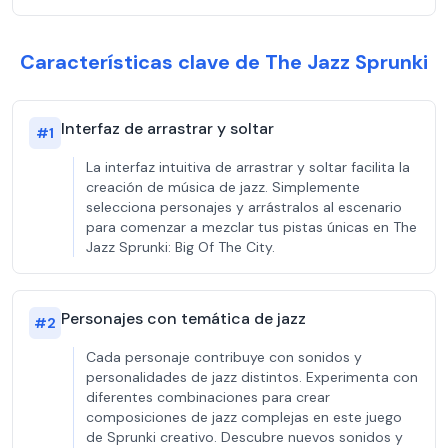
Características clave de The Jazz Sprunki
Interfaz de arrastrar y soltar
#
1
La interfaz intuitiva de arrastrar y soltar facilita la
creación de música de jazz. Simplemente
selecciona personajes y arrástralos al escenario
para comenzar a mezclar tus pistas únicas en The
Jazz Sprunki: Big Of The City.
Personajes con temática de jazz
#
2
Cada personaje contribuye con sonidos y
personalidades de jazz distintos. Experimenta con
diferentes combinaciones para crear
composiciones de jazz complejas en este juego
de Sprunki creativo. Descubre nuevos sonidos y