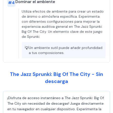
Dominar el ambiente
#
4
Utiliza efectos de ambiente para crear un estado
de ánimo o atmósfera específica. Experimenta
con diferentes configuraciones para mejorar la
experiencia auditiva general en The Jazz Sprunki:
Big Of The City. Un elemento clave de este juego
de Sprunki.
💡
Un ambiente sutil puede añadir profundidad
a tus composiciones.
The Jazz Sprunki: Big Of The City - Sin
descarga
¡Disfruta de acceso instantáneo a The Jazz Sprunki: Big Of
The City sin necesidad de descargas! Juega directamente
en tu navegador en cualquier dispositivo. Experimenta la