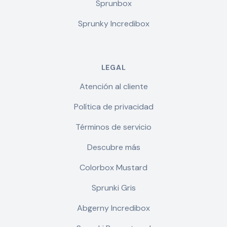
Sprunbox
Sprunky Incredibox
LEGAL
Atención al cliente
Política de privacidad
Términos de servicio
Descubre más
Colorbox Mustard
Sprunki Gris
Abgerny Incredibox