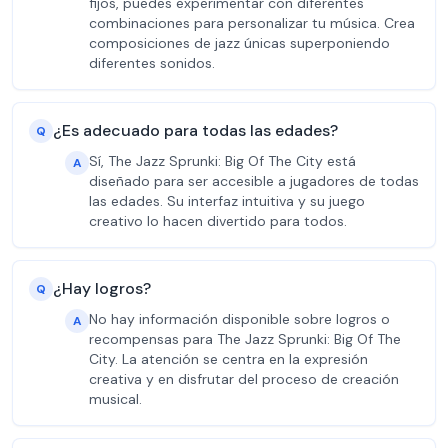
fijos, puedes experimentar con diferentes
combinaciones para personalizar tu música. Crea
composiciones de jazz únicas superponiendo
diferentes sonidos.
¿Es adecuado para todas las edades?
Q
Sí, The Jazz Sprunki: Big Of The City está
A
diseñado para ser accesible a jugadores de todas
las edades. Su interfaz intuitiva y su juego
creativo lo hacen divertido para todos.
¿Hay logros?
Q
No hay información disponible sobre logros o
A
recompensas para The Jazz Sprunki: Big Of The
City. La atención se centra en la expresión
creativa y en disfrutar del proceso de creación
musical.