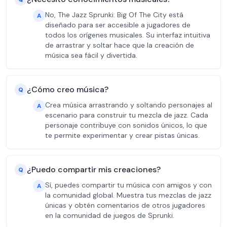
No, The Jazz Sprunki: Big Of The City está
A
diseñado para ser accesible a jugadores de
todos los orígenes musicales. Su interfaz intuitiva
de arrastrar y soltar hace que la creación de
música sea fácil y divertida.
¿Cómo creo música?
Q
Crea música arrastrando y soltando personajes al
A
escenario para construir tu mezcla de jazz. Cada
personaje contribuye con sonidos únicos, lo que
te permite experimentar y crear pistas únicas.
¿Puedo compartir mis creaciones?
Q
Sí, puedes compartir tu música con amigos y con
A
la comunidad global. Muestra tus mezclas de jazz
únicas y obtén comentarios de otros jugadores
en la comunidad de juegos de Sprunki.