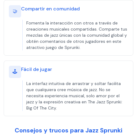
Compartir en comunidad
🤝
Fomenta la interacción con otros a través de
creaciones musicales compartidas. Comparte tus
mezclas de jazz únicas con la comunidad global y
obtén comentarios de otros jugadores en este
atractivo juego de Sprunki.
Fácil de jugar
🕹️
La interfaz intuitiva de arrastrar y soltar facilita
que cualquiera cree música de jazz. No se
necesita experiencia musical, solo amor por el
jazz y la expresión creativa en The Jazz Sprunki:
Big Of The City.
Consejos y trucos para Jazz Sprunki