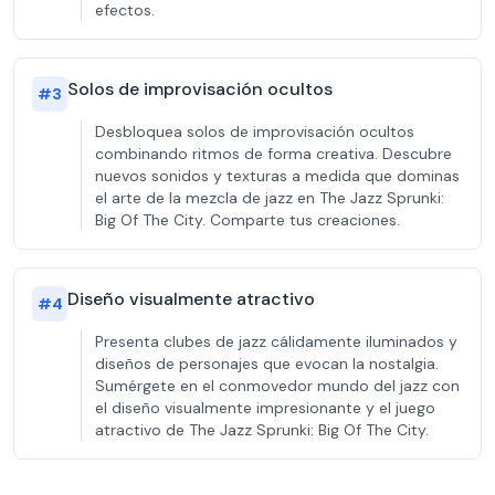
efectos.
Solos de improvisación ocultos
#
3
Desbloquea solos de improvisación ocultos
combinando ritmos de forma creativa. Descubre
nuevos sonidos y texturas a medida que dominas
el arte de la mezcla de jazz en The Jazz Sprunki:
Big Of The City. Comparte tus creaciones.
Diseño visualmente atractivo
#
4
Presenta clubes de jazz cálidamente iluminados y
diseños de personajes que evocan la nostalgia.
Sumérgete en el conmovedor mundo del jazz con
el diseño visualmente impresionante y el juego
atractivo de The Jazz Sprunki: Big Of The City.