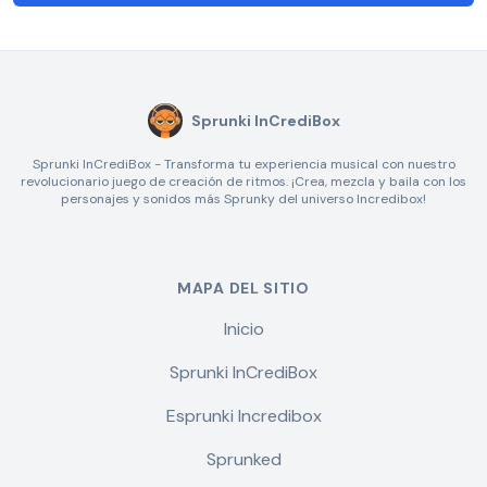
Sprunki InCrediBox
Sprunki InCrediBox - Transforma tu experiencia musical con nuestro
revolucionario juego de creación de ritmos. ¡Crea, mezcla y baila con los
personajes y sonidos más Sprunky del universo Incredibox!
MAPA DEL SITIO
Inicio
Sprunki InCrediBox
Esprunki Incredibox
Sprunked