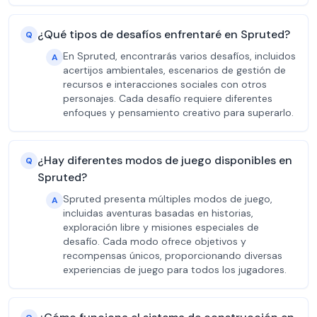
¿Qué tipos de desafíos enfrentaré en Spruted?
Q
En Spruted, encontrarás varios desafíos, incluidos
A
acertijos ambientales, escenarios de gestión de
recursos e interacciones sociales con otros
personajes. Cada desafío requiere diferentes
enfoques y pensamiento creativo para superarlo.
¿Hay diferentes modos de juego disponibles en
Q
Spruted?
Spruted presenta múltiples modos de juego,
A
incluidas aventuras basadas en historias,
exploración libre y misiones especiales de
desafío. Cada modo ofrece objetivos y
recompensas únicos, proporcionando diversas
experiencias de juego para todos los jugadores.