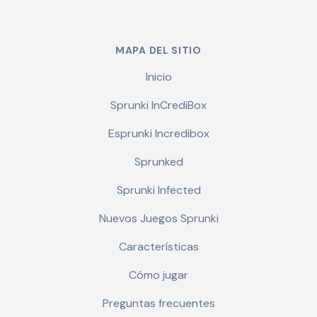
MAPA DEL SITIO
Inicio
Sprunki InCrediBox
Esprunki Incredibox
Sprunked
Sprunki Infected
Nuevos Juegos Sprunki
Características
Cómo jugar
Preguntas frecuentes