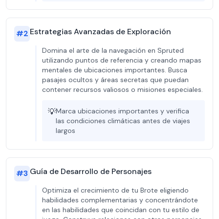
Estrategias Avanzadas de Exploración
#
2
Domina el arte de la navegación en Spruted
utilizando puntos de referencia y creando mapas
mentales de ubicaciones importantes. Busca
pasajes ocultos y áreas secretas que puedan
contener recursos valiosos o misiones especiales.
💡
Marca ubicaciones importantes y verifica
las condiciones climáticas antes de viajes
largos
Guía de Desarrollo de Personajes
#
3
Optimiza el crecimiento de tu Brote eligiendo
habilidades complementarias y concentrándote
en las habilidades que coincidan con tu estilo de