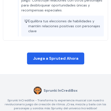
juego. Construye relaciones con otros personajes
para desbloquear oportunidades únicas y
recompensas especiales.
💡
Equilibra tus elecciones de habilidades y
mantén relaciones positivas con personajes
clave
Juega a Spruted Ahora
Sprunki InCrediBox
Sprunki InCrediBox - Transforma tu experiencia musical con nuestro
revolucionario juego de creación de ritmos. ¡Crea, mezcla y baila con los
personajes y sonidos más Sprunky del universo Incredibox!