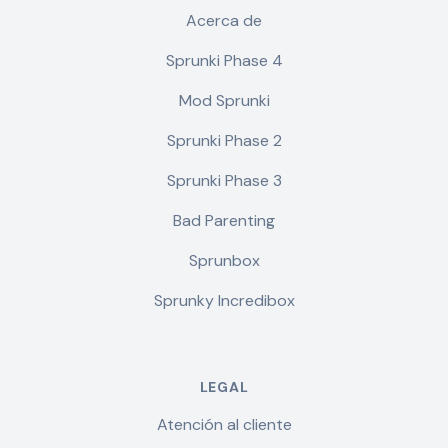
Acerca de
Sprunki Phase 4
Mod Sprunki
Sprunki Phase 2
Sprunki Phase 3
Bad Parenting
Sprunbox
Sprunky Incredibox
LEGAL
Atención al cliente