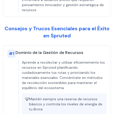
pensamiento innovador y gestión estratégica de
recursos
Consejos y Trucos Esenciales para el Éxito
en Spruted
Dominio de la Gestión de Recursos
#
1
Aprende a recolectar y utilizar eficientemente los
recursos en Spruted planificando
cuidadosamente tus rutas y priorizando los
materiales esenciales. Concéntrate en métodos
de recolección sostenibles para mantener el
equilibrio del ecosistema.
💡
Mantén siempre una reserva de recursos
básicos y controla los niveles de energía de
tu Brote