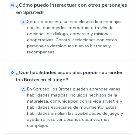
¿Cómo puedo interactuar con otros personajes
Q
en Spruted?
Spruted presenta un rico elenco de personajes
A
con los que puedes interactuar a través de
opciones de diálogo, comercio y misiones
cooperativas. Construir relaciones con estos
personajes desbloquea nuevas historias y
recompensas.
¿Qué habilidades especiales pueden aprender
Q
los Brotes en el juego?
En Spruted, los Brotes pueden aprender varias
A
habilidades mágicas, incluidos hechizos de la
naturaleza, comunicación con la vida silvestre y
habilidades especiales de movimiento. Estas
habilidades amplían las posibilidades de juego y
ayudan a resolver desafíos cada vez más
complejos.