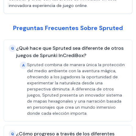
innovadora experiencia de juego online.
Preguntas Frecuentes Sobre Spruted
¿Qué hace que Spruted sea diferente de otros
Q
juegos de Sprunki InCrediBox?
Spruted combina de manera única la protección
A
del medio ambiente con la aventura mágica,
ofreciendo a los jugadores la oportunidad de
experimentar la naturaleza desde una
perspectiva diminuta. A diferencia de otros
juegos, Spruted presenta un innovador sistema
de mapas hexagonales y una narración basada
en personajes que crea un mundo inmersivo
donde cada elección importa.
¿Cómo progreso a través de los diferentes
Q