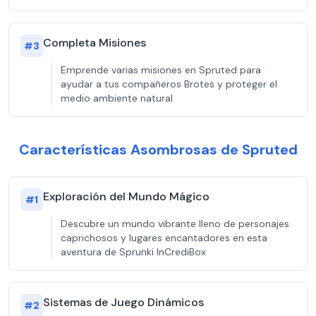
Completa Misiones
#
3
Emprende varias misiones en Spruted para
ayudar a tus compañeros Brotes y proteger el
medio ambiente natural
Características Asombrosas de Spruted
Exploración del Mundo Mágico
#
1
Descubre un mundo vibrante lleno de personajes
caprichosos y lugares encantadores en esta
aventura de Sprunki InCrediBox
Sistemas de Juego Dinámicos
#
2