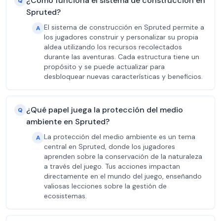
¿Cómo funciona el sistema de construcción en
Q
Spruted?
El sistema de construcción en Spruted permite a
A
los jugadores construir y personalizar su propia
aldea utilizando los recursos recolectados
durante las aventuras. Cada estructura tiene un
propósito y se puede actualizar para
desbloquear nuevas características y beneficios.
¿Qué papel juega la protección del medio
Q
ambiente en Spruted?
La protección del medio ambiente es un tema
A
central en Spruted, donde los jugadores
aprenden sobre la conservación de la naturaleza
a través del juego. Tus acciones impactan
directamente en el mundo del juego, enseñando
valiosas lecciones sobre la gestión de
ecosistemas.