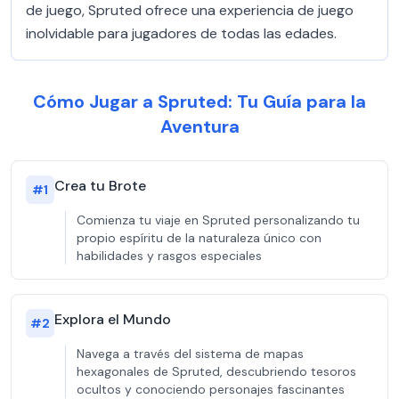
de juego, Spruted ofrece una experiencia de juego
inolvidable para jugadores de todas las edades.
Cómo Jugar a Spruted: Tu Guía para la
Aventura
Crea tu Brote
#
1
Comienza tu viaje en Spruted personalizando tu
propio espíritu de la naturaleza único con
habilidades y rasgos especiales
Explora el Mundo
#
2
Navega a través del sistema de mapas
hexagonales de Spruted, descubriendo tesoros
ocultos y conociendo personajes fascinantes