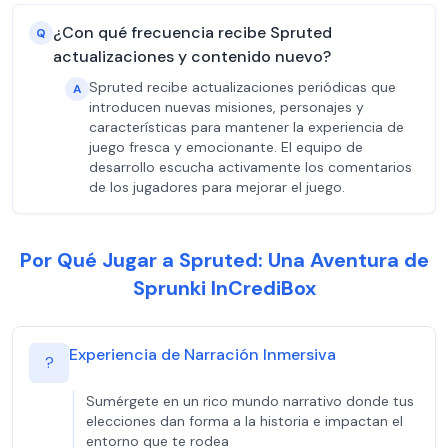
¿Con qué frecuencia recibe Spruted
Q
actualizaciones y contenido nuevo?
Spruted recibe actualizaciones periódicas que
A
introducen nuevas misiones, personajes y
características para mantener la experiencia de
juego fresca y emocionante. El equipo de
desarrollo escucha activamente los comentarios
de los jugadores para mejorar el juego.
Por Qué Jugar a Spruted: Una Aventura de
Sprunki InCrediBox
Experiencia de Narración Inmersiva
?
Sumérgete en un rico mundo narrativo donde tus
elecciones dan forma a la historia e impactan el
entorno que te rodea