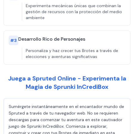
Experimenta mecánicas únicas que combinan la
gestión de recursos con la protección del medio
ambiente
Desarrollo Rico de Personajes
#
3
Personaliza y haz crecer tus Brotes a través de
elecciones y aventuras significativas
Juega a Spruted Online - Experimenta la
Magia de Sprunki InCrediBox
Sumérgete instantáneamente en el encantador mundo de
Spruted a través de tu navegador web. No se requieren
descargas para comenzar tu aventura en este cautivador
juego de Sprunki InCrediBox. Comienza a explorar,
construir y crear con tus Brotes de inmediato en esta