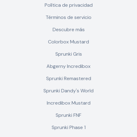
Política de privacidad
Términos de servicio
Descubre más
Colorbox Mustard
Sprunki Gris
Abgerny Incredibox
Sprunki Remastered
Sprunki Dandy's World
Incredibox Mustard
Sprunki FNF
Sprunki Phase 1