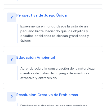
Perspectiva de Juego Única
?
Experimenta el mundo desde la vista de un
pequeño Brote, haciendo que los objetos y
desafíos cotidianos se sientan grandiosos y
épicos
Educación Ambiental
?
Aprende sobre la conservación de la naturaleza
mientras disfrutas de un juego de aventuras
atractivo y entretenido
Resolución Creativa de Problemas
?
Enfréntate a desafíos únicos que requieren