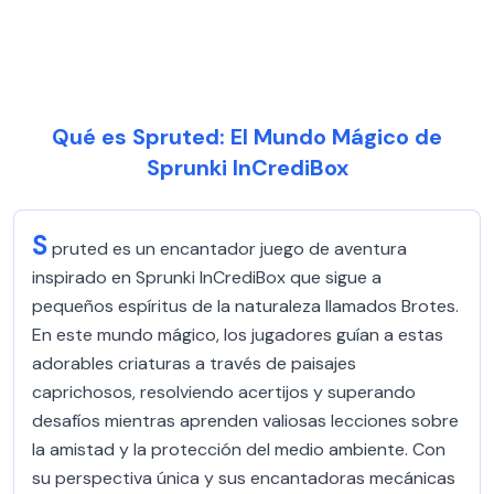
Qué es Spruted: El Mundo Mágico de
Sprunki InCrediBox
S
pruted es un encantador juego de aventura
inspirado en Sprunki InCrediBox que sigue a
pequeños espíritus de la naturaleza llamados Brotes.
En este mundo mágico, los jugadores guían a estas
adorables criaturas a través de paisajes
caprichosos, resolviendo acertijos y superando
desafíos mientras aprenden valiosas lecciones sobre
la amistad y la protección del medio ambiente. Con
su perspectiva única y sus encantadoras mecánicas