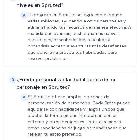
niveles en Spruted?
El progreso en Spruted se logra completando
A
varias misiones, ayudando a otros personajes y
administrando tus recursos de manera efectiva. A
medida que avanzas, desbloquearás nuevas
habilidades, descubrirás áreas ocultas y
obtendrás acceso a aventuras más desafiantes
que pondrán a prueba tus habilidades para
resolver problemas.
¿Puedo personalizar las habilidades de mi
Q
personaje en Spruted?
Sí, Spruted ofrece amplias opciones de
A
personalización de personajes. Cada Brote puede
equiparse con habilidades y rasgos únicos que
afectan la forma en que interactúan con el
entorno y otros personajes. Estas elecciones
crean experiencias de juego personalizadas que
reflejan tu estilo preferido.