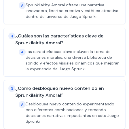
Sprunkilairity Amoral ofrece una narrativa
A
innovadora, libertad creativa y estética atractiva
dentro del universo de Juego Sprunki.
¿Cuáles son las características clave de
Q
Sprunkilairity Amoral?
Las características clave incluyen la toma de
A
decisiones morales, una diversa biblioteca de
sonido y efectos visuales dinámicos que mejoran
la experiencia de Juego Sprunki.
¿Cómo desbloqueo nuevo contenido en
Q
Sprunkilairity Amoral?
Desbloquea nuevo contenido experimentando
A
con diferentes combinaciones y tomando
decisiones narrativas impactantes en este Juego
Sprunki.