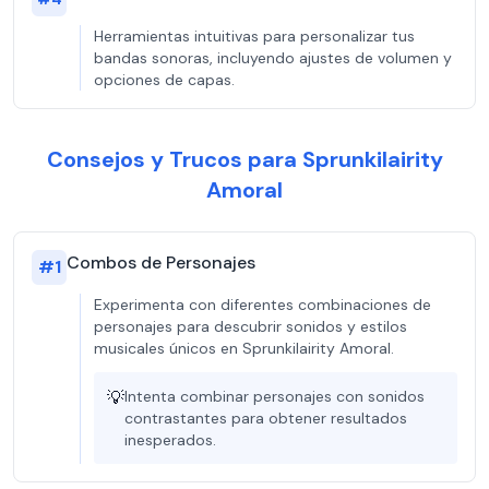
Herramientas intuitivas para personalizar tus
bandas sonoras, incluyendo ajustes de volumen y
opciones de capas.
Consejos y Trucos para Sprunkilairity
Amoral
Combos de Personajes
#
1
Experimenta con diferentes combinaciones de
personajes para descubrir sonidos y estilos
musicales únicos en Sprunkilairity Amoral.
💡
Intenta combinar personajes con sonidos
contrastantes para obtener resultados
inesperados.