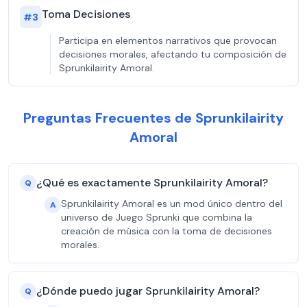
Toma Decisiones
#
3
Participa en elementos narrativos que provocan
decisiones morales, afectando tu composición de
Sprunkilairity Amoral.
Preguntas Frecuentes de Sprunkilairity
Amoral
¿Qué es exactamente Sprunkilairity Amoral?
Q
Sprunkilairity Amoral es un mod único dentro del
A
universo de Juego Sprunki que combina la
creación de música con la toma de decisiones
morales.
¿Dónde puedo jugar Sprunkilairity Amoral?
Q