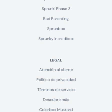
Sprunki Phase 3
Bad Parenting
Sprunbox
Sprunky Incredibox
LEGAL
Atención al cliente
Política de privacidad
Términos de servicio
Descubre más
Colorbox Mustard