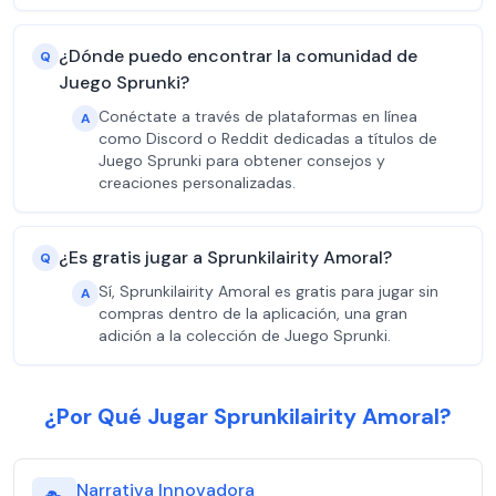
¿Dónde puedo encontrar la comunidad de
Q
Juego Sprunki?
Conéctate a través de plataformas en línea
A
como Discord o Reddit dedicadas a títulos de
Juego Sprunki para obtener consejos y
creaciones personalizadas.
¿Es gratis jugar a Sprunkilairity Amoral?
Q
Sí, Sprunkilairity Amoral es gratis para jugar sin
A
compras dentro de la aplicación, una gran
adición a la colección de Juego Sprunki.
¿Por Qué Jugar Sprunkilairity Amoral?
Narrativa Innovadora