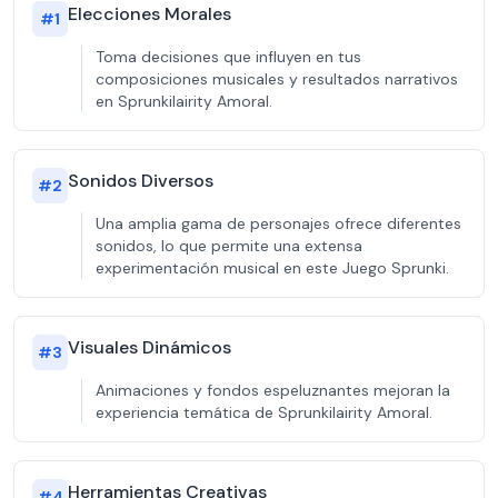
Elecciones Morales
#
1
Toma decisiones que influyen en tus
composiciones musicales y resultados narrativos
en Sprunkilairity Amoral.
Sonidos Diversos
#
2
Una amplia gama de personajes ofrece diferentes
sonidos, lo que permite una extensa
experimentación musical en este Juego Sprunki.
Visuales Dinámicos
#
3
Animaciones y fondos espeluznantes mejoran la
experiencia temática de Sprunkilairity Amoral.
Herramientas Creativas
#
4