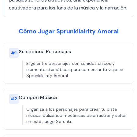
cautivadora para los fans de la música y la narración.
Cómo Jugar Sprunkilairity Amoral
Selecciona Personajes
#
1
Elige entre personajes con sonidos únicos y
elementos temáticos para comenzar tu viaje en
Sprunkilairity Amoral.
Compón Música
#
2
Organiza a los personajes para crear tu pista
musical utilizando mecánicas de arrastrar y soltar
en este Juego Sprunki.