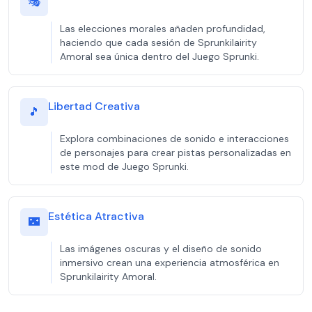
🎭
Las elecciones morales añaden profundidad,
haciendo que cada sesión de Sprunkilairity
Amoral sea única dentro del Juego Sprunki.
Libertad Creativa
🎵
Explora combinaciones de sonido e interacciones
de personajes para crear pistas personalizadas en
este mod de Juego Sprunki.
Estética Atractiva
🌃
Las imágenes oscuras y el diseño de sonido
inmersivo crean una experiencia atmosférica en
Sprunkilairity Amoral.