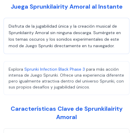
Juega Sprunkilairity Amoral al Instante
Disfruta de la jugabilidad única y la creación musical de
Sprunkilairity Amoral sin ninguna descarga. Sumérgete en
los temas oscuros y los sonidos experimentales de este
mod de Juego Sprunki directamente en tu navegador.
Explora
Sprunki Infection Black Phase 3
para más acción
intensa de Juego Sprunki. Ofrece una experiencia diferente
pero igualmente atractiva dentro del universo Sprunki, con
sus propios desafíos y jugabilidad únicos.
Características Clave de Sprunkilairity
Amoral