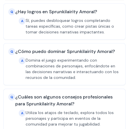
¿Hay logros en Sprunkilairity Amoral?
Q
Sí, puedes desbloquear logros completando
A
tareas específicas, como crear pistas únicas o
tomar decisiones narrativas impactantes.
¿Cómo puedo dominar Sprunkilairity Amoral?
Q
Domina el juego experimentando con
A
combinaciones de personajes, enfocándote en
las decisiones narrativas e interactuando con los
recursos de la comunidad.
¿Cuáles son algunos consejos profesionales
Q
para Sprunkilairity Amoral?
Utiliza los atajos de teclado, explora todos los
A
personajes y participa en eventos de la
comunidad para mejorar tu jugabilidad.