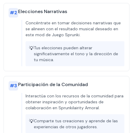
Elecciones Narrativas
#
2
Concéntrate en tomar decisiones narrativas que
se alineen con el resultado musical deseado en
este mod de Juego Sprunki.
💡
Tus elecciones pueden alterar
significativamente el tono y la dirección de
tu música.
Participación de la Comunidad
#
3
Interactúa con los recursos de la comunidad para
obtener inspiración y oportunidades de
colaboración en Sprunkilairity Amoral.
💡
Comparte tus creaciones y aprende de las
experiencias de otros jugadores.