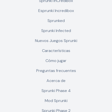
Sprunki InCrediBox
Esprunki Incredibox
Sprunked
Sprunki Infected
Nuevos Juegos Sprunki
Características
Cómo jugar
Preguntas frecuentes
Acerca de
Sprunki Phase 4
Mod Sprunki
Sprunki Phase 2