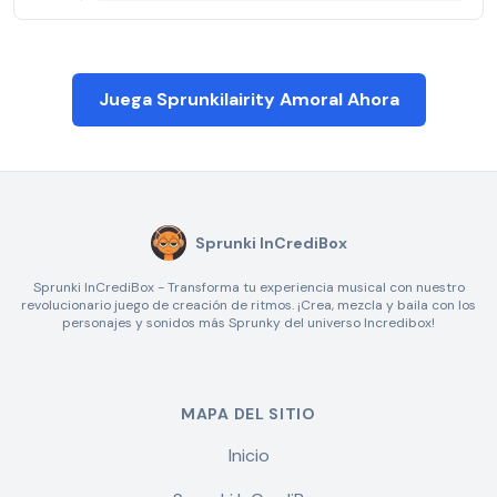
Juega Sprunkilairity Amoral Ahora
Sprunki InCrediBox
Sprunki InCrediBox - Transforma tu experiencia musical con nuestro
revolucionario juego de creación de ritmos. ¡Crea, mezcla y baila con los
personajes y sonidos más Sprunky del universo Incredibox!
MAPA DEL SITIO
Inicio