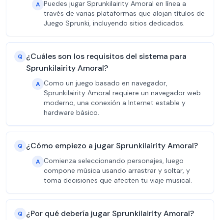
Puedes jugar Sprunkilairity Amoral en línea a
A
través de varias plataformas que alojan títulos de
Juego Sprunki, incluyendo sitios dedicados.
¿Cuáles son los requisitos del sistema para
Q
Sprunkilairity Amoral?
Como un juego basado en navegador,
A
Sprunkilairity Amoral requiere un navegador web
moderno, una conexión a Internet estable y
hardware básico.
¿Cómo empiezo a jugar Sprunkilairity Amoral?
Q
Comienza seleccionando personajes, luego
A
compone música usando arrastrar y soltar, y
toma decisiones que afecten tu viaje musical.
¿Por qué debería jugar Sprunkilairity Amoral?
Q