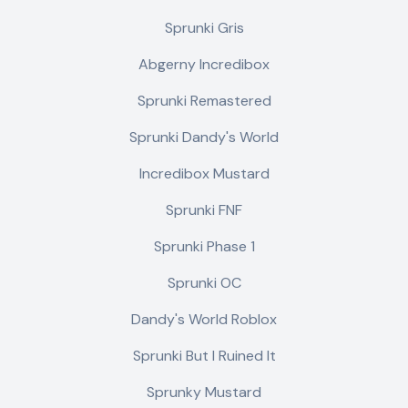
Sprunki Gris
Abgerny Incredibox
Sprunki Remastered
Sprunki Dandy's World
Incredibox Mustard
Sprunki FNF
Sprunki Phase 1
Sprunki OC
Dandy's World Roblox
Sprunki But I Ruined It
Sprunky Mustard