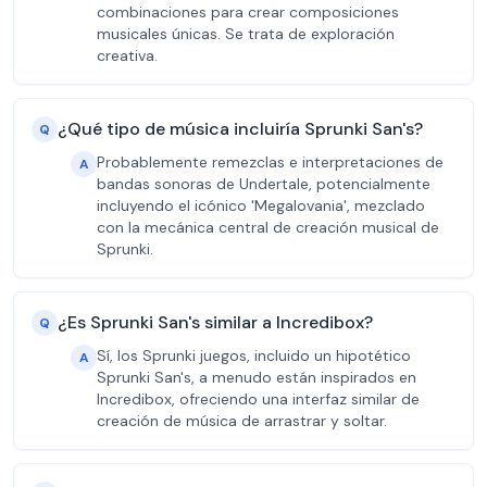
combinaciones para crear composiciones
musicales únicas. Se trata de exploración
creativa.
¿Qué tipo de música incluiría Sprunki San's?
Q
Probablemente remezclas e interpretaciones de
A
bandas sonoras de Undertale, potencialmente
incluyendo el icónico 'Megalovania', mezclado
con la mecánica central de creación musical de
Sprunki.
¿Es Sprunki San's similar a Incredibox?
Q
Sí, los Sprunki juegos, incluido un hipotético
A
Sprunki San's, a menudo están inspirados en
Incredibox, ofreciendo una interfaz similar de
creación de música de arrastrar y soltar.