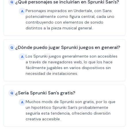
¿Qué personajes se incluirían en Sprunki San's?
Q
Personajes inspirados en Undertale, con Sans
A
potencialmente como figura central, cada uno
contribuyendo con elementos de sonido
distintos a la pieza musical general.
¿Dónde puedo jugar Sprunki juegos en general?
Q
Los Sprunki juegos generalmente son accesibles
A
a través de navegadores web, lo que los hace
fácilmente jugables en varios dispositivos sin
necesidad de instalaciones.
¿Sería Sprunki San's gratis?
Q
Muchos mods de Sprunki son gratis, por lo que
A
un hipotético Sprunki San's probablemente
seguiría esta tendencia, ofreciendo diversión
creativa accesible.