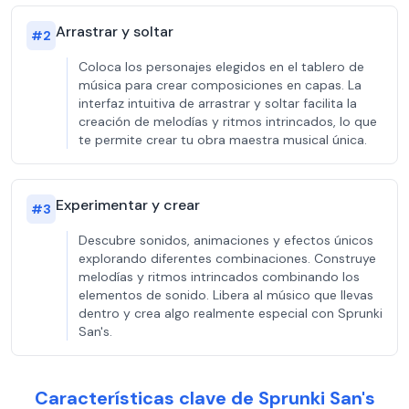
Arrastrar y soltar
#
2
Coloca los personajes elegidos en el tablero de
música para crear composiciones en capas. La
interfaz intuitiva de arrastrar y soltar facilita la
creación de melodías y ritmos intrincados, lo que
te permite crear tu obra maestra musical única.
Experimentar y crear
#
3
Descubre sonidos, animaciones y efectos únicos
explorando diferentes combinaciones. Construye
melodías y ritmos intrincados combinando los
elementos de sonido. Libera al músico que llevas
dentro y crea algo realmente especial con Sprunki
San's.
Características clave de Sprunki San's