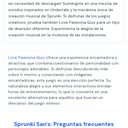
sin necesidad de descargas! Sumérgete en una mezcla de
sonidos inspirados en Undertale y la mecánica única de
creación musical de Sprunki. Si disfrutas de los juegos
creativos, prueba también Love Pawsona Quiz para un tipo
de diversión diferente. Experimenta la alegría de la
creación musical sin la molestia de las instalaciones.
Love Pawsona Quiz
ofrece una experiencia encantadora y
atractiva, que combina cuestionarios de personalidad con
personajes adorables. Si disfrutas descubriendo más
sobre ti mismo y conectando con imágenes
encantadoras, este juego es una elección perfecta. Su
naturaleza alegre y sus elementos interactivos brindan
horas de entretenimiento, lo que lo convierte en una
excelente alternativa para aquellos que buscan un
descanso del juego intenso.
Sprunki San's: Preguntas frecuentes