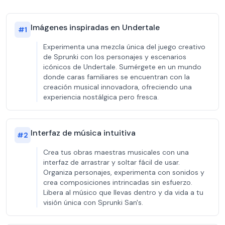
Imágenes inspiradas en Undertale
#
1
Experimenta una mezcla única del juego creativo
de Sprunki con los personajes y escenarios
icónicos de Undertale. Sumérgete en un mundo
donde caras familiares se encuentran con la
creación musical innovadora, ofreciendo una
experiencia nostálgica pero fresca.
Interfaz de música intuitiva
#
2
Crea tus obras maestras musicales con una
interfaz de arrastrar y soltar fácil de usar.
Organiza personajes, experimenta con sonidos y
crea composiciones intrincadas sin esfuerzo.
Libera al músico que llevas dentro y da vida a tu
visión única con Sprunki San's.