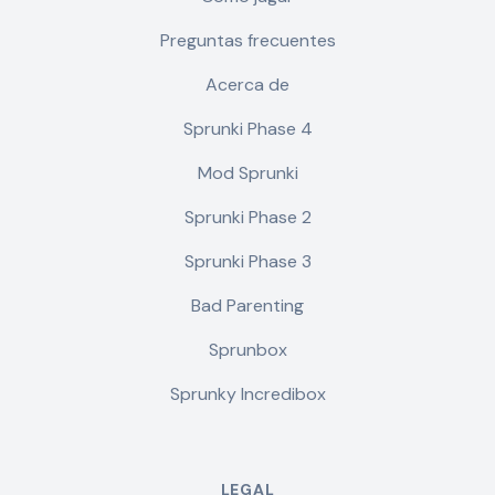
Preguntas frecuentes
Acerca de
Sprunki Phase 4
Mod Sprunki
Sprunki Phase 2
Sprunki Phase 3
Bad Parenting
Sprunbox
Sprunky Incredibox
LEGAL