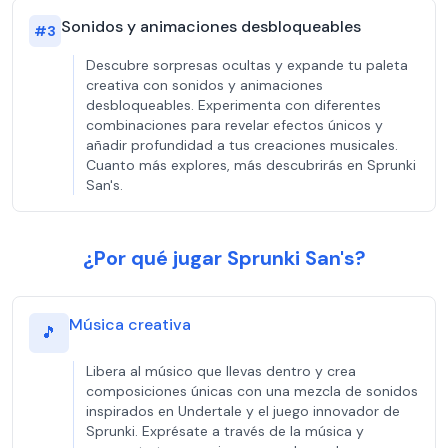
Sonidos y animaciones desbloqueables
#
3
Descubre sorpresas ocultas y expande tu paleta
creativa con sonidos y animaciones
desbloqueables. Experimenta con diferentes
combinaciones para revelar efectos únicos y
añadir profundidad a tus creaciones musicales.
Cuanto más explores, más descubrirás en Sprunki
San's.
¿Por qué jugar Sprunki San's?
Música creativa
🎵
Libera al músico que llevas dentro y crea
composiciones únicas con una mezcla de sonidos
inspirados en Undertale y el juego innovador de
Sprunki. Exprésate a través de la música y