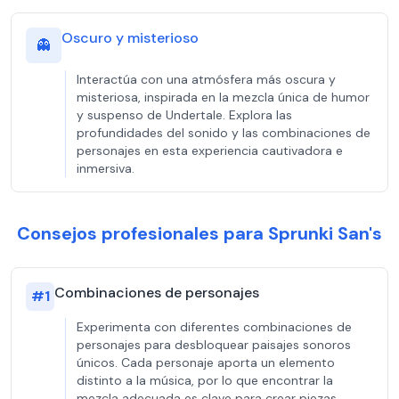
Oscuro y misterioso
👻
Interactúa con una atmósfera más oscura y
misteriosa, inspirada en la mezcla única de humor
y suspenso de Undertale. Explora las
profundidades del sonido y las combinaciones de
personajes en esta experiencia cautivadora e
inmersiva.
Consejos profesionales para Sprunki San's
Combinaciones de personajes
#
1
Experimenta con diferentes combinaciones de
personajes para desbloquear paisajes sonoros
únicos. Cada personaje aporta un elemento
distinto a la música, por lo que encontrar la
mezcla adecuada es clave para crear piezas