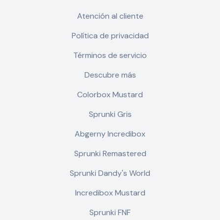
Atención al cliente
Política de privacidad
Términos de servicio
Descubre más
Colorbox Mustard
Sprunki Gris
Abgerny Incredibox
Sprunki Remastered
Sprunki Dandy's World
Incredibox Mustard
Sprunki FNF