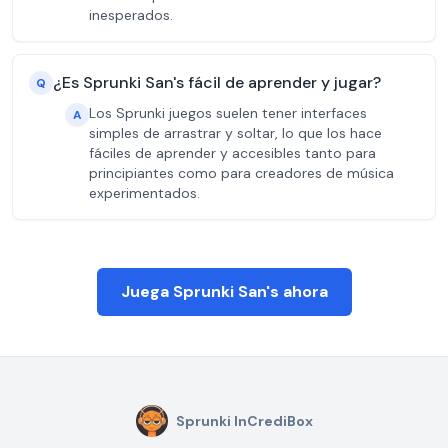
inesperados.
¿Es Sprunki San's fácil de aprender y jugar?
Q
Los Sprunki juegos suelen tener interfaces
A
simples de arrastrar y soltar, lo que los hace
fáciles de aprender y accesibles tanto para
principiantes como para creadores de música
experimentados.
Juega Sprunki San's ahora
Sprunki InCrediBox