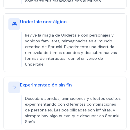
comparte tus creaciones con el mundo.
Undertale nostálgico
🎮
Revive la magia de Undertale con personajes y
sonidos familiares, reimaginados en el mundo
creativo de Sprunki. Experimenta una divertida
remezcla de temas queridos y descubre nuevas
formas de interactuar con el universo de
Undertale.
Experimentación sin fin
✨
Descubre sonidos, animaciones y efectos ocultos
experimentando con diferentes combinaciones
de personajes. Las posibilidades son infinitas, y
siempre hay algo nuevo que descubrir en Sprunki
San's.