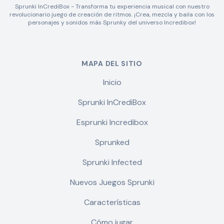
Sprunki InCrediBox - Transforma tu experiencia musical con nuestro
revolucionario juego de creación de ritmos. ¡Crea, mezcla y baila con los
personajes y sonidos más Sprunky del universo Incredibox!
MAPA DEL SITIO
Inicio
Sprunki InCrediBox
Esprunki Incredibox
Sprunked
Sprunki Infected
Nuevos Juegos Sprunki
Características
Cómo jugar