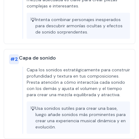
complejas e interesantes.
💡
Intenta combinar personajes inesperados
para descubrir armonías ocultas y efectos
de sonido sorprendentes.
Capa de sonido
#
2
Capa los sonidos estratégicamente para construir
profundidad y textura en tus composiciones.
Presta atención a cómo interactúa cada sonido
con los demás y ajusta el volumen y el tiempo
para crear una mezcla equilibrada y atractiva.
💡
Usa sonidos sutiles para crear una base,
luego añade sonidos más prominentes para
crear una experiencia musical dinámica y en
evolución.