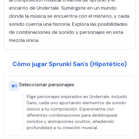
encanto de Undertale. Sumérgete en un mundo
donde la música se encuentra con el misterio, y cada
sonido cuenta una historia. Explora las posibilidades
de combinaciones de sonido y personajes en esta
mezcla única.
Cómo jugar Sprunki San's (Hipotético)
Seleccionar personajes
#
1
Elige personajes inspirados en Undertale, incluido
Sans, cada uno aportando elementos de sonido
únicos a tu composición. Experimenta con
diferentes combinaciones para desbloquear
sonidos y animaciones ocultos, añadiendo
profundidad a tu creación musical.