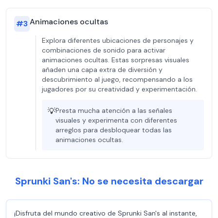
Animaciones ocultas
#
3
Explora diferentes ubicaciones de personajes y
combinaciones de sonido para activar
animaciones ocultas. Estas sorpresas visuales
añaden una capa extra de diversión y
descubrimiento al juego, recompensando a los
jugadores por su creatividad y experimentación.
💡
Presta mucha atención a las señales
visuales y experimenta con diferentes
arreglos para desbloquear todas las
animaciones ocultas.
Sprunki San's: No se necesita descargar
¡Disfruta del mundo creativo de Sprunki San's al instante,