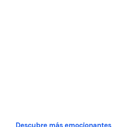
Descubre más emocionantes