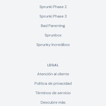
Sprunki Phase 2
Sprunki Phase 3
Bad Parenting
Sprunbox
Sprunky Incredibox
LEGAL
Atención al cliente
Política de privacidad
Términos de servicio
Descubre más