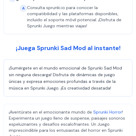
Consulta sprunki.io para conocer la
A
compatibilidad y las plataformas disponibles,
incluido el soporte móvil potencial. ¡Disfruta de
Sprunki Juego mientras viajas!
¡Juega Sprunki Sad Mod al instante!
¡Sumérgete en el mundo emocional de Sprunki Sad Mod
sin ninguna descarga! Disfruta de dinámicas de juego
únicas y expresa emociones profundas a través de la
música en Sprunki Juego. ¡Es creatividad desatada!
¡Aventúrate en el emocionante mundo de
Sprunki Horror
!
Experimenta un juego lleno de suspense, paisajes sonoros
espeluznantes y desafíos escalofriantes. Un Juego
imprescindible para los entusiastas del horror en Sprunki