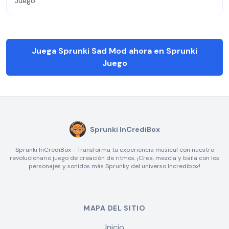
Juego.
Juega Sprunki Sad Mod ahora en Sprunki
Juego
Sprunki InCrediBox
Sprunki InCrediBox - Transforma tu experiencia musical con nuestro
revolucionario juego de creación de ritmos. ¡Crea, mezcla y baila con los
personajes y sonidos más Sprunky del universo Incredibox!
MAPA DEL SITIO
Inicio