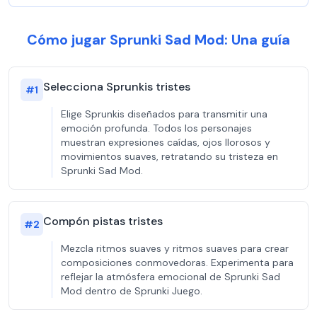
Cómo jugar Sprunki Sad Mod: Una guía
Selecciona Sprunkis tristes
#
1
Elige Sprunkis diseñados para transmitir una
emoción profunda. Todos los personajes
muestran expresiones caídas, ojos llorosos y
movimientos suaves, retratando su tristeza en
Sprunki Sad Mod.
Compón pistas tristes
#
2
Mezcla ritmos suaves y ritmos suaves para crear
composiciones conmovedoras. Experimenta para
reflejar la atmósfera emocional de Sprunki Sad
Mod dentro de Sprunki Juego.