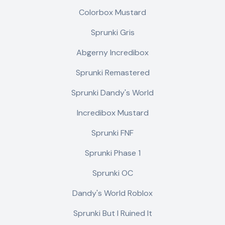
Colorbox Mustard
Sprunki Gris
Abgerny Incredibox
Sprunki Remastered
Sprunki Dandy's World
Incredibox Mustard
Sprunki FNF
Sprunki Phase 1
Sprunki OC
Dandy's World Roblox
Sprunki But I Ruined It