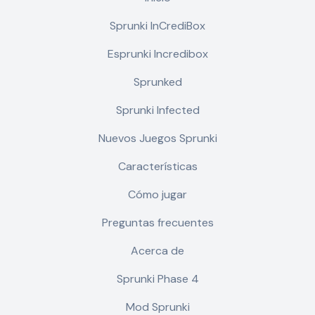
Sprunki InCrediBox
Esprunki Incredibox
Sprunked
Sprunki Infected
Nuevos Juegos Sprunki
Características
Cómo jugar
Preguntas frecuentes
Acerca de
Sprunki Phase 4
Mod Sprunki