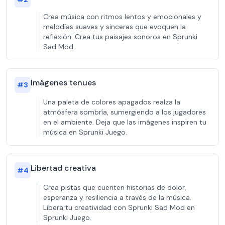
Crea música con ritmos lentos y emocionales y
melodías suaves y sinceras que evoquen la
reflexión. Crea tus paisajes sonoros en Sprunki
Sad Mod.
Imágenes tenues
#
3
Una paleta de colores apagados realza la
atmósfera sombría, sumergiendo a los jugadores
en el ambiente. Deja que las imágenes inspiren tu
música en Sprunki Juego.
Libertad creativa
#
4
Crea pistas que cuenten historias de dolor,
esperanza y resiliencia a través de la música.
Libera tu creatividad con Sprunki Sad Mod en
Sprunki Juego.