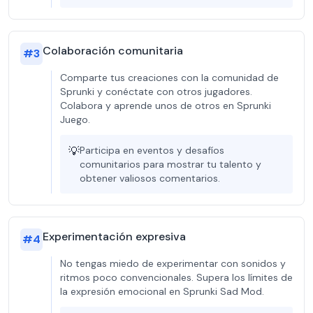
Colaboración comunitaria
#
3
Comparte tus creaciones con la comunidad de
Sprunki y conéctate con otros jugadores.
Colabora y aprende unos de otros en Sprunki
Juego.
💡
Participa en eventos y desafíos
comunitarios para mostrar tu talento y
obtener valiosos comentarios.
Experimentación expresiva
#
4
No tengas miedo de experimentar con sonidos y
ritmos poco convencionales. Supera los límites de
la expresión emocional en Sprunki Sad Mod.