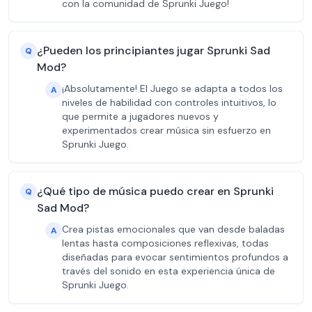
con la comunidad de Sprunki Juego!
¿Pueden los principiantes jugar Sprunki Sad
Q
Mod?
¡Absolutamente! El Juego se adapta a todos los
A
niveles de habilidad con controles intuitivos, lo
que permite a jugadores nuevos y
experimentados crear música sin esfuerzo en
Sprunki Juego.
¿Qué tipo de música puedo crear en Sprunki
Q
Sad Mod?
Crea pistas emocionales que van desde baladas
A
lentas hasta composiciones reflexivas, todas
diseñadas para evocar sentimientos profundos a
través del sonido en esta experiencia única de
Sprunki Juego.