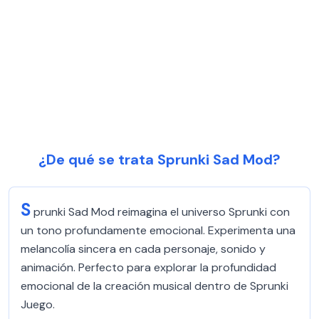
¿De qué se trata Sprunki Sad Mod?
S
prunki Sad Mod reimagina el universo Sprunki con
un tono profundamente emocional. Experimenta una
melancolía sincera en cada personaje, sonido y
animación. Perfecto para explorar la profundidad
emocional de la creación musical dentro de Sprunki
Juego.