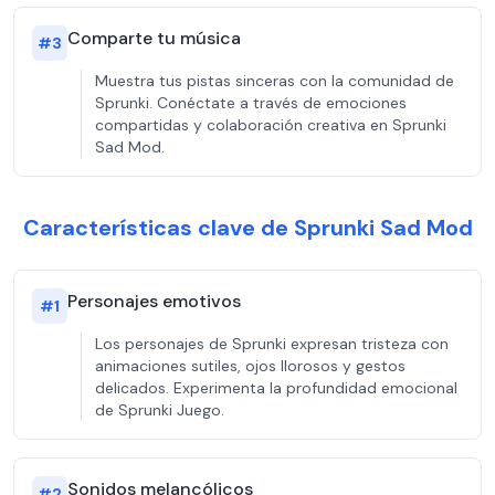
Comparte tu música
#
3
Muestra tus pistas sinceras con la comunidad de
Sprunki. Conéctate a través de emociones
compartidas y colaboración creativa en Sprunki
Sad Mod.
Características clave de Sprunki Sad Mod
Personajes emotivos
#
1
Los personajes de Sprunki expresan tristeza con
animaciones sutiles, ojos llorosos y gestos
delicados. Experimenta la profundidad emocional
de Sprunki Juego.
Sonidos melancólicos
#
2