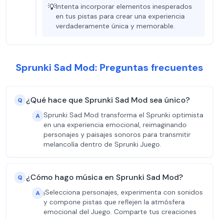
💡
Intenta incorporar elementos inesperados
en tus pistas para crear una experiencia
verdaderamente única y memorable.
Sprunki Sad Mod: Preguntas frecuentes
¿Qué hace que Sprunki Sad Mod sea único?
Q
Sprunki Sad Mod transforma el Sprunki optimista
A
en una experiencia emocional, reimaginando
personajes y paisajes sonoros para transmitir
melancolía dentro de Sprunki Juego.
¿Cómo hago música en Sprunki Sad Mod?
Q
¡Selecciona personajes, experimenta con sonidos
A
y compone pistas que reflejen la atmósfera
emocional del Juego. Comparte tus creaciones