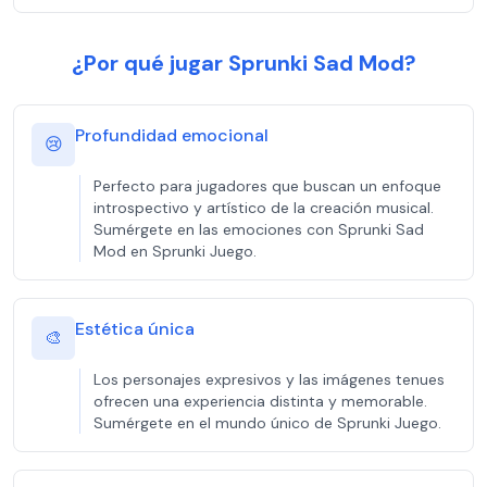
¿Por qué jugar Sprunki Sad Mod?
Profundidad emocional
😢
Perfecto para jugadores que buscan un enfoque
introspectivo y artístico de la creación musical.
Sumérgete en las emociones con Sprunki Sad
Mod en Sprunki Juego.
Estética única
🎨
Los personajes expresivos y las imágenes tenues
ofrecen una experiencia distinta y memorable.
Sumérgete en el mundo único de Sprunki Juego.