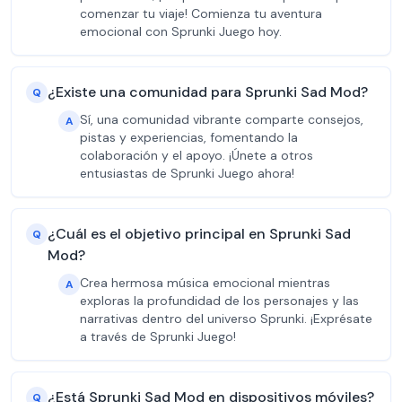
comenzar tu viaje! Comienza tu aventura
emocional con Sprunki Juego hoy.
¿Existe una comunidad para Sprunki Sad Mod?
Q
Sí, una comunidad vibrante comparte consejos,
A
pistas y experiencias, fomentando la
colaboración y el apoyo. ¡Únete a otros
entusiastas de Sprunki Juego ahora!
¿Cuál es el objetivo principal en Sprunki Sad
Q
Mod?
Crea hermosa música emocional mientras
A
exploras la profundidad de los personajes y las
narrativas dentro del universo Sprunki. ¡Exprésate
a través de Sprunki Juego!
¿Está Sprunki Sad Mod en dispositivos móviles?
Q