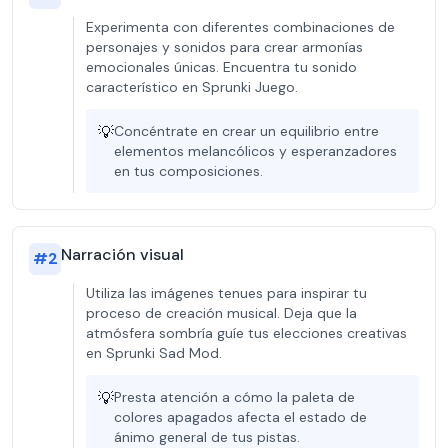
Experimenta con diferentes combinaciones de
personajes y sonidos para crear armonías
emocionales únicas. Encuentra tu sonido
característico en Sprunki Juego.
💡
Concéntrate en crear un equilibrio entre
elementos melancólicos y esperanzadores
en tus composiciones.
Narración visual
#
2
Utiliza las imágenes tenues para inspirar tu
proceso de creación musical. Deja que la
atmósfera sombría guíe tus elecciones creativas
en Sprunki Sad Mod.
💡
Presta atención a cómo la paleta de
colores apagados afecta el estado de
ánimo general de tus pistas.