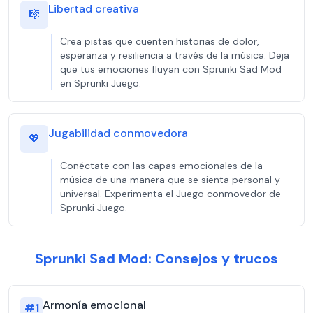
Libertad creativa
🎼
Crea pistas que cuenten historias de dolor,
esperanza y resiliencia a través de la música. Deja
que tus emociones fluyan con Sprunki Sad Mod
en Sprunki Juego.
Jugabilidad conmovedora
💖
Conéctate con las capas emocionales de la
música de una manera que se sienta personal y
universal. Experimenta el Juego conmovedor de
Sprunki Juego.
Sprunki Sad Mod: Consejos y trucos
Armonía emocional
#
1