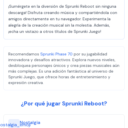
¡Sumérgete en la diversión de Sprunki Reboot sin ninguna
descarga! Disfruta creando música y compartiéndola con
amigos directamente en tu navegador. Experimenta la
alegría de la creación musical sin la molestia. Además,
¡echa un vistazo a otros títulos de Sprunki Juego!
Recomendamos
Sprunki Phase 70
por su jugabilidad
innovadora y desafíos atractivos. Explora nuevos niveles,
desbloquea personajes únicos y crea piezas musicales aún
más complejas. Es una adición fantástica al universo de
Sprunki Juego, que ofrece horas de entretenimiento y
expresión creativa.
¿Por qué jugar Sprunki Reboot?
Nostalgia
ostalgia_emoji