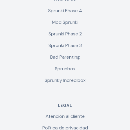
Sprunki Phase 4
Mod Sprunki
Sprunki Phase 2
Sprunki Phase 3
Bad Parenting
Sprunbox
Sprunky Incredibox
LEGAL
Atención al cliente
Política de privacidad