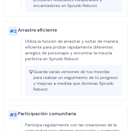
encantadores en Sprunki Reboot.
Arrastre eficiente
#
2
Utiliza la función de arrastrar y soltar de manera
eficiente para probar rápidamente diferentes
arreglos de personajes y encontrar la mezcla
perfecta en Sprunki Reboot.
💡
Guarda varias versiones de tus mezclas
para realizar un seguimiento de tu progreso
y mejoras a medida que dominas Sprunki
Reboot.
Participación comunitaria
#
3
Participa regularmente con las creaciones de la
comunidad para obtener inspiración y comparte