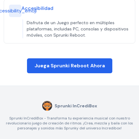
Accesibilidad
cessibility_emoji
Disfruta de un Juego perfecto en múltiples
plataformas, incluidas PC, consolas y dispositivos
móviles, con Sprunki Reboot.
Juega Sprunki Reboot Ahora
Sprunki InCrediBox
Sprunki InCrediBox - Transforma tu experiencia musical con nuestro
revolucionario juego de creación de ritmos. ¡Crea, mezcla y baila con los
personajes y sonidos más Sprunky del universo Incredibox!