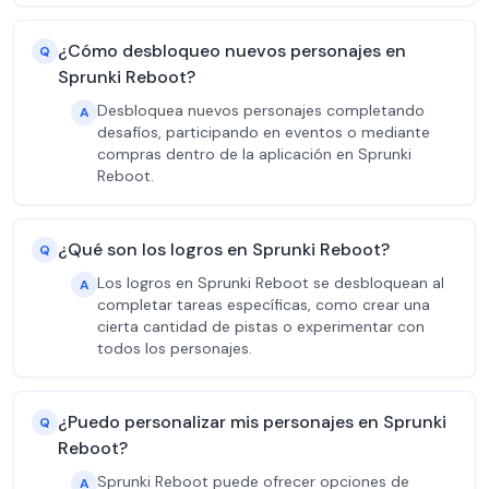
¿Cómo desbloqueo nuevos personajes en
Q
Sprunki Reboot?
Desbloquea nuevos personajes completando
A
desafíos, participando en eventos o mediante
compras dentro de la aplicación en Sprunki
Reboot.
¿Qué son los logros en Sprunki Reboot?
Q
Los logros en Sprunki Reboot se desbloquean al
A
completar tareas específicas, como crear una
cierta cantidad de pistas o experimentar con
todos los personajes.
¿Puedo personalizar mis personajes en Sprunki
Q
Reboot?
Sprunki Reboot puede ofrecer opciones de
A