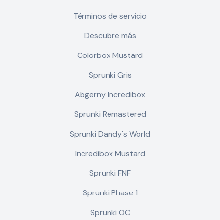
Términos de servicio
Descubre más
Colorbox Mustard
Sprunki Gris
Abgerny Incredibox
Sprunki Remastered
Sprunki Dandy's World
Incredibox Mustard
Sprunki FNF
Sprunki Phase 1
Sprunki OC