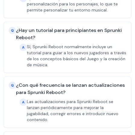
personalización para los personajes, lo que te
permite personalizar tu entorno musical.
¿Hay un tutorial para principiantes en Sprunki
Q
Reboot?
Sí, Sprunki Reboot normalmente incluye un
A
tutorial para guiar a los nuevos jugadores a través
de los conceptos básicos del Juego y la creación
de música.
¿Con qué frecuencia se lanzan actualizaciones
Q
para Sprunki Reboot?
Las actualizaciones para Sprunki Reboot se
A
lanzan periódicamente para mejorar la
jugabilidad, corregir errores e introducir nuevo
contenido.