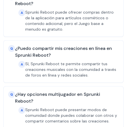
Reboot?
Sprunki Reboot puede ofrecer compras dentro
A
de la aplicación para artículos cosméticos o
contenido adicional, pero el Juego base a
menudo es gratuito.
¿Puedo compartir mis creaciones en línea en
Q
Sprunki Reboot?
Sí, Sprunki Reboot te permite compartir tus
A
creaciones musicales con la comunidad a través
de foros en línea y redes sociales.
¿Hay opciones multijugador en Sprunki
Q
Reboot?
Sprunki Reboot puede presentar modos de
A
comunidad donde puedes colaborar con otros y
compartir comentarios sobre las creaciones.