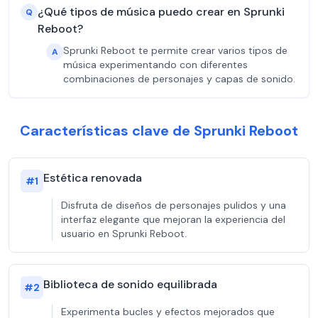
¿Qué tipos de música puedo crear en Sprunki
Q
Reboot?
Sprunki Reboot te permite crear varios tipos de
A
música experimentando con diferentes
combinaciones de personajes y capas de sonido.
Características clave de Sprunki Reboot
Estética renovada
#
1
Disfruta de diseños de personajes pulidos y una
interfaz elegante que mejoran la experiencia del
usuario en Sprunki Reboot.
Biblioteca de sonido equilibrada
#
2
Experimenta bucles y efectos mejorados que