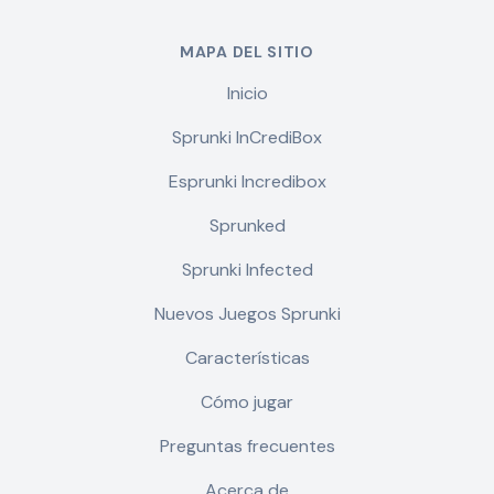
MAPA DEL SITIO
Inicio
Sprunki InCrediBox
Esprunki Incredibox
Sprunked
Sprunki Infected
Nuevos Juegos Sprunki
Características
Cómo jugar
Preguntas frecuentes
Acerca de