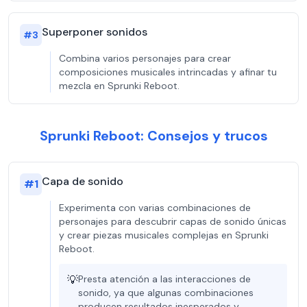
Superponer sonidos
#
3
Combina varios personajes para crear
composiciones musicales intrincadas y afinar tu
mezcla en Sprunki Reboot.
Sprunki Reboot: Consejos y trucos
Capa de sonido
#
1
Experimenta con varias combinaciones de
personajes para descubrir capas de sonido únicas
y crear piezas musicales complejas en Sprunki
Reboot.
💡
Presta atención a las interacciones de
sonido, ya que algunas combinaciones
producen resultados inesperados y