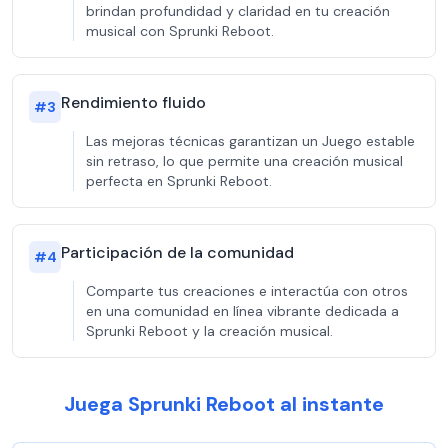
brindan profundidad y claridad en tu creación
musical con Sprunki Reboot.
Rendimiento fluido
#
3
Las mejoras técnicas garantizan un Juego estable
sin retraso, lo que permite una creación musical
perfecta en Sprunki Reboot.
Participación de la comunidad
#
4
Comparte tus creaciones e interactúa con otros
en una comunidad en línea vibrante dedicada a
Sprunki Reboot y la creación musical.
Juega Sprunki Reboot al instante