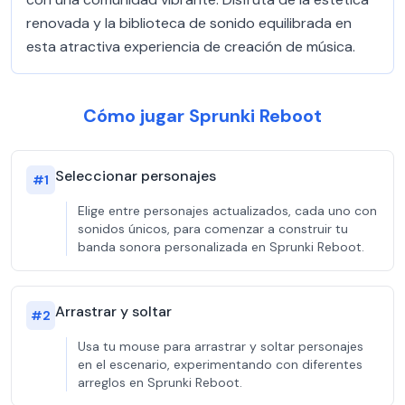
renovada y la biblioteca de sonido equilibrada en
esta atractiva experiencia de creación de música.
Cómo jugar Sprunki Reboot
Seleccionar personajes
#
1
Elige entre personajes actualizados, cada uno con
sonidos únicos, para comenzar a construir tu
banda sonora personalizada en Sprunki Reboot.
Arrastrar y soltar
#
2
Usa tu mouse para arrastrar y soltar personajes
en el escenario, experimentando con diferentes
arreglos en Sprunki Reboot.