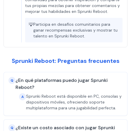
tus propias mezclas para obtener comentarios y
mejorar tus habilidades en Sprunki Reboot.
💡
Participa en desafíos comunitarios para
ganar recompensas exclusivas y mostrar tu
talento en Sprunki Reboot.
Sprunki Reboot: Preguntas frecuentes
¿En qué plataformas puedo jugar Sprunki
Q
Reboot?
Sprunki Reboot está disponible en PC, consolas y
A
dispositivos móviles, ofreciendo soporte
multiplataforma para una jugabilidad perfecta.
¿Existe un costo asociado con jugar Sprunki
Q