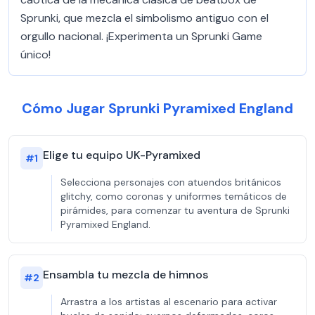
Sprunki, que mezcla el simbolismo antiguo con el
orgullo nacional. ¡Experimenta un Sprunki Game
único!
Cómo Jugar Sprunki Pyramixed England
Elige tu equipo UK-Pyramixed
#
1
Selecciona personajes con atuendos británicos
glitchy, como coronas y uniformes temáticos de
pirámides, para comenzar tu aventura de Sprunki
Pyramixed England.
Ensambla tu mezcla de himnos
#
2
Arrastra a los artistas al escenario para activar