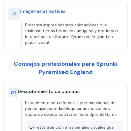
Imágenes atractivas
🎨
Presenta impresionantes animaciones que
fusionan temas británicos antiguos y modernos,
lo que hace de Sprunki Pyramixed England un
placer visual.
Consejos profesionales para Sprunki
Pyramixed England
Descubrimiento de combos
#
1
Experimenta con diferentes combinaciones de
personajes para desbloquear animaciones y
capas de sonido ocultas en este Sprunki Game.
💡
Presta atención a las señales visuales que