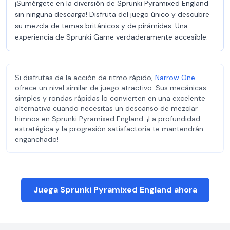
¡Sumérgete en la diversión de Sprunki Pyramixed England
sin ninguna descarga! Disfruta del juego único y descubre
su mezcla de temas británicos y de pirámides. Una
experiencia de Sprunki Game verdaderamente accesible.
Si disfrutas de la acción de ritmo rápido,
Narrow One
ofrece un nivel similar de juego atractivo. Sus mecánicas
simples y rondas rápidas lo convierten en una excelente
alternativa cuando necesitas un descanso de mezclar
himnos en Sprunki Pyramixed England. ¡La profundidad
estratégica y la progresión satisfactoria te mantendrán
enganchado!
Juega Sprunki Pyramixed England ahora