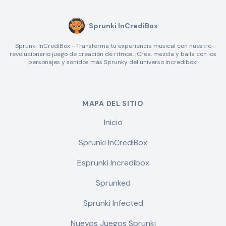
Sprunki InCrediBox
Sprunki InCrediBox - Transforma tu experiencia musical con nuestro
revolucionario juego de creación de ritmos. ¡Crea, mezcla y baila con los
personajes y sonidos más Sprunky del universo Incredibox!
MAPA DEL SITIO
Inicio
Sprunki InCrediBox
Esprunki Incredibox
Sprunked
Sprunki Infected
Nuevos Juegos Sprunki