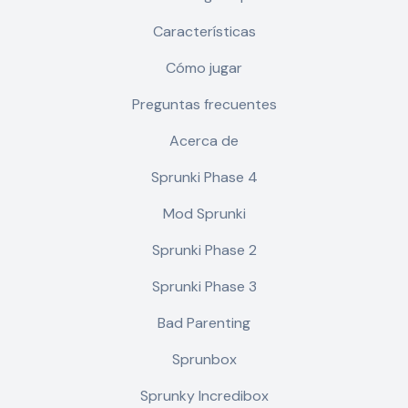
Características
Cómo jugar
Preguntas frecuentes
Acerca de
Sprunki Phase 4
Mod Sprunki
Sprunki Phase 2
Sprunki Phase 3
Bad Parenting
Sprunbox
Sprunky Incredibox