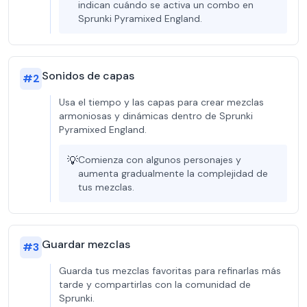
indican cuándo se activa un combo en
Sprunki Pyramixed England.
Sonidos de capas
#
2
Usa el tiempo y las capas para crear mezclas
armoniosas y dinámicas dentro de Sprunki
Pyramixed England.
💡
Comienza con algunos personajes y
aumenta gradualmente la complejidad de
tus mezclas.
Guardar mezclas
#
3
Guarda tus mezclas favoritas para refinarlas más
tarde y compartirlas con la comunidad de
Sprunki.