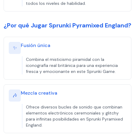
todos los niveles de habilidad.
¿Por qué Jugar Sprunki Pyramixed England?
Fusión única
✨
Combina el misticismo piramidal con la
iconografía real británica para una experiencia
fresca y emocionante en este Sprunki Game.
Mezcla creativa
🎶
Ofrece diversos bucles de sonido que combinan
elementos electrónicos ceremoniales y glitchy
para infinitas posibilidades en Sprunki Pyramixed
England.