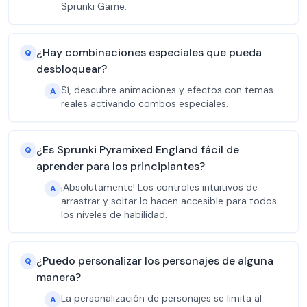
Sprunki Game.
¿Hay combinaciones especiales que pueda
Q
desbloquear?
Sí, descubre animaciones y efectos con temas
A
reales activando combos especiales.
¿Es Sprunki Pyramixed England fácil de
Q
aprender para los principiantes?
¡Absolutamente! Los controles intuitivos de
A
arrastrar y soltar lo hacen accesible para todos
los niveles de habilidad.
¿Puedo personalizar los personajes de alguna
Q
manera?
La personalización de personajes se limita al
A