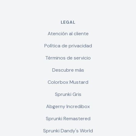
LEGAL
Atención al cliente
Política de privacidad
Términos de servicio
Descubre más
Colorbox Mustard
Sprunki Gris
Abgerny Incredibox
Sprunki Remastered
Sprunki Dandy's World