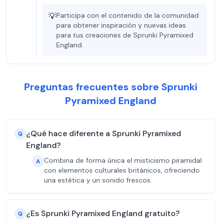
💡
Participa con el contenido de la comunidad
para obtener inspiración y nuevas ideas
para tus creaciones de Sprunki Pyramixed
England.
Preguntas frecuentes sobre Sprunki
Pyramixed England
¿Qué hace diferente a Sprunki Pyramixed
Q
England?
Combina de forma única el misticismo piramidal
A
con elementos culturales británicos, ofreciendo
una estética y un sonido frescos.
¿Es Sprunki Pyramixed England gratuito?
Q