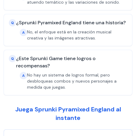
atuendo temático y las variaciones de sonido.
¿Sprunki Pyramixed England tiene una historia?
Q
No, el enfoque está en la creación musical
A
creativa y las imágenes atractivas.
¿Este Sprunki Game tiene logros o
Q
recompensas?
No hay un sistema de logros formal, pero
A
desbloqueas combos y nuevos personajes a
medida que juegas.
Juega Sprunki Pyramixed England al
instante