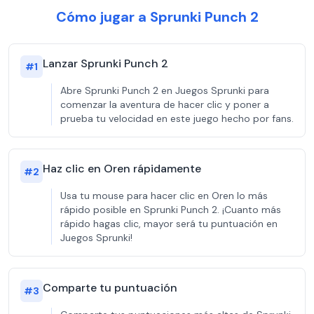
Cómo jugar a Sprunki Punch 2
Lanzar Sprunki Punch 2
#
1
Abre Sprunki Punch 2 en Juegos Sprunki para
comenzar la aventura de hacer clic y poner a
prueba tu velocidad en este juego hecho por fans.
Haz clic en Oren rápidamente
#
2
Usa tu mouse para hacer clic en Oren lo más
rápido posible en Sprunki Punch 2. ¡Cuanto más
rápido hagas clic, mayor será tu puntuación en
Juegos Sprunki!
Comparte tu puntuación
#
3