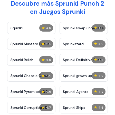
Descubre más Sprunki Punch 2
en Juegos Sprunki
★
★
Squidki
Sprunki Swap Showcase
4.6
4.8
★
★
Sprunki Mustard Phase
Sprunkstard
4.4
4.9
2
★
★
Sprunki Relish
Sprunki Definitive Phase
4.9
4.6
7
★
★
Sprunki Chaotic Good
Sprunki grown up
4.4
4.9
★
★
Sprunki Pyramixed 0.9
Sprunki Agents
4.6
4.9
★
★
Sprunki Corruptbox 5
Sprunki Ships
4.7
4.6