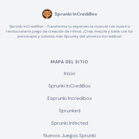
Sprunki InCrediBox
Sprunki InCrediBox - Transforma tu experiencia musical con nuestro
revolucionario juego de creación de ritmos. ¡Crea, mezcla y baila con los
personajes y sonidos más Sprunky del universo Incredibox!
MAPA DEL SITIO
Inicio
Sprunki InCrediBox
Esprunki Incredibox
Sprunked
Sprunki Infected
Nuevos Juegos Sprunki