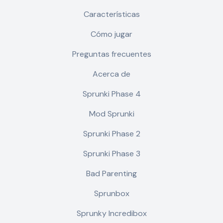
Características
Cómo jugar
Preguntas frecuentes
Acerca de
Sprunki Phase 4
Mod Sprunki
Sprunki Phase 2
Sprunki Phase 3
Bad Parenting
Sprunbox
Sprunky Incredibox