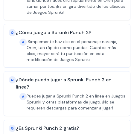
fans donde haces clic rápidamente en Oren para
sumar puntos. ¡Es un giro divertido de los clásicos
de Juegos Sprunki!
¿Cómo juego a Sprunki Punch 2?
Q
¡Simplemente haz clic en el personaje naranja,
A
Oren, tan rápido como puedas! Cuantos más
clics, mayor será tu puntuación en esta
modificación de Juegos Sprunki.
¿Dónde puedo jugar a Sprunki Punch 2 en
Q
línea?
Puedes jugar a Sprunki Punch 2 en línea en Juegos
A
Sprunki y otras plataformas de juego. ¡No se
requieren descargas para comenzar a jugar!
¿Es Sprunki Punch 2 gratis?
Q