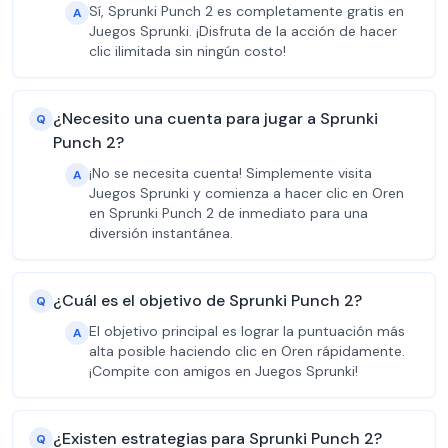
Sí, Sprunki Punch 2 es completamente gratis en
A
Juegos Sprunki. ¡Disfruta de la acción de hacer
clic ilimitada sin ningún costo!
¿Necesito una cuenta para jugar a Sprunki
Q
Punch 2?
¡No se necesita cuenta! Simplemente visita
A
Juegos Sprunki y comienza a hacer clic en Oren
en Sprunki Punch 2 de inmediato para una
diversión instantánea.
¿Cuál es el objetivo de Sprunki Punch 2?
Q
El objetivo principal es lograr la puntuación más
A
alta posible haciendo clic en Oren rápidamente.
¡Compite con amigos en Juegos Sprunki!
¿Existen estrategias para Sprunki Punch 2?
Q