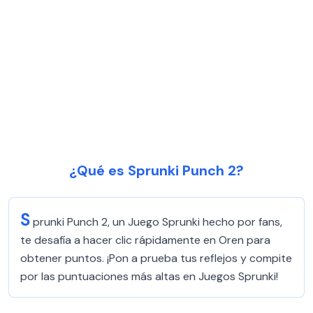
¿Qué es Sprunki Punch 2?
S
prunki Punch 2, un Juego Sprunki hecho por fans,
te desafía a hacer clic rápidamente en Oren para
obtener puntos. ¡Pon a prueba tus reflejos y compite
por las puntuaciones más altas en Juegos Sprunki!