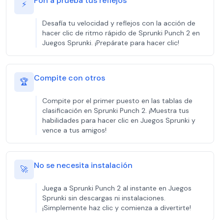
Pon a prueba tus reflejos
⚡
Desafía tu velocidad y reflejos con la acción de
hacer clic de ritmo rápido de Sprunki Punch 2 en
Juegos Sprunki. ¡Prepárate para hacer clic!
Compite con otros
🏆
Compite por el primer puesto en las tablas de
clasificación en Sprunki Punch 2. ¡Muestra tus
habilidades para hacer clic en Juegos Sprunki y
vence a tus amigos!
No se necesita instalación
🚀
Juega a Sprunki Punch 2 al instante en Juegos
Sprunki sin descargas ni instalaciones.
¡Simplemente haz clic y comienza a divertirte!