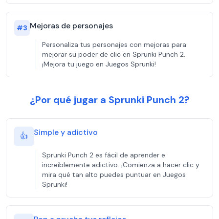
Mejoras de personajes
#
3
Personaliza tus personajes con mejoras para
mejorar su poder de clic en Sprunki Punch 2.
¡Mejora tu juego en Juegos Sprunki!
¿Por qué jugar a Sprunki Punch 2?
Simple y adictivo
👍
Sprunki Punch 2 es fácil de aprender e
increíblemente adictivo. ¡Comienza a hacer clic y
mira qué tan alto puedes puntuar en Juegos
Sprunki!