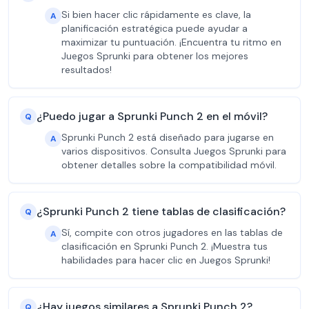
Si bien hacer clic rápidamente es clave, la
A
planificación estratégica puede ayudar a
maximizar tu puntuación. ¡Encuentra tu ritmo en
Juegos Sprunki para obtener los mejores
resultados!
¿Puedo jugar a Sprunki Punch 2 en el móvil?
Q
Sprunki Punch 2 está diseñado para jugarse en
A
varios dispositivos. Consulta Juegos Sprunki para
obtener detalles sobre la compatibilidad móvil.
¿Sprunki Punch 2 tiene tablas de clasificación?
Q
Sí, compite con otros jugadores en las tablas de
A
clasificación en Sprunki Punch 2. ¡Muestra tus
habilidades para hacer clic en Juegos Sprunki!
¿Hay juegos similares a Sprunki Punch 2?
Q