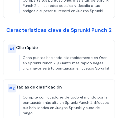
Comparte tus puntuaciones más altas de Sprunki
Punch 2 en las redes sociales y desafía a tus
amigos a superar tu récord en Juegos Sprunki.
Características clave de Sprunki Punch 2
Clic rápido
#
1
Gana puntos haciendo clic rápidamente en Oren
en Sprunki Punch 2. ¡Cuanto más rápido hagas
clic, mayor será tu puntuación en Juegos Sprunki!
Tablas de clasificación
#
2
Compite con jugadores de todo el mundo por la
puntuación más alta en Sprunki Punch 2. ¡Muestra
tus habilidades en Juegos Sprunki y sube de
rango!