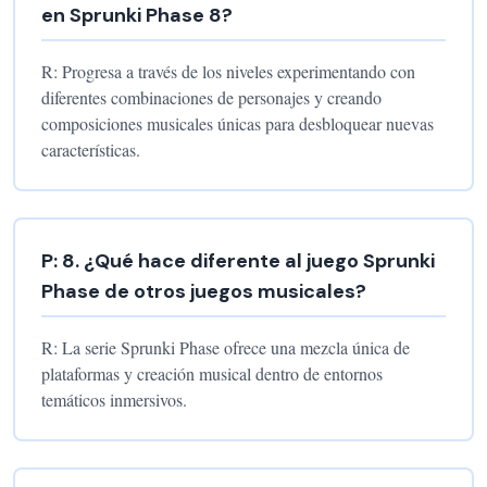
en Sprunki Phase 8?
R:
Progresa a través de los niveles experimentando con
diferentes combinaciones de personajes y creando
composiciones musicales únicas para desbloquear nuevas
características.
P:
8
.
¿Qué hace diferente al juego Sprunki
Phase de otros juegos musicales?
R:
La serie Sprunki Phase ofrece una mezcla única de
plataformas y creación musical dentro de entornos
temáticos inmersivos.