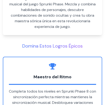
musical del juego Sprunki Phase. Mezcla y combina
habilidades de personajes, descubre
combinaciones de sonido ocultas y crea tu obra
maestra sónica única en esta revolucionaria
experiencia de juego.
Domina Estos Logros Épicos
Maestro del Ritmo
Completa todos los niveles en Sprunki Phase 8 con
sincronización perfecta mientras mantienes la
sincronización musical. Desbloquea variaciones