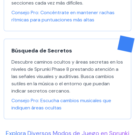
secciones cada vez más difíciles.
Consejo Pro:
Concéntrate en mantener rachas
rítmicas para puntuaciones más altas
Búsqueda de Secretos
Descubre caminos ocultos y áreas secretas en los
niveles de Sprunki Phase 8 prestando atención a
las señales visuales y auditivas. Busca cambios
sutiles en la música o el entorno que puedan
indicar secretos cercanos.
Consejo Pro:
Escucha cambios musicales que
indiquen áreas ocultas
Explora Diversos Modos de Juego en Sprunki