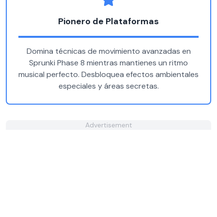
Pionero de Plataformas
Domina técnicas de movimiento avanzadas en
Sprunki Phase 8 mientras mantienes un ritmo
musical perfecto. Desbloquea efectos ambientales
especiales y áreas secretas.
Advertisement