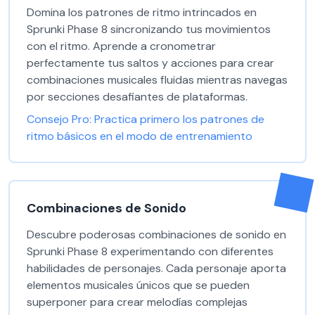
Domina los patrones de ritmo intrincados en
Sprunki Phase 8 sincronizando tus movimientos
con el ritmo. Aprende a cronometrar
perfectamente tus saltos y acciones para crear
combinaciones musicales fluidas mientras navegas
por secciones desafiantes de plataformas.
Consejo Pro:
Practica primero los patrones de
ritmo básicos en el modo de entrenamiento
Combinaciones de Sonido
Descubre poderosas combinaciones de sonido en
Sprunki Phase 8 experimentando con diferentes
habilidades de personajes. Cada personaje aporta
elementos musicales únicos que se pueden
superponer para crear melodías complejas