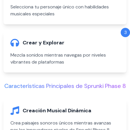
Selecciona tu personaje único con habilidades
musicales especiales
3
Crear y Explorar
Mezcla sonidos mientras navegas por niveles
vibrantes de plataformas
Características Principales de Sprunki Phase 8
Creación Musical Dinámica
Crea paisajes sonoros únicos mientras avanzas
por los innovadores niveles de Sprunki Phase 8