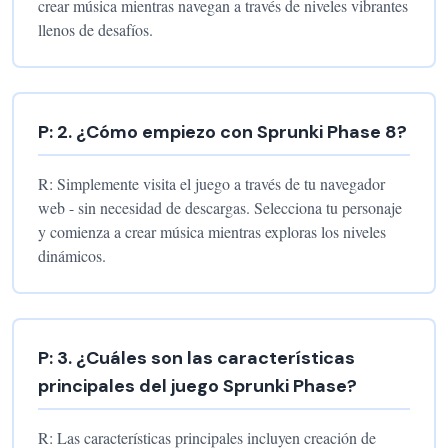
crear música mientras navegan a través de niveles vibrantes
llenos de desafíos.
P:
2
.
¿Cómo empiezo con Sprunki Phase 8?
R:
Simplemente visita el juego a través de tu navegador
web - sin necesidad de descargas. Selecciona tu personaje
y comienza a crear música mientras exploras los niveles
dinámicos.
P:
3
.
¿Cuáles son las características
principales del juego Sprunki Phase?
R:
Las características principales incluyen creación de