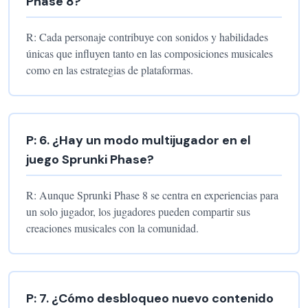
Phase 8?
R:
Cada personaje contribuye con sonidos y habilidades
únicas que influyen tanto en las composiciones musicales
como en las estrategias de plataformas.
P:
6
.
¿Hay un modo multijugador en el
juego Sprunki Phase?
R:
Aunque Sprunki Phase 8 se centra en experiencias para
un solo jugador, los jugadores pueden compartir sus
creaciones musicales con la comunidad.
P:
7
.
¿Cómo desbloqueo nuevo contenido