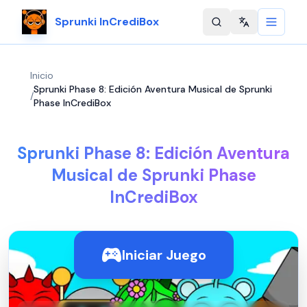
Sprunki InCrediBox
Change langu
Inicio
Sprunki Phase 8: Edición Aventura Musical de Sprunki
/
Phase InCrediBox
Sprunki Phase 8: Edición Aventura
Musical de Sprunki Phase
InCrediBox
Iniciar Juego