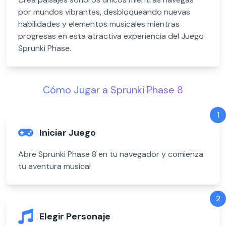
por mundos vibrantes, desbloqueando nuevas
habilidades y elementos musicales mientras
progresas en esta atractiva experiencia del Juego
Sprunki Phase.
Cómo Jugar a Sprunki Phase 8
1
Iniciar Juego
Abre Sprunki Phase 8 en tu navegador y comienza
tu aventura musical
2
Elegir Personaje