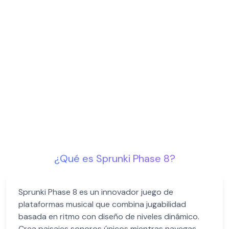
¿Qué es Sprunki Phase 8?
Sprunki Phase 8 es un innovador juego de
plataformas musical que combina jugabilidad
basada en ritmo con diseño de niveles dinámico.
Crea paisajes sonoros únicos mientras navegas