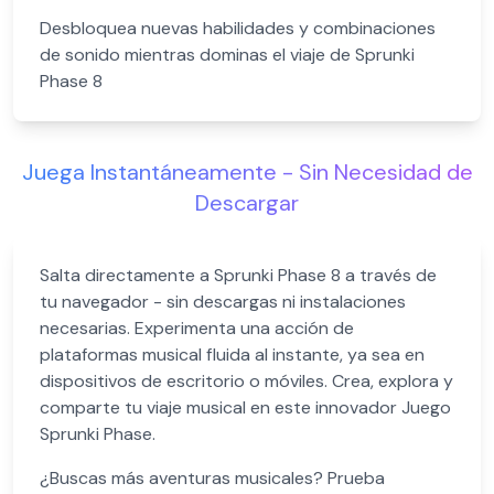
Desbloquea nuevas habilidades y combinaciones
de sonido mientras dominas el viaje de Sprunki
Phase 8
Juega Instantáneamente - Sin Necesidad de
Descargar
Salta directamente a Sprunki Phase 8 a través de
tu navegador - sin descargas ni instalaciones
necesarias. Experimenta una acción de
plataformas musical fluida al instante, ya sea en
dispositivos de escritorio o móviles. Crea, explora y
comparte tu viaje musical en este innovador Juego
Sprunki Phase.
¿Buscas más aventuras musicales? Prueba