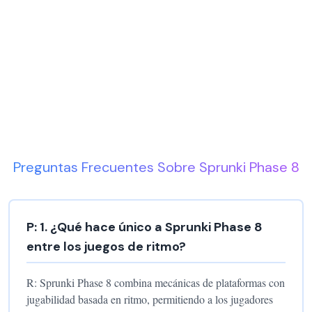
Preguntas Frecuentes Sobre Sprunki Phase 8
P:
1
.
¿Qué hace único a Sprunki Phase 8
entre los juegos de ritmo?
R:
Sprunki Phase 8 combina mecánicas de plataformas con
jugabilidad basada en ritmo, permitiendo a los jugadores