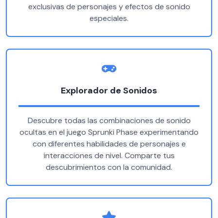
exclusivas de personajes y efectos de sonido
especiales.
Explorador de Sonidos
Descubre todas las combinaciones de sonido
ocultas en el juego Sprunki Phase experimentando
con diferentes habilidades de personajes e
interacciones de nivel. Comparte tus
descubrimientos con la comunidad.