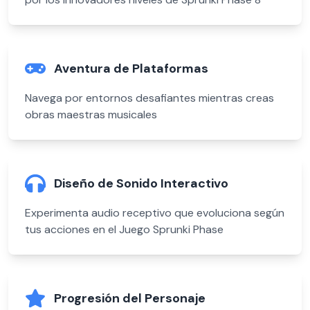
Aventura de Plataformas
Navega por entornos desafiantes mientras creas
obras maestras musicales
Diseño de Sonido Interactivo
Experimenta audio receptivo que evoluciona según
tus acciones en el Juego Sprunki Phase
Progresión del Personaje