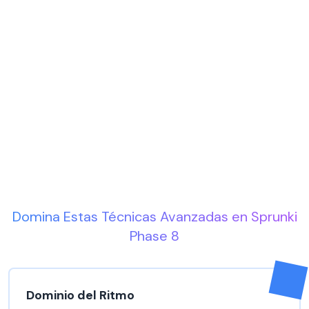
Domina Estas Técnicas Avanzadas en Sprunki
Phase 8
Dominio del Ritmo