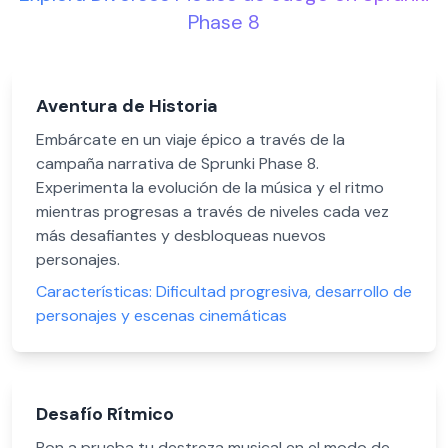
Phase 8
Aventura de Historia
Embárcate en un viaje épico a través de la
campaña narrativa de Sprunki Phase 8.
Experimenta la evolución de la música y el ritmo
mientras progresas a través de niveles cada vez
más desafiantes y desbloqueas nuevos
personajes.
Características:
Dificultad progresiva, desarrollo de
personajes y escenas cinemáticas
Desafío Rítmico
Pon a prueba tu destreza musical en el modo de