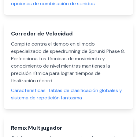
opciones de combinación de sonidos
Corredor de Velocidad
Compite contra el tiempo en el modo
especializado de speedrunning de Sprunki Phase 8.
Perfecciona tus técnicas de movimiento y
conocimiento de nivel mientras mantienes la
precisión rítmica para lograr tiempos de
finalización récord.
Características:
Tablas de clasificación globales y
sistema de repetición fantasma
Remix Multijugador