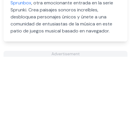
Sprunbox
, otra emocionante entrada en la serie
Sprunki. Crea paisajes sonoros increíbles,
desbloquea personajes únicos y únete a una
comunidad de entusiastas de la música en este
patio de juegos musical basado en navegador.
Advertisement