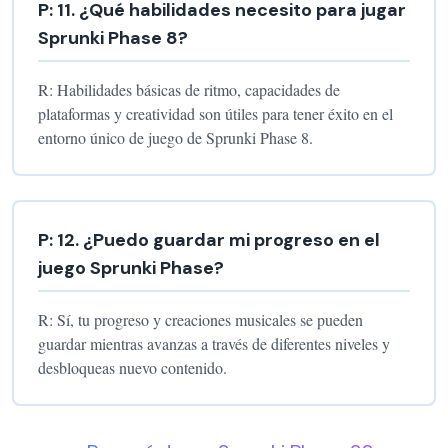
P:
11
.
¿Qué habilidades necesito para jugar
Sprunki Phase 8?
R:
Habilidades básicas de ritmo, capacidades de
plataformas y creatividad son útiles para tener éxito en el
entorno único de juego de Sprunki Phase 8.
P:
12
.
¿Puedo guardar mi progreso en el
juego Sprunki Phase?
R:
Sí, tu progreso y creaciones musicales se pueden
guardar mientras avanzas a través de diferentes niveles y
desbloqueas nuevo contenido.