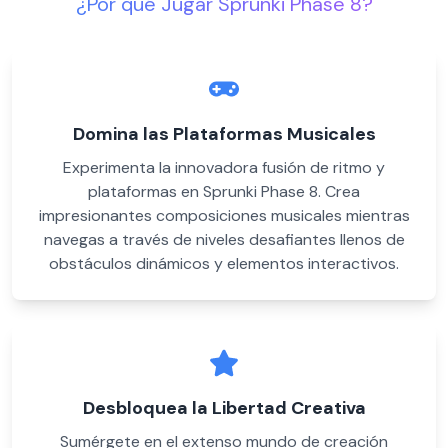
¿Por qué Jugar Sprunki Phase 8?
Domina las Plataformas Musicales
Experimenta la innovadora fusión de ritmo y
plataformas en Sprunki Phase 8. Crea
impresionantes composiciones musicales mientras
navegas a través de niveles desafiantes llenos de
obstáculos dinámicos y elementos interactivos.
Desbloquea la Libertad Creativa
Sumérgete en el extenso mundo de creación