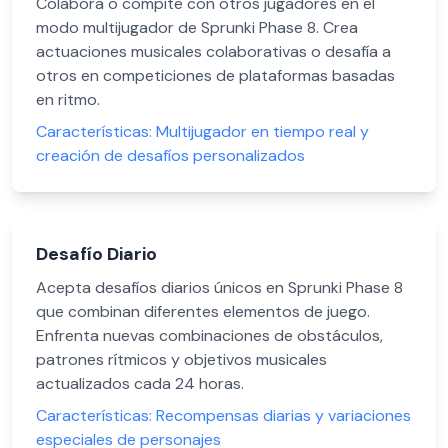
Colabora o compite con otros jugadores en el
modo multijugador de Sprunki Phase 8. Crea
actuaciones musicales colaborativas o desafía a
otros en competiciones de plataformas basadas
en ritmo.
Características:
Multijugador en tiempo real y
creación de desafíos personalizados
Desafío Diario
Acepta desafíos diarios únicos en Sprunki Phase 8
que combinan diferentes elementos de juego.
Enfrenta nuevas combinaciones de obstáculos,
patrones rítmicos y objetivos musicales
actualizados cada 24 horas.
Características:
Recompensas diarias y variaciones
especiales de personajes