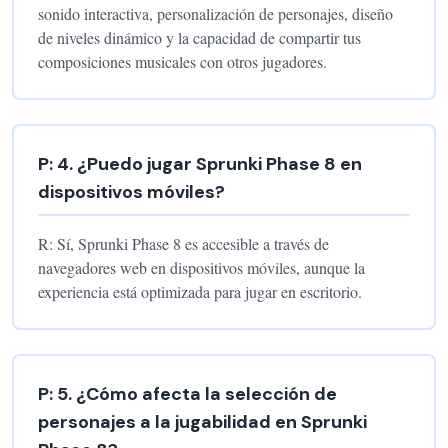
sonido interactiva, personalización de personajes, diseño
de niveles dinámico y la capacidad de compartir tus
composiciones musicales con otros jugadores.
P:
4
.
¿Puedo jugar Sprunki Phase 8 en
dispositivos móviles?
R:
Sí, Sprunki Phase 8 es accesible a través de
navegadores web en dispositivos móviles, aunque la
experiencia está optimizada para jugar en escritorio.
P:
5
.
¿Cómo afecta la selección de
personajes a la jugabilidad en Sprunki