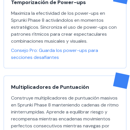
Temporización de Power-ups
Maximiza la efectividad de los power-ups en
Sprunki Phase 8 activándolos en momentos
estratégicos. Sincroniza el uso de power-ups con
patrones rítmicos para crear espectaculares
combinaciones musicales y visuales.
Consejo Pro:
Guarda los power-ups para
secciones desafiantes
Multiplicadores de Puntuación
Construye multiplicadores de puntuación masivos
en Sprunki Phase 8 manteniendo cadenas de ritmo
ininterrumpidas. Aprende a equilibrar riesgo y
recompensa mientras encadenas movimientos
perfectos consecutivos mientras navegas por