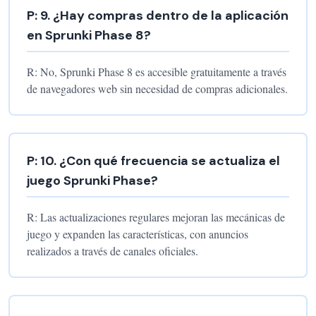
P:
9
.
¿Hay compras dentro de la aplicación
en Sprunki Phase 8?
R:
No, Sprunki Phase 8 es accesible gratuitamente a través
de navegadores web sin necesidad de compras adicionales.
P:
10
.
¿Con qué frecuencia se actualiza el
juego Sprunki Phase?
R:
Las actualizaciones regulares mejoran las mecánicas de
juego y expanden las características, con anuncios
realizados a través de canales oficiales.