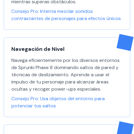
mientras superas obstáculos.
Consejo Pro:
Intenta mezclar sonidos
contrastantes de personajes para efectos únicos
Navegación de Nivel
Navega eficientemente por los diversos entornos
de Sprunki Phase 8 dominando saltos de pared y
técnicas de deslizamiento. Aprende a usar el
impulso de tu personaje para alcanzar áreas
ocultas y recoger power-ups especiales.
Consejo Pro:
Usa objetos del entorno para
potenciar tus saltos