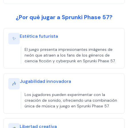
¿Por qué jugar a Sprunki Phase 57?
Estética futurista
✨
El juego presenta impresionantes imágenes de
neón que atraen a los fans de los géneros de
ciencia ficción y cyberpunk en Sprunki Phase 57.
Jugabilidad innovadora
🎶
Los jugadores pueden experimentar con la
creación de sonido, ofreciendo una combinación
única de música y juego en Sprunki Phase 57.
Libertad creativa