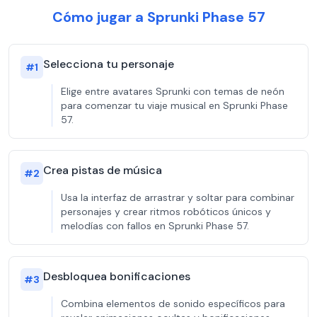
Cómo jugar a Sprunki Phase 57
Selecciona tu personaje
#
1
Elige entre avatares Sprunki con temas de neón
para comenzar tu viaje musical en Sprunki Phase
57.
Crea pistas de música
#
2
Usa la interfaz de arrastrar y soltar para combinar
personajes y crear ritmos robóticos únicos y
melodías con fallos en Sprunki Phase 57.
Desbloquea bonificaciones
#
3
Combina elementos de sonido específicos para