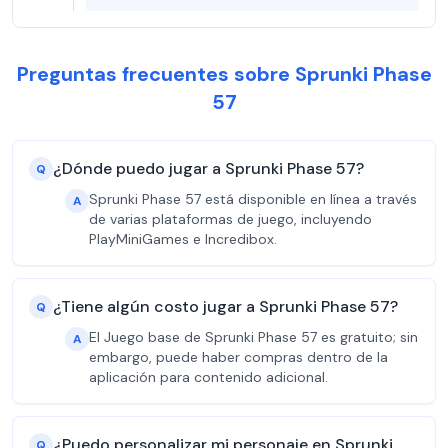
Preguntas frecuentes sobre Sprunki Phase
57
¿Dónde puedo jugar a Sprunki Phase 57?
Q
Sprunki Phase 57 está disponible en línea a través
A
de varias plataformas de juego, incluyendo
PlayMiniGames e Incredibox.
¿Tiene algún costo jugar a Sprunki Phase 57?
Q
El Juego base de Sprunki Phase 57 es gratuito; sin
A
embargo, puede haber compras dentro de la
aplicación para contenido adicional.
¿Puedo personalizar mi personaje en Sprunki
Q