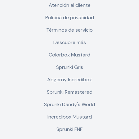
Atención al cliente
Política de privacidad
Términos de servicio
Descubre más
Colorbox Mustard
Sprunki Gris
Abgerny Incredibox
Sprunki Remastered
Sprunki Dandy's World
Incredibox Mustard
Sprunki FNF