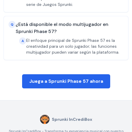
serie de Juegos Sprunki.
¿Está disponible el modo multijugador en
Q
Sprunki Phase 57?
El enfoque principal de Sprunki Phase 57 es la
A
creatividad para un solo jugador; las funciones
multijugador pueden variar según la plataforma.
Juega a Sprunki Phase 57 ahora
Sprunki InCrediBox
Sprunki InCrediBox - Transforma tu experiencia musical con nuestro