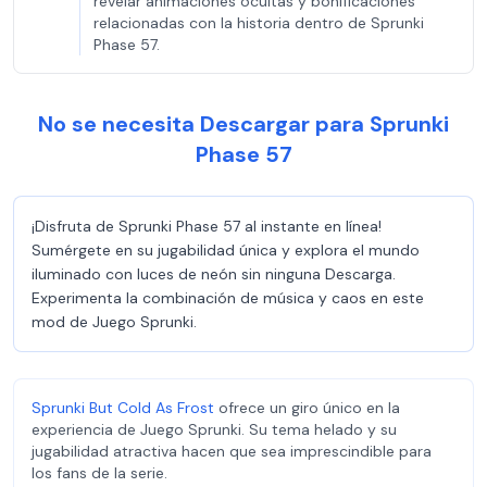
revelar animaciones ocultas y bonificaciones
relacionadas con la historia dentro de Sprunki
Phase 57.
No se necesita Descargar para Sprunki
Phase 57
¡Disfruta de Sprunki Phase 57 al instante en línea!
Sumérgete en su jugabilidad única y explora el mundo
iluminado con luces de neón sin ninguna Descarga.
Experimenta la combinación de música y caos en este
mod de Juego Sprunki.
Sprunki But Cold As Frost
ofrece un giro único en la
experiencia de Juego Sprunki. Su tema helado y su
jugabilidad atractiva hacen que sea imprescindible para
los fans de la serie.