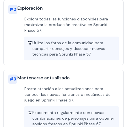
Exploración
#
2
Explora todas las funciones disponibles para
maximizar la producción creativa en Sprunki
Phase 57.
💡
Utiliza los foros de la comunidad para
compartir consejos y descubrir nuevas
técnicas para Sprunki Phase 57.
Mantenerse actualizado
#
3
Presta atención a las actualizaciones para
conocer las nuevas funciones o mecánicas de
juego en Sprunki Phase 57.
💡
Experimenta regularmente con nuevas
combinaciones de personajes para obtener
sonidos frescos en Sprunki Phase 57.