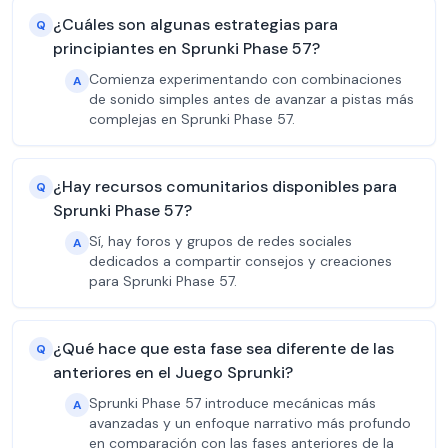
¿Cuáles son algunas estrategias para
Q
principiantes en Sprunki Phase 57?
Comienza experimentando con combinaciones
A
de sonido simples antes de avanzar a pistas más
complejas en Sprunki Phase 57.
¿Hay recursos comunitarios disponibles para
Q
Sprunki Phase 57?
Sí, hay foros y grupos de redes sociales
A
dedicados a compartir consejos y creaciones
para Sprunki Phase 57.
¿Qué hace que esta fase sea diferente de las
Q
anteriores en el Juego Sprunki?
Sprunki Phase 57 introduce mecánicas más
A
avanzadas y un enfoque narrativo más profundo
en comparación con las fases anteriores de la