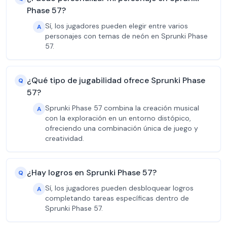
Phase 57?
Sí, los jugadores pueden elegir entre varios
A
personajes con temas de neón en Sprunki Phase
57.
¿Qué tipo de jugabilidad ofrece Sprunki Phase
Q
57?
Sprunki Phase 57 combina la creación musical
A
con la exploración en un entorno distópico,
ofreciendo una combinación única de juego y
creatividad.
¿Hay logros en Sprunki Phase 57?
Q
Sí, los jugadores pueden desbloquear logros
A
completando tareas específicas dentro de
Sprunki Phase 57.