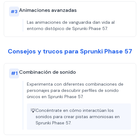
Animaciones avanzadas
#
3
Las animaciones de vanguardia dan vida al
entorno distópico de Sprunki Phase 57.
Consejos y trucos para Sprunki Phase 57
Combinación de sonido
#
1
Experimenta con diferentes combinaciones de
personajes para descubrir perfiles de sonido
únicos en Sprunki Phase 57.
💡
Concéntrate en cómo interactúan los
sonidos para crear pistas armoniosas en
Sprunki Phase 57.