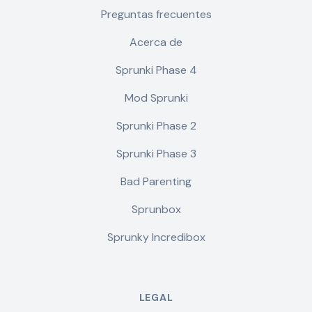
Preguntas frecuentes
Acerca de
Sprunki Phase 4
Mod Sprunki
Sprunki Phase 2
Sprunki Phase 3
Bad Parenting
Sprunbox
Sprunky Incredibox
LEGAL