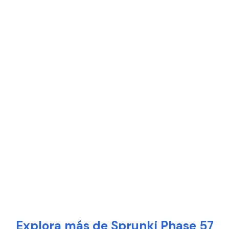
Explora más de Sprunki Phase 57