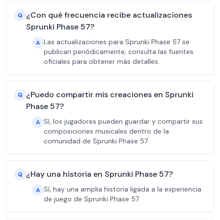
¿Con qué frecuencia recibe actualizaciones
Q
Sprunki Phase 57?
Las actualizaciones para Sprunki Phase 57 se
A
publican periódicamente; consulta las fuentes
oficiales para obtener más detalles.
¿Puedo compartir mis creaciones en Sprunki
Q
Phase 57?
Sí, los jugadores pueden guardar y compartir sus
A
composiciones musicales dentro de la
comunidad de Sprunki Phase 57.
¿Hay una historia en Sprunki Phase 57?
Q
Sí, hay una amplia historia ligada a la experiencia
A
de juego de Sprunki Phase 57.