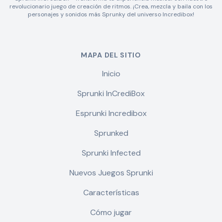
revolucionario juego de creación de ritmos. ¡Crea, mezcla y baila con los
personajes y sonidos más Sprunky del universo Incredibox!
MAPA DEL SITIO
Inicio
Sprunki InCrediBox
Esprunki Incredibox
Sprunked
Sprunki Infected
Nuevos Juegos Sprunki
Características
Cómo jugar