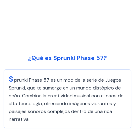
¿Qué es Sprunki Phase 57?
S
prunki Phase 57 es un mod de la serie de Juegos
Sprunki, que te sumerge en un mundo distópico de
neón. Combina la creatividad musical con el caos de
alta tecnología, ofreciendo imágenes vibrantes y
paisajes sonoros complejos dentro de una rica
narrativa.