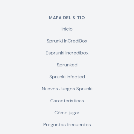
MAPA DEL SITIO
Inicio
Sprunki InCrediBox
Esprunki Incredibox
Sprunked
Sprunki Infected
Nuevos Juegos Sprunki
Características
Cómo jugar
Preguntas frecuentes