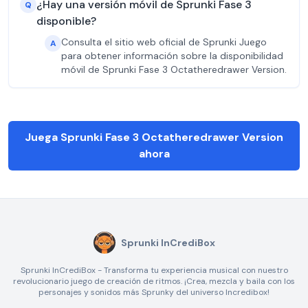
¿Hay una versión móvil de Sprunki Fase 3
Q
disponible?
Consulta el sitio web oficial de Sprunki Juego
A
para obtener información sobre la disponibilidad
móvil de Sprunki Fase 3 Octatheredrawer Version.
Juega Sprunki Fase 3 Octatheredrawer Version
ahora
Sprunki InCrediBox
Sprunki InCrediBox - Transforma tu experiencia musical con nuestro
revolucionario juego de creación de ritmos. ¡Crea, mezcla y baila con los
personajes y sonidos más Sprunky del universo Incredibox!