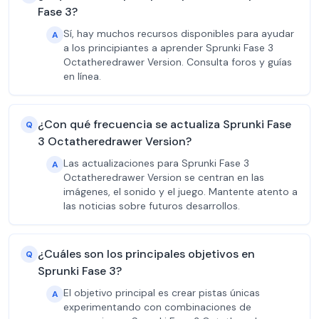
Fase 3?
Sí, hay muchos recursos disponibles para ayudar
A
a los principiantes a aprender Sprunki Fase 3
Octatheredrawer Version. Consulta foros y guías
en línea.
¿Con qué frecuencia se actualiza Sprunki Fase
Q
3 Octatheredrawer Version?
Las actualizaciones para Sprunki Fase 3
A
Octatheredrawer Version se centran en las
imágenes, el sonido y el juego. Mantente atento a
las noticias sobre futuros desarrollos.
¿Cuáles son los principales objetivos en
Q
Sprunki Fase 3?
El objetivo principal es crear pistas únicas
A
experimentando con combinaciones de