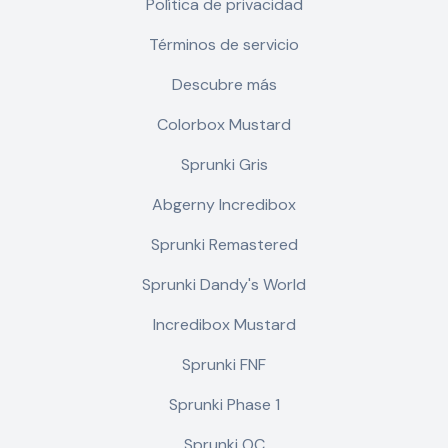
Política de privacidad
Términos de servicio
Descubre más
Colorbox Mustard
Sprunki Gris
Abgerny Incredibox
Sprunki Remastered
Sprunki Dandy's World
Incredibox Mustard
Sprunki FNF
Sprunki Phase 1
Sprunki OC