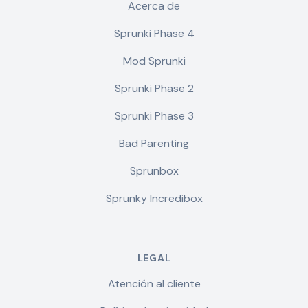
Acerca de
Sprunki Phase 4
Mod Sprunki
Sprunki Phase 2
Sprunki Phase 3
Bad Parenting
Sprunbox
Sprunky Incredibox
LEGAL
Atención al cliente