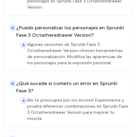
personajes en Sprunki Fase 3 Octatheredrawer
Version.
¿Puedo personalizar los personajes en Sprunki
Q
Fase 3 Octatheredrawer Version?
Algunas versiones de Sprunki Fase 3
A
Octatheredrawer Version ofrecen herramientas
de personalización. Modifica las apariencias de
los personajes para la expresión personal.
¿Qué sucede si cometo un error en Sprunki
Q
Fase 3?
¡No te preocupes por los errores! Experimenta y
A
prueba diferentes combinaciones en Sprunki Fase
3 Octatheredrawer Version para mejorar tu
mezcla.