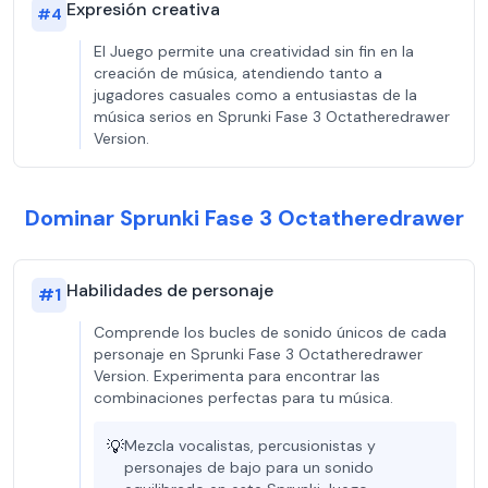
Expresión creativa
#
4
El Juego permite una creatividad sin fin en la
creación de música, atendiendo tanto a
jugadores casuales como a entusiastas de la
música serios en Sprunki Fase 3 Octatheredrawer
Version.
Dominar Sprunki Fase 3 Octatheredrawer
Habilidades de personaje
#
1
Comprende los bucles de sonido únicos de cada
personaje en Sprunki Fase 3 Octatheredrawer
Version. Experimenta para encontrar las
combinaciones perfectas para tu música.
💡
Mezcla vocalistas, percusionistas y
personajes de bajo para un sonido