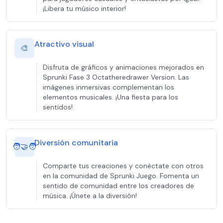
¡Libera tu músico interior!
Atractivo visual
🎨
Disfruta de gráficos y animaciones mejorados en
Sprunki Fase 3 Octatheredrawer Version. Las
imágenes inmersivas complementan los
elementos musicales. ¡Una fiesta para los
sentidos!
Diversión comunitaria
🧑‍🤝‍🧑
Comparte tus creaciones y conéctate con otros
en la comunidad de Sprunki Juego. Fomenta un
sentido de comunidad entre los creadores de
música. ¡Únete a la diversión!