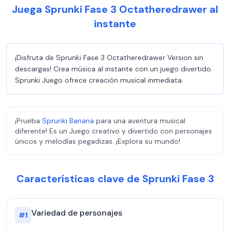
Juega Sprunki Fase 3 Octatheredrawer al
instante
¡Disfruta de Sprunki Fase 3 Octatheredrawer Version sin
descargas! Crea música al instante con un juego divertido.
Sprunki Juego ofrece creación musical inmediata.
¡Prueba
Sprunki Banana
para una aventura musical
diferente! Es un Juego creativo y divertido con personajes
únicos y melodías pegadizas. ¡Explora su mundo!
Características clave de Sprunki Fase 3
Variedad de personajes
#
1