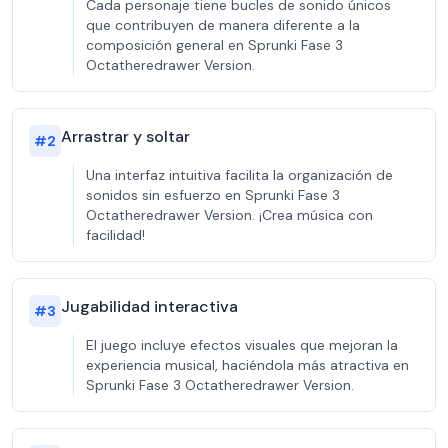
Cada personaje tiene bucles de sonido únicos
que contribuyen de manera diferente a la
composición general en Sprunki Fase 3
Octatheredrawer Version.
Arrastrar y soltar
#
2
Una interfaz intuitiva facilita la organización de
sonidos sin esfuerzo en Sprunki Fase 3
Octatheredrawer Version. ¡Crea música con
facilidad!
Jugabilidad interactiva
#
3
El juego incluye efectos visuales que mejoran la
experiencia musical, haciéndola más atractiva en
Sprunki Fase 3 Octatheredrawer Version.