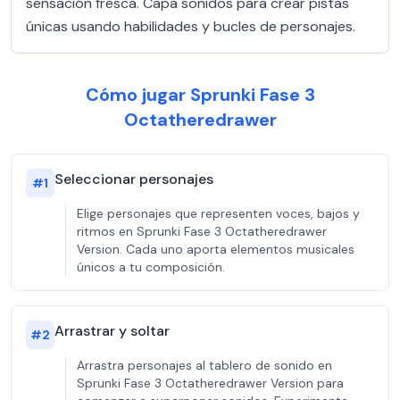
sensación fresca. Capa sonidos para crear pistas
únicas usando habilidades y bucles de personajes.
Cómo jugar Sprunki Fase 3
Octatheredrawer
Seleccionar personajes
#
1
Elige personajes que representen voces, bajos y
ritmos en Sprunki Fase 3 Octatheredrawer
Version. Cada uno aporta elementos musicales
únicos a tu composición.
Arrastrar y soltar
#
2
Arrastra personajes al tablero de sonido en
Sprunki Fase 3 Octatheredrawer Version para