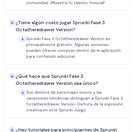
comunidad. ¡Muestra tu talento musical!
¿Tiene algún costo jugar Sprunki Fase 3
Q
Octatheredrawer Version?
Sprunki Fase 3 Octatheredrawer Version es
A
principalmente gratuito. Algunas versiones
pueden ofrecer compras dentro de la aplicación
para contenido adicional.
¿Qué hace que Sprunki Fase 3
Q
Octatheredrawer Version sea único?
Sus diseños de personajes únicos y las
A
variaciones temáticas distinguen a Sprunki Fase 3
Octatheredrawer Version. Disfruta de la expresión
creativa en este Sprunki Juego.
¿Hay tutoriales para principiantes de Sprunki
Q