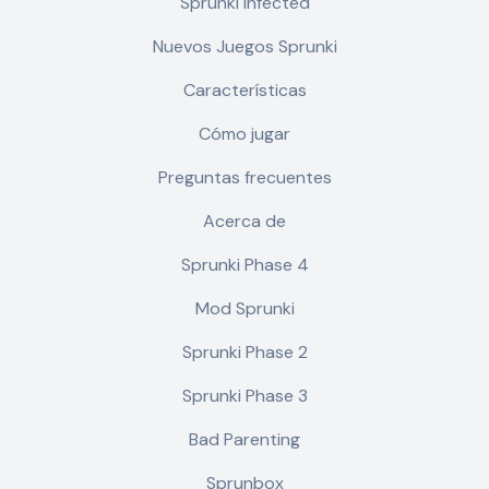
Sprunki Infected
Nuevos Juegos Sprunki
Características
Cómo jugar
Preguntas frecuentes
Acerca de
Sprunki Phase 4
Mod Sprunki
Sprunki Phase 2
Sprunki Phase 3
Bad Parenting
Sprunbox