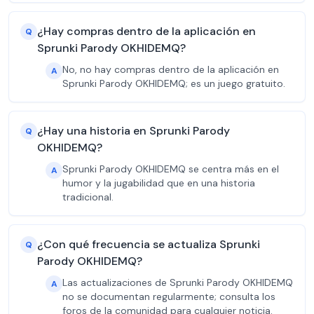
¿Hay compras dentro de la aplicación en
Q
Sprunki Parody OKHIDEMQ?
No, no hay compras dentro de la aplicación en
A
Sprunki Parody OKHIDEMQ; es un juego gratuito.
¿Hay una historia en Sprunki Parody
Q
OKHIDEMQ?
Sprunki Parody OKHIDEMQ se centra más en el
A
humor y la jugabilidad que en una historia
tradicional.
¿Con qué frecuencia se actualiza Sprunki
Q
Parody OKHIDEMQ?
Las actualizaciones de Sprunki Parody OKHIDEMQ
A
no se documentan regularmente; consulta los
foros de la comunidad para cualquier noticia.