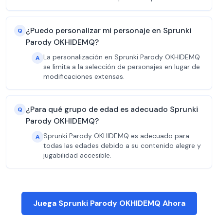
¿Puedo personalizar mi personaje en Sprunki
Q
Parody OKHIDEMQ?
La personalización en Sprunki Parody OKHIDEMQ
A
se limita a la selección de personajes en lugar de
modificaciones extensas.
¿Para qué grupo de edad es adecuado Sprunki
Q
Parody OKHIDEMQ?
Sprunki Parody OKHIDEMQ es adecuado para
A
todas las edades debido a su contenido alegre y
jugabilidad accesible.
Juega Sprunki Parody OKHIDEMQ Ahora