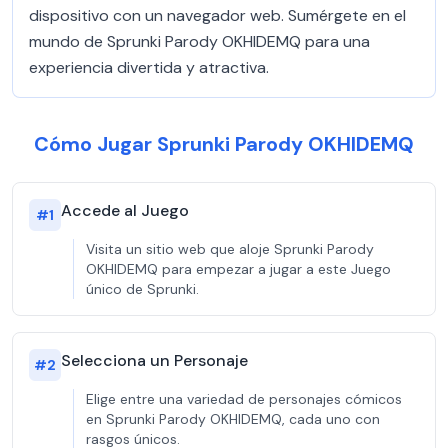
dispositivo con un navegador web. Sumérgete en el
mundo de Sprunki Parody OKHIDEMQ para una
experiencia divertida y atractiva.
Cómo Jugar Sprunki Parody OKHIDEMQ
Accede al Juego
#
1
Visita un sitio web que aloje Sprunki Parody
OKHIDEMQ para empezar a jugar a este Juego
único de Sprunki.
Selecciona un Personaje
#
2
Elige entre una variedad de personajes cómicos
en Sprunki Parody OKHIDEMQ, cada uno con
rasgos únicos.