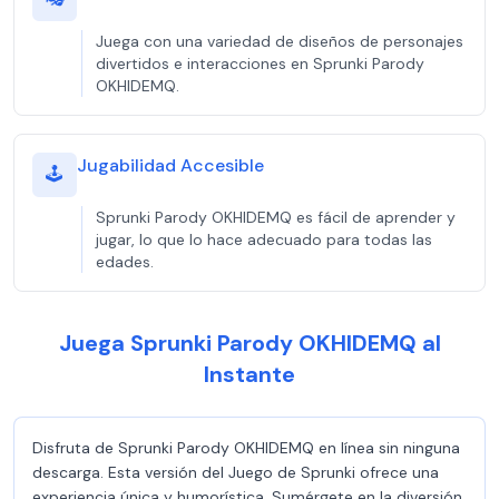
Juega con una variedad de diseños de personajes
divertidos e interacciones en Sprunki Parody
OKHIDEMQ.
Jugabilidad Accesible
🕹️
Sprunki Parody OKHIDEMQ es fácil de aprender y
jugar, lo que lo hace adecuado para todas las
edades.
Juega Sprunki Parody OKHIDEMQ al
Instante
Disfruta de Sprunki Parody OKHIDEMQ en línea sin ninguna
descarga. Esta versión del Juego de Sprunki ofrece una
experiencia única y humorística. Sumérgete en la diversión