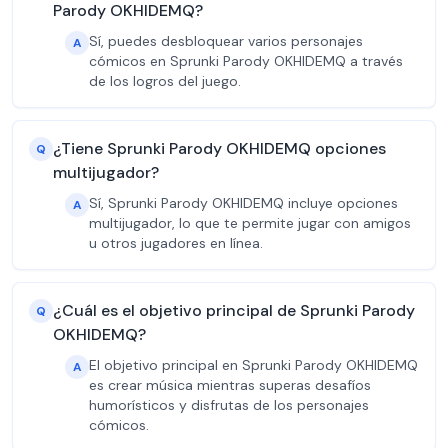
Parody OKHIDEMQ?
Sí, puedes desbloquear varios personajes
A
cómicos en Sprunki Parody OKHIDEMQ a través
de los logros del juego.
¿Tiene Sprunki Parody OKHIDEMQ opciones
Q
multijugador?
Sí, Sprunki Parody OKHIDEMQ incluye opciones
A
multijugador, lo que te permite jugar con amigos
u otros jugadores en línea.
¿Cuál es el objetivo principal de Sprunki Parody
Q
OKHIDEMQ?
El objetivo principal en Sprunki Parody OKHIDEMQ
A
es crear música mientras superas desafíos
humorísticos y disfrutas de los personajes
cómicos.