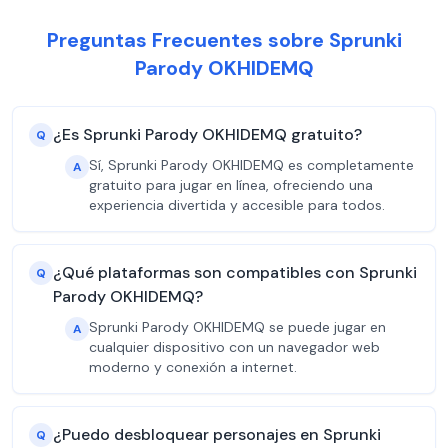
Preguntas Frecuentes sobre Sprunki
Parody OKHIDEMQ
¿Es Sprunki Parody OKHIDEMQ gratuito?
Q
Sí, Sprunki Parody OKHIDEMQ es completamente
A
gratuito para jugar en línea, ofreciendo una
experiencia divertida y accesible para todos.
¿Qué plataformas son compatibles con Sprunki
Q
Parody OKHIDEMQ?
Sprunki Parody OKHIDEMQ se puede jugar en
A
cualquier dispositivo con un navegador web
moderno y conexión a internet.
¿Puedo desbloquear personajes en Sprunki
Q