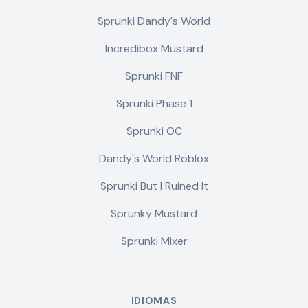
Sprunki Dandy's World
Incredibox Mustard
Sprunki FNF
Sprunki Phase 1
Sprunki OC
Dandy's World Roblox
Sprunki But I Ruined It
Sprunky Mustard
Sprunki Mixer
IDIOMAS