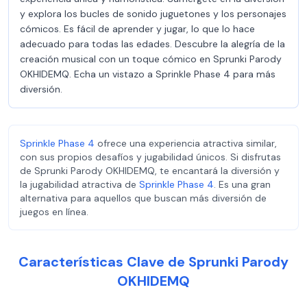
y explora los bucles de sonido juguetones y los personajes
cómicos. Es fácil de aprender y jugar, lo que lo hace
adecuado para todas las edades. Descubre la alegría de la
creación musical con un toque cómico en Sprunki Parody
OKHIDEMQ. Echa un vistazo a Sprinkle Phase 4 para más
diversión.
Sprinkle Phase 4
ofrece una experiencia atractiva similar,
con sus propios desafíos y jugabilidad únicos. Si disfrutas
de Sprunki Parody OKHIDEMQ, te encantará la diversión y
la jugabilidad atractiva de
Sprinkle Phase 4
. Es una gran
alternativa para aquellos que buscan más diversión de
juegos en línea.
Características Clave de Sprunki Parody
OKHIDEMQ