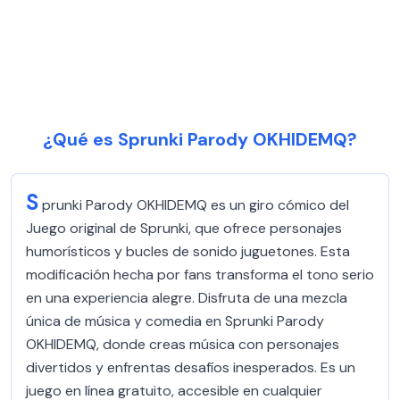
¿Qué es Sprunki Parody OKHIDEMQ?
S
prunki Parody OKHIDEMQ es un giro cómico del
Juego original de Sprunki, que ofrece personajes
humorísticos y bucles de sonido juguetones. Esta
modificación hecha por fans transforma el tono serio
en una experiencia alegre. Disfruta de una mezcla
única de música y comedia en Sprunki Parody
OKHIDEMQ, donde creas música con personajes
divertidos y enfrentas desafíos inesperados. Es un
juego en línea gratuito, accesible en cualquier