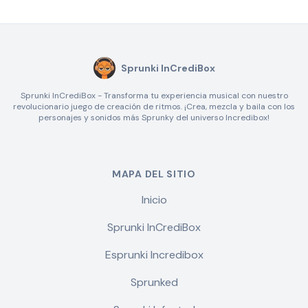
Sprunki InCrediBox
Sprunki InCrediBox - Transforma tu experiencia musical con nuestro
revolucionario juego de creación de ritmos. ¡Crea, mezcla y baila con los
personajes y sonidos más Sprunky del universo Incredibox!
MAPA DEL SITIO
Inicio
Sprunki InCrediBox
Esprunki Incredibox
Sprunked