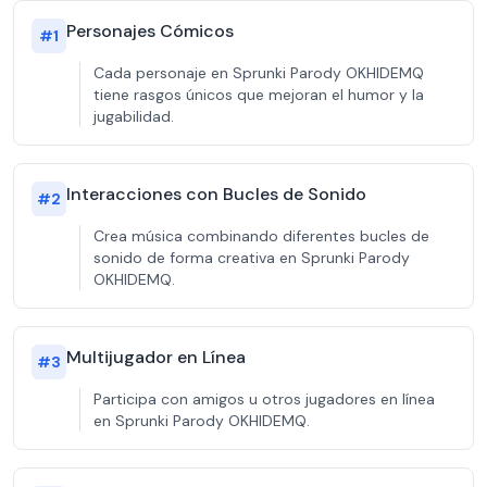
Personajes Cómicos
#
1
Cada personaje en Sprunki Parody OKHIDEMQ
tiene rasgos únicos que mejoran el humor y la
jugabilidad.
Interacciones con Bucles de Sonido
#
2
Crea música combinando diferentes bucles de
sonido de forma creativa en Sprunki Parody
OKHIDEMQ.
Multijugador en Línea
#
3
Participa con amigos u otros jugadores en línea
en Sprunki Parody OKHIDEMQ.