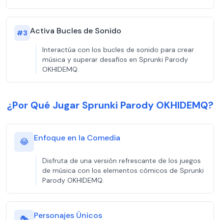
Activa Bucles de Sonido
#
3
Interactúa con los bucles de sonido para crear
música y superar desafíos en Sprunki Parody
OKHIDEMQ.
¿Por Qué Jugar Sprunki Parody OKHIDEMQ?
Enfoque en la Comedia
😂
Disfruta de una versión refrescante de los juegos
de música con los elementos cómicos de Sprunki
Parody OKHIDEMQ.
Personajes Únicos
🎭