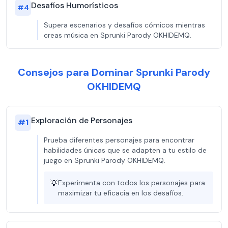
Desafíos Humorísticos
#
4
Supera escenarios y desafíos cómicos mientras
creas música en Sprunki Parody OKHIDEMQ.
Consejos para Dominar Sprunki Parody
OKHIDEMQ
Exploración de Personajes
#
1
Prueba diferentes personajes para encontrar
habilidades únicas que se adapten a tu estilo de
juego en Sprunki Parody OKHIDEMQ.
💡
Experimenta con todos los personajes para
maximizar tu eficacia en los desafíos.