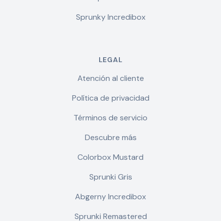
Sprunky Incredibox
LEGAL
Atención al cliente
Política de privacidad
Términos de servicio
Descubre más
Colorbox Mustard
Sprunki Gris
Abgerny Incredibox
Sprunki Remastered