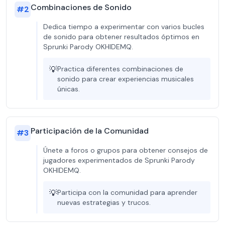
Combinaciones de Sonido
#
2
Dedica tiempo a experimentar con varios bucles
de sonido para obtener resultados óptimos en
Sprunki Parody OKHIDEMQ.
💡
Practica diferentes combinaciones de
sonido para crear experiencias musicales
únicas.
Participación de la Comunidad
#
3
Únete a foros o grupos para obtener consejos de
jugadores experimentados de Sprunki Parody
OKHIDEMQ.
💡
Participa con la comunidad para aprender
nuevas estrategias y trucos.