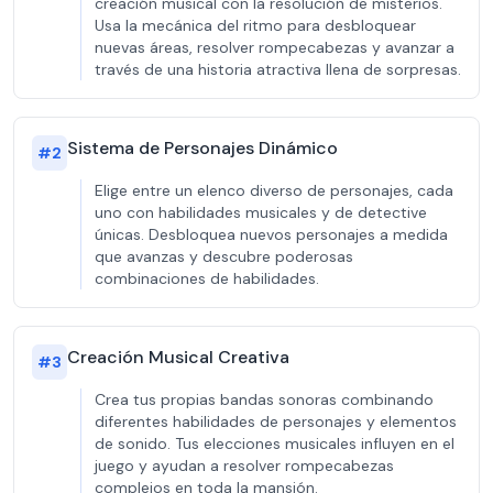
creación musical con la resolución de misterios.
Usa la mecánica del ritmo para desbloquear
nuevas áreas, resolver rompecabezas y avanzar a
través de una historia atractiva llena de sorpresas.
Sistema de Personajes Dinámico
#
2
Elige entre un elenco diverso de personajes, cada
uno con habilidades musicales y de detective
únicas. Desbloquea nuevos personajes a medida
que avanzas y descubre poderosas
combinaciones de habilidades.
Creación Musical Creativa
#
3
Crea tus propias bandas sonoras combinando
diferentes habilidades de personajes y elementos
de sonido. Tus elecciones musicales influyen en el
juego y ayudan a resolver rompecabezas
complejos en toda la mansión.