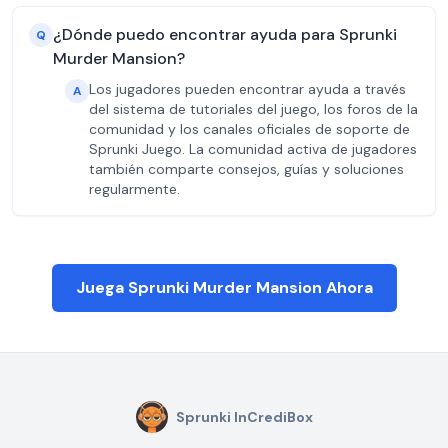
¿Dónde puedo encontrar ayuda para Sprunki
Q
Murder Mansion?
Los jugadores pueden encontrar ayuda a través
A
del sistema de tutoriales del juego, los foros de la
comunidad y los canales oficiales de soporte de
Sprunki Juego. La comunidad activa de jugadores
también comparte consejos, guías y soluciones
regularmente.
Juega Sprunki Murder Mansion Ahora
Sprunki InCrediBox