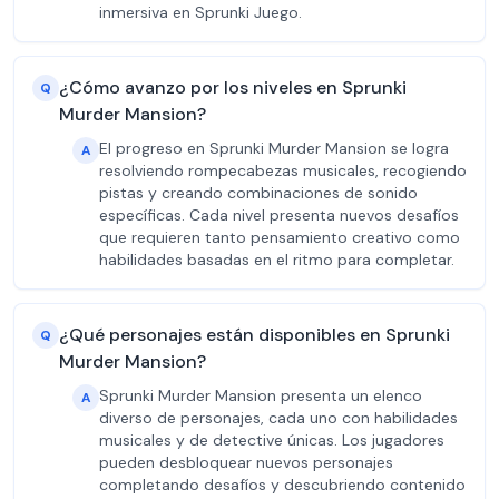
inmersiva en Sprunki Juego.
¿Cómo avanzo por los niveles en Sprunki
Q
Murder Mansion?
El progreso en Sprunki Murder Mansion se logra
A
resolviendo rompecabezas musicales, recogiendo
pistas y creando combinaciones de sonido
específicas. Cada nivel presenta nuevos desafíos
que requieren tanto pensamiento creativo como
habilidades basadas en el ritmo para completar.
¿Qué personajes están disponibles en Sprunki
Q
Murder Mansion?
Sprunki Murder Mansion presenta un elenco
A
diverso de personajes, cada uno con habilidades
musicales y de detective únicas. Los jugadores
pueden desbloquear nuevos personajes
completando desafíos y descubriendo contenido