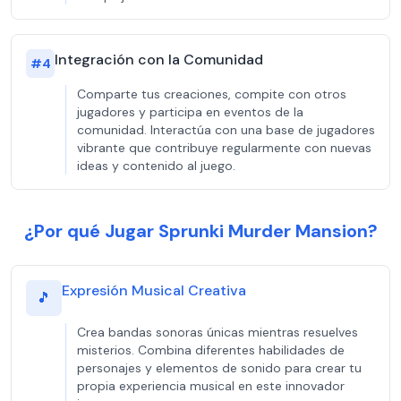
Integración con la Comunidad
#
4
Comparte tus creaciones, compite con otros
jugadores y participa en eventos de la
comunidad. Interactúa con una base de jugadores
vibrante que contribuye regularmente con nuevas
ideas y contenido al juego.
¿Por qué Jugar Sprunki Murder Mansion?
Expresión Musical Creativa
🎵
Crea bandas sonoras únicas mientras resuelves
misterios. Combina diferentes habilidades de
personajes y elementos de sonido para crear tu
propia experiencia musical en este innovador