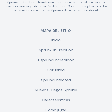
Sprunki InCrediBox - Transforma tu experiencia musical con nuestro
revolucionario juego de creación de ritmos. ¡Crea, mezcla y baila con los
personajes y sonidos más Sprunky del universo Incredibox!
MAPA DEL SITIO
Inicio
Sprunki InCrediBox
Esprunki Incredibox
Sprunked
Sprunki Infected
Nuevos Juegos Sprunki
Características
Cómo jugar