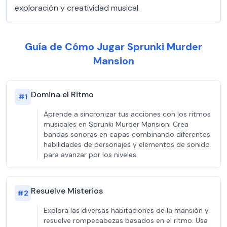
exploración y creatividad musical.
Guía de Cómo Jugar Sprunki Murder
Mansion
Domina el Ritmo
#
1
Aprende a sincronizar tus acciones con los ritmos
musicales en Sprunki Murder Mansion. Crea
bandas sonoras en capas combinando diferentes
habilidades de personajes y elementos de sonido
para avanzar por los niveles.
Resuelve Misterios
#
2
Explora las diversas habitaciones de la mansión y
resuelve rompecabezas basados en el ritmo. Usa