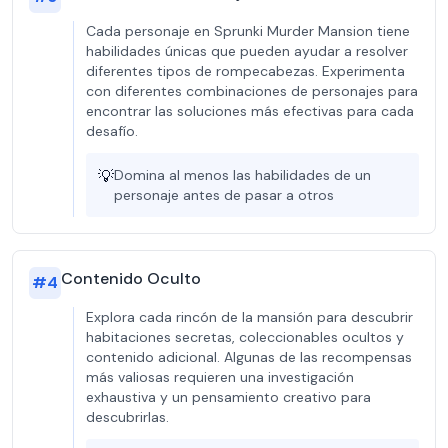
Cada personaje en Sprunki Murder Mansion tiene
habilidades únicas que pueden ayudar a resolver
diferentes tipos de rompecabezas. Experimenta
con diferentes combinaciones de personajes para
encontrar las soluciones más efectivas para cada
desafío.
💡
Domina al menos las habilidades de un
personaje antes de pasar a otros
Contenido Oculto
#
4
Explora cada rincón de la mansión para descubrir
habitaciones secretas, coleccionables ocultos y
contenido adicional. Algunas de las recompensas
más valiosas requieren una investigación
exhaustiva y un pensamiento creativo para
descubrirlas.