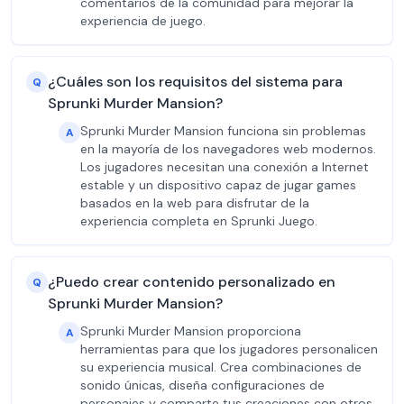
comentarios de la comunidad para mejorar la
experiencia de juego.
¿Cuáles son los requisitos del sistema para
Q
Sprunki Murder Mansion?
Sprunki Murder Mansion funciona sin problemas
A
en la mayoría de los navegadores web modernos.
Los jugadores necesitan una conexión a Internet
estable y un dispositivo capaz de jugar games
basados en la web para disfrutar de la
experiencia completa en Sprunki Juego.
¿Puedo crear contenido personalizado en
Q
Sprunki Murder Mansion?
Sprunki Murder Mansion proporciona
A
herramientas para que los jugadores personalicen
su experiencia musical. Crea combinaciones de
sonido únicas, diseña configuraciones de
personajes y comparte tus creaciones con otros