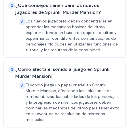
¿Qué consejos tienen para los nuevos
Q
jugadores de Sprunki Murder Mansion?
Los nuevos jugadores deben concentrarse en
A
aprender las mecánicas básicas del ritmo,
explorar a fondo en busca de objetos ocultos y
experimentar con diferentes combinaciones de
personajes. No dudes en utilizar las funciones de
tutorial y los recursos de la comunidad.
¿Cómo afecta el sonido al juego en Sprunki
Q
Murder Mansion?
El sonido juega un papel crucial en Sprunki
A
Murder Mansion, afectando las soluciones de
rompecabezas, las habilidades de los personajes
y la progresión de nivel. Los jugadores deben
dominar las mecánicas del ritmo para tener éxito
en su aventura de resolución de misterios
musicales.