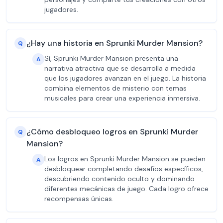
jugadores.
¿Hay una historia en Sprunki Murder Mansion?
Q
Sí, Sprunki Murder Mansion presenta una
A
narrativa atractiva que se desarrolla a medida
que los jugadores avanzan en el juego. La historia
combina elementos de misterio con temas
musicales para crear una experiencia inmersiva.
¿Cómo desbloqueo logros en Sprunki Murder
Q
Mansion?
Los logros en Sprunki Murder Mansion se pueden
A
desbloquear completando desafíos específicos,
descubriendo contenido oculto y dominando
diferentes mecánicas de juego. Cada logro ofrece
recompensas únicas.