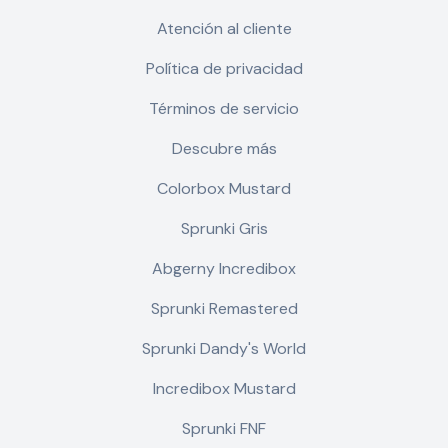
Atención al cliente
Política de privacidad
Términos de servicio
Descubre más
Colorbox Mustard
Sprunki Gris
Abgerny Incredibox
Sprunki Remastered
Sprunki Dandy's World
Incredibox Mustard
Sprunki FNF