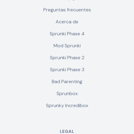
Preguntas frecuentes
Acerca de
Sprunki Phase 4
Mod Sprunki
Sprunki Phase 2
Sprunki Phase 3
Bad Parenting
Sprunbox
Sprunky Incredibox
LEGAL