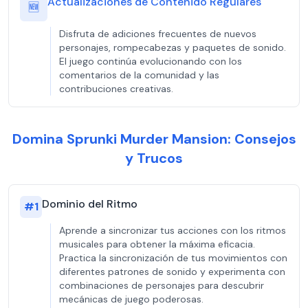
Actualizaciones de Contenido Regulares
🆕
Disfruta de adiciones frecuentes de nuevos
personajes, rompecabezas y paquetes de sonido.
El juego continúa evolucionando con los
comentarios de la comunidad y las
contribuciones creativas.
Domina Sprunki Murder Mansion: Consejos
y Trucos
Dominio del Ritmo
#
1
Aprende a sincronizar tus acciones con los ritmos
musicales para obtener la máxima eficacia.
Practica la sincronización de tus movimientos con
diferentes patrones de sonido y experimenta con
combinaciones de personajes para descubrir
mecánicas de juego poderosas.