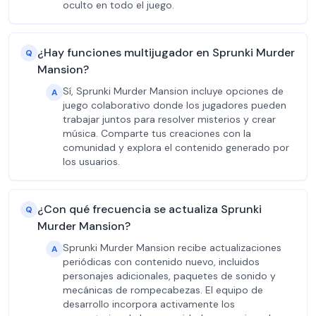
oculto en todo el juego.
¿Hay funciones multijugador en Sprunki Murder
Q
Mansion?
Sí, Sprunki Murder Mansion incluye opciones de
A
juego colaborativo donde los jugadores pueden
trabajar juntos para resolver misterios y crear
música. Comparte tus creaciones con la
comunidad y explora el contenido generado por
los usuarios.
¿Con qué frecuencia se actualiza Sprunki
Q
Murder Mansion?
Sprunki Murder Mansion recibe actualizaciones
A
periódicas con contenido nuevo, incluidos
personajes adicionales, paquetes de sonido y
mecánicas de rompecabezas. El equipo de
desarrollo incorpora activamente los