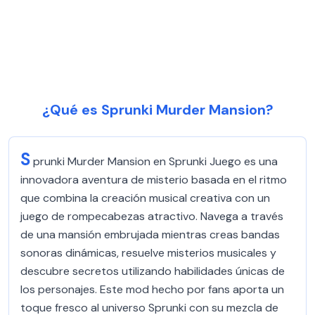
¿Qué es Sprunki Murder Mansion?
S
prunki Murder Mansion en Sprunki Juego es una
innovadora aventura de misterio basada en el ritmo
que combina la creación musical creativa con un
juego de rompecabezas atractivo. Navega a través
de una mansión embrujada mientras creas bandas
sonoras dinámicas, resuelve misterios musicales y
descubre secretos utilizando habilidades únicas de
los personajes. Este mod hecho por fans aporta un
toque fresco al universo Sprunki con su mezcla de