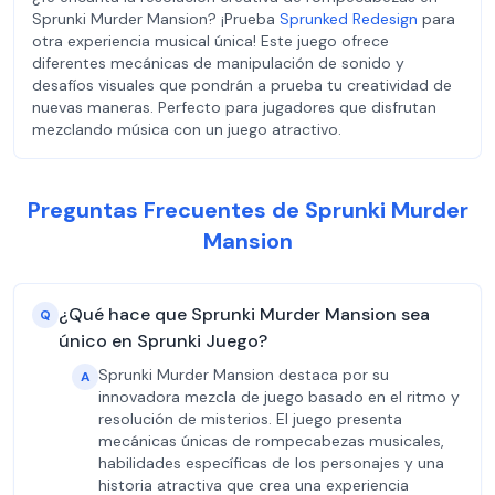
Sprunki Murder Mansion? ¡Prueba
Sprunked Redesign
para
otra experiencia musical única! Este juego ofrece
diferentes mecánicas de manipulación de sonido y
desafíos visuales que pondrán a prueba tu creatividad de
nuevas maneras. Perfecto para jugadores que disfrutan
mezclando música con un juego atractivo.
Preguntas Frecuentes de Sprunki Murder
Mansion
¿Qué hace que Sprunki Murder Mansion sea
Q
único en Sprunki Juego?
Sprunki Murder Mansion destaca por su
A
innovadora mezcla de juego basado en el ritmo y
resolución de misterios. El juego presenta
mecánicas únicas de rompecabezas musicales,
habilidades específicas de los personajes y una
historia atractiva que crea una experiencia