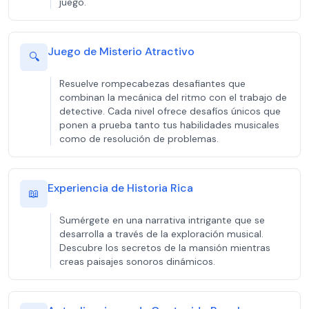
juego.
Juego de Misterio Atractivo
🔍
Resuelve rompecabezas desafiantes que
combinan la mecánica del ritmo con el trabajo de
detective. Cada nivel ofrece desafíos únicos que
ponen a prueba tanto tus habilidades musicales
como de resolución de problemas.
Experiencia de Historia Rica
📖
Sumérgete en una narrativa intrigante que se
desarrolla a través de la exploración musical.
Descubre los secretos de la mansión mientras
creas paisajes sonoros dinámicos.