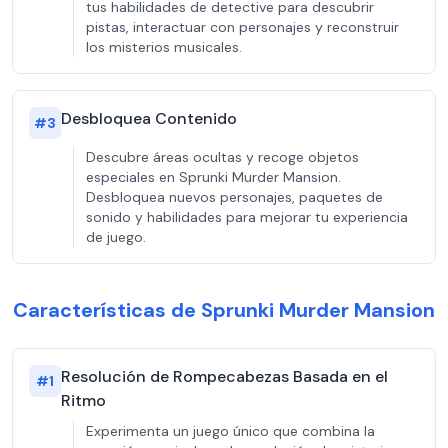
tus habilidades de detective para descubrir
pistas, interactuar con personajes y reconstruir
los misterios musicales.
Desbloquea Contenido
#
3
Descubre áreas ocultas y recoge objetos
especiales en Sprunki Murder Mansion.
Desbloquea nuevos personajes, paquetes de
sonido y habilidades para mejorar tu experiencia
de juego.
Características de Sprunki Murder Mansion
Resolución de Rompecabezas Basada en el
#
1
Ritmo
Experimenta un juego único que combina la