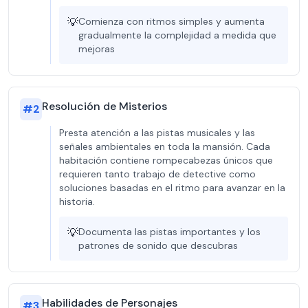
💡
Comienza con ritmos simples y aumenta
gradualmente la complejidad a medida que
mejoras
Resolución de Misterios
#
2
Presta atención a las pistas musicales y las
señales ambientales en toda la mansión. Cada
habitación contiene rompecabezas únicos que
requieren tanto trabajo de detective como
soluciones basadas en el ritmo para avanzar en la
historia.
💡
Documenta las pistas importantes y los
patrones de sonido que descubras
Habilidades de Personajes
#
3