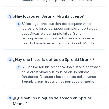
¿Hay logros en Sprunki Mrunki Juego?
Q
Sí, los jugadores pueden desbloquear varios
A
logros a lo largo del juego completando tareas
específicas o alcanzando hitos. Gana
recompensas y muestra tus habilidades en el
mundo basado en el ritmo de Sprunki Mrunki.
¿Hay una historia detrás de Sprunki Mrunki?
Q
Sí, Sprunki Mrunki presenta una historia centrada
A
en la creatividad y la música en un mundo
fantástico. Descubre los secretos del universo
Sprunki y sumérgete en su narrativa atractiva.
¿Qué son los bloques de sonido en Sprunki
Q
Mrunki?