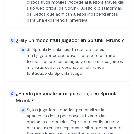
dispositivos móviles. Accede al juego a través del
sitio web oficial de Sprunki Juego o plataformas
de juegos que admitan juegos independientes
para una experiencia inmersiva.
¿Hay un modo multijugador en Sprunki Mrunki?
Q
Sí, Sprunki Mrunki cuenta con opciones
A
multijugador cooperativas, lo que te permite
formar equipo con amigos y crear música juntos
mientras superas desafíos en el mundo
fantástico de Sprunki Juego.
¿Puedo personalizar mi personaje en Sprunki
Q
Mrunki?
Sí, los jugadores pueden personalizar la
A
apariencia de su personaje utilizando las
opciones disponibles. Expresa tu estilo único y
destaca mientras exploras el vibrante mundo de
Sprunki Mrunki y sus posibilidades creativas.