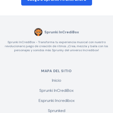
Sprunki InCrediBox
Sprunki InCrediBox - Transforma tu experiencia musical con nuestro
revolucionario juego de creación de ritmos. ¡Crea, mezcla y baila con los
personajes y sonidos más Sprunky del universo Incredibox!
MAPA DEL SITIO
Inicio
Sprunki InCrediBox
Esprunki Incredibox
Sprunked