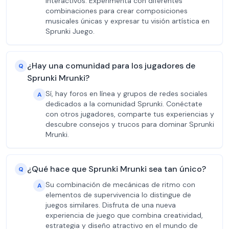
interactivos. Experimenta con diferentes
combinaciones para crear composiciones
musicales únicas y expresar tu visión artística en
Sprunki Juego.
¿Hay una comunidad para los jugadores de
Q
Sprunki Mrunki?
Sí, hay foros en línea y grupos de redes sociales
A
dedicados a la comunidad Sprunki. Conéctate
con otros jugadores, comparte tus experiencias y
descubre consejos y trucos para dominar Sprunki
Mrunki.
¿Qué hace que Sprunki Mrunki sea tan único?
Q
Su combinación de mecánicas de ritmo con
A
elementos de supervivencia lo distingue de
juegos similares. Disfruta de una nueva
experiencia de juego que combina creatividad,
estrategia y diseño atractivo en el mundo de