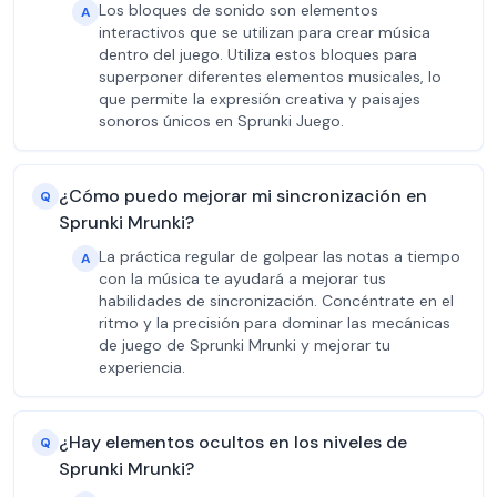
Los bloques de sonido son elementos
A
interactivos que se utilizan para crear música
dentro del juego. Utiliza estos bloques para
superponer diferentes elementos musicales, lo
que permite la expresión creativa y paisajes
sonoros únicos en Sprunki Juego.
¿Cómo puedo mejorar mi sincronización en
Q
Sprunki Mrunki?
La práctica regular de golpear las notas a tiempo
A
con la música te ayudará a mejorar tus
habilidades de sincronización. Concéntrate en el
ritmo y la precisión para dominar las mecánicas
de juego de Sprunki Mrunki y mejorar tu
experiencia.
¿Hay elementos ocultos en los niveles de
Q
Sprunki Mrunki?