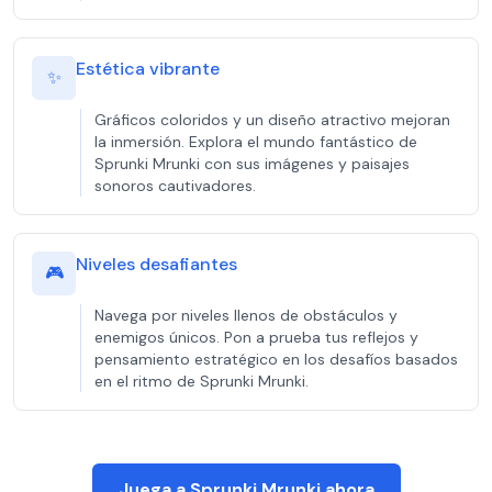
Estética vibrante
✨
Gráficos coloridos y un diseño atractivo mejoran
la inmersión. Explora el mundo fantástico de
Sprunki Mrunki con sus imágenes y paisajes
sonoros cautivadores.
Niveles desafiantes
🎮
Navega por niveles llenos de obstáculos y
enemigos únicos. Pon a prueba tus reflejos y
pensamiento estratégico en los desafíos basados
en el ritmo de Sprunki Mrunki.
Juega a Sprunki Mrunki ahora