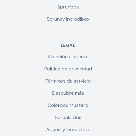
Sprunbox
Sprunky Incredibox
LEGAL
Atención al cliente
Política de privacidad
Términos de servicio
Descubre más
Colorbox Mustard
Sprunki Gris
Abgerny Incredibox