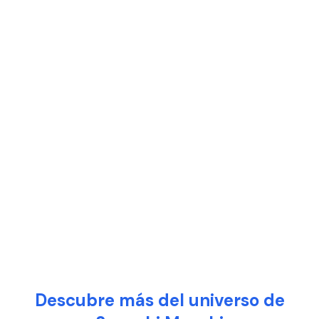
Descubre más del universo de