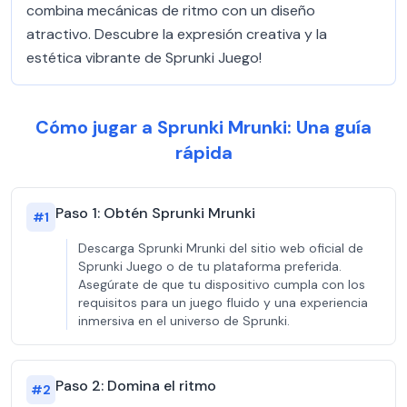
combina mecánicas de ritmo con un diseño
atractivo. Descubre la expresión creativa y la
estética vibrante de Sprunki Juego!
Cómo jugar a Sprunki Mrunki: Una guía
rápida
Paso 1: Obtén Sprunki Mrunki
#
1
Descarga Sprunki Mrunki del sitio web oficial de
Sprunki Juego o de tu plataforma preferida.
Asegúrate de que tu dispositivo cumpla con los
requisitos para un juego fluido y una experiencia
inmersiva en el universo de Sprunki.
Paso 2: Domina el ritmo
#
2