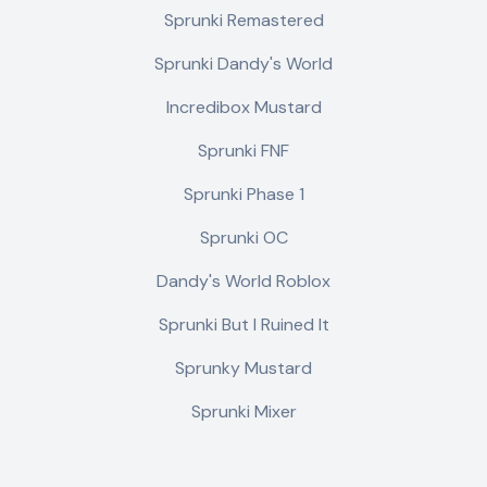
Sprunki Remastered
Sprunki Dandy's World
Incredibox Mustard
Sprunki FNF
Sprunki Phase 1
Sprunki OC
Dandy's World Roblox
Sprunki But I Ruined It
Sprunky Mustard
Sprunki Mixer