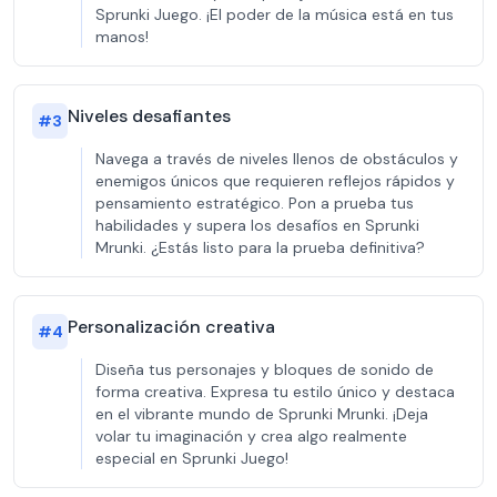
Sprunki Juego. ¡El poder de la música está en tus
manos!
Niveles desafiantes
#
3
Navega a través de niveles llenos de obstáculos y
enemigos únicos que requieren reflejos rápidos y
pensamiento estratégico. Pon a prueba tus
habilidades y supera los desafíos en Sprunki
Mrunki. ¿Estás listo para la prueba definitiva?
Personalización creativa
#
4
Diseña tus personajes y bloques de sonido de
forma creativa. Expresa tu estilo único y destaca
en el vibrante mundo de Sprunki Mrunki. ¡Deja
volar tu imaginación y crea algo realmente
especial en Sprunki Juego!