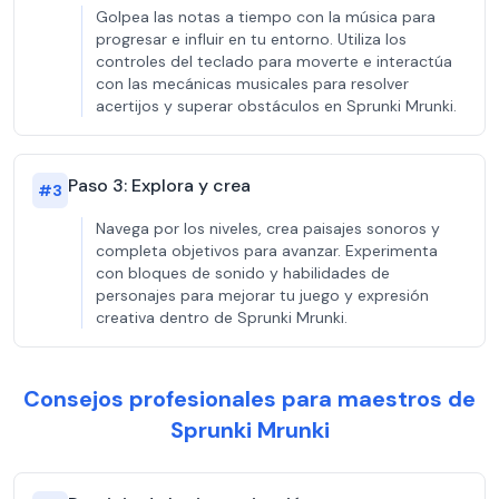
Golpea las notas a tiempo con la música para
progresar e influir en tu entorno. Utiliza los
controles del teclado para moverte e interactúa
con las mecánicas musicales para resolver
acertijos y superar obstáculos en Sprunki Mrunki.
Paso 3: Explora y crea
#
3
Navega por los niveles, crea paisajes sonoros y
completa objetivos para avanzar. Experimenta
con bloques de sonido y habilidades de
personajes para mejorar tu juego y expresión
creativa dentro de Sprunki Mrunki.
Consejos profesionales para maestros de
Sprunki Mrunki