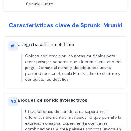
Sprunki Juego.
Características clave de Sprunki Mrunki
Juego basado en el ritmo
#
1
Golpea con precisión las notas musicales para
crear paisajes sonoros que afecten el entorno del
juego. Domina el ritmo y desbloquea nuevas
posibilidades en Sprunki Mrunki. ¡Siente el ritmo y
conquista los desafíos!
Bloques de sonido interactivos
#
2
Utiliza bloques de sonido para superponer
diferentes elementos musicales, lo que permite la
expresión creativa. Experimenta con varias
combinaciones y crea paisajes sonoros únicos en