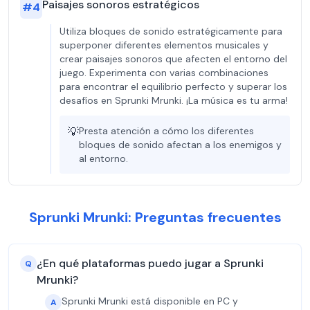
Paisajes sonoros estratégicos
#
4
Utiliza bloques de sonido estratégicamente para
superponer diferentes elementos musicales y
crear paisajes sonoros que afecten el entorno del
juego. Experimenta con varias combinaciones
para encontrar el equilibrio perfecto y superar los
desafíos en Sprunki Mrunki. ¡La música es tu arma!
💡
Presta atención a cómo los diferentes
bloques de sonido afectan a los enemigos y
al entorno.
Sprunki Mrunki: Preguntas frecuentes
¿En qué plataformas puedo jugar a Sprunki
Q
Mrunki?
Sprunki Mrunki está disponible en PC y
A