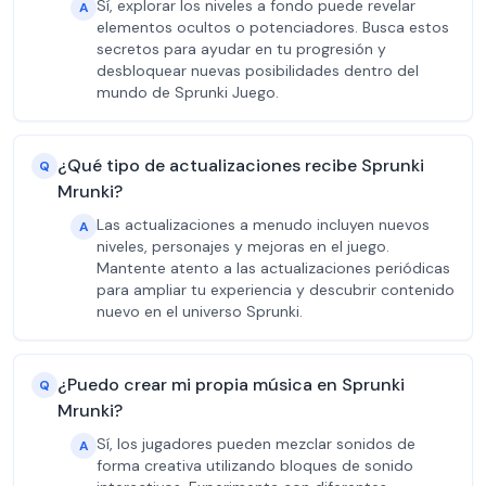
Sí, explorar los niveles a fondo puede revelar
A
elementos ocultos o potenciadores. Busca estos
secretos para ayudar en tu progresión y
desbloquear nuevas posibilidades dentro del
mundo de Sprunki Juego.
¿Qué tipo de actualizaciones recibe Sprunki
Q
Mrunki?
Las actualizaciones a menudo incluyen nuevos
A
niveles, personajes y mejoras en el juego.
Mantente atento a las actualizaciones periódicas
para ampliar tu experiencia y descubrir contenido
nuevo en el universo Sprunki.
¿Puedo crear mi propia música en Sprunki
Q
Mrunki?
Sí, los jugadores pueden mezclar sonidos de
A
forma creativa utilizando bloques de sonido