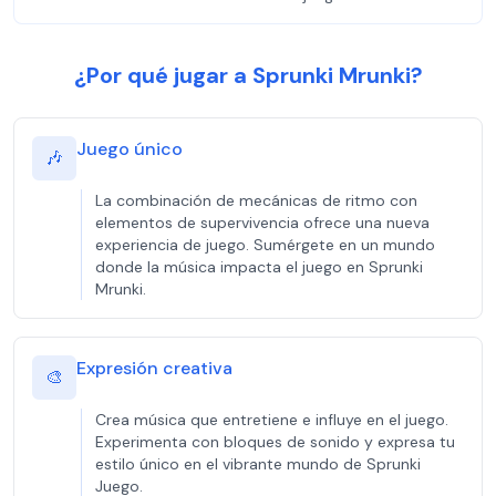
¿Por qué jugar a Sprunki Mrunki?
Juego único
🎶
La combinación de mecánicas de ritmo con
elementos de supervivencia ofrece una nueva
experiencia de juego. Sumérgete en un mundo
donde la música impacta el juego en Sprunki
Mrunki.
Expresión creativa
🎨
Crea música que entretiene e influye en el juego.
Experimenta con bloques de sonido y expresa tu
estilo único en el vibrante mundo de Sprunki
Juego.