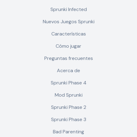
Sprunki Infected
Nuevos Juegos Sprunki
Características
Cómo jugar
Preguntas frecuentes
Acerca de
Sprunki Phase 4
Mod Sprunki
Sprunki Phase 2
Sprunki Phase 3
Bad Parenting