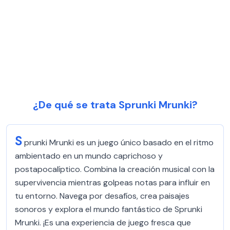
¿De qué se trata Sprunki Mrunki?
S
prunki Mrunki es un juego único basado en el ritmo
ambientado en un mundo caprichoso y
postapocalíptico. Combina la creación musical con la
supervivencia mientras golpeas notas para influir en
tu entorno. Navega por desafíos, crea paisajes
sonoros y explora el mundo fantástico de Sprunki
Mrunki. ¡Es una experiencia de juego fresca que