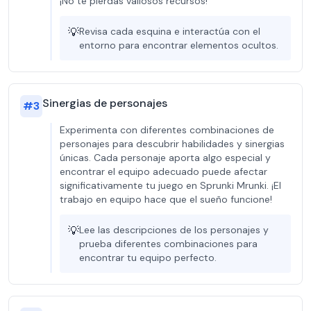
¡No te pierdas valiosos recursos!
💡
Revisa cada esquina e interactúa con el
entorno para encontrar elementos ocultos.
Sinergias de personajes
#
3
Experimenta con diferentes combinaciones de
personajes para descubrir habilidades y sinergias
únicas. Cada personaje aporta algo especial y
encontrar el equipo adecuado puede afectar
significativamente tu juego en Sprunki Mrunki. ¡El
trabajo en equipo hace que el sueño funcione!
💡
Lee las descripciones de los personajes y
prueba diferentes combinaciones para
encontrar tu equipo perfecto.