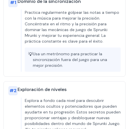
Dominio de la sincronización
#
1
Practica regularmente golpear las notas a tiempo
con la música para mejorar la precisión.
Concéntrate en el ritmo y la precisión para
dominar las mecánicas de juego de Sprunki
Mrunki y mejorar tu experiencia general. La
práctica constante es clave para el éxito.
💡
Usa un metrónomo para practicar la
sincronización fuera del juego para una
mejor precisión.
Exploración de niveles
#
2
Explora a fondo cada nivel para descubrir
elementos ocultos y potenciadores que pueden
ayudarte en tu progresión. Estos secretos pueden
proporcionar ventajas y desbloquear nuevas
posibilidades dentro del mundo de Sprunki Juego.