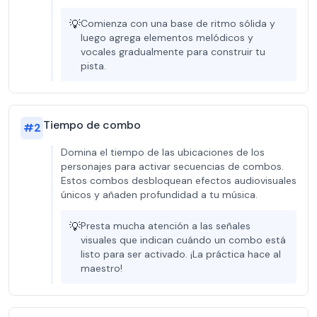
💡
Comienza con una base de ritmo sólida y
luego agrega elementos melódicos y
vocales gradualmente para construir tu
pista.
Tiempo de combo
#
2
Domina el tiempo de las ubicaciones de los
personajes para activar secuencias de combos.
Estos combos desbloquean efectos audiovisuales
únicos y añaden profundidad a tu música.
💡
Presta mucha atención a las señales
visuales que indican cuándo un combo está
listo para ser activado. ¡La práctica hace al
maestro!