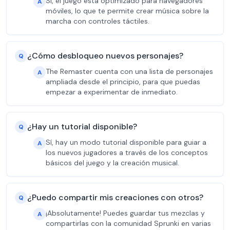
Sí, el juego está optimizado para navegadores
A
móviles, lo que te permite crear música sobre la
marcha con controles táctiles.
¿Cómo desbloqueo nuevos personajes?
Q
The Remaster cuenta con una lista de personajes
A
ampliada desde el principio, para que puedas
empezar a experimentar de inmediato.
¿Hay un tutorial disponible?
Q
Sí, hay un modo tutorial disponible para guiar a
A
los nuevos jugadores a través de los conceptos
básicos del juego y la creación musical.
¿Puedo compartir mis creaciones con otros?
Q
¡Absolutamente! Puedes guardar tus mezclas y
A
compartirlas con la comunidad Sprunki en varias