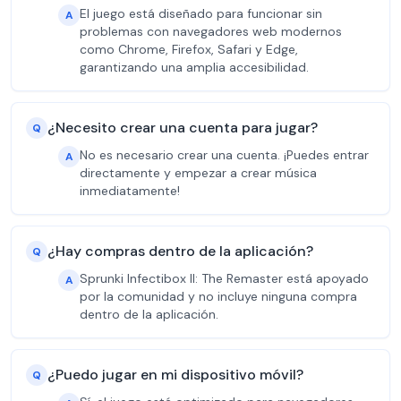
El juego está diseñado para funcionar sin
A
problemas con navegadores web modernos
como Chrome, Firefox, Safari y Edge,
garantizando una amplia accesibilidad.
¿Necesito crear una cuenta para jugar?
Q
No es necesario crear una cuenta. ¡Puedes entrar
A
directamente y empezar a crear música
inmediatamente!
¿Hay compras dentro de la aplicación?
Q
Sprunki Infectibox II: The Remaster está apoyado
A
por la comunidad y no incluye ninguna compra
dentro de la aplicación.
¿Puedo jugar en mi dispositivo móvil?
Q