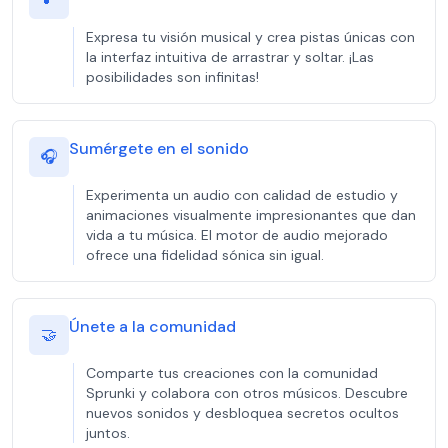
Expresa tu visión musical y crea pistas únicas con
la interfaz intuitiva de arrastrar y soltar. ¡Las
posibilidades son infinitas!
Sumérgete en el sonido
🎧
Experimenta un audio con calidad de estudio y
animaciones visualmente impresionantes que dan
vida a tu música. El motor de audio mejorado
ofrece una fidelidad sónica sin igual.
Únete a la comunidad
🤝
Comparte tus creaciones con la comunidad
Sprunki y colabora con otros músicos. Descubre
nuevos sonidos y desbloquea secretos ocultos
juntos.