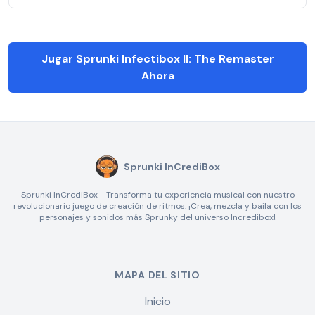
Jugar Sprunki Infectibox II: The Remaster
Ahora
Sprunki InCrediBox
Sprunki InCrediBox - Transforma tu experiencia musical con nuestro
revolucionario juego de creación de ritmos. ¡Crea, mezcla y baila con los
personajes y sonidos más Sprunky del universo Incredibox!
MAPA DEL SITIO
Inicio