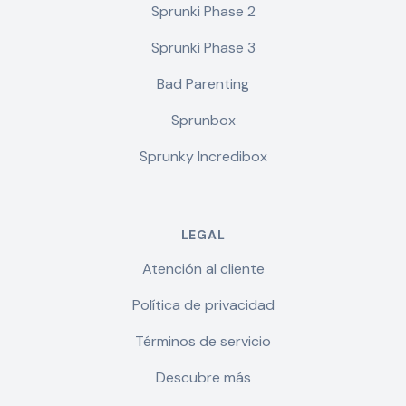
Sprunki Phase 2
Sprunki Phase 3
Bad Parenting
Sprunbox
Sprunky Incredibox
LEGAL
Atención al cliente
Política de privacidad
Términos de servicio
Descubre más