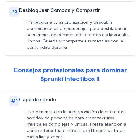
Desbloquear Combos y Compartir
#
3
¡Perfecciona tu sincronización y descubre
combinaciones de personajes para desbloquear
secuencias de combos con efectos audiovisuales
únicos. Guarda y comparte tus mezclas con la
comunidad Sprunki!
Consejos profesionales para dominar
Sprunki Infectibox II
Capa de sonido
#
1
Experimenta con la superposición de diferentes
sonidos de personajes para crear texturas
musicales complejas y únicas. Presta atención a
cómo interactúan entre sí los diferentes ritmos,
melodías y voces.