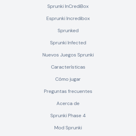
Sprunki InCrediBox
Esprunki Incredibox
Sprunked
Sprunki Infected
Nuevos Juegos Sprunki
Características
Cómo jugar
Preguntas frecuentes
Acerca de
Sprunki Phase 4
Mod Sprunki