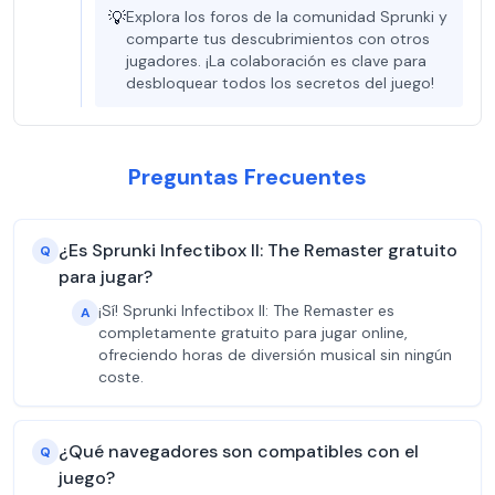
💡
Explora los foros de la comunidad Sprunki y
comparte tus descubrimientos con otros
jugadores. ¡La colaboración es clave para
desbloquear todos los secretos del juego!
Preguntas Frecuentes
¿Es Sprunki Infectibox II: The Remaster gratuito
Q
para jugar?
¡Sí! Sprunki Infectibox II: The Remaster es
A
completamente gratuito para jugar online,
ofreciendo horas de diversión musical sin ningún
coste.
¿Qué navegadores son compatibles con el
Q
juego?