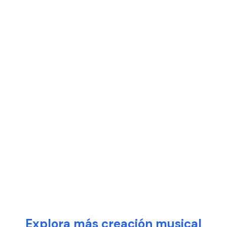
Explora más creación musical