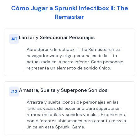
Cómo Jugar a Sprunki Infectibox II: The
Remaster
Lanzar y Seleccionar Personajes
#
1
Abre Sprunki Infectibox II: The Remaster en tu
navegador web y elige personajes de la lista
actualizada en la parte inferior. Cada personaje
representa un elemento de sonido único.
Arrastra, Suelta y Superpone Sonidos
#
2
Arrastra y suelta iconos de personajes en las
ranuras vacías del escenario para superponer
ritmos, melodías y sonidos vocales. Experimenta
con diferentes ubicaciones para crear tu mezcla
única en este Sprunki Game.