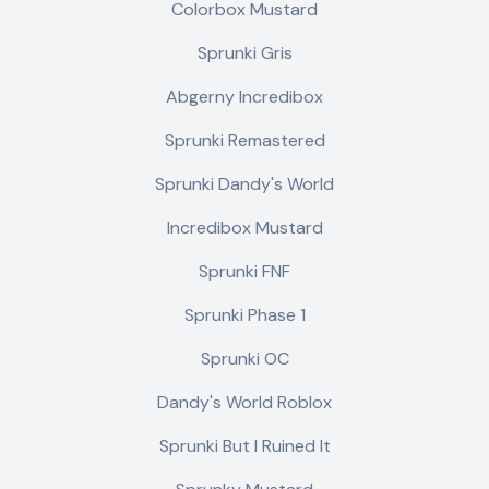
Colorbox Mustard
Sprunki Gris
Abgerny Incredibox
Sprunki Remastered
Sprunki Dandy's World
Incredibox Mustard
Sprunki FNF
Sprunki Phase 1
Sprunki OC
Dandy's World Roblox
Sprunki But I Ruined It