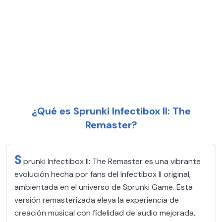
¿Qué es Sprunki Infectibox II: The
Remaster?
S
prunki Infectibox II: The Remaster es una vibrante
evolución hecha por fans del Infectibox II original,
ambientada en el universo de Sprunki Game. Esta
versión remasterizada eleva la experiencia de
creación musical con fidelidad de audio mejorada,