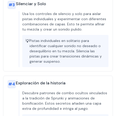
Silenciar y Solo
#
3
Usa los controles de silencio y solo para aislar
pistas individuales y experimentar con diferentes
combinaciones de capas. Esto te permite afinar
tu mezcla y crear un sonido pulido.
💡
Pistas individuales en solitario para
identificar cualquier sonido no deseado o
desequilibrio en tu mezcla. Silencia las
pistas para crear transiciones dinámicas y
generar suspenso.
Exploración de la historia
#
4
Descubre patrones de combo ocultos vinculados
a la tradición de Sprunki y animaciones de
bonificación. Estos secretos añaden una capa
extra de profundidad e intriga al juego.