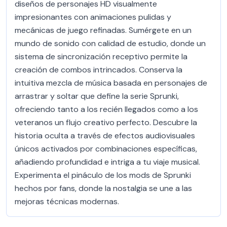
diseños de personajes HD visualmente
impresionantes con animaciones pulidas y
mecánicas de juego refinadas. Sumérgete en un
mundo de sonido con calidad de estudio, donde un
sistema de sincronización receptivo permite la
creación de combos intrincados. Conserva la
intuitiva mezcla de música basada en personajes de
arrastrar y soltar que define la serie Sprunki,
ofreciendo tanto a los recién llegados como a los
veteranos un flujo creativo perfecto. Descubre la
historia oculta a través de efectos audiovisuales
únicos activados por combinaciones específicas,
añadiendo profundidad e intriga a tu viaje musical.
Experimenta el pináculo de los mods de Sprunki
hechos por fans, donde la nostalgia se une a las
mejoras técnicas modernas.