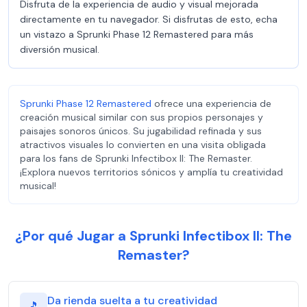
Disfruta de la experiencia de audio y visual mejorada
directamente en tu navegador. Si disfrutas de esto, echa
un vistazo a Sprunki Phase 12 Remastered para más
diversión musical.
Sprunki Phase 12 Remastered
ofrece una experiencia de
creación musical similar con sus propios personajes y
paisajes sonoros únicos. Su jugabilidad refinada y sus
atractivos visuales lo convierten en una visita obligada
para los fans de Sprunki Infectibox II: The Remaster.
¡Explora nuevos territorios sónicos y amplía tu creatividad
musical!
¿Por qué Jugar a Sprunki Infectibox II: The
Remaster?
Da rienda suelta a tu creatividad
🎵