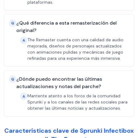
plataformas.
¿Qué diferencia a esta remasterización del
Q
original?
The Remaster cuenta con una calidad de audio
A
mejorada, diseños de personajes actualizados
con animaciones pulidas y mecánicas de juego
refinadas para una experiencia más inmersiva.
¿Dónde puedo encontrar las últimas
Q
actualizaciones y notas del parche?
Mantente atento a los foros de la comunidad
A
Sprunki y a los canales de las redes sociales para
obtener las últimas noticias y actualizaciones.
Características clave de Sprunki Infectibox