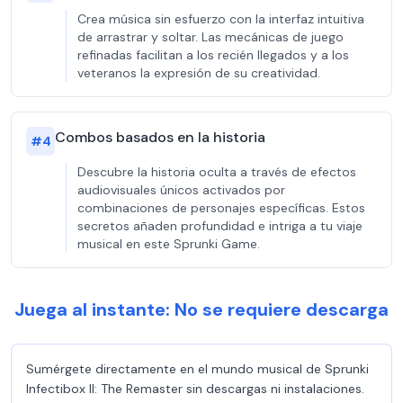
Crea música sin esfuerzo con la interfaz intuitiva
de arrastrar y soltar. Las mecánicas de juego
refinadas facilitan a los recién llegados y a los
veteranos la expresión de su creatividad.
Combos basados en la historia
#
4
Descubre la historia oculta a través de efectos
audiovisuales únicos activados por
combinaciones de personajes específicas. Estos
secretos añaden profundidad e intriga a tu viaje
musical en este Sprunki Game.
Juega al instante: No se requiere descarga
Sumérgete directamente en el mundo musical de Sprunki
Infectibox II: The Remaster sin descargas ni instalaciones.