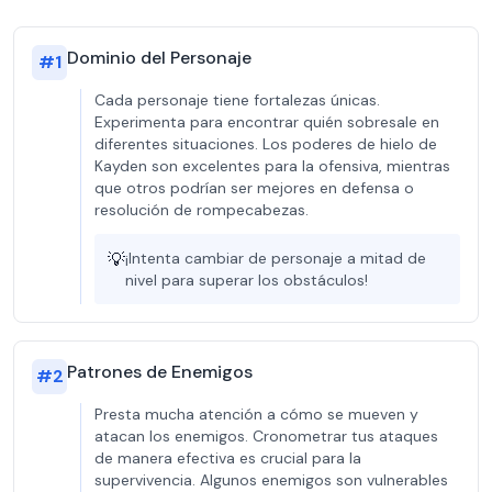
Dominio del Personaje
#
1
Cada personaje tiene fortalezas únicas.
Experimenta para encontrar quién sobresale en
diferentes situaciones. Los poderes de hielo de
Kayden son excelentes para la ofensiva, mientras
que otros podrían ser mejores en defensa o
resolución de rompecabezas.
💡
¡Intenta cambiar de personaje a mitad de
nivel para superar los obstáculos!
Patrones de Enemigos
#
2
Presta mucha atención a cómo se mueven y
atacan los enemigos. Cronometrar tus ataques
de manera efectiva es crucial para la
supervivencia. Algunos enemigos son vulnerables