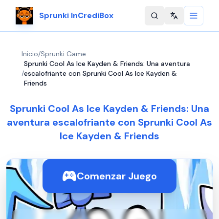
Sprunki InCrediBox
Change langu
Inicio
/
Sprunki Game
Sprunki Cool As Ice Kayden & Friends: Una aventura
/
escalofriante con Sprunki Cool As Ice Kayden &
Friends
Sprunki Cool As Ice Kayden & Friends: Una
aventura escalofriante con Sprunki Cool As
Ice Kayden & Friends
Comenzar Juego