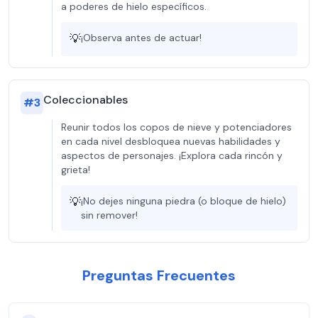
a poderes de hielo específicos.
💡
¡Observa antes de actuar!
Coleccionables
#
3
Reunir todos los copos de nieve y potenciadores
en cada nivel desbloquea nuevas habilidades y
aspectos de personajes. ¡Explora cada rincón y
grieta!
💡
¡No dejes ninguna piedra (o bloque de hielo)
sin remover!
Preguntas Frecuentes