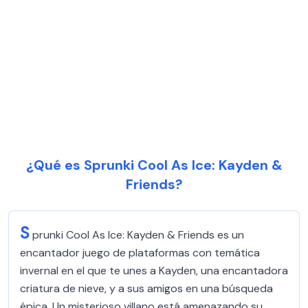
¿Qué es Sprunki Cool As Ice: Kayden &
Friends?
S
prunki Cool As Ice: Kayden & Friends es un
encantador juego de plataformas con temática
invernal en el que te unes a Kayden, una encantadora
criatura de nieve, y a sus amigos en una búsqueda
épica. Un misterioso villano está amenazando su