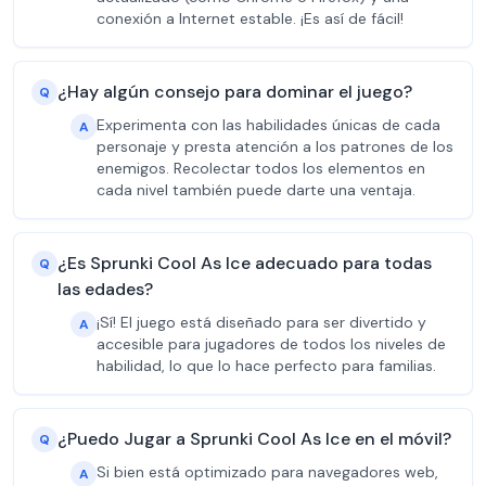
conexión a Internet estable. ¡Es así de fácil!
¿Hay algún consejo para dominar el juego?
Q
Experimenta con las habilidades únicas de cada
A
personaje y presta atención a los patrones de los
enemigos. Recolectar todos los elementos en
cada nivel también puede darte una ventaja.
¿Es Sprunki Cool As Ice adecuado para todas
Q
las edades?
¡Sí! El juego está diseñado para ser divertido y
A
accesible para jugadores de todos los niveles de
habilidad, lo que lo hace perfecto para familias.
¿Puedo Jugar a Sprunki Cool As Ice en el móvil?
Q
Si bien está optimizado para navegadores web,
A