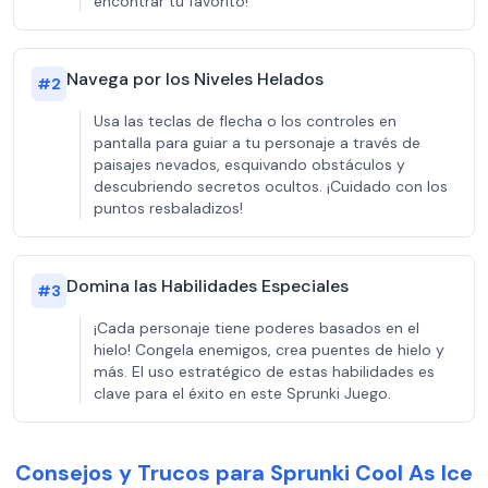
encontrar tu favorito!
Navega por los Niveles Helados
#
2
Usa las teclas de flecha o los controles en
pantalla para guiar a tu personaje a través de
paisajes nevados, esquivando obstáculos y
descubriendo secretos ocultos. ¡Cuidado con los
puntos resbaladizos!
Domina las Habilidades Especiales
#
3
¡Cada personaje tiene poderes basados en el
hielo! Congela enemigos, crea puentes de hielo y
más. El uso estratégico de estas habilidades es
clave para el éxito en este Sprunki Juego.
Consejos y Trucos para Sprunki Cool As Ice