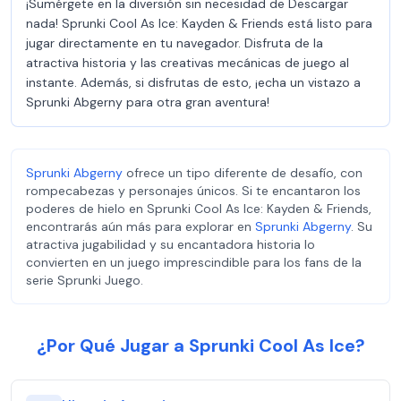
¡Sumérgete en la diversión sin necesidad de Descargar
nada! Sprunki Cool As Ice: Kayden & Friends está listo para
jugar directamente en tu navegador. Disfruta de la
atractiva historia y las creativas mecánicas de juego al
instante. Además, si disfrutas de esto, ¡echa un vistazo a
Sprunki Abgerny para otra gran aventura!
Sprunki Abgerny
ofrece un tipo diferente de desafío, con
rompecabezas y personajes únicos. Si te encantaron los
poderes de hielo en Sprunki Cool As Ice: Kayden & Friends,
encontrarás aún más para explorar en
Sprunki Abgerny
. Su
atractiva jugabilidad y su encantadora historia lo
convierten en un juego imprescindible para los fans de la
serie Sprunki Juego.
¿Por Qué Jugar a Sprunki Cool As Ice?