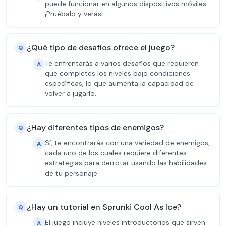
puede funcionar en algunos dispositivos móviles.
¡Pruébalo y verás!
¿Qué tipo de desafíos ofrece el juego?
Q
Te enfrentarás a varios desafíos que requieren
A
que completes los niveles bajo condiciones
específicas, lo que aumenta la capacidad de
volver a jugarlo.
¿Hay diferentes tipos de enemigos?
Q
Sí, te encontrarás con una variedad de enemigos,
A
cada uno de los cuales requiere diferentes
estrategias para derrotar usando las habilidades
de tu personaje.
¿Hay un tutorial en Sprunki Cool As Ice?
Q
El juego incluye niveles introductorios que sirven
A