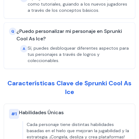
como tutoriales, guiando a los nuevos jugadores
a través de los conceptos básicos.
¿Puedo personalizar mi personaje en Sprunki
Q
Cool As Ice?
Sí, puedes desbloquear diferentes aspectos para
A
tus personajes a través de logros y
coleccionables.
Características Clave de Sprunki Cool As
Ice
Habilidades Únicas
#
1
Cada personaje tiene distintas habilidades
basadas en el hielo que mejoran la jugabilidad y la
estrategia. ¡Congela, desliza y crea plataformas!