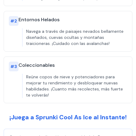
Entornos Helados
#
2
Navega a través de paisajes nevados bellamente
diseñados, cuevas ocultas y montañas
traicioneras. ¡Cuidado con las avalanchas!
Coleccionables
#
3
Reúne copos de nieve y potenciadores para
mejorar tu rendimiento y desbloquear nuevas
habilidades. ¡Cuanto más recolectes, más fuerte
te volverás!
¡Juega a Sprunki Cool As Ice al Instante!