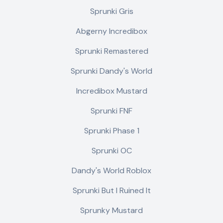
Sprunki Gris
Abgerny Incredibox
Sprunki Remastered
Sprunki Dandy's World
Incredibox Mustard
Sprunki FNF
Sprunki Phase 1
Sprunki OC
Dandy's World Roblox
Sprunki But I Ruined It
Sprunky Mustard