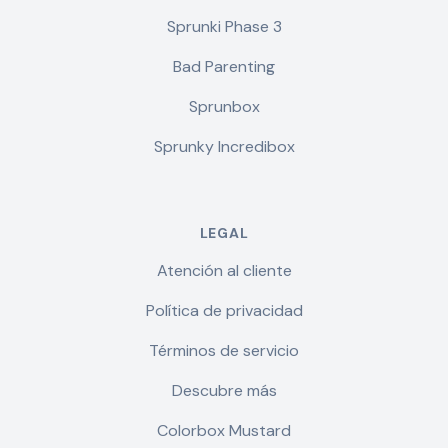
Sprunki Phase 3
Bad Parenting
Sprunbox
Sprunky Incredibox
LEGAL
Atención al cliente
Política de privacidad
Términos de servicio
Descubre más
Colorbox Mustard