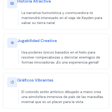
Historia Atractiva
📖
La narrativa humorística y conmovedora te
mantendrá interesado en el viaje de Kayden para
salvar su tierra natal.
Jugabilidad Creativa
❄️
Usa poderes únicos basados en el hielo para
resolver rompecabezas y derrotar enemigos de
formas innovadoras. ¡Es una experiencia genial!
Gráficos Vibrantes
🎨
El colorido estilo artístico dibujado a mano crea
una atmósfera inmersiva de país de las maravillas
invernal que es un placer para la vista.