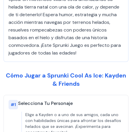
helada tierra natal con una ola de calor, ¡y depende
de ti detenerlo! Espera humor, estrategia y mucha
acción mientras navegas por terrenos helados,
resuelves rompecabezas con poderes únicos
basados en el hielo y disfrutas de una historia
conmovedora. ¡Este Sprunki Juego es perfecto para
jugadores de todas las edades!
Cómo Jugar a Sprunki Cool As Ice: Kayden
& Friends
Selecciona Tu Personaje
#
1
Elige a Kayden o a uno de sus amigos, cada uno
con habilidades únicas para afrontar los desafíos
helados que se avecinan. ¡Experimenta para