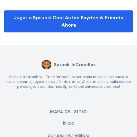
Jugar a Sprunki Cool As Ice Kayden & Friends
Ahora
Sprunki InCrediBox
Sprunki InCrediBox - Transforma tu experiencia musical con nuestro
revolucionario juego de creación de ritmos. ¡Crea, mezcla y baila con los
personajes y sonidos más Sprunky del universo Incredibox!
MAPA DEL SITIO
Inicio
Sprunki InCrediBox