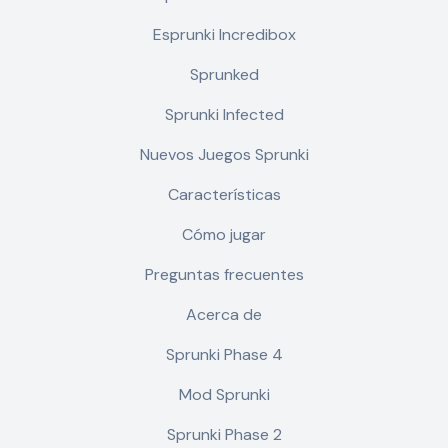
Esprunki Incredibox
Sprunked
Sprunki Infected
Nuevos Juegos Sprunki
Características
Cómo jugar
Preguntas frecuentes
Acerca de
Sprunki Phase 4
Mod Sprunki
Sprunki Phase 2