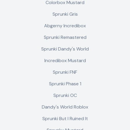
Colorbox Mustard
Sprunki Gris
Abgerny Incredibox
Sprunki Remastered
Sprunki Dandy's World
Incredibox Mustard
Sprunki FNF
Sprunki Phase 1
Sprunki OC
Dandy's World Roblox
Sprunki But I Ruined It