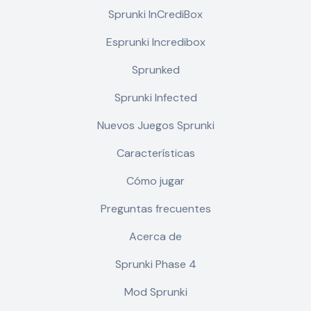
Sprunki InCrediBox
Esprunki Incredibox
Sprunked
Sprunki Infected
Nuevos Juegos Sprunki
Características
Cómo jugar
Preguntas frecuentes
Acerca de
Sprunki Phase 4
Mod Sprunki