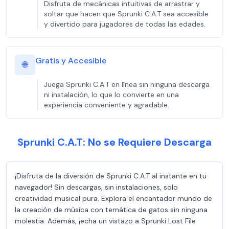
Disfruta de mecánicas intuitivas de arrastrar y
soltar que hacen que Sprunki C.A.T sea accesible
y divertido para jugadores de todas las edades.
Gratis y Accesible
🌐
Juega Sprunki C.A.T en línea sin ninguna descarga
ni instalación, lo que lo convierte en una
experiencia conveniente y agradable.
Sprunki C.A.T: No se Requiere Descarga
¡Disfruta de la diversión de Sprunki C.A.T al instante en tu
navegador! Sin descargas, sin instalaciones, solo
creatividad musical pura. Explora el encantador mundo de
la creación de música con temática de gatos sin ninguna
molestia. Además, ¡echa un vistazo a Sprunki Lost File