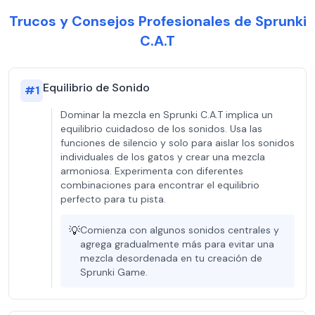
Trucos y Consejos Profesionales de Sprunki
C.A.T
Equilibrio de Sonido
#
1
Dominar la mezcla en Sprunki C.A.T implica un
equilibrio cuidadoso de los sonidos. Usa las
funciones de silencio y solo para aislar los sonidos
individuales de los gatos y crear una mezcla
armoniosa. Experimenta con diferentes
combinaciones para encontrar el equilibrio
perfecto para tu pista.
💡
Comienza con algunos sonidos centrales y
agrega gradualmente más para evitar una
mezcla desordenada en tu creación de
Sprunki Game.