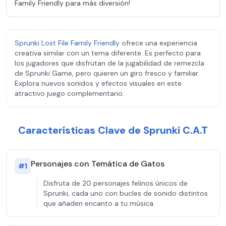
Family Friendly para más diversión!
Sprunki Lost File Family Friendly
ofrece una experiencia
creativa similar con un tema diferente. Es perfecto para
los jugadores que disfrutan de la jugabilidad de remezcla
de Sprunki Game, pero quieren un giro fresco y familiar.
Explora nuevos sonidos y efectos visuales en este
atractivo juego complementario.
Características Clave de Sprunki C.A.T
Personajes con Temática de Gatos
#
1
Disfruta de 20 personajes felinos únicos de
Sprunki, cada uno con bucles de sonido distintos
que añaden encanto a tu música.