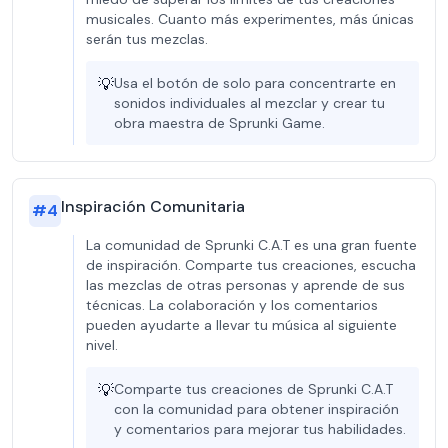
musicales. Cuanto más experimentes, más únicas
serán tus mezclas.
💡
Usa el botón de solo para concentrarte en
sonidos individuales al mezclar y crear tu
obra maestra de Sprunki Game.
Inspiración Comunitaria
#
4
La comunidad de Sprunki C.A.T es una gran fuente
de inspiración. Comparte tus creaciones, escucha
las mezclas de otras personas y aprende de sus
técnicas. La colaboración y los comentarios
pueden ayudarte a llevar tu música al siguiente
nivel.
💡
Comparte tus creaciones de Sprunki C.A.T
con la comunidad para obtener inspiración
y comentarios para mejorar tus habilidades.