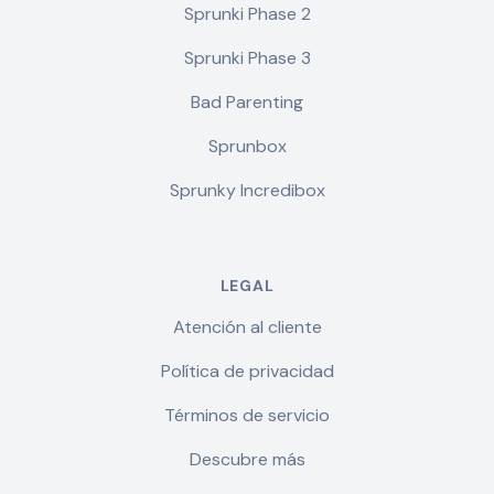
Sprunki Phase 2
Sprunki Phase 3
Bad Parenting
Sprunbox
Sprunky Incredibox
LEGAL
Atención al cliente
Política de privacidad
Términos de servicio
Descubre más