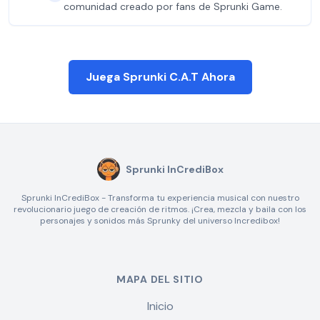
comunidad creado por fans de Sprunki Game.
Juega Sprunki C.A.T Ahora
Sprunki InCrediBox
Sprunki InCrediBox - Transforma tu experiencia musical con nuestro
revolucionario juego de creación de ritmos. ¡Crea, mezcla y baila con los
personajes y sonidos más Sprunky del universo Incredibox!
MAPA DEL SITIO
Inicio