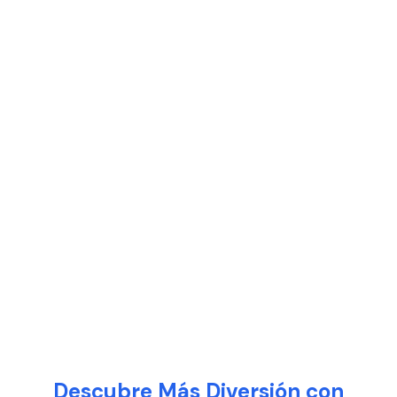
Descubre Más Diversión con