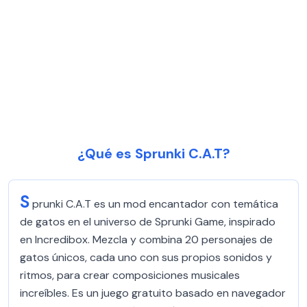
¿Qué es Sprunki C.A.T?
S
prunki C.A.T es un mod encantador con temática
de gatos en el universo de Sprunki Game, inspirado
en Incredibox. Mezcla y combina 20 personajes de
gatos únicos, cada uno con sus propios sonidos y
ritmos, para crear composiciones musicales
increíbles. Es un juego gratuito basado en navegador