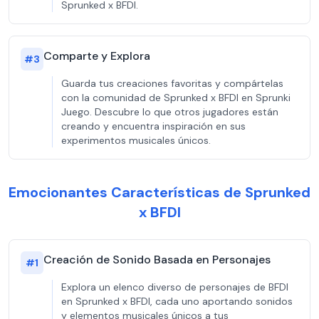
Sprunked x BFDI.
Comparte y Explora
#
3
Guarda tus creaciones favoritas y compártelas
con la comunidad de Sprunked x BFDI en Sprunki
Juego. Descubre lo que otros jugadores están
creando y encuentra inspiración en sus
experimentos musicales únicos.
Emocionantes Características de Sprunked
x BFDI
Creación de Sonido Basada en Personajes
#
1
Explora un elenco diverso de personajes de BFDI
en Sprunked x BFDI, cada uno aportando sonidos
y elementos musicales únicos a tus