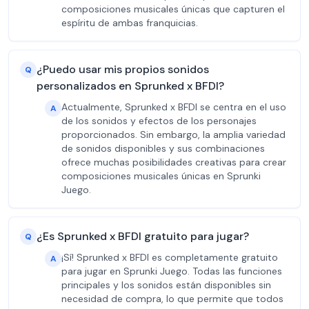
composiciones musicales únicas que capturen el
espíritu de ambas franquicias.
¿Puedo usar mis propios sonidos
Q
personalizados en Sprunked x BFDI?
Actualmente, Sprunked x BFDI se centra en el uso
A
de los sonidos y efectos de los personajes
proporcionados. Sin embargo, la amplia variedad
de sonidos disponibles y sus combinaciones
ofrece muchas posibilidades creativas para crear
composiciones musicales únicas en Sprunki
Juego.
¿Es Sprunked x BFDI gratuito para jugar?
Q
¡Sí! Sprunked x BFDI es completamente gratuito
A
para jugar en Sprunki Juego. Todas las funciones
principales y los sonidos están disponibles sin
necesidad de compra, lo que permite que todos