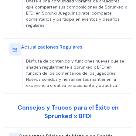
Únete a una comunidad vibrante de creadores
que comparten sus composiciones de Sprunked x
BFDI en Sprunki Juego. Inspírate, comparte
comentarios y participa en eventos y desafíos
regulares.
Actualizaciones Regulares
🆕
Disfruta de contenido y funciones nuevas que se
añaden regularmente a Sprunked x BFDI en
función de los comentarios de los jugadores.
Nuevos sonidos y herramientas mantienen la
experiencia creativa emocionante y atractiva.
Consejos y Trucos para el Éxito en
Sprunked x BFDI