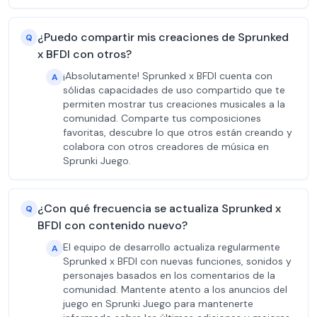
¿Puedo compartir mis creaciones de Sprunked
Q
x BFDI con otros?
¡Absolutamente! Sprunked x BFDI cuenta con
A
sólidas capacidades de uso compartido que te
permiten mostrar tus creaciones musicales a la
comunidad. Comparte tus composiciones
favoritas, descubre lo que otros están creando y
colabora con otros creadores de música en
Sprunki Juego.
¿Con qué frecuencia se actualiza Sprunked x
Q
BFDI con contenido nuevo?
El equipo de desarrollo actualiza regularmente
A
Sprunked x BFDI con nuevas funciones, sonidos y
personajes basados en los comentarios de la
comunidad. Mantente atento a los anuncios del
juego en Sprunki Juego para mantenerte