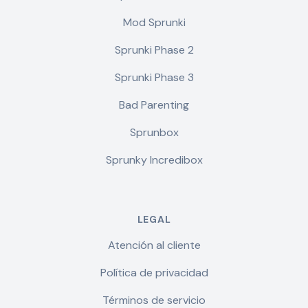
Mod Sprunki
Sprunki Phase 2
Sprunki Phase 3
Bad Parenting
Sprunbox
Sprunky Incredibox
LEGAL
Atención al cliente
Política de privacidad
Términos de servicio