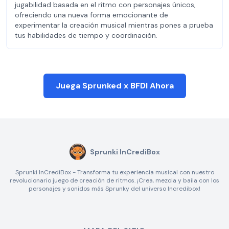
jugabilidad basada en el ritmo con personajes únicos,
ofreciendo una nueva forma emocionante de
experimentar la creación musical mientras pones a prueba
tus habilidades de tiempo y coordinación.
Juega Sprunked x BFDI Ahora
Sprunki InCrediBox
Sprunki InCrediBox - Transforma tu experiencia musical con nuestro
revolucionario juego de creación de ritmos. ¡Crea, mezcla y baila con los
personajes y sonidos más Sprunky del universo Incredibox!