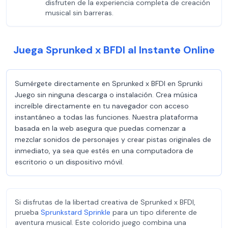
disfruten de la experiencia completa de creación
musical sin barreras.
Juega Sprunked x BFDI al Instante Online
Sumérgete directamente en Sprunked x BFDI en Sprunki
Juego sin ninguna descarga o instalación. Crea música
increíble directamente en tu navegador con acceso
instantáneo a todas las funciones. Nuestra plataforma
basada en la web asegura que puedas comenzar a
mezclar sonidos de personajes y crear pistas originales de
inmediato, ya sea que estés en una computadora de
escritorio o un dispositivo móvil.
Si disfrutas de la libertad creativa de Sprunked x BFDI,
prueba
Sprunkstard Sprinkle
para un tipo diferente de
aventura musical. Este colorido juego combina una