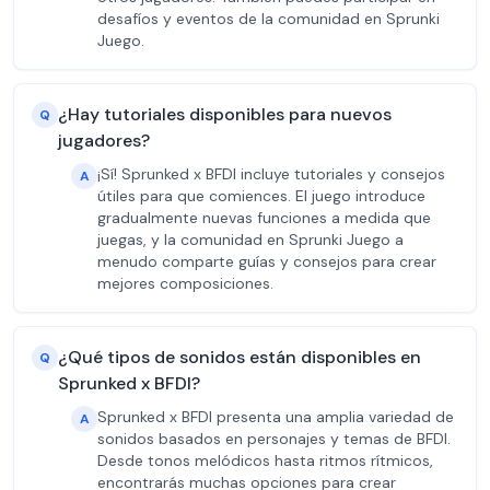
desafíos y eventos de la comunidad en Sprunki
Juego.
¿Hay tutoriales disponibles para nuevos
Q
jugadores?
¡Sí! Sprunked x BFDI incluye tutoriales y consejos
A
útiles para que comiences. El juego introduce
gradualmente nuevas funciones a medida que
juegas, y la comunidad en Sprunki Juego a
menudo comparte guías y consejos para crear
mejores composiciones.
¿Qué tipos de sonidos están disponibles en
Q
Sprunked x BFDI?
Sprunked x BFDI presenta una amplia variedad de
A
sonidos basados en personajes y temas de BFDI.
Desde tonos melódicos hasta ritmos rítmicos,
encontrarás muchas opciones para crear