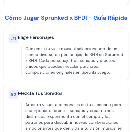
Cómo Jugar Sprunked x BFDI - Guía Rápida
Elige Personajes
#
1
Comienza tu viaje musical seleccionando de un
elenco diverso de personajes de BFDI en Sprunked
x BFDI. Cada personaje trae sonidos y efectos
únicos que puedes mezclar para crear
composiciones originales en Sprunki Juego.
Mezcla Tus Sonidos
#
2
Arrastra y suelta personajes en tu escenario para
superponer diferentes sonidos y crear ritmos
dinámicos. Experimenta con el tiempo y los
patrones para descubrir nuevas combinaciones
emocionantes que den vida a tu visión musical en