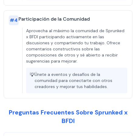
Participación de la Comunidad
#
4
Aprovecha al máximo la comunidad de Sprunked
x BFDI participando activamente en las
discusiones y compartiendo tu trabajo. Ofrece
comentarios constructivos sobre las
composiciones de otros y sé abierto a recibir
sugerencias para mejorar.
💡
Únete a eventos y desafíos de la
comunidad para conectarte con otros
creadores y mejorar tus habilidades.
Preguntas Frecuentes Sobre Sprunked x
BFDI