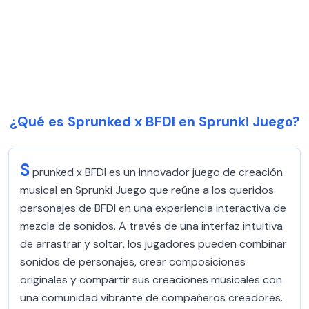
¿Qué es Sprunked x BFDI en Sprunki Juego?
S
prunked x BFDI es un innovador juego de creación
musical en Sprunki Juego que reúne a los queridos
personajes de BFDI en una experiencia interactiva de
mezcla de sonidos. A través de una interfaz intuitiva
de arrastrar y soltar, los jugadores pueden combinar
sonidos de personajes, crear composiciones
originales y compartir sus creaciones musicales con
una comunidad vibrante de compañeros creadores.