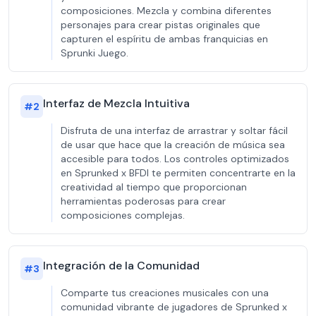
composiciones. Mezcla y combina diferentes
personajes para crear pistas originales que
capturen el espíritu de ambas franquicias en
Sprunki Juego.
Interfaz de Mezcla Intuitiva
#
2
Disfruta de una interfaz de arrastrar y soltar fácil
de usar que hace que la creación de música sea
accesible para todos. Los controles optimizados
en Sprunked x BFDI te permiten concentrarte en la
creatividad al tiempo que proporcionan
herramientas poderosas para crear
composiciones complejas.
Integración de la Comunidad
#
3
Comparte tus creaciones musicales con una
comunidad vibrante de jugadores de Sprunked x