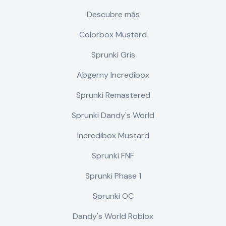
Descubre más
Colorbox Mustard
Sprunki Gris
Abgerny Incredibox
Sprunki Remastered
Sprunki Dandy's World
Incredibox Mustard
Sprunki FNF
Sprunki Phase 1
Sprunki OC
Dandy's World Roblox