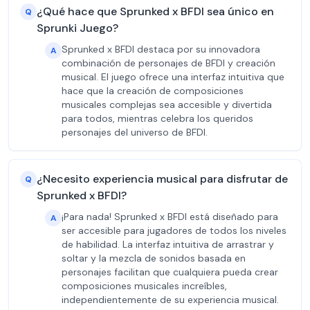
¿Qué hace que Sprunked x BFDI sea único en
Q
Sprunki Juego?
Sprunked x BFDI destaca por su innovadora
A
combinación de personajes de BFDI y creación
musical. El juego ofrece una interfaz intuitiva que
hace que la creación de composiciones
musicales complejas sea accesible y divertida
para todos, mientras celebra los queridos
personajes del universo de BFDI.
¿Necesito experiencia musical para disfrutar de
Q
Sprunked x BFDI?
¡Para nada! Sprunked x BFDI está diseñado para
A
ser accesible para jugadores de todos los niveles
de habilidad. La interfaz intuitiva de arrastrar y
soltar y la mezcla de sonidos basada en
personajes facilitan que cualquiera pueda crear
composiciones musicales increíbles,
independientemente de su experiencia musical.