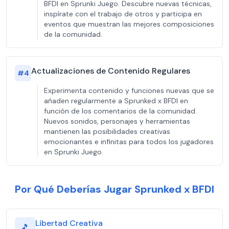
BFDI en Sprunki Juego. Descubre nuevas técnicas,
inspírate con el trabajo de otros y participa en
eventos que muestran las mejores composiciones
de la comunidad.
Actualizaciones de Contenido Regulares
#
4
Experimenta contenido y funciones nuevas que se
añaden regularmente a Sprunked x BFDI en
función de los comentarios de la comunidad.
Nuevos sonidos, personajes y herramientas
mantienen las posibilidades creativas
emocionantes e infinitas para todos los jugadores
en Sprunki Juego.
Por Qué Deberías Jugar Sprunked x BFDI
Libertad Creativa
🎵