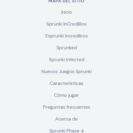
MAPA DEL SITIO
Inicio
Sprunki InCrediBox
Esprunki Incredibox
Sprunked
Sprunki Infected
Nuevos Juegos Sprunki
Características
Cómo jugar
Preguntas frecuentes
Acerca de
Sprunki Phase 4