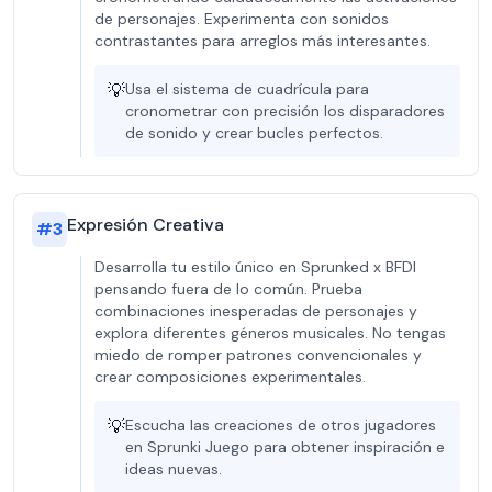
de personajes. Experimenta con sonidos
contrastantes para arreglos más interesantes.
💡
Usa el sistema de cuadrícula para
cronometrar con precisión los disparadores
de sonido y crear bucles perfectos.
Expresión Creativa
#
3
Desarrolla tu estilo único en Sprunked x BFDI
pensando fuera de lo común. Prueba
combinaciones inesperadas de personajes y
explora diferentes géneros musicales. No tengas
miedo de romper patrones convencionales y
crear composiciones experimentales.
💡
Escucha las creaciones de otros jugadores
en Sprunki Juego para obtener inspiración e
ideas nuevas.