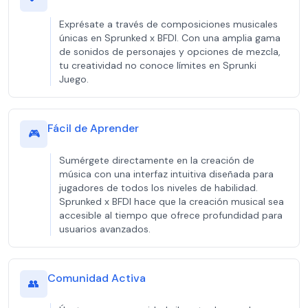
Exprésate a través de composiciones musicales
únicas en Sprunked x BFDI. Con una amplia gama
de sonidos de personajes y opciones de mezcla,
tu creatividad no conoce límites en Sprunki
Juego.
Fácil de Aprender
🎮
Sumérgete directamente en la creación de
música con una interfaz intuitiva diseñada para
jugadores de todos los niveles de habilidad.
Sprunked x BFDI hace que la creación musical sea
accesible al tiempo que ofrece profundidad para
usuarios avanzados.
Comunidad Activa
👥