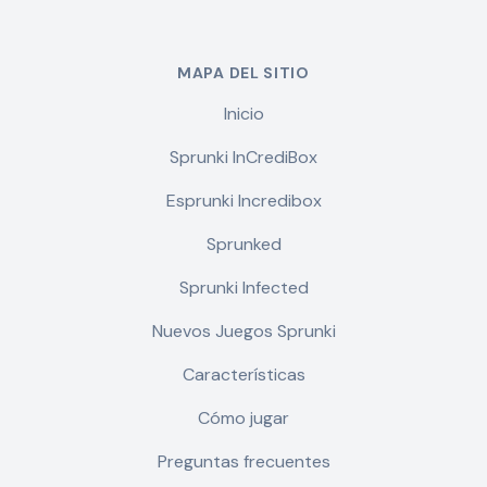
MAPA DEL SITIO
Inicio
Sprunki InCrediBox
Esprunki Incredibox
Sprunked
Sprunki Infected
Nuevos Juegos Sprunki
Características
Cómo jugar
Preguntas frecuentes