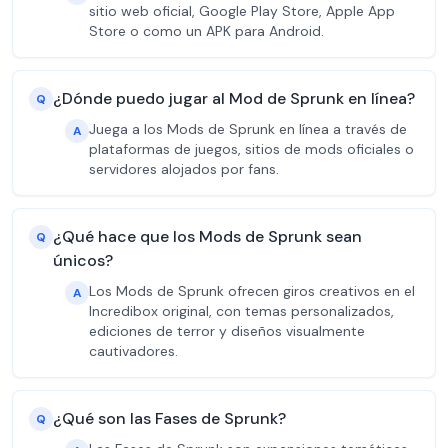
sitio web oficial, Google Play Store, Apple App
Store o como un APK para Android.
¿Dónde puedo jugar al Mod de Sprunk en línea?
Q
Juega a los Mods de Sprunk en línea a través de
A
plataformas de juegos, sitios de mods oficiales o
servidores alojados por fans.
¿Qué hace que los Mods de Sprunk sean
Q
únicos?
Los Mods de Sprunk ofrecen giros creativos en el
A
Incredibox original, con temas personalizados,
ediciones de terror y diseños visualmente
cautivadores.
¿Qué son las Fases de Sprunk?
Q