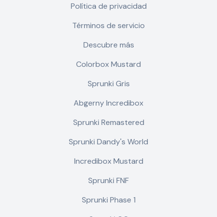
Política de privacidad
Términos de servicio
Descubre más
Colorbox Mustard
Sprunki Gris
Abgerny Incredibox
Sprunki Remastered
Sprunki Dandy's World
Incredibox Mustard
Sprunki FNF
Sprunki Phase 1