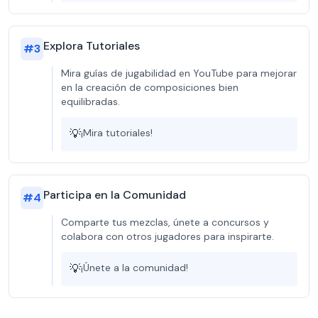
Explora Tutoriales
#
3
Mira guías de jugabilidad en YouTube para mejorar
en la creación de composiciones bien
equilibradas.
💡
¡Mira tutoriales!
Participa en la Comunidad
#
4
Comparte tus mezclas, únete a concursos y
colabora con otros jugadores para inspirarte.
💡
¡Únete a la comunidad!