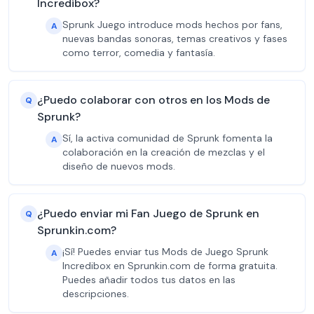
Incredibox?
Sprunk Juego introduce mods hechos por fans,
A
nuevas bandas sonoras, temas creativos y fases
como terror, comedia y fantasía.
¿Puedo colaborar con otros en los Mods de
Q
Sprunk?
Sí, la activa comunidad de Sprunk fomenta la
A
colaboración en la creación de mezclas y el
diseño de nuevos mods.
¿Puedo enviar mi Fan Juego de Sprunk en
Q
Sprunkin.com?
¡Sí! Puedes enviar tus Mods de Juego Sprunk
A
Incredibox en Sprunkin.com de forma gratuita.
Puedes añadir todos tus datos en las
descripciones.