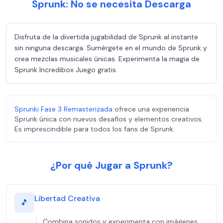
Sprunk: No se necesita Descarga
Disfruta de la divertida jugabilidad de Sprunk al instante
sin ninguna descarga. Sumérgete en el mundo de Sprunk y
crea mezclas musicales únicas. Experimenta la magia de
Sprunk Incredibox Juego gratis.
Sprunki Fase 3 Remasterizada
ofrece una experiencia
Sprunk única con nuevos desafíos y elementos creativos.
Es imprescindible para todos los fans de Sprunk.
¿Por qué Jugar a Sprunk?
Libertad Creativa
🎵
Combina sonidos y experimenta con imágenes