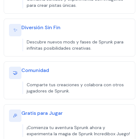
para crear pistas únicas.
Diversión Sin Fin
✨
Descubre nuevos mods y fases de Sprunk para
infinitas posibilidades creativas.
Comunidad
🤝
Comparte tus creaciones y colabora con otros
jugadores de Sprunk.
Gratis para Jugar
🎉
¡Comienza tu aventura Sprunk ahora y
experimenta la magia de Sprunk Incredibox Juego!