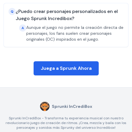
¿Puedo crear personajes personalizados en el
Q
Juego Sprunk Incredibox?
Aunque el juego no permite la creación directa de
A
personajes, los fans suelen crear personajes
originales (OC) inspirados en el juego.
Juega a Sprunk Ahora
Sprunki InCrediBox
Sprunki InCrediBox - Transforma tu experiencia musical con nuestro
revolucionario juego de creación de ritmos. ¡Crea, mezcla y baila con los
personajes y sonidos más Sprunky del universo Incredibox!