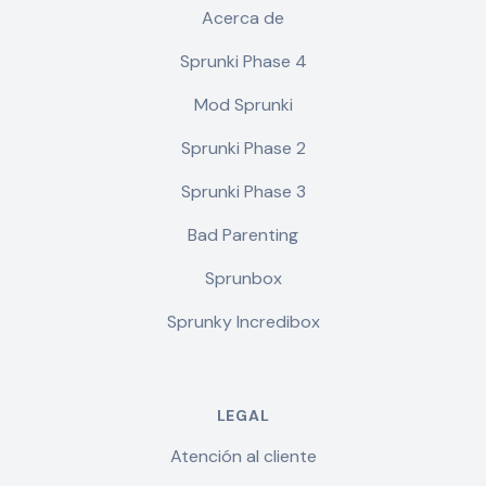
Acerca de
Sprunki Phase 4
Mod Sprunki
Sprunki Phase 2
Sprunki Phase 3
Bad Parenting
Sprunbox
Sprunky Incredibox
LEGAL
Atención al cliente