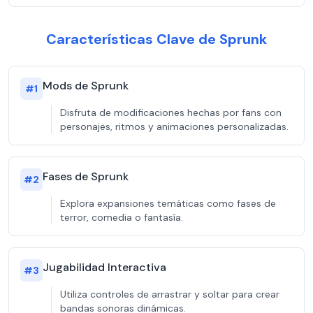
Características Clave de Sprunk
Mods de Sprunk
#
1
Disfruta de modificaciones hechas por fans con
personajes, ritmos y animaciones personalizadas.
Fases de Sprunk
#
2
Explora expansiones temáticas como fases de
terror, comedia o fantasía.
Jugabilidad Interactiva
#
3
Utiliza controles de arrastrar y soltar para crear
bandas sonoras dinámicas.