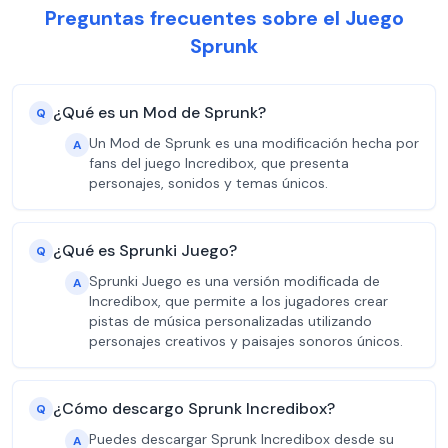
Preguntas frecuentes sobre el Juego
Sprunk
¿Qué es un Mod de Sprunk?
Q
Un Mod de Sprunk es una modificación hecha por
A
fans del juego Incredibox, que presenta
personajes, sonidos y temas únicos.
¿Qué es Sprunki Juego?
Q
Sprunki Juego es una versión modificada de
A
Incredibox, que permite a los jugadores crear
pistas de música personalizadas utilizando
personajes creativos y paisajes sonoros únicos.
¿Cómo descargo Sprunk Incredibox?
Q
Puedes descargar Sprunk Incredibox desde su
A