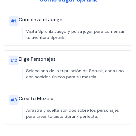
Comienza el Juego
#
1
Visita Sprunki Juego y pulsa jugar para comenzar
tu aventura Sprunk.
Elige Personajes
#
2
Selecciona de la tripulación de Sprunk, cada uno
con sonidos únicos para tu mezcla.
Crea tu Mezcla
#
3
Arrastra y suelta sonidos sobre los personajes
para crear tu pista Sprunk perfecta.