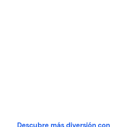
Descubre más diversión con