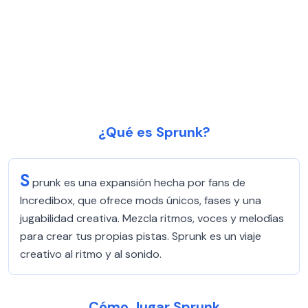
¿Qué es Sprunk?
S
prunk es una expansión hecha por fans de
Incredibox, que ofrece mods únicos, fases y una
jugabilidad creativa. Mezcla ritmos, voces y melodías
para crear tus propias pistas. Sprunk es un viaje
creativo al ritmo y al sonido.
Cómo Jugar Sprunk