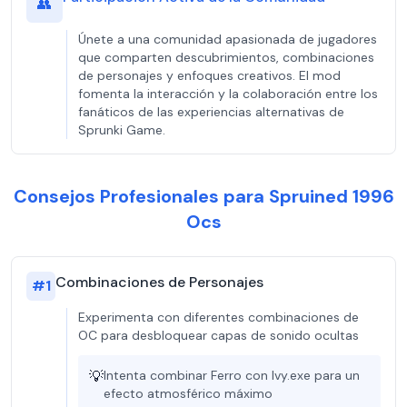
👥
Únete a una comunidad apasionada de jugadores
que comparten descubrimientos, combinaciones
de personajes y enfoques creativos. El mod
fomenta la interacción y la colaboración entre los
fanáticos de las experiencias alternativas de
Sprunki Game.
Consejos Profesionales para Spruined 1996
Ocs
Combinaciones de Personajes
#
1
Experimenta con diferentes combinaciones de
OC para desbloquear capas de sonido ocultas
💡
Intenta combinar Ferro con Ivy.exe para un
efecto atmosférico máximo