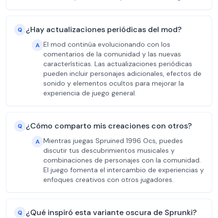
¿Hay actualizaciones periódicas del mod?
Q
El mod continúa evolucionando con los
A
comentarios de la comunidad y las nuevas
características. Las actualizaciones periódicas
pueden incluir personajes adicionales, efectos de
sonido y elementos ocultos para mejorar la
experiencia de juego general.
¿Cómo comparto mis creaciones con otros?
Q
Mientras juegas Spruined 1996 Ocs, puedes
A
discutir tus descubrimientos musicales y
combinaciones de personajes con la comunidad.
El juego fomenta el intercambio de experiencias y
enfoques creativos con otros jugadores.
¿Qué inspiró esta variante oscura de Sprunki?
Q