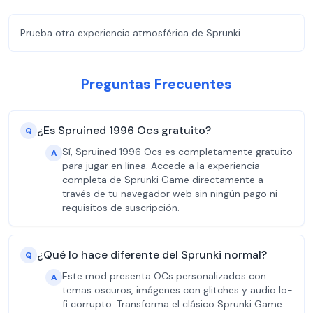
Prueba otra experiencia atmosférica de Sprunki
Preguntas Frecuentes
¿Es Spruined 1996 Ocs gratuito?
Q
Sí, Spruined 1996 Ocs es completamente gratuito
A
para jugar en línea. Accede a la experiencia
completa de Sprunki Game directamente a
través de tu navegador web sin ningún pago ni
requisitos de suscripción.
¿Qué lo hace diferente del Sprunki normal?
Q
Este mod presenta OCs personalizados con
A
temas oscuros, imágenes con glitches y audio lo-
fi corrupto. Transforma el clásico Sprunki Game