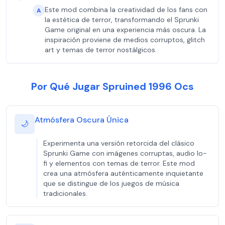
Este mod combina la creatividad de los fans con
A
la estética de terror, transformando el Sprunki
Game original en una experiencia más oscura. La
inspiración proviene de medios corruptos, glitch
art y temas de terror nostálgicos.
Por Qué Jugar Spruined 1996 Ocs
Atmósfera Oscura Única
🌙
Experimenta una versión retorcida del clásico
Sprunki Game con imágenes corruptas, audio lo-
fi y elementos con temas de terror. Este mod
crea una atmósfera auténticamente inquietante
que se distingue de los juegos de música
tradicionales.