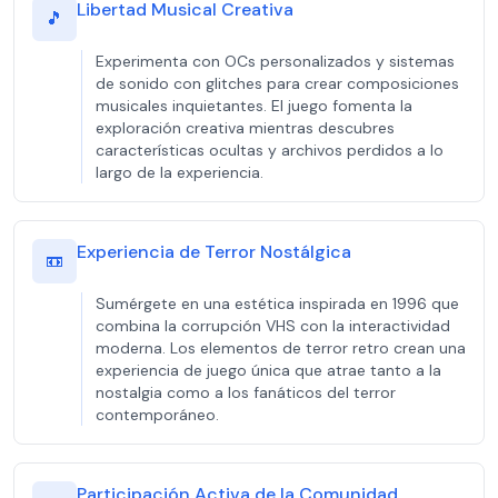
Libertad Musical Creativa
🎵
Experimenta con OCs personalizados y sistemas
de sonido con glitches para crear composiciones
musicales inquietantes. El juego fomenta la
exploración creativa mientras descubres
características ocultas y archivos perdidos a lo
largo de la experiencia.
Experiencia de Terror Nostálgica
📼
Sumérgete en una estética inspirada en 1996 que
combina la corrupción VHS con la interactividad
moderna. Los elementos de terror retro crean una
experiencia de juego única que atrae tanto a la
nostalgia como a los fanáticos del terror
contemporáneo.
Participación Activa de la Comunidad