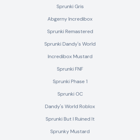
Sprunki Gris
Abgerny Incredibox
Sprunki Remastered
Sprunki Dandy's World
Incredibox Mustard
Sprunki FNF
Sprunki Phase 1
Sprunki OC
Dandy's World Roblox
Sprunki But I Ruined It
Sprunky Mustard