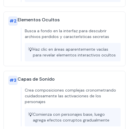
Elementos Ocultos
#
2
Busca a fondo en la interfaz para descubrir
archivos perdidos y características secretas
💡
Haz clic en áreas aparentemente vacías
para revelar elementos interactivos ocultos
Capas de Sonido
#
3
Crea composiciones complejas cronometrando
cuidadosamente las activaciones de los
personajes
💡
Comienza con personajes base, luego
agrega efectos corruptos gradualmente