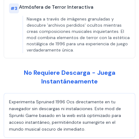
Atmósfera de Terror Interactiva
#
3
Navega a través de imágenes granuladas y
descubre 'archivos perdidos' ocultos mientras
creas composiciones musicales inquietantes. El
mod combina elementos de terror con la estética
nostálgica de 1996 para una experiencia de juego
verdaderamente única.
No Requiere Descarga - Juega
Instantáneamente
Experimenta Spruined 1996 Ocs directamente en tu
navegador sin descargas ni instalaciones. Este mod de
Sprunki Game basado en la web está optimizado para
acceso instantáneo, permitiéndote sumergirte en el
mundo musical oscuro de inmediato.