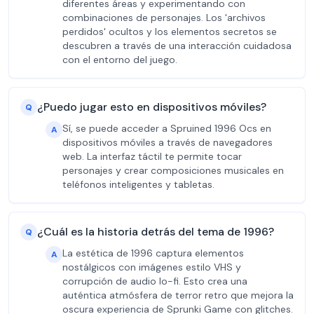
diferentes áreas y experimentando con
combinaciones de personajes. Los 'archivos
perdidos' ocultos y los elementos secretos se
descubren a través de una interacción cuidadosa
con el entorno del juego.
¿Puedo jugar esto en dispositivos móviles?
Q
Sí, se puede acceder a Spruined 1996 Ocs en
A
dispositivos móviles a través de navegadores
web. La interfaz táctil te permite tocar
personajes y crear composiciones musicales en
teléfonos inteligentes y tabletas.
¿Cuál es la historia detrás del tema de 1996?
Q
La estética de 1996 captura elementos
A
nostálgicos con imágenes estilo VHS y
corrupción de audio lo-fi. Esto crea una
auténtica atmósfera de terror retro que mejora la
oscura experiencia de Sprunki Game con glitches.