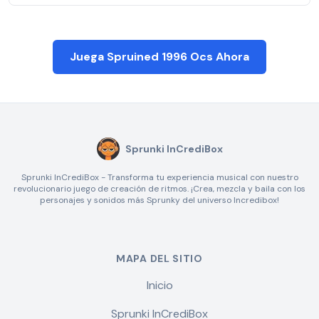
Juega Spruined 1996 Ocs Ahora
Sprunki InCrediBox
Sprunki InCrediBox - Transforma tu experiencia musical con nuestro
revolucionario juego de creación de ritmos. ¡Crea, mezcla y baila con los
personajes y sonidos más Sprunky del universo Incredibox!
MAPA DEL SITIO
Inicio
Sprunki InCrediBox