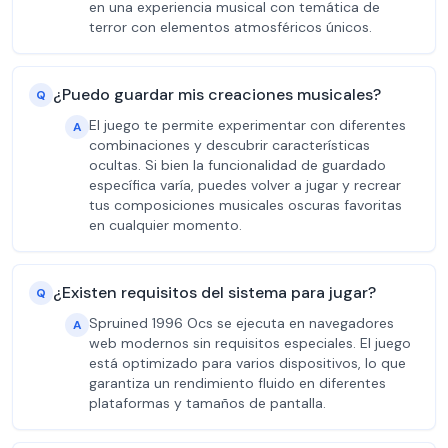
en una experiencia musical con temática de
terror con elementos atmosféricos únicos.
¿Puedo guardar mis creaciones musicales?
Q
El juego te permite experimentar con diferentes
A
combinaciones y descubrir características
ocultas. Si bien la funcionalidad de guardado
específica varía, puedes volver a jugar y recrear
tus composiciones musicales oscuras favoritas
en cualquier momento.
¿Existen requisitos del sistema para jugar?
Q
Spruined 1996 Ocs se ejecuta en navegadores
A
web modernos sin requisitos especiales. El juego
está optimizado para varios dispositivos, lo que
garantiza un rendimiento fluido en diferentes
plataformas y tamaños de pantalla.