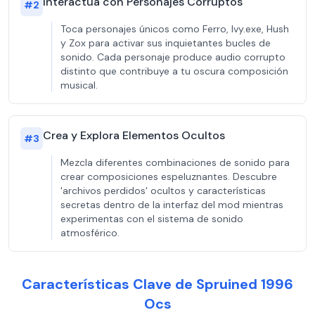
Interactúa con Personajes Corruptos
#
2
Toca personajes únicos como Ferro, Ivy.exe, Hush
y Zox para activar sus inquietantes bucles de
sonido. Cada personaje produce audio corrupto
distinto que contribuye a tu oscura composición
musical.
Crea y Explora Elementos Ocultos
#
3
Mezcla diferentes combinaciones de sonido para
crear composiciones espeluznantes. Descubre
'archivos perdidos' ocultos y características
secretas dentro de la interfaz del mod mientras
experimentas con el sistema de sonido
atmosférico.
Características Clave de Spruined 1996
Ocs