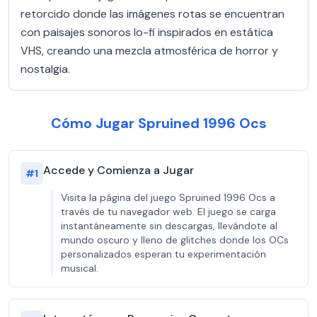
retorcido donde las imágenes rotas se encuentran
con paisajes sonoros lo-fi inspirados en estática
VHS, creando una mezcla atmosférica de horror y
nostalgia.
Cómo Jugar Spruined 1996 Ocs
Accede y Comienza a Jugar
#
1
Visita la página del juego Spruined 1996 Ocs a
través de tu navegador web. El juego se carga
instantáneamente sin descargas, llevándote al
mundo oscuro y lleno de glitches donde los OCs
personalizados esperan tu experimentación
musical.