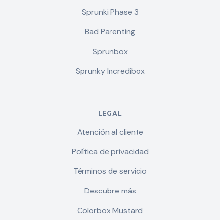
Sprunki Phase 3
Bad Parenting
Sprunbox
Sprunky Incredibox
LEGAL
Atención al cliente
Política de privacidad
Términos de servicio
Descubre más
Colorbox Mustard