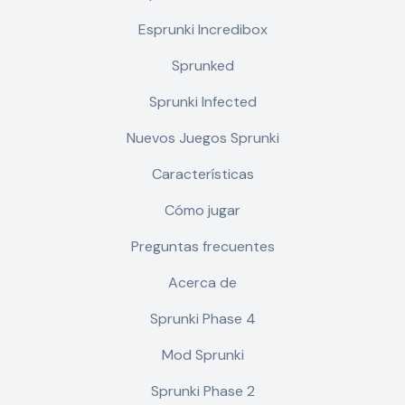
Esprunki Incredibox
Sprunked
Sprunki Infected
Nuevos Juegos Sprunki
Características
Cómo jugar
Preguntas frecuentes
Acerca de
Sprunki Phase 4
Mod Sprunki
Sprunki Phase 2