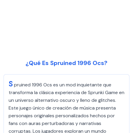
¿Qué Es Spruined 1996 Ocs?
S
pruined 1996 Ocs es un mod inquietante que
transforma la clásica experiencia de Sprunki Game en
un universo alternativo oscuro y lleno de glitches.
Este juego único de creación de música presenta
personajes originales personalizados hechos por
fans con auras perturbadoras y narrativas
corruptas. Los jugadores exploran un mundo