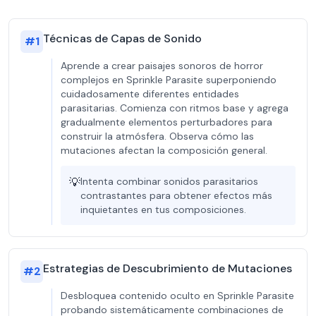
Técnicas de Capas de Sonido
#
1
Aprende a crear paisajes sonoros de horror
complejos en Sprinkle Parasite superponiendo
cuidadosamente diferentes entidades
parasitarias. Comienza con ritmos base y agrega
gradualmente elementos perturbadores para
construir la atmósfera. Observa cómo las
mutaciones afectan la composición general.
💡
Intenta combinar sonidos parasitarios
contrastantes para obtener efectos más
inquietantes en tus composiciones.
Estrategias de Descubrimiento de Mutaciones
#
2
Desbloquea contenido oculto en Sprinkle Parasite
probando sistemáticamente combinaciones de