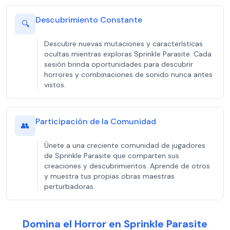
Descubrimiento Constante
🔍
Descubre nuevas mutaciones y características
ocultas mientras exploras Sprinkle Parasite. Cada
sesión brinda oportunidades para descubrir
horrores y combinaciones de sonido nunca antes
vistos.
Participación de la Comunidad
👥
Únete a una creciente comunidad de jugadores
de Sprinkle Parasite que comparten sus
creaciones y descubrimientos. Aprende de otros
y muestra tus propias obras maestras
perturbadoras.
Domina el Horror en Sprinkle Parasite