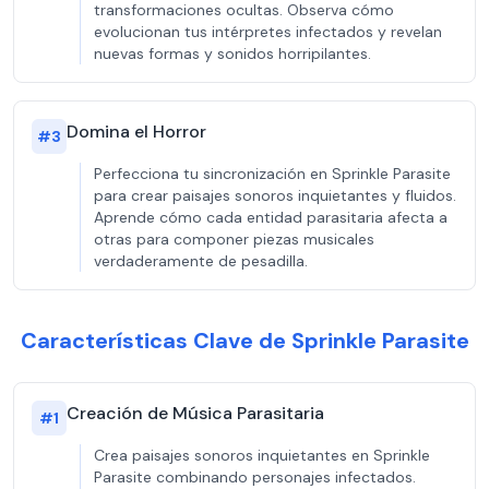
transformaciones ocultas. Observa cómo
evolucionan tus intérpretes infectados y revelan
nuevas formas y sonidos horripilantes.
Domina el Horror
#
3
Perfecciona tu sincronización en Sprinkle Parasite
para crear paisajes sonoros inquietantes y fluidos.
Aprende cómo cada entidad parasitaria afecta a
otras para componer piezas musicales
verdaderamente de pesadilla.
Características Clave de Sprinkle Parasite
Creación de Música Parasitaria
#
1
Crea paisajes sonoros inquietantes en Sprinkle
Parasite combinando personajes infectados.