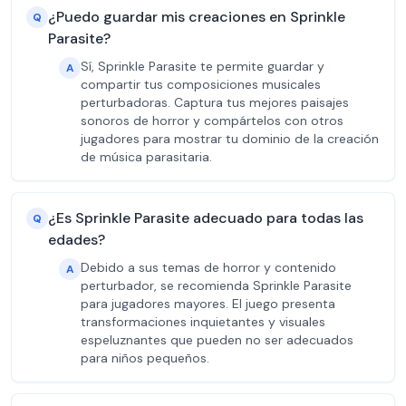
¿Puedo guardar mis creaciones en Sprinkle
Q
Parasite?
Sí, Sprinkle Parasite te permite guardar y
A
compartir tus composiciones musicales
perturbadoras. Captura tus mejores paisajes
sonoros de horror y compártelos con otros
jugadores para mostrar tu dominio de la creación
de música parasitaria.
¿Es Sprinkle Parasite adecuado para todas las
Q
edades?
Debido a sus temas de horror y contenido
A
perturbador, se recomienda Sprinkle Parasite
para jugadores mayores. El juego presenta
transformaciones inquietantes y visuales
espeluznantes que pueden no ser adecuados
para niños pequeños.