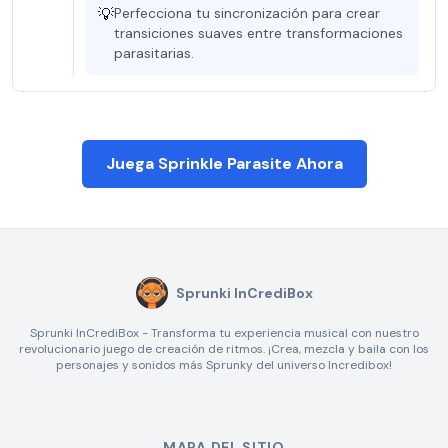
💡
Perfecciona tu sincronización para crear
transiciones suaves entre transformaciones
parasitarias.
Juega Sprinkle Parasite Ahora
Sprunki InCrediBox
Sprunki InCrediBox - Transforma tu experiencia musical con nuestro
revolucionario juego de creación de ritmos. ¡Crea, mezcla y baila con los
personajes y sonidos más Sprunky del universo Incredibox!
MAPA DEL SITIO