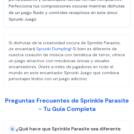
Perfecciona tus composiciones oscuras mientras disfrutas
de un juego fluido y controles receptivos en este único
Sprunki Juego.
Si disfrutas de la creatividad oscura de Sprinkle Parasite,
¡te encantará
Sprunki Dumpling
! Si bien es diferente de
nuestra creación de música con temática de terror, ofrece
un juego atractivo con mecánicas únicas y visuales
encantadores. Únete a miles de jugadores en todo el
mundo en este encantador Sprunki Juego que combina
personajes lindos con un juego adictivo.
Preguntas Frecuentes de Sprinkle Parasite
- Tu Guía Completa
¿Qué hace que Sprinkle Parasite sea diferente
Q