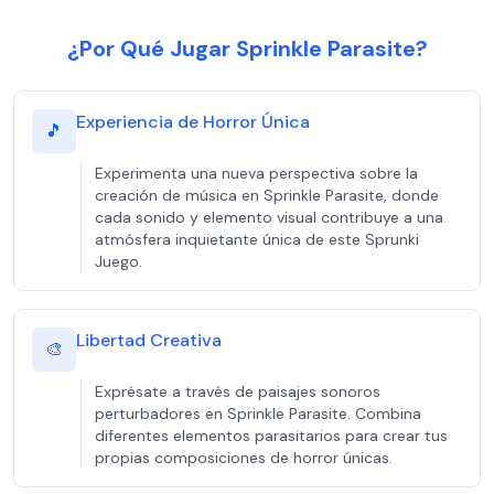
¿Por Qué Jugar Sprinkle Parasite?
Experiencia de Horror Única
🎵
Experimenta una nueva perspectiva sobre la
creación de música en Sprinkle Parasite, donde
cada sonido y elemento visual contribuye a una
atmósfera inquietante única de este Sprunki
Juego.
Libertad Creativa
🎨
Exprésate a través de paisajes sonoros
perturbadores en Sprinkle Parasite. Combina
diferentes elementos parasitarios para crear tus
propias composiciones de horror únicas.