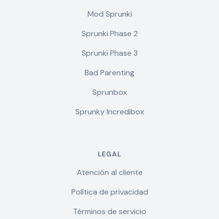
Mod Sprunki
Sprunki Phase 2
Sprunki Phase 3
Bad Parenting
Sprunbox
Sprunky Incredibox
LEGAL
Atención al cliente
Política de privacidad
Términos de servicio