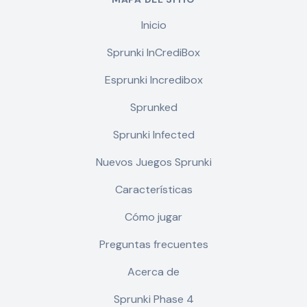
Inicio
Sprunki InCrediBox
Esprunki Incredibox
Sprunked
Sprunki Infected
Nuevos Juegos Sprunki
Características
Cómo jugar
Preguntas frecuentes
Acerca de
Sprunki Phase 4