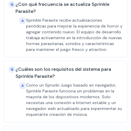
¿Con qué frecuencia se actualiza Sprinkle
Q
Parasite?
Sprinkle Parasite recibe actualizaciones
A
periódicas para mejorar la experiencia de horror y
agregar contenido nuevo. El equipo de desarrollo
trabaja activamente en la introducción de nuevas
formas parasitarias, sonidos y características
para mantener el juego fresco y atractivo.
¿Cuáles son los requisitos del sistema para
Q
Sprinkle Parasite?
Como un Sprunki Juego basado en navegador,
A
Sprinkle Parasite funciona sin problemas en la
mayoría de los dispositivos modernos. Solo
necesitas una conexión a Internet estable y un
navegador web actualizado para experimentar su
inquietante creación de música.