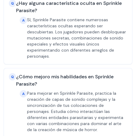
¿Hay alguna característica oculta en Sprinkle
Q
Parasite?
Sí, Sprinkle Parasite contiene numerosas
A
características ocultas esperando ser
descubiertas. Los jugadores pueden desbloquear
mutaciones secretas, combinaciones de sonido
especiales y efectos visuales únicos
experimentando con diferentes arreglos de
personajes.
¿Cómo mejoro mis habilidades en Sprinkle
Q
Parasite?
Para mejorar en Sprinkle Parasite, practica la
A
creación de capas de sonido complejas y la
sincronización de tus colocaciones de
personajes. Estudia cómo interactúan las
diferentes entidades parasitarias y experimenta
con varias combinaciones para dominar el arte
de la creación de música de horror.