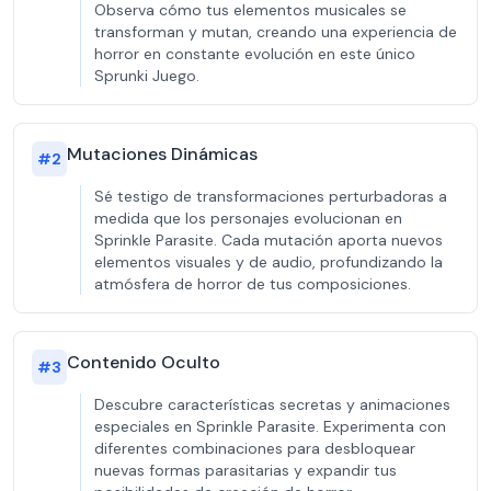
Observa cómo tus elementos musicales se
transforman y mutan, creando una experiencia de
horror en constante evolución en este único
Sprunki Juego.
Mutaciones Dinámicas
#
2
Sé testigo de transformaciones perturbadoras a
medida que los personajes evolucionan en
Sprinkle Parasite. Cada mutación aporta nuevos
elementos visuales y de audio, profundizando la
atmósfera de horror de tus composiciones.
Contenido Oculto
#
3
Descubre características secretas y animaciones
especiales en Sprinkle Parasite. Experimenta con
diferentes combinaciones para desbloquear
nuevas formas parasitarias y expandir tus