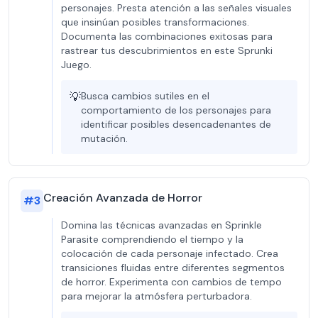
personajes. Presta atención a las señales visuales
que insinúan posibles transformaciones.
Documenta las combinaciones exitosas para
rastrear tus descubrimientos en este Sprunki
Juego.
💡
Busca cambios sutiles en el
comportamiento de los personajes para
identificar posibles desencadenantes de
mutación.
Creación Avanzada de Horror
#
3
Domina las técnicas avanzadas en Sprinkle
Parasite comprendiendo el tiempo y la
colocación de cada personaje infectado. Crea
transiciones fluidas entre diferentes segmentos
de horror. Experimenta con cambios de tempo
para mejorar la atmósfera perturbadora.