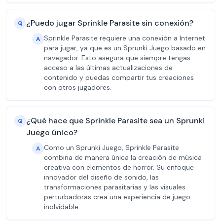
¿Puedo jugar Sprinkle Parasite sin conexión?
Q
Sprinkle Parasite requiere una conexión a Internet
A
para jugar, ya que es un Sprunki Juego basado en
navegador. Esto asegura que siempre tengas
acceso a las últimas actualizaciones de
contenido y puedas compartir tus creaciones
con otros jugadores.
¿Qué hace que Sprinkle Parasite sea un Sprunki
Q
Juego único?
Como un Sprunki Juego, Sprinkle Parasite
A
combina de manera única la creación de música
creativa con elementos de horror. Su enfoque
innovador del diseño de sonido, las
transformaciones parasitarias y las visuales
perturbadoras crea una experiencia de juego
inolvidable.