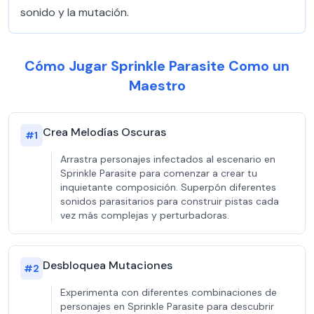
sonido y la mutación.
Cómo Jugar Sprinkle Parasite Como un
Maestro
Crea Melodías Oscuras
#
1
Arrastra personajes infectados al escenario en
Sprinkle Parasite para comenzar a crear tu
inquietante composición. Superpón diferentes
sonidos parasitarios para construir pistas cada
vez más complejas y perturbadoras.
Desbloquea Mutaciones
#
2
Experimenta con diferentes combinaciones de
personajes en Sprinkle Parasite para descubrir