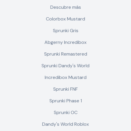
Descubre más
Colorbox Mustard
Sprunki Gris
Abgerny Incredibox
Sprunki Remastered
Sprunki Dandy's World
Incredibox Mustard
Sprunki FNF
Sprunki Phase 1
Sprunki OC
Dandy's World Roblox