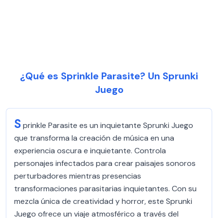
¿Qué es Sprinkle Parasite? Un Sprunki
Juego
S
prinkle Parasite es un inquietante Sprunki Juego
que transforma la creación de música en una
experiencia oscura e inquietante. Controla
personajes infectados para crear paisajes sonoros
perturbadores mientras presencias
transformaciones parasitarias inquietantes. Con su
mezcla única de creatividad y horror, este Sprunki
Juego ofrece un viaje atmosférico a través del