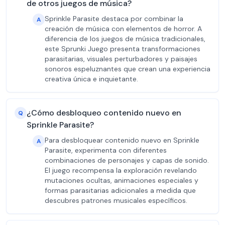
de otros juegos de música?
Sprinkle Parasite destaca por combinar la
A
creación de música con elementos de horror. A
diferencia de los juegos de música tradicionales,
este Sprunki Juego presenta transformaciones
parasitarias, visuales perturbadores y paisajes
sonoros espeluznantes que crean una experiencia
creativa única e inquietante.
¿Cómo desbloqueo contenido nuevo en
Q
Sprinkle Parasite?
Para desbloquear contenido nuevo en Sprinkle
A
Parasite, experimenta con diferentes
combinaciones de personajes y capas de sonido.
El juego recompensa la exploración revelando
mutaciones ocultas, animaciones especiales y
formas parasitarias adicionales a medida que
descubres patrones musicales específicos.