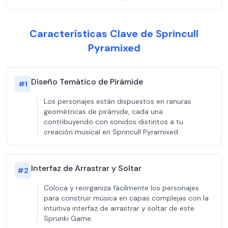
Características Clave de Sprincull
Pyramixed
Diseño Temático de Pirámide
#
1
Los personajes están dispuestos en ranuras
geométricas de pirámide, cada una
contribuyendo con sonidos distintos a tu
creación musical en Sprincull Pyramixed.
Interfaz de Arrastrar y Soltar
#
2
Coloca y reorganiza fácilmente los personajes
para construir música en capas complejas con la
intuitiva interfaz de arrastrar y soltar de este
Sprunki Game.