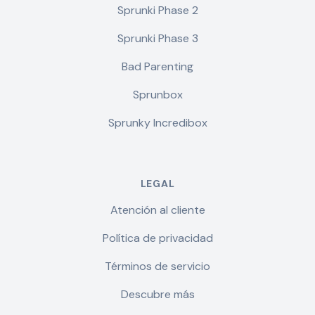
Sprunki Phase 2
Sprunki Phase 3
Bad Parenting
Sprunbox
Sprunky Incredibox
LEGAL
Atención al cliente
Política de privacidad
Términos de servicio
Descubre más