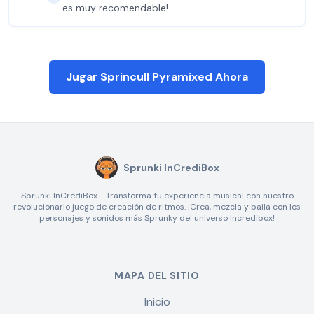
es muy recomendable!
Jugar Sprincull Pyramixed Ahora
Sprunki InCrediBox
Sprunki InCrediBox - Transforma tu experiencia musical con nuestro
revolucionario juego de creación de ritmos. ¡Crea, mezcla y baila con los
personajes y sonidos más Sprunky del universo Incredibox!
MAPA DEL SITIO
Inicio