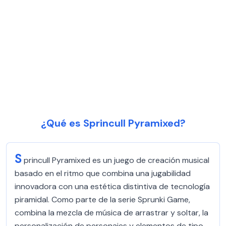
¿Qué es Sprincull Pyramixed?
S
princull Pyramixed es un juego de creación musical
basado en el ritmo que combina una jugabilidad
innovadora con una estética distintiva de tecnología
piramidal. Como parte de la serie Sprunki Game,
combina la mezcla de música de arrastrar y soltar, la
personalización de personajes y elementos de tipo