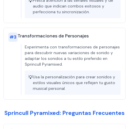
💡
Presta atención a las señales visuales y de
audio que indican combos exitosos y
perfecciona tu sincronización.
Transformaciones de Personajes
#
3
Experimenta con transformaciones de personajes
para descubrir nuevas variaciones de sonido y
adaptar los sonidos a tu estilo preferido en
Sprincull Pyramixed.
💡
Usa la personalización para crear sonidos y
estilos visuales únicos que reflejen tu gusto
musical personal.
Sprincull Pyramixed: Preguntas Frecuentes