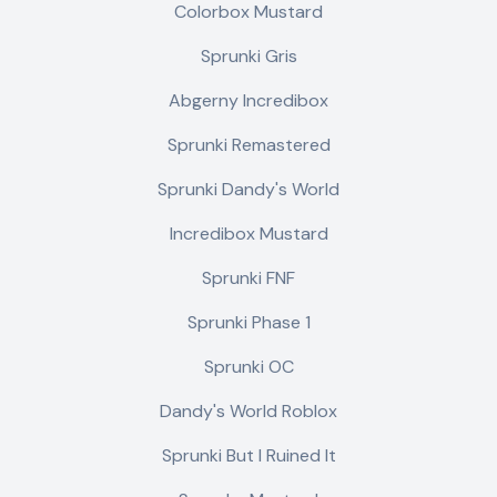
Colorbox Mustard
Sprunki Gris
Abgerny Incredibox
Sprunki Remastered
Sprunki Dandy's World
Incredibox Mustard
Sprunki FNF
Sprunki Phase 1
Sprunki OC
Dandy's World Roblox
Sprunki But I Ruined It