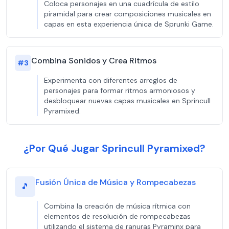
Coloca personajes en una cuadrícula de estilo
piramidal para crear composiciones musicales en
capas en esta experiencia única de Sprunki Game.
Combina Sonidos y Crea Ritmos
#
3
Experimenta con diferentes arreglos de
personajes para formar ritmos armoniosos y
desbloquear nuevas capas musicales en Sprincull
Pyramixed.
¿Por Qué Jugar Sprincull Pyramixed?
Fusión Única de Música y Rompecabezas
🎵
Combina la creación de música rítmica con
elementos de resolución de rompecabezas
utilizando el sistema de ranuras Pyraminx para