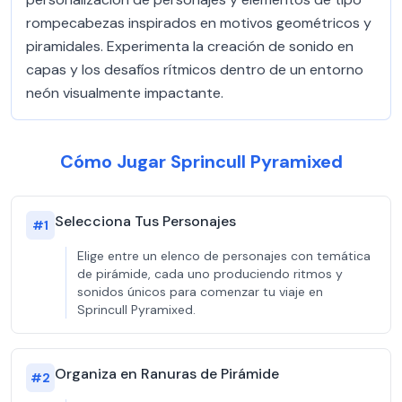
rompecabezas inspirados en motivos geométricos y
piramidales. Experimenta la creación de sonido en
capas y los desafíos rítmicos dentro de un entorno
neón visualmente impactante.
Cómo Jugar Sprincull Pyramixed
Selecciona Tus Personajes
#
1
Elige entre un elenco de personajes con temática
de pirámide, cada uno produciendo ritmos y
sonidos únicos para comenzar tu viaje en
Sprincull Pyramixed.
Organiza en Ranuras de Pirámide
#
2