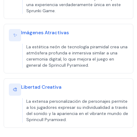
una experiencia verdaderamente única en este
Sprunki Game.
Imágenes Atractivas
✨
La estética neón de tecnología piramidal crea una
atmósfera profunda e inmersiva similar a una
ceremonia digital, lo que mejora el juego en
general de Sprincull Pyramixed.
Libertad Creativa
🎨
La extensa personalización de personajes permite
a los jugadores expresar su individualidad a través
del sonido y la apariencia en el vibrante mundo de
Sprincull Pyramixed.