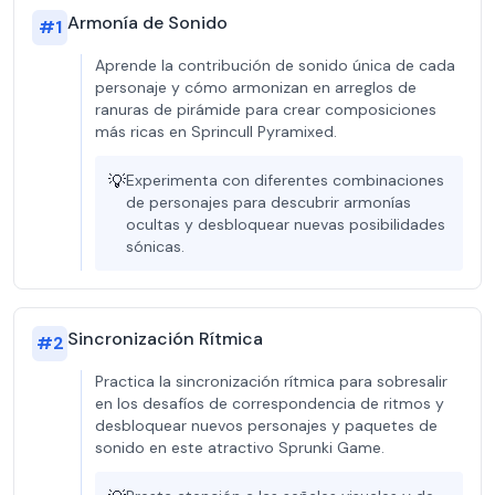
Armonía de Sonido
#
1
Aprende la contribución de sonido única de cada
personaje y cómo armonizan en arreglos de
ranuras de pirámide para crear composiciones
más ricas en Sprincull Pyramixed.
💡
Experimenta con diferentes combinaciones
de personajes para descubrir armonías
ocultas y desbloquear nuevas posibilidades
sónicas.
Sincronización Rítmica
#
2
Practica la sincronización rítmica para sobresalir
en los desafíos de correspondencia de ritmos y
desbloquear nuevos personajes y paquetes de
sonido en este atractivo Sprunki Game.