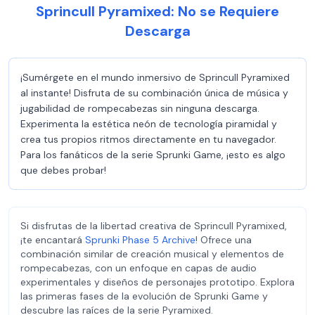
Sprincull Pyramixed: No se Requiere
Descarga
¡Sumérgete en el mundo inmersivo de Sprincull Pyramixed
al instante! Disfruta de su combinación única de música y
jugabilidad de rompecabezas sin ninguna descarga.
Experimenta la estética neón de tecnología piramidal y
crea tus propios ritmos directamente en tu navegador.
Para los fanáticos de la serie Sprunki Game, ¡esto es algo
que debes probar!
Si disfrutas de la libertad creativa de Sprincull Pyramixed,
¡te encantará
Sprunki Phase 5 Archive
! Ofrece una
combinación similar de creación musical y elementos de
rompecabezas, con un enfoque en capas de audio
experimentales y diseños de personajes prototipo. Explora
las primeras fases de la evolución de Sprunki Game y
descubre las raíces de la serie Pyramixed.