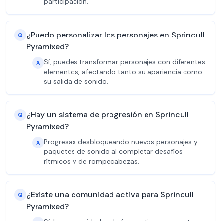
participación.
¿Puedo personalizar los personajes en Sprincull
Q
Pyramixed?
Sí, puedes transformar personajes con diferentes
A
elementos, afectando tanto su apariencia como
su salida de sonido.
¿Hay un sistema de progresión en Sprincull
Q
Pyramixed?
Progresas desbloqueando nuevos personajes y
A
paquetes de sonido al completar desafíos
rítmicos y de rompecabezas.
¿Existe una comunidad activa para Sprincull
Q
Pyramixed?