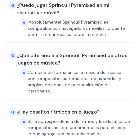
¿Puedo jugar Sprincull Pyramixed en mi
Q
dispositivo móvil?
¡Absolutamente! Sprincull Pyramixed es
A
compatible con navegadores móviles, lo que te
permite crear música sobre la marcha.
¿Qué diferencia a Sprincull Pyramixed de otros
Q
juegos de música?
Combina de forma única la mezcla de música
A
con rompecabezas temáticos de pirámides y
amplias opciones de personalización de
personajes.
¿Hay desafíos rítmicos en el juego?
Q
Sí, la correspondencia de ritmos y los desafíos de
A
rompecabezas son fundamentales para el juego,
lo que agrega una capa adicional de