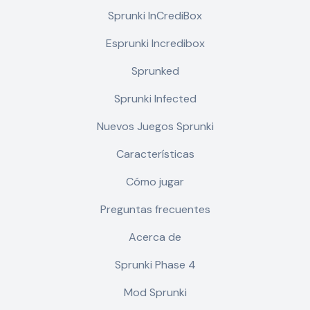
Sprunki InCrediBox
Esprunki Incredibox
Sprunked
Sprunki Infected
Nuevos Juegos Sprunki
Características
Cómo jugar
Preguntas frecuentes
Acerca de
Sprunki Phase 4
Mod Sprunki