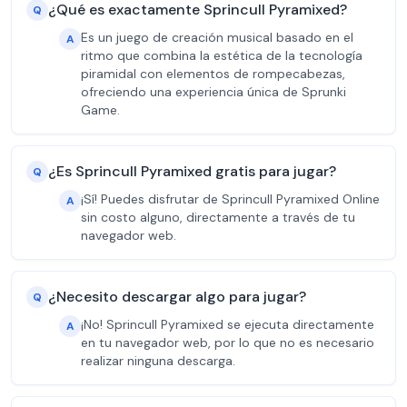
¿Qué es exactamente Sprincull Pyramixed?
Q
Es un juego de creación musical basado en el
A
ritmo que combina la estética de la tecnología
piramidal con elementos de rompecabezas,
ofreciendo una experiencia única de Sprunki
Game.
¿Es Sprincull Pyramixed gratis para jugar?
Q
¡Sí! Puedes disfrutar de Sprincull Pyramixed Online
A
sin costo alguno, directamente a través de tu
navegador web.
¿Necesito descargar algo para jugar?
Q
¡No! Sprincull Pyramixed se ejecuta directamente
A
en tu navegador web, por lo que no es necesario
realizar ninguna descarga.