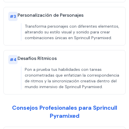
Personalización de Personajes
#
3
Transforma personajes con diferentes elementos,
alterando su estilo visual y sonido para crear
combinaciones únicas en Sprincull Pyramixed.
Desafíos Rítmicos
#
4
Pon a prueba tus habilidades con tareas
cronometradas que enfatizan la correspondencia
de ritmos y la sincronización creativa dentro del
mundo inmersivo de Sprincull Pyramixed.
Consejos Profesionales para Sprincull
Pyramixed