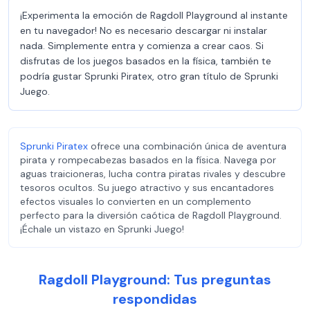
¡Experimenta la emoción de Ragdoll Playground al instante
en tu navegador! No es necesario descargar ni instalar
nada. Simplemente entra y comienza a crear caos. Si
disfrutas de los juegos basados en la física, también te
podría gustar Sprunki Piratex, otro gran título de Sprunki
Juego.
Sprunki Piratex
ofrece una combinación única de aventura
pirata y rompecabezas basados en la física. Navega por
aguas traicioneras, lucha contra piratas rivales y descubre
tesoros ocultos. Su juego atractivo y sus encantadores
efectos visuales lo convierten en un complemento
perfecto para la diversión caótica de Ragdoll Playground.
¡Échale un vistazo en Sprunki Juego!
Ragdoll Playground: Tus preguntas
respondidas