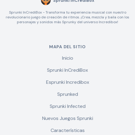
Sprunki InCrediBox
Sprunki InCrediBox - Transforma tu experiencia musical con nuestro
revolucionario juego de creación de ritmos. ¡Crea, mezcla y baila con los
personajes y sonidos más Sprunky del universo Incredibox!
MAPA DEL SITIO
Inicio
Sprunki InCrediBox
Esprunki Incredibox
Sprunked
Sprunki Infected
Nuevos Juegos Sprunki
Características