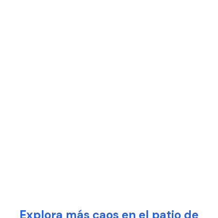
Explora más caos en el patio de