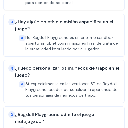
para contenido adicional.
¿Hay algún objetivo o misión específica en el
Q
juego?
No, Ragdoll Playground es un entorno sandbox
A
abierto sin objetivos ni misiones fijas. Se trata de
la creatividad impulsada por el jugador.
¿Puedo personalizar los muñecos de trapo en el
Q
juego?
Sí, especialmente en las versiones 3D de Ragdoll
A
Playground, puedes personalizar la apariencia de
tus personajes de muñecos de trapo.
¿Ragdoll Playground admite el juego
Q
multijugador?