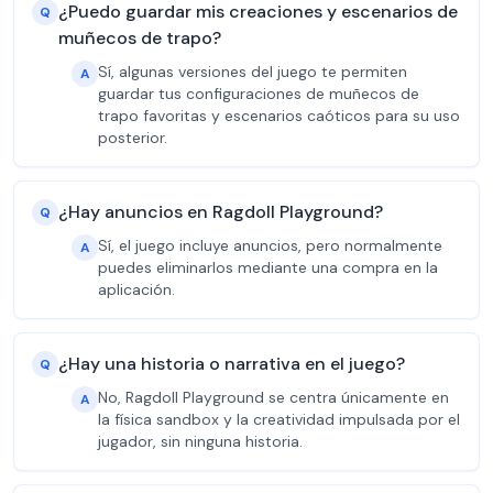
¿Puedo guardar mis creaciones y escenarios de
Q
muñecos de trapo?
Sí, algunas versiones del juego te permiten
A
guardar tus configuraciones de muñecos de
trapo favoritas y escenarios caóticos para su uso
posterior.
¿Hay anuncios en Ragdoll Playground?
Q
Sí, el juego incluye anuncios, pero normalmente
A
puedes eliminarlos mediante una compra en la
aplicación.
¿Hay una historia o narrativa en el juego?
Q
No, Ragdoll Playground se centra únicamente en
A
la física sandbox y la creatividad impulsada por el
jugador, sin ninguna historia.