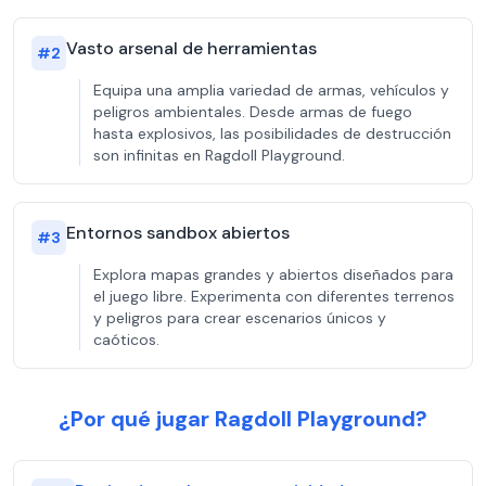
Vasto arsenal de herramientas
#
2
Equipa una amplia variedad de armas, vehículos y
peligros ambientales. Desde armas de fuego
hasta explosivos, las posibilidades de destrucción
son infinitas en Ragdoll Playground.
Entornos sandbox abiertos
#
3
Explora mapas grandes y abiertos diseñados para
el juego libre. Experimenta con diferentes terrenos
y peligros para crear escenarios únicos y
caóticos.
¿Por qué jugar Ragdoll Playground?