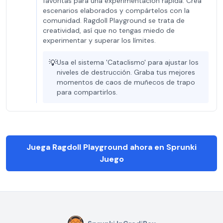
favoritas para una experimentación rápida. Crea
escenarios elaborados y compártelos con la
comunidad. Ragdoll Playground se trata de
creatividad, así que no tengas miedo de
experimentar y superar los límites.
💡
Usa el sistema 'Cataclismo' para ajustar los
niveles de destrucción. Graba tus mejores
momentos de caos de muñecos de trapo
para compartirlos.
Juega Ragdoll Playground ahora en Sprunki
Juego