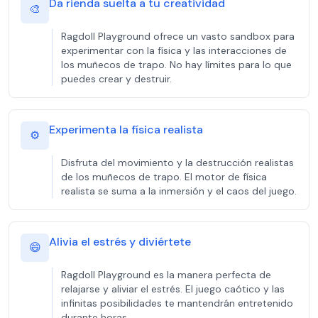
Da rienda suelta a tu creatividad
🎨
Ragdoll Playground ofrece un vasto sandbox para
experimentar con la física y las interacciones de
los muñecos de trapo. No hay límites para lo que
puedes crear y destruir.
Experimenta la física realista
⚙️
Disfruta del movimiento y la destrucción realistas
de los muñecos de trapo. El motor de física
realista se suma a la inmersión y el caos del juego.
Alivia el estrés y diviértete
😄
Ragdoll Playground es la manera perfecta de
relajarse y aliviar el estrés. El juego caótico y las
infinitas posibilidades te mantendrán entretenido
durante horas.