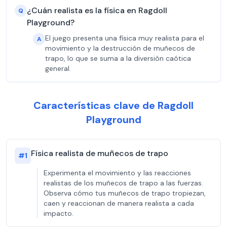
¿Cuán realista es la física en Ragdoll
Q
Playground?
El juego presenta una física muy realista para el
A
movimiento y la destrucción de muñecos de
trapo, lo que se suma a la diversión caótica
general.
Características clave de Ragdoll
Playground
Física realista de muñecos de trapo
#
1
Experimenta el movimiento y las reacciones
realistas de los muñecos de trapo a las fuerzas.
Observa cómo tus muñecos de trapo tropiezan,
caen y reaccionan de manera realista a cada
impacto.