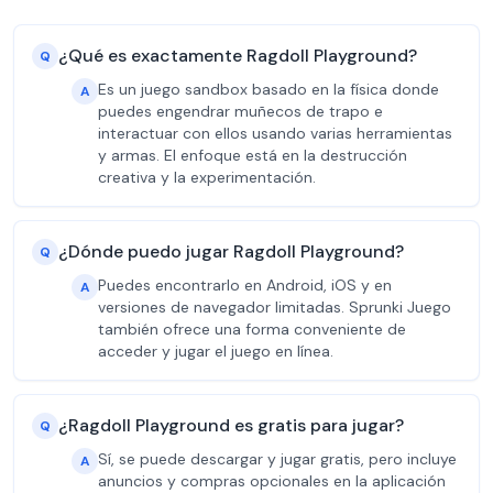
¿Qué es exactamente Ragdoll Playground?
Q
Es un juego sandbox basado en la física donde
A
puedes engendrar muñecos de trapo e
interactuar con ellos usando varias herramientas
y armas. El enfoque está en la destrucción
creativa y la experimentación.
¿Dónde puedo jugar Ragdoll Playground?
Q
Puedes encontrarlo en Android, iOS y en
A
versiones de navegador limitadas. Sprunki Juego
también ofrece una forma conveniente de
acceder y jugar el juego en línea.
¿Ragdoll Playground es gratis para jugar?
Q
Sí, se puede descargar y jugar gratis, pero incluye
A
anuncios y compras opcionales en la aplicación