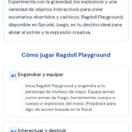
Experimenta con la gravedad, los explosivos y una
variedad de objetos interactivos para crear
escenarios divertidos y caóticos. Ragdoll Playground,
disponible en Sprunki Juego, es tu destino ideal para
aliviar el estrés y la expresión creativa.
Cómo jugar Ragdoll Playground
Engendrar y equipar
#
1
Inicia Ragdoll Playground y engendra a tu
personaje de muñeco de trapo. Equipa armas
como armas de fuego, herramientas cuerpo a
cuerpo o explosivos del menú. ¡Prepárate para
algo de acción basada en la física!
Interactuar y destruir
#
2