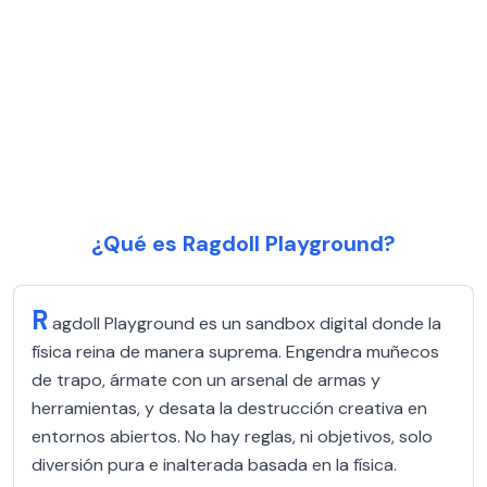
¿Qué es Ragdoll Playground?
R
agdoll Playground es un sandbox digital donde la
física reina de manera suprema. Engendra muñecos
de trapo, ármate con un arsenal de armas y
herramientas, y desata la destrucción creativa en
entornos abiertos. No hay reglas, ni objetivos, solo
diversión pura e inalterada basada en la física.