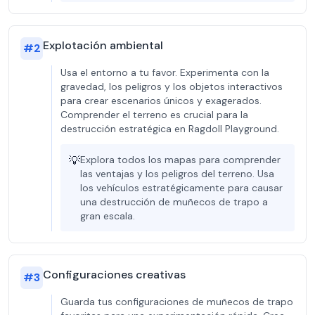
Explotación ambiental
#
2
Usa el entorno a tu favor. Experimenta con la
gravedad, los peligros y los objetos interactivos
para crear escenarios únicos y exagerados.
Comprender el terreno es crucial para la
destrucción estratégica en Ragdoll Playground.
💡
Explora todos los mapas para comprender
las ventajas y los peligros del terreno. Usa
los vehículos estratégicamente para causar
una destrucción de muñecos de trapo a
gran escala.
Configuraciones creativas
#
3
Guarda tus configuraciones de muñecos de trapo