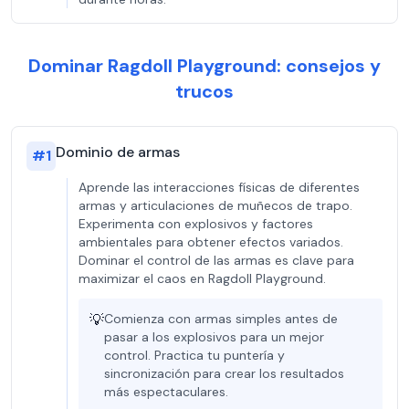
Dominar Ragdoll Playground: consejos y
trucos
Dominio de armas
#
1
Aprende las interacciones físicas de diferentes
armas y articulaciones de muñecos de trapo.
Experimenta con explosivos y factores
ambientales para obtener efectos variados.
Dominar el control de las armas es clave para
maximizar el caos en Ragdoll Playground.
💡
Comienza con armas simples antes de
pasar a los explosivos para un mejor
control. Practica tu puntería y
sincronización para crear los resultados
más espectaculares.