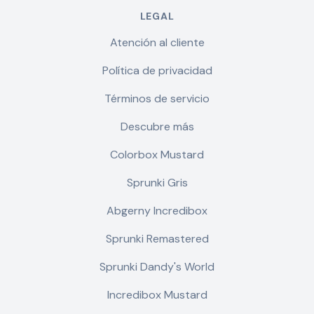
LEGAL
Atención al cliente
Política de privacidad
Términos de servicio
Descubre más
Colorbox Mustard
Sprunki Gris
Abgerny Incredibox
Sprunki Remastered
Sprunki Dandy's World
Incredibox Mustard