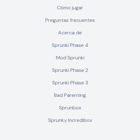
Cómo jugar
Preguntas frecuentes
Acerca de
Sprunki Phase 4
Mod Sprunki
Sprunki Phase 2
Sprunki Phase 3
Bad Parenting
Sprunbox
Sprunky Incredibox