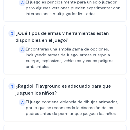
El juego es principalmente para un solo jugador,
A
pero algunas versiones pueden experimentar con
interacciones multijugador limitadas.
¿Qué tipos de armas y herramientas están
Q
disponibles en el juego?
Encontrarás una amplia gama de opciones,
A
incluyendo armas de fuego, armas cuerpo a
cuerpo, explosivos, vehículos y varios peligros
ambientales.
¿Ragdoll Playground es adecuado para que
Q
jueguen los niños?
El juego contiene violencia de dibujos animados,
A
por lo que se recomienda la discreción de los
padres antes de permitir que jueguen los niños.