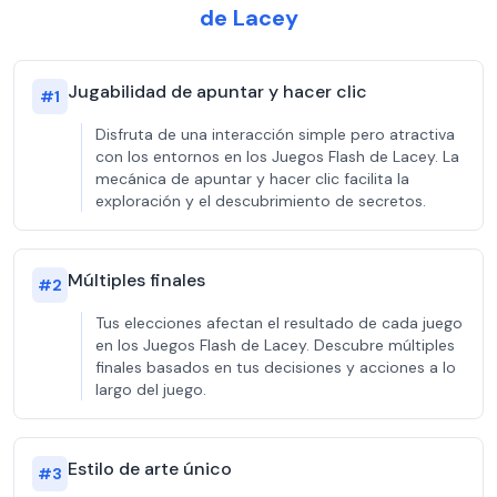
de Lacey
Jugabilidad de apuntar y hacer clic
#
1
Disfruta de una interacción simple pero atractiva
con los entornos en los Juegos Flash de Lacey. La
mecánica de apuntar y hacer clic facilita la
exploración y el descubrimiento de secretos.
Múltiples finales
#
2
Tus elecciones afectan el resultado de cada juego
en los Juegos Flash de Lacey. Descubre múltiples
finales basados en tus decisiones y acciones a lo
largo del juego.
Estilo de arte único
#
3