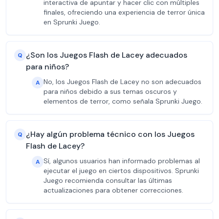
interactiva de apuntar y hacer clic con múltiples
finales, ofreciendo una experiencia de terror única
en Sprunki Juego.
¿Son los Juegos Flash de Lacey adecuados
Q
para niños?
No, los Juegos Flash de Lacey no son adecuados
A
para niños debido a sus temas oscuros y
elementos de terror, como señala Sprunki Juego.
¿Hay algún problema técnico con los Juegos
Q
Flash de Lacey?
Sí, algunos usuarios han informado problemas al
A
ejecutar el juego en ciertos dispositivos. Sprunki
Juego recomienda consultar las últimas
actualizaciones para obtener correcciones.