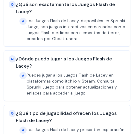
¿Qué son exactamente los Juegos Flash de
Q
Lacey?
Los Juegos Flash de Lacey, disponibles en Sprunki
A
Juego, son juegos interactivos enmarcados como
juegos Flash perdidos con elementos de terror,
creados por Ghosttundra.
¿Dónde puedo jugar a los Juegos Flash de
Q
Lacey?
Puedes jugar a los Juegos Flash de Lacey en
A
plataformas como itch.io y Steam. Consulta
Sprunki Juego para obtener actualizaciones y
enlaces para acceder al juego.
¿Qué tipo de jugabilidad ofrecen los Juegos
Q
Flash de Lacey?
Los Juegos Flash de Lacey presentan exploración
A