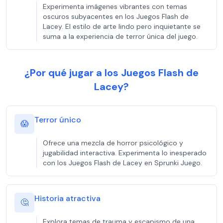
Experimenta imágenes vibrantes con temas
oscuros subyacentes en los Juegos Flash de
Lacey. El estilo de arte lindo pero inquietante se
suma a la experiencia de terror única del juego.
¿Por qué jugar a los Juegos Flash de
Lacey?
Terror único
😱
Ofrece una mezcla de horror psicológico y
jugabilidad interactiva. Experimenta lo inesperado
con los Juegos Flash de Lacey en Sprunki Juego.
Historia atractiva
🤔
Explora temas de trauma y escapismo de una