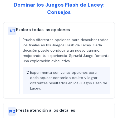
Dominar los Juegos Flash de Lacey:
Consejos
Explora todas las opciones
#
1
Prueba diferentes opciones para descubrir todos
los finales en los Juegos Flash de Lacey. Cada
decisión puede conducir a un nuevo camino,
mejorando tu experiencia. Sprunki Juego fomenta
una exploración exhaustiva.
💡
Experimenta con varias opciones para
desbloquear contenido oculto y lograr
diferentes resultados en los Juegos Flash de
Lacey.
Presta atención a los detalles
#
2