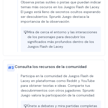
Observa pistas sutiles o pistas que puedan indicar
temas más oscuros en los Juegos Flash de Lacey.
El juego está lleno de secretos ocultos esperando
ser descubiertos. Sprunki Juego destaca la
importancia de la observación.
💡
Mira de cerca el entorno y las interacciones
de los personajes para descubrir los
significados más profundos dentro de los
Juegos Flash de Lacey.
Consulta los recursos de la comunidad
#
3
Participa en la comunidad de Juegos Flash de
Lacey en plataformas como Reddit y YouTube
para obtener teorías e ideas. Comparte tus
descubrimientos con otros jugadores. Sprunki
Juego valora la participación de la comunidad.
💡
Únete a debates y mira partidas completas