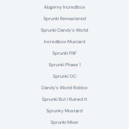
Abgerny Incredibox
Sprunki Remastered
Sprunki Dandy's World
Incredibox Mustard
Sprunki FNF
Sprunki Phase 1
Sprunki OC
Dandy's World Roblox
Sprunki But I Ruined It
Sprunky Mustard
Sprunki Mixer