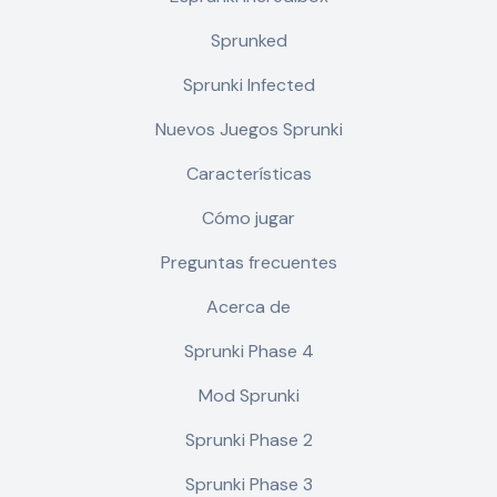
Sprunked
Sprunki Infected
Nuevos Juegos Sprunki
Características
Cómo jugar
Preguntas frecuentes
Acerca de
Sprunki Phase 4
Mod Sprunki
Sprunki Phase 2
Sprunki Phase 3