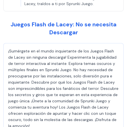
Lacey, traídos a ti por Sprunki Juego.
Juegos Flash de Lacey: No se necesita
Descargar
¡Sumérgete en el mundo inquietante de los Juegos Flash
de Lacey sin ninguna descarga! Experimenta la jugabilidad
de terror interactiva al instante. Explora temas oscuros y
múltiples finales en Sprunki Juego. No hay necesidad de
preocuparse por las instalaciones, solo diversión pura e
inquietante. Descubre por qué los Juegos Flash de Lacey
son imprescindibles para los fanáticos del terror. Descubre
los secretos y giros que te esperan en esta experiencia de
juego única. ¡Únete a la comunidad de Sprunki Juego y
comienza tu aventura hoy! Los Juegos Flash de Lacey
ofrecen exploración de apuntar y hacer clic con un toque
oscuro, todo sin la molestia de las descargas. ¡Disfruta de
la emoción!