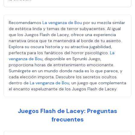
Recomendamos
La venganza de Bou
por su mezcla similar
de estética linda y temas de terror subyacentes. Al igual
que los Juegos Flash de Lacey, ofrece una experiencia
narrativa única que te mantendrá al borde de tu asiento.
Explora su oscura historia y su atractiva jugabilidad,
perfecta para los fanáticos del horror psicológico.
La
venganza de Bou
, disponible en Sprunki Juego,
proporciona horas de entretenimiento emocionante.
Sumérgete en un mundo donde nada es lo que parece, y
cada elección importa. Descubre los secretos ocultos
dentro de
La venganza de Bou
, un juego que complementa
el encanto espeluznante de los Juegos Flash de Lacey.
Juegos Flash de Lacey: Preguntas
frecuentes