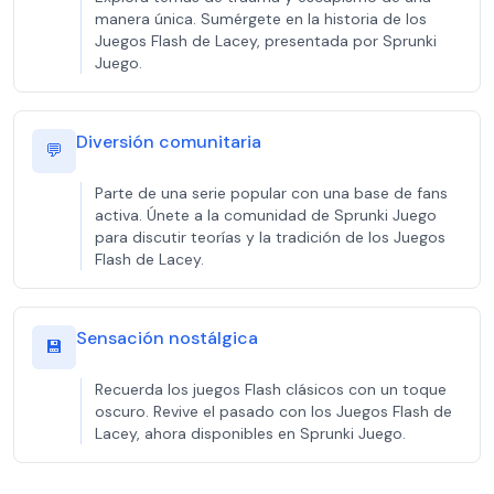
manera única. Sumérgete en la historia de los
Juegos Flash de Lacey, presentada por Sprunki
Juego.
Diversión comunitaria
💬
Parte de una serie popular con una base de fans
activa. Únete a la comunidad de Sprunki Juego
para discutir teorías y la tradición de los Juegos
Flash de Lacey.
Sensación nostálgica
💾
Recuerda los juegos Flash clásicos con un toque
oscuro. Revive el pasado con los Juegos Flash de
Lacey, ahora disponibles en Sprunki Juego.