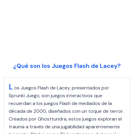
¿Qué son los Juegos Flash de Lacey?
L
os Juegos Flash de Lacey, presentados por
Sprunki Juego, son juegos interactivos que
recuerdan a los juegos Flash de mediados de la
década de 2000, diseñados con un toque de terror.
Creados por Ghosttundra, estos juegos exploran el
trauma a través de una jugabilidad aparentemente