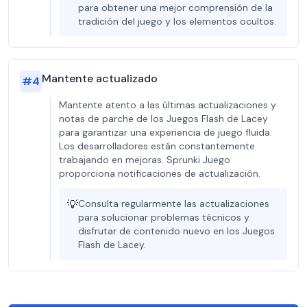
para obtener una mejor comprensión de la
tradición del juego y los elementos ocultos.
Mantente actualizado
#
4
Mantente atento a las últimas actualizaciones y
notas de parche de los Juegos Flash de Lacey
para garantizar una experiencia de juego fluida.
Los desarrolladores están constantemente
trabajando en mejoras. Sprunki Juego
proporciona notificaciones de actualización.
💡
Consulta regularmente las actualizaciones
para solucionar problemas técnicos y
disfrutar de contenido nuevo en los Juegos
Flash de Lacey.