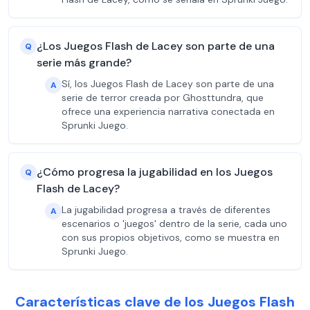
¿Los Juegos Flash de Lacey son parte de una
Q
serie más grande?
Sí, los Juegos Flash de Lacey son parte de una
A
serie de terror creada por Ghosttundra, que
ofrece una experiencia narrativa conectada en
Sprunki Juego.
¿Cómo progresa la jugabilidad en los Juegos
Q
Flash de Lacey?
La jugabilidad progresa a través de diferentes
A
escenarios o 'juegos' dentro de la serie, cada uno
con sus propios objetivos, como se muestra en
Sprunki Juego.
Características clave de los Juegos Flash