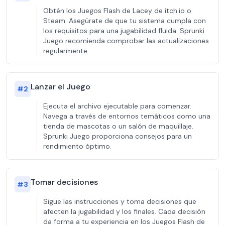
Obtén los Juegos Flash de Lacey de itch.io o
Steam. Asegúrate de que tu sistema cumpla con
los requisitos para una jugabilidad fluida. Sprunki
Juego recomienda comprobar las actualizaciones
regularmente.
Lanzar el Juego
#
2
Ejecuta el archivo ejecutable para comenzar.
Navega a través de entornos temáticos como una
tienda de mascotas o un salón de maquillaje.
Sprunki Juego proporciona consejos para un
rendimiento óptimo.
Tomar decisiones
#
3
Sigue las instrucciones y toma decisiones que
afecten la jugabilidad y los finales. Cada decisión
da forma a tu experiencia en los Juegos Flash de