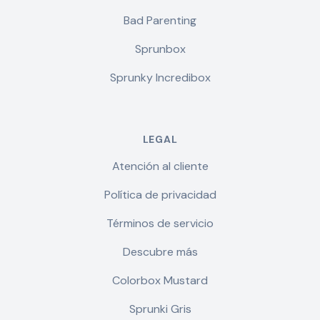
Bad Parenting
Sprunbox
Sprunky Incredibox
LEGAL
Atención al cliente
Política de privacidad
Términos de servicio
Descubre más
Colorbox Mustard
Sprunki Gris