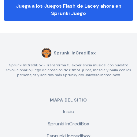
Juega a los Juegos Flash de Lacey ahora en
Sprunki Juego
Sprunki InCrediBox
Sprunki InCrediBox - Transforma tu experiencia musical con nuestro
revolucionario juego de creación de ritmos. ¡Crea, mezcla y baila con los
personajes y sonidos más Sprunky del universo Incredibox!
MAPA DEL SITIO
Inicio
Sprunki InCrediBox
Esprunki Incredibox