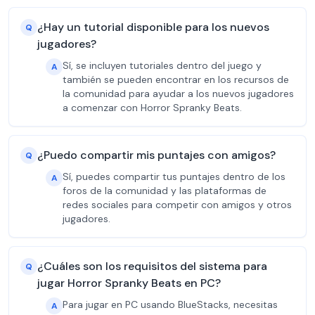
¿Hay un tutorial disponible para los nuevos
Q
jugadores?
Sí, se incluyen tutoriales dentro del juego y
A
también se pueden encontrar en los recursos de
la comunidad para ayudar a los nuevos jugadores
a comenzar con Horror Spranky Beats.
¿Puedo compartir mis puntajes con amigos?
Q
Sí, puedes compartir tus puntajes dentro de los
A
foros de la comunidad y las plataformas de
redes sociales para competir con amigos y otros
jugadores.
¿Cuáles son los requisitos del sistema para
Q
jugar Horror Spranky Beats en PC?
Para jugar en PC usando BlueStacks, necesitas
A