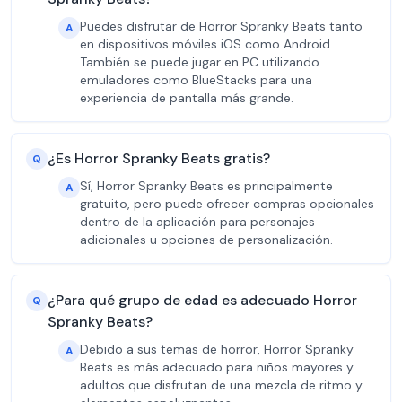
Puedes disfrutar de Horror Spranky Beats tanto
A
en dispositivos móviles iOS como Android.
También se puede jugar en PC utilizando
emuladores como BlueStacks para una
experiencia de pantalla más grande.
¿Es Horror Spranky Beats gratis?
Q
Sí, Horror Spranky Beats es principalmente
A
gratuito, pero puede ofrecer compras opcionales
dentro de la aplicación para personajes
adicionales u opciones de personalización.
¿Para qué grupo de edad es adecuado Horror
Q
Spranky Beats?
Debido a sus temas de horror, Horror Spranky
A
Beats es más adecuado para niños mayores y
adultos que disfrutan de una mezcla de ritmo y