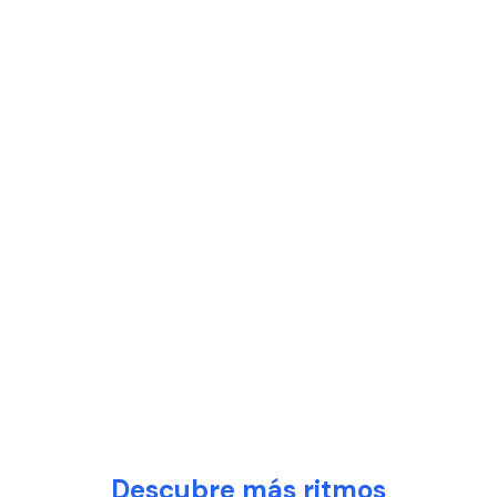
Descubre más ritmos