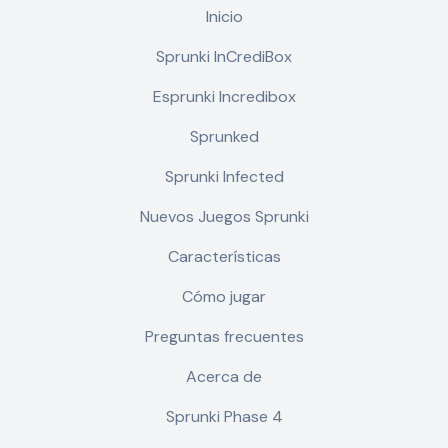
Inicio
Sprunki InCrediBox
Esprunki Incredibox
Sprunked
Sprunki Infected
Nuevos Juegos Sprunki
Características
Cómo jugar
Preguntas frecuentes
Acerca de
Sprunki Phase 4