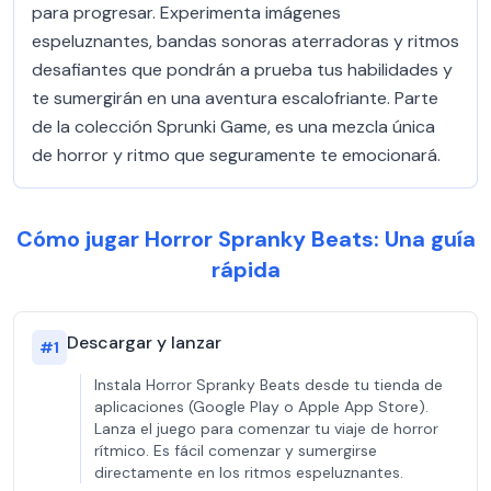
para progresar. Experimenta imágenes
espeluznantes, bandas sonoras aterradoras y ritmos
desafiantes que pondrán a prueba tus habilidades y
te sumergirán en una aventura escalofriante. Parte
de la colección Sprunki Game, es una mezcla única
de horror y ritmo que seguramente te emocionará.
Cómo jugar Horror Spranky Beats: Una guía
rápida
Descargar y lanzar
#
1
Instala Horror Spranky Beats desde tu tienda de
aplicaciones (Google Play o Apple App Store).
Lanza el juego para comenzar tu viaje de horror
rítmico. Es fácil comenzar y sumergirse
directamente en los ritmos espeluznantes.