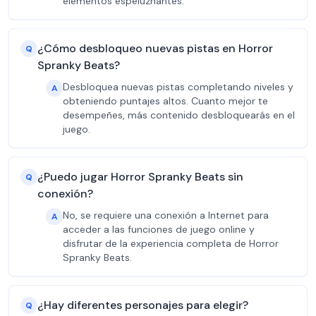
elementos espeluznantes.
¿Cómo desbloqueo nuevas pistas en Horror
Q
Spranky Beats?
Desbloquea nuevas pistas completando niveles y
A
obteniendo puntajes altos. Cuanto mejor te
desempeñes, más contenido desbloquearás en el
juego.
¿Puedo jugar Horror Spranky Beats sin
Q
conexión?
No, se requiere una conexión a Internet para
A
acceder a las funciones de juego online y
disfrutar de la experiencia completa de Horror
Spranky Beats.
¿Hay diferentes personajes para elegir?
Q