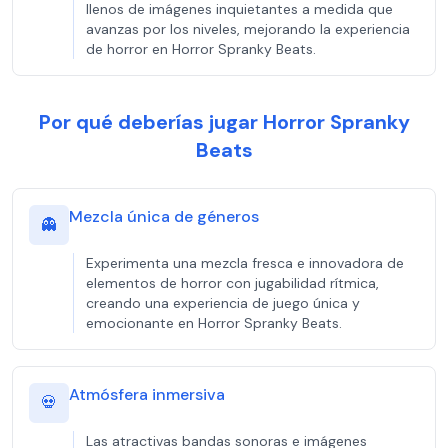
llenos de imágenes inquietantes a medida que
avanzas por los niveles, mejorando la experiencia
de horror en Horror Spranky Beats.
Por qué deberías jugar Horror Spranky
Beats
Mezcla única de géneros
👻
Experimenta una mezcla fresca e innovadora de
elementos de horror con jugabilidad rítmica,
creando una experiencia de juego única y
emocionante en Horror Spranky Beats.
Atmósfera inmersiva
💀
Las atractivas bandas sonoras e imágenes