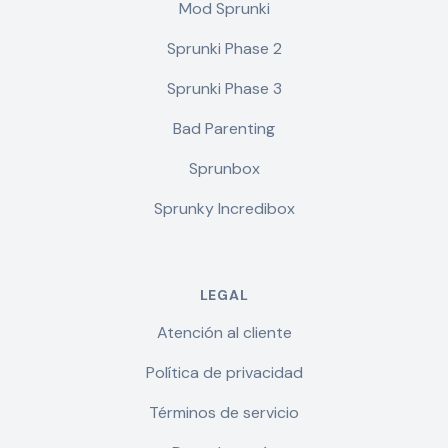
Mod Sprunki
Sprunki Phase 2
Sprunki Phase 3
Bad Parenting
Sprunbox
Sprunky Incredibox
LEGAL
Atención al cliente
Política de privacidad
Términos de servicio