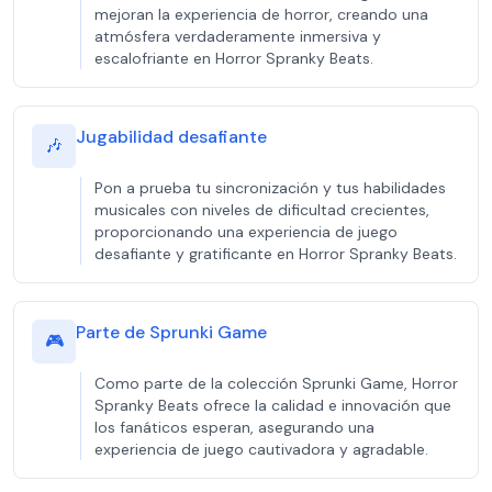
mejoran la experiencia de horror, creando una
atmósfera verdaderamente inmersiva y
escalofriante en Horror Spranky Beats.
Jugabilidad desafiante
🎶
Pon a prueba tu sincronización y tus habilidades
musicales con niveles de dificultad crecientes,
proporcionando una experiencia de juego
desafiante y gratificante en Horror Spranky Beats.
Parte de Sprunki Game
🎮
Como parte de la colección Sprunki Game, Horror
Spranky Beats ofrece la calidad e innovación que
los fanáticos esperan, asegurando una
experiencia de juego cautivadora y agradable.