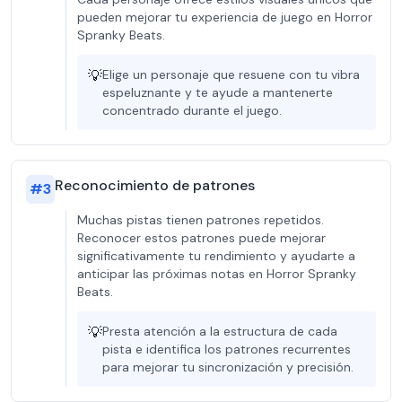
pueden mejorar tu experiencia de juego en Horror
Spranky Beats.
💡
Elige un personaje que resuene con tu vibra
espeluznante y te ayude a mantenerte
concentrado durante el juego.
Reconocimiento de patrones
#
3
Muchas pistas tienen patrones repetidos.
Reconocer estos patrones puede mejorar
significativamente tu rendimiento y ayudarte a
anticipar las próximas notas en Horror Spranky
Beats.
💡
Presta atención a la estructura de cada
pista e identifica los patrones recurrentes
para mejorar tu sincronización y precisión.