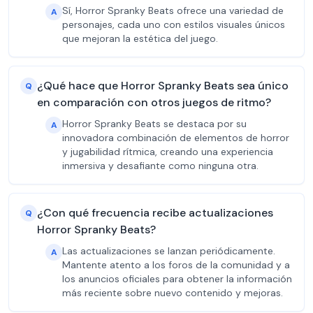
Sí, Horror Spranky Beats ofrece una variedad de
A
personajes, cada uno con estilos visuales únicos
que mejoran la estética del juego.
¿Qué hace que Horror Spranky Beats sea único
Q
en comparación con otros juegos de ritmo?
Horror Spranky Beats se destaca por su
A
innovadora combinación de elementos de horror
y jugabilidad rítmica, creando una experiencia
inmersiva y desafiante como ninguna otra.
¿Con qué frecuencia recibe actualizaciones
Q
Horror Spranky Beats?
Las actualizaciones se lanzan periódicamente.
A
Mantente atento a los foros de la comunidad y a
los anuncios oficiales para obtener la información
más reciente sobre nuevo contenido y mejoras.