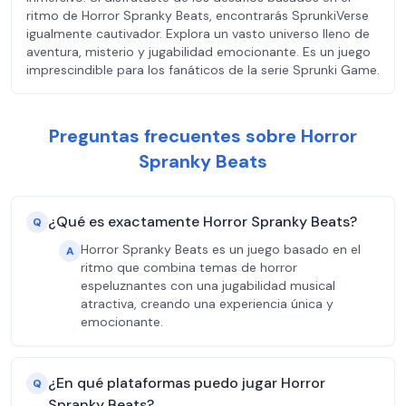
ritmo de Horror Spranky Beats, encontrarás SprunkiVerse
igualmente cautivador. Explora un vasto universo lleno de
aventura, misterio y jugabilidad emocionante. Es un juego
imprescindible para los fanáticos de la serie Sprunki Game.
Preguntas frecuentes sobre Horror
Spranky Beats
¿Qué es exactamente Horror Spranky Beats?
Q
Horror Spranky Beats es un juego basado en el
A
ritmo que combina temas de horror
espeluznantes con una jugabilidad musical
atractiva, creando una experiencia única y
emocionante.
¿En qué plataformas puedo jugar Horror
Q
Spranky Beats?