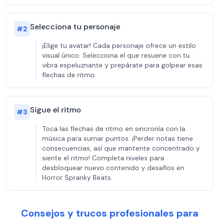
Selecciona tu personaje
#
2
¡Elige tu avatar! Cada personaje ofrece un estilo
visual único. Selecciona el que resuene con tu
vibra espeluznante y prepárate para golpear esas
flechas de ritmo.
Sigue el ritmo
#
3
Toca las flechas de ritmo en sincronía con la
música para sumar puntos. ¡Perder notas tiene
consecuencias, así que mantente concentrado y
siente el ritmo! Completa niveles para
desbloquear nuevo contenido y desafíos en
Horror Spranky Beats.
Consejos y trucos profesionales para