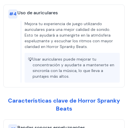
Uso de auriculares
#
4
Mejora tu experiencia de juego utilizando
auriculares para una mejor calidad de sonido.
Esto te ayudará a sumergirte en la atmósfera
espeluznante y escuchar los ritmos con mayor
claridad en Horror Spranky Beats.
💡
Usar auriculares puede mejorar tu
concentración y ayudarte a mantenerte en
sincronía con la música, lo que lleva a
puntajes más altos.
Características clave de Horror Spranky
Beats
Bandas sonoras espeluznantes