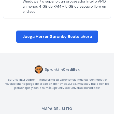
Windows 7 o superior, un procesador Intel o AMD,
al menos 4 GB de RAM y 5 GB de espacio libre en
el disco.
Juega Horror Spranky Beats ahora
Sprunki InCrediBox
Sprunki InCrediBox - Transforma tu experiencia musical con nuestro
revolucionario juego de creación de ritmos. ¡Crea, mezcla y baila con los
personajes y sonidos más Sprunky del universo Incredibox!
MAPA DEL SITIO