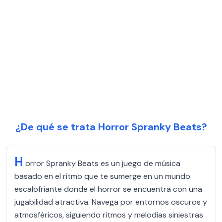
¿De qué se trata Horror Spranky Beats?
H
orror Spranky Beats es un juego de música
basado en el ritmo que te sumerge en un mundo
escalofriante donde el horror se encuentra con una
jugabilidad atractiva. Navega por entornos oscuros y
atmosféricos, siguiendo ritmos y melodías siniestras