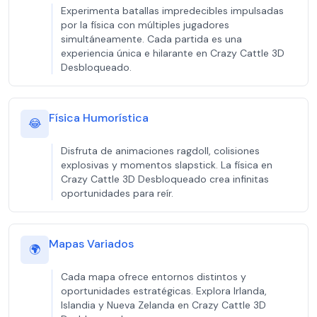
Experimenta batallas impredecibles impulsadas
por la física con múltiples jugadores
simultáneamente. Cada partida es una
experiencia única e hilarante en Crazy Cattle 3D
Desbloqueado.
Física Humorística
😂
Disfruta de animaciones ragdoll, colisiones
explosivas y momentos slapstick. La física en
Crazy Cattle 3D Desbloqueado crea infinitas
oportunidades para reír.
Mapas Variados
🌍
Cada mapa ofrece entornos distintos y
oportunidades estratégicas. Explora Irlanda,
Islandia y Nueva Zelanda en Crazy Cattle 3D