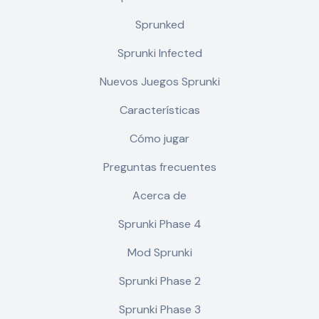
Sprunked
Sprunki Infected
Nuevos Juegos Sprunki
Características
Cómo jugar
Preguntas frecuentes
Acerca de
Sprunki Phase 4
Mod Sprunki
Sprunki Phase 2
Sprunki Phase 3