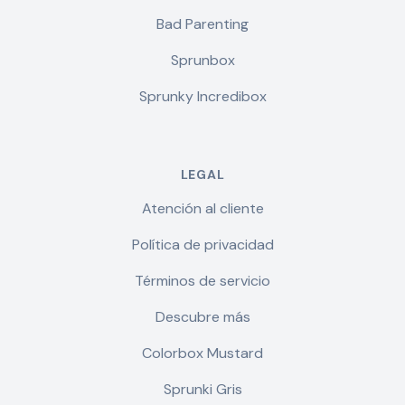
Bad Parenting
Sprunbox
Sprunky Incredibox
LEGAL
Atención al cliente
Política de privacidad
Términos de servicio
Descubre más
Colorbox Mustard
Sprunki Gris