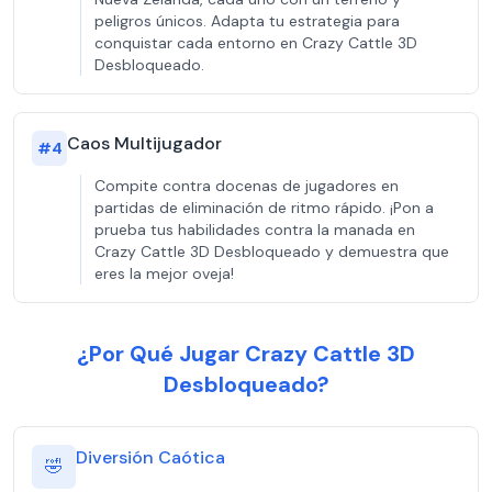
peligros únicos. Adapta tu estrategia para
conquistar cada entorno en Crazy Cattle 3D
Desbloqueado.
Caos Multijugador
#
4
Compite contra docenas de jugadores en
partidas de eliminación de ritmo rápido. ¡Pon a
prueba tus habilidades contra la manada en
Crazy Cattle 3D Desbloqueado y demuestra que
eres la mejor oveja!
¿Por Qué Jugar Crazy Cattle 3D
Desbloqueado?
Diversión Caótica
🤣