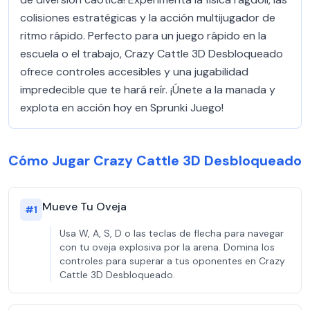
colisiones estratégicas y la acción multijugador de
ritmo rápido. Perfecto para un juego rápido en la
escuela o el trabajo, Crazy Cattle 3D Desbloqueado
ofrece controles accesibles y una jugabilidad
impredecible que te hará reír. ¡Únete a la manada y
explota en acción hoy en Sprunki Juego!
Cómo Jugar Crazy Cattle 3D Desbloqueado
Mueve Tu Oveja
#
1
Usa W, A, S, D o las teclas de flecha para navegar
con tu oveja explosiva por la arena. Domina los
controles para superar a tus oponentes en Crazy
Cattle 3D Desbloqueado.