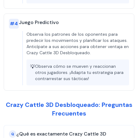
Juego Predictivo
#
4
Observa los patrones de los oponentes para
predecir los movimientos y planificar los ataques.
Anticípate a sus acciones para obtener ventaja en
Crazy Cattle 3D Desbloqueado.
💡
Observa cómo se mueven y reaccionan
otros jugadores. ¡Adapta tu estrategia para
contrarrestar sus tácticas!
Crazy Cattle 3D Desbloqueado: Preguntas
Frecuentes
¿Qué es exactamente Crazy Cattle 3D
Q