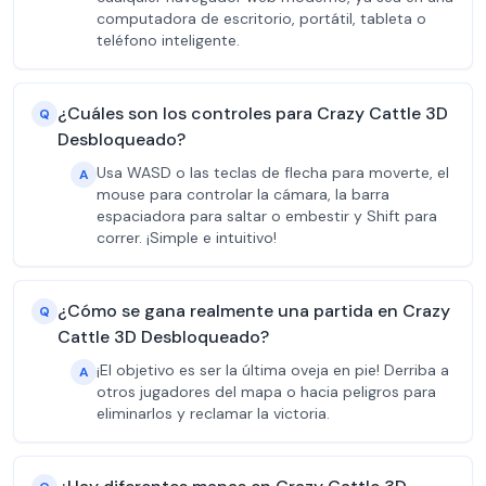
computadora de escritorio, portátil, tableta o
teléfono inteligente.
¿Cuáles son los controles para Crazy Cattle 3D
Q
Desbloqueado?
Usa WASD o las teclas de flecha para moverte, el
A
mouse para controlar la cámara, la barra
espaciadora para saltar o embestir y Shift para
correr. ¡Simple e intuitivo!
¿Cómo se gana realmente una partida en Crazy
Q
Cattle 3D Desbloqueado?
¡El objetivo es ser la última oveja en pie! Derriba a
A
otros jugadores del mapa o hacia peligros para
eliminarlos y reclamar la victoria.