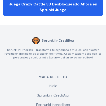
Juega Crazy Cattle 3D Desbloqueado Ahora en
Sprunki Juego
Sprunki InCrediBox
Sprunki InCrediBox - Transforma tu experiencia musical con nuestro
revolucionario juego de creación de ritmos. ¡Crea, mezcla y baila con los
personajes y sonidos más Sprunky del universo Incredibox!
MAPA DEL SITIO
Inicio
Sprunki InCrediBox
Esprunki Incredibox