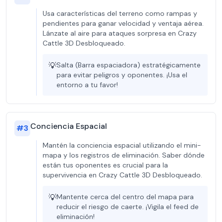
Usa características del terreno como rampas y
pendientes para ganar velocidad y ventaja aérea.
Lánzate al aire para ataques sorpresa en Crazy
Cattle 3D Desbloqueado.
💡
Salta (Barra espaciadora) estratégicamente
para evitar peligros y oponentes. ¡Usa el
entorno a tu favor!
Conciencia Espacial
#
3
Mantén la conciencia espacial utilizando el mini-
mapa y los registros de eliminación. Saber dónde
están tus oponentes es crucial para la
supervivencia en Crazy Cattle 3D Desbloqueado.
💡
Mantente cerca del centro del mapa para
reducir el riesgo de caerte. ¡Vigila el feed de
eliminación!