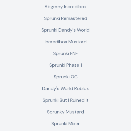
Abgerny Incredibox
Sprunki Remastered
Sprunki Dandy's World
Incredibox Mustard
Sprunki FNF
Sprunki Phase 1
Sprunki OC
Dandy's World Roblox
Sprunki But I Ruined It
Sprunky Mustard
Sprunki Mixer