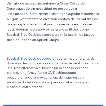
Disfruta de acceso instantáneo a Crazy Cattle 3D
Desbloqueado sin necesidad de descargas ni
instalaciones. ¡Simplemente abre tu navegador y comienza
a jugar! Experimenta la diversión caótica de las batallas de
ovejas explosivas en cualquier momento y en cualquier
lugar. Además, descubre otros grandes títulos como
Baseball Bros Desbloqueado para más acción de juegos
desbloqueados en Sprunki Juego!
Baseball Bros Desbloqueado
ofrece un tipo diferente de
diversión desbloqueada con su acción de béisbol retro. Es
una gran alternativa si buscas un descanso del caos
explosivo de Crazy Cattle 3D Desbloqueado,
proporcionando una experiencia de juego única y
atractiva. ¡Échale un vistazo para disfrutar de un juego
clásico al estilo arcade!