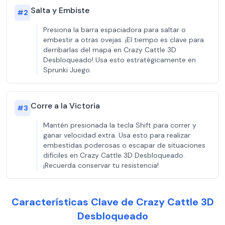
Salta y Embiste
#
2
Presiona la barra espaciadora para saltar o
embestir a otras ovejas. ¡El tiempo es clave para
derribarlas del mapa en Crazy Cattle 3D
Desbloqueado! Usa esto estratégicamente en
Sprunki Juego.
Corre a la Victoria
#
3
Mantén presionada la tecla Shift para correr y
ganar velocidad extra. Usa esto para realizar
embestidas poderosas o escapar de situaciones
difíciles en Crazy Cattle 3D Desbloqueado.
¡Recuerda conservar tu resistencia!
Características Clave de Crazy Cattle 3D
Desbloqueado