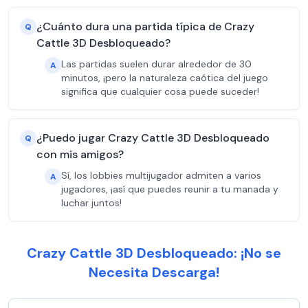
¿Cuánto dura una partida típica de Crazy
Q
Cattle 3D Desbloqueado?
Las partidas suelen durar alrededor de 30
A
minutos, ¡pero la naturaleza caótica del juego
significa que cualquier cosa puede suceder!
¿Puedo jugar Crazy Cattle 3D Desbloqueado
Q
con mis amigos?
Sí, los lobbies multijugador admiten a varios
A
jugadores, ¡así que puedes reunir a tu manada y
luchar juntos!
Crazy Cattle 3D Desbloqueado: ¡No se
Necesita Descarga!