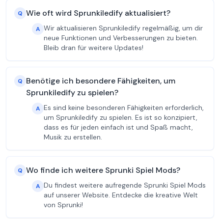
Wie oft wird Sprunkiledify aktualisiert?
Q
Wir aktualisieren Sprunkiledify regelmäßig, um dir
A
neue Funktionen und Verbesserungen zu bieten.
Bleib dran für weitere Updates!
Benötige ich besondere Fähigkeiten, um
Q
Sprunkiledify zu spielen?
Es sind keine besonderen Fähigkeiten erforderlich,
A
um Sprunkiledify zu spielen. Es ist so konzipiert,
dass es für jeden einfach ist und Spaß macht,
Musik zu erstellen.
Wo finde ich weitere Sprunki Spiel Mods?
Q
Du findest weitere aufregende Sprunki Spiel Mods
A
auf unserer Website. Entdecke die kreative Welt
von Sprunki!