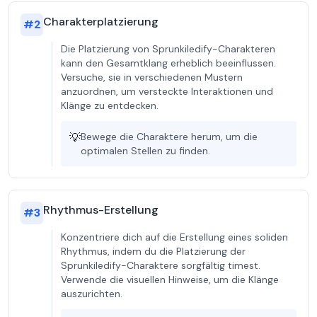
Charakterplatzierung
#
2
Die Platzierung von Sprunkiledify-Charakteren
kann den Gesamtklang erheblich beeinflussen.
Versuche, sie in verschiedenen Mustern
anzuordnen, um versteckte Interaktionen und
Klänge zu entdecken.
💡
Bewege die Charaktere herum, um die
optimalen Stellen zu finden.
Rhythmus-Erstellung
#
3
Konzentriere dich auf die Erstellung eines soliden
Rhythmus, indem du die Platzierung der
Sprunkiledify-Charaktere sorgfältig timest.
Verwende die visuellen Hinweise, um die Klänge
auszurichten.