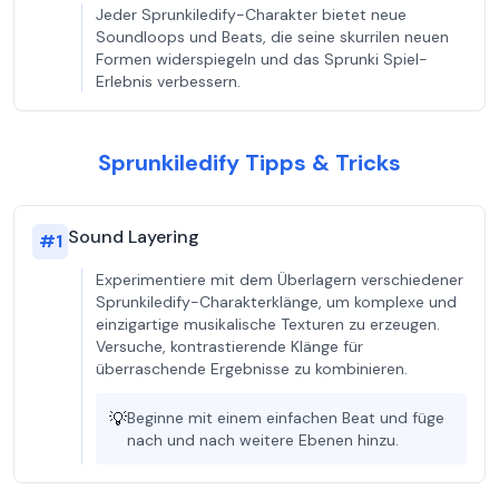
Jeder Sprunkiledify-Charakter bietet neue
Soundloops und Beats, die seine skurrilen neuen
Formen widerspiegeln und das Sprunki Spiel-
Erlebnis verbessern.
Sprunkiledify Tipps & Tricks
Sound Layering
#
1
Experimentiere mit dem Überlagern verschiedener
Sprunkiledify-Charakterklänge, um komplexe und
einzigartige musikalische Texturen zu erzeugen.
Versuche, kontrastierende Klänge für
überraschende Ergebnisse zu kombinieren.
💡
Beginne mit einem einfachen Beat und füge
nach und nach weitere Ebenen hinzu.