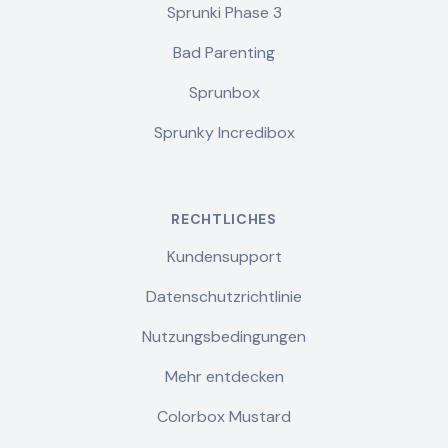
Sprunki Phase 3
Bad Parenting
Sprunbox
Sprunky Incredibox
RECHTLICHES
Kundensupport
Datenschutzrichtlinie
Nutzungsbedingungen
Mehr entdecken
Colorbox Mustard