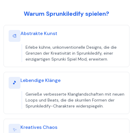
Warum Sprunkiledify spielen?
Abstrakte Kunst
🎨
Erlebe kühne, unkonventionelle Designs, die die
Grenzen der Kreativität in Sprunkiledify, einer
einzigartigen Sprunki Spiel Mod, erweitern.
Lebendige Klänge
🎵
Genieße verbesserte Klanglandschaften mit neuen
Loops und Beats, die die skurrilen Formen der
Sprunkiledify-Charaktere widerspiegeln.
Kreatives Chaos
✨