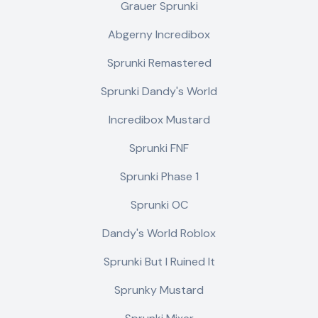
Grauer Sprunki
Abgerny Incredibox
Sprunki Remastered
Sprunki Dandy's World
Incredibox Mustard
Sprunki FNF
Sprunki Phase 1
Sprunki OC
Dandy's World Roblox
Sprunki But I Ruined It
Sprunky Mustard