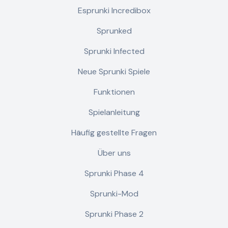
Esprunki Incredibox
Sprunked
Sprunki Infected
Neue Sprunki Spiele
Funktionen
Spielanleitung
Häufig gestellte Fragen
Über uns
Sprunki Phase 4
Sprunki-Mod
Sprunki Phase 2