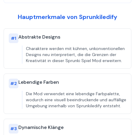
Hauptmerkmale von Sprunkiledify
Abstrakte Designs
#
1
Charaktere werden mit kühnen, unkonventionellen
Designs neu interpretiert, die die Grenzen der
Kreativität in dieser Sprunki Spiel Mod erweitern.
Lebendige Farben
#
2
Die Mod verwendet eine lebendige Farbpalette,
wodurch eine visuell beeindruckende und auffällige
Umgebung innerhalb von Sprunkiledify entsteht.
Dynamische Klänge
#
3