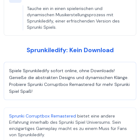
Tauche ein in einen spielerischen und
dynamischen Musikerstellungsprozess mit
Sprunkiledify, einer erfrischenden Version des
Sprunki Spiels.
Sprunkiledify: Kein Download
Spiele Sprunkiledify sofort online, ohne Downloads!
Genieße die abstrakten Designs und dynamischen Klänge.
Probiere Sprunki Corruptbox Remastered für mehr Sprunki
Spiel Spaß!
Sprunki Corruptbox Remastered
bietet eine andere
Erfahrung innerhalb des Sprunki Spiel Universums. Sein
einzigartiges Gameplay macht es zu einem Muss für Fans
von Sprunkiledify.