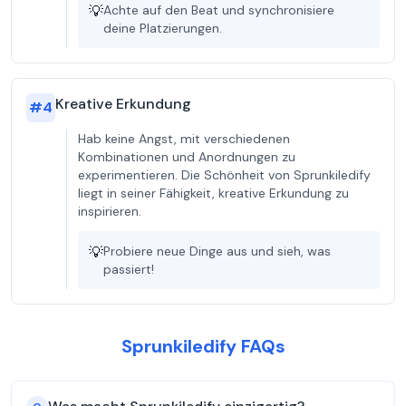
💡
Achte auf den Beat und synchronisiere
deine Platzierungen.
Kreative Erkundung
#
4
Hab keine Angst, mit verschiedenen
Kombinationen und Anordnungen zu
experimentieren. Die Schönheit von Sprunkiledify
liegt in seiner Fähigkeit, kreative Erkundung zu
inspirieren.
💡
Probiere neue Dinge aus und sieh, was
passiert!
Sprunkiledify FAQs