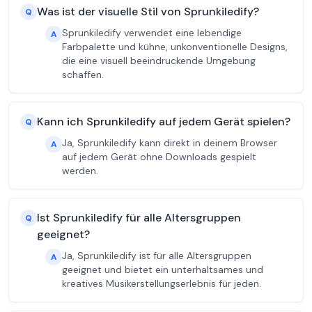
Was ist der visuelle Stil von Sprunkiledify?
Q
Sprunkiledify verwendet eine lebendige
A
Farbpalette und kühne, unkonventionelle Designs,
die eine visuell beeindruckende Umgebung
schaffen.
Kann ich Sprunkiledify auf jedem Gerät spielen?
Q
Ja, Sprunkiledify kann direkt in deinem Browser
A
auf jedem Gerät ohne Downloads gespielt
werden.
Ist Sprunkiledify für alle Altersgruppen
Q
geeignet?
Ja, Sprunkiledify ist für alle Altersgruppen
A
geeignet und bietet ein unterhaltsames und
kreatives Musikerstellungserlebnis für jeden.