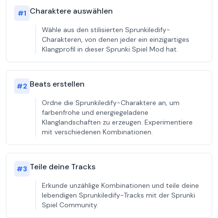
Charaktere auswählen
#
1
Wähle aus den stilisierten Sprunkiledify-
Charakteren, von denen jeder ein einzigartiges
Klangprofil in dieser Sprunki Spiel Mod hat.
Beats erstellen
#
2
Ordne die Sprunkiledify-Charaktere an, um
farbenfrohe und energiegeladene
Klanglandschaften zu erzeugen. Experimentiere
mit verschiedenen Kombinationen.
Teile deine Tracks
#
3
Erkunde unzählige Kombinationen und teile deine
lebendigen Sprunkiledify-Tracks mit der Sprunki
Spiel Community.