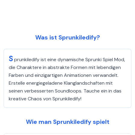
Was ist Sprunkiledify?
S
prunkiledify ist eine dynamische Sprunki Spiel Mod,
die Charaktere in abstrakte Formen mit lebendigen
Farben und einzigartigen Animationen verwandelt.
Erstelle energiegeladene Klanglandschaften mit
seinen verbesserten Soundloops. Tauche ein in das
kreative Chaos von Sprunkiledify!
Wie man Sprunkiledify spielt