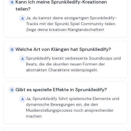
Kann ich meine Sprunkiledify-Kreationen
Q
teilen?
Ja, du kannst deine einzigartigen Sprunkiledify-
A
Tracks mit der Sprunki Spiel Community teilen.
Zeige deine kreativen Klanglandschaften!
Welche Art von Klängen hat Sprunkiledify?
Q
Sprunkiledify bietet verbesserte Soundloops und
A
Beats, die die skurrilen neuen Formen der
abstrakten Charaktere widerspiegeln.
Gibt es spezielle Effekte in Sprunkiledify?
Q
Ja, Sprunkiledify führt spielerische Elemente und
A
dynamische Bewegungen ein, die den
Musikerstellungsprozess noch ansprechender
machen.