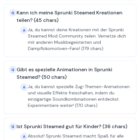
Kann ich meine Sprunki Steamed Kreationen
Q
teilen? (45 chars)
Ja, du kannst deine Kreationen mit der Sprunki
A
Steamed Mod Community teilen. Vernetze dich
mit anderen Musikbegeisterten und
Dampflokomotiven-Fans! (179 chars)
Gibt es spezielle Animationen in Sprunki
Q
Steamed? (50 chars)
Ja, du kannst spezielle Zug-Themen-Animationen
A
und visuelle Effekte freischalten, indem du
einzigartige Soundkombinationen entdeckst.
Experimentiere weiter! (170 chars)
Ist Sprunki Steamed gut für Kinder? (36 chars)
Q
Absolut! Sprunki Steamed macht Spaß für alle
A