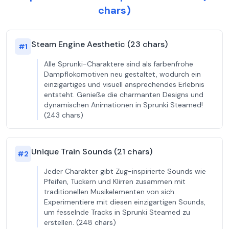
chars)
Steam Engine Aesthetic (23 chars)
#
1
Alle Sprunki-Charaktere sind als farbenfrohe
Dampflokomotiven neu gestaltet, wodurch ein
einzigartiges und visuell ansprechendes Erlebnis
entsteht. Genieße die charmanten Designs und
dynamischen Animationen in Sprunki Steamed!
(243 chars)
Unique Train Sounds (21 chars)
#
2
Jeder Charakter gibt Zug-inspirierte Sounds wie
Pfeifen, Tuckern und Klirren zusammen mit
traditionellen Musikelementen von sich.
Experimentiere mit diesen einzigartigen Sounds,
um fesselnde Tracks in Sprunki Steamed zu
erstellen. (248 chars)