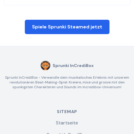
Spiele Sprunki Steamed jetzt
Sprunki InCrediBox
Sprunki InCrediBox - Verwandle dein musikalisches Erlebnis mit unserem
revolutionären Beat-Making-Spiel. Kreiere, mixe und groove mit den
spunkigsten Charakteren und Sounds im Incredibox-Universum!
SITEMAP
Startseite