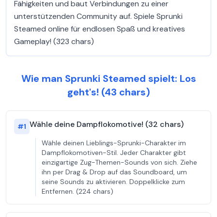
Fähigkeiten und baut Verbindungen zu einer
unterstützenden Community auf. Spiele Sprunki
Steamed online für endlosen Spaß und kreatives
Gameplay! (323 chars)
Wie man Sprunki Steamed spielt: Los
geht's! (43 chars)
Wähle deine Dampflokomotive! (32 chars)
#
1
Wähle deinen Lieblings-Sprunki-Charakter im
Dampflokomotiven-Stil. Jeder Charakter gibt
einzigartige Zug-Themen-Sounds von sich. Ziehe
ihn per Drag & Drop auf das Soundboard, um
seine Sounds zu aktivieren. Doppelklicke zum
Entfernen. (224 chars)