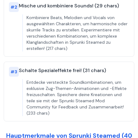
Mische und kombiniere Sounds! (29 chars)
#
2
Kombiniere Beats, Melodien und Vocals von
ausgewählten Charakteren, um harmonische oder
skurrile Tracks zu erstellen. Experimentiere mit
verschiedenen Kombinationen, um komplexe
Klanglandschaften in Sprunki Steamed zu
erstellen! (217 chars)
Schalte Spezialeffekte frei! (31 chars)
#
3
Entdecke versteckte Soundkombinationen, um
exklusive Zug-Themen-Animationen und -Effekte
freizuschalten. Speichere deine Kreationen und
teile sie mit der Sprunki Steamed Mod
Community für Feedback und Zusammenarbeit!
(233 chars)
Hauptmerkmale von Sprunki Steamed (40