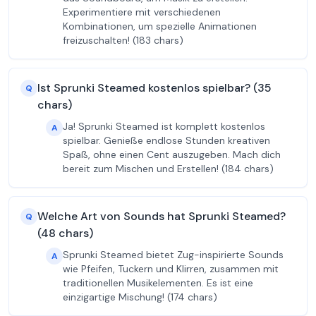
Experimentiere mit verschiedenen
Kombinationen, um spezielle Animationen
freizuschalten! (183 chars)
Ist Sprunki Steamed kostenlos spielbar? (35
Q
chars)
Ja! Sprunki Steamed ist komplett kostenlos
A
spielbar. Genieße endlose Stunden kreativen
Spaß, ohne einen Cent auszugeben. Mach dich
bereit zum Mischen und Erstellen! (184 chars)
Welche Art von Sounds hat Sprunki Steamed?
Q
(48 chars)
Sprunki Steamed bietet Zug-inspirierte Sounds
A
wie Pfeifen, Tuckern und Klirren, zusammen mit
traditionellen Musikelementen. Es ist eine
einzigartige Mischung! (174 chars)