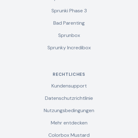
Sprunki Phase 3
Bad Parenting
Sprunbox
Sprunky Incredibox
RECHTLICHES
Kundensupport
Datenschutzrichtlinie
Nutzungsbedingungen
Mehr entdecken
Colorbox Mustard