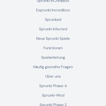
Sprunki InCrediBox
Esprunki Incredibox
Sprunked
Sprunki Infected
Neue Sprunki Spiele
Funktionen
Spielanleitung
Häufig gestellte Fragen
Über uns
Sprunki Phase 4
Sprunki-Mod
Sprunki Phase 2