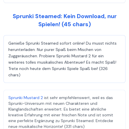
Sprunki Steamed: Kein Download, nur
Spielen! (45 chars)
Genieße Sprunki Steamed sofort online! Du musst nichts
herunterladen. Nur purer Spaß beim Mischen von
Zuggeräuschen. Probiere Sprunki Mustard 2 für ein
weiteres tolles musikalisches Abenteuer! Es macht Spaß!
Trete noch heute dem Sprunki Spiele Spaß bei! (326
chars)
Sprunki Mustard 2
ist sehr empfehlenswert, weil es das
Sprunki-Universum mit neuen Charakteren und
Klanglandschaften erweitert. Es bietet eine ähnliche
kreative Erfahrung mit einer frischen Note und ist somit
eine perfekte Ergänzung zu Sprunki Steamed. Entdecke
neue musikalische Horizonte! (331 chars)