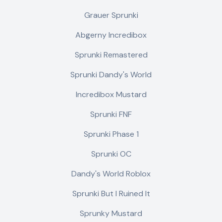
Grauer Sprunki
Abgerny Incredibox
Sprunki Remastered
Sprunki Dandy's World
Incredibox Mustard
Sprunki FNF
Sprunki Phase 1
Sprunki OC
Dandy's World Roblox
Sprunki But I Ruined It
Sprunky Mustard