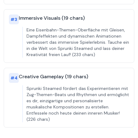
Immersive Visuals (19 chars)
#
3
Eine Eisenbahn-Themen-Oberfläche mit Gleisen,
Dampfeffekten und dynamischen Animationen
verbessert das immersive Spielerlebnis. Tauche ein
in die Welt von Sprunki Steamed und lass deiner
Kreativität freien Lauf! (233 chars)
Creative Gameplay (19 chars)
#
4
Sprunki Steamed fördert das Experimentieren mit
Zug-Themen-Beats und Rhythmen und ermöglicht
es dir, einzigartige und personalisierte
musikalische Kompositionen zu erstellen.
Entfessele noch heute deinen inneren Musiker!
(226 chars)