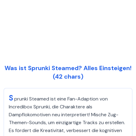
Was ist Sprunki Steamed? Alles Einsteigen!
(42 chars)
S
prunki Steamed ist eine Fan-Adaption von
Incredibox Sprunki, die Charaktere als
Dampflokomotiven neu interpretiert! Mische Zug-
Themen-Sounds, um einzigartige Tracks zu erstellen.
Es fördert die Kreativität, verbessert die kognitiven