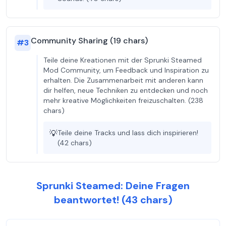
Community Sharing (19 chars)
#
3
Teile deine Kreationen mit der Sprunki Steamed
Mod Community, um Feedback und Inspiration zu
erhalten. Die Zusammenarbeit mit anderen kann
dir helfen, neue Techniken zu entdecken und noch
mehr kreative Möglichkeiten freizuschalten. (238
chars)
💡
Teile deine Tracks und lass dich inspirieren!
(42 chars)
Sprunki Steamed: Deine Fragen
beantwortet! (43 chars)