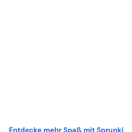
Entdecke mehr Spaß mit Sprunki