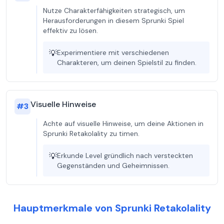
Nutze Charakterfähigkeiten strategisch, um
Herausforderungen in diesem Sprunki Spiel
effektiv zu lösen.
💡
Experimentiere mit verschiedenen
Charakteren, um deinen Spielstil zu finden.
Visuelle Hinweise
#
3
Achte auf visuelle Hinweise, um deine Aktionen in
Sprunki Retakolality zu timen.
💡
Erkunde Level gründlich nach versteckten
Gegenständen und Geheimnissen.
Hauptmerkmale von Sprunki Retakolality