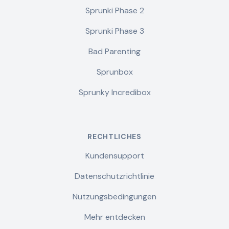
Sprunki Phase 2
Sprunki Phase 3
Bad Parenting
Sprunbox
Sprunky Incredibox
RECHTLICHES
Kundensupport
Datenschutzrichtlinie
Nutzungsbedingungen
Mehr entdecken