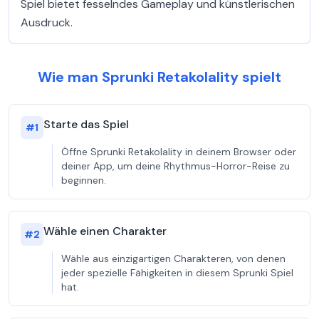
Spiel bietet fesselndes Gameplay und künstlerischen
Ausdruck.
Wie man Sprunki Retakolality spielt
Starte das Spiel
#
1
Öffne Sprunki Retakolality in deinem Browser oder
deiner App, um deine Rhythmus-Horror-Reise zu
beginnen.
Wähle einen Charakter
#
2
Wähle aus einzigartigen Charakteren, von denen
jeder spezielle Fähigkeiten in diesem Sprunki Spiel
hat.