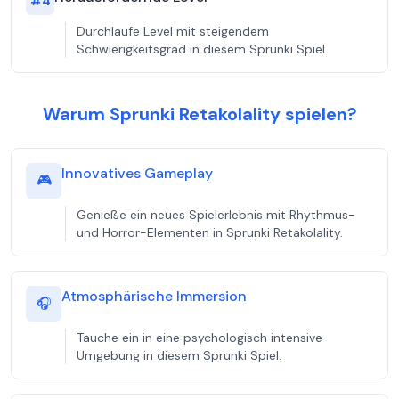
#
4
Durchlaufe Level mit steigendem
Schwierigkeitsgrad in diesem Sprunki Spiel.
Warum Sprunki Retakolality spielen?
Innovatives Gameplay
🎮
Genieße ein neues Spielerlebnis mit Rhythmus-
und Horror-Elementen in Sprunki Retakolality.
Atmosphärische Immersion
🎧
Tauche ein in eine psychologisch intensive
Umgebung in diesem Sprunki Spiel.