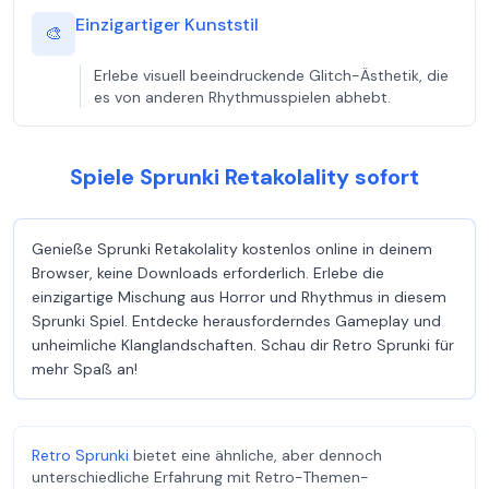
Einzigartiger Kunststil
🎨
Erlebe visuell beeindruckende Glitch-Ästhetik, die
es von anderen Rhythmusspielen abhebt.
Spiele Sprunki Retakolality sofort
Genieße Sprunki Retakolality kostenlos online in deinem
Browser, keine Downloads erforderlich. Erlebe die
einzigartige Mischung aus Horror und Rhythmus in diesem
Sprunki Spiel. Entdecke herausforderndes Gameplay und
unheimliche Klanglandschaften. Schau dir Retro Sprunki für
mehr Spaß an!
Retro Sprunki
bietet eine ähnliche, aber dennoch
unterschiedliche Erfahrung mit Retro-Themen-