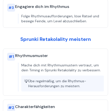
Engagiere dich im Rhythmus
#
3
Folge Rhythmusaufforderungen, löse Rätsel und
besiege Feinde, um Level abzuschließen.
Sprunki Retakolality meistern
Rhythmusmuster
#
1
Mache dich mit Rhythmusmustern vertraut, um
dein Timing in Sprunki Retakolality zu verbessern.
💡
Übe regelmäßig, um die Rhythmus-
Herausforderungen zu meistern.
Charakterfähigkeiten
#
2