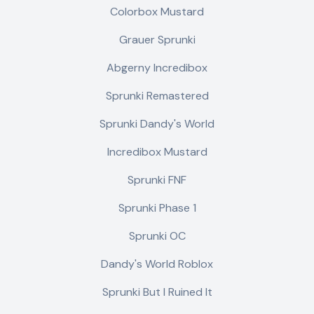
Colorbox Mustard
Grauer Sprunki
Abgerny Incredibox
Sprunki Remastered
Sprunki Dandy's World
Incredibox Mustard
Sprunki FNF
Sprunki Phase 1
Sprunki OC
Dandy's World Roblox
Sprunki But I Ruined It