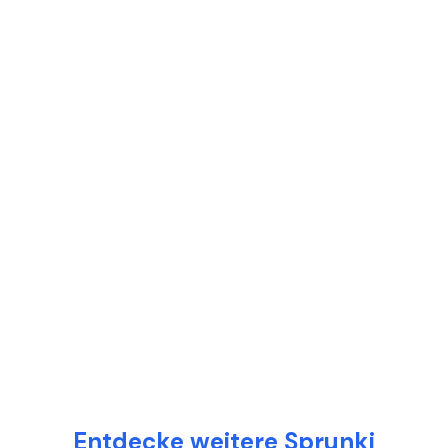
Entdecke weitere Sprunki