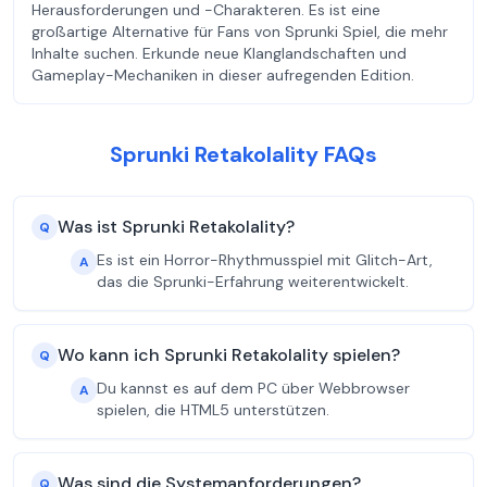
Herausforderungen und -Charakteren. Es ist eine
großartige Alternative für Fans von Sprunki Spiel, die mehr
Inhalte suchen. Erkunde neue Klanglandschaften und
Gameplay-Mechaniken in dieser aufregenden Edition.
Sprunki Retakolality FAQs
Was ist Sprunki Retakolality?
Q
Es ist ein Horror-Rhythmusspiel mit Glitch-Art,
A
das die Sprunki-Erfahrung weiterentwickelt.
Wo kann ich Sprunki Retakolality spielen?
Q
Du kannst es auf dem PC über Webbrowser
A
spielen, die HTML5 unterstützen.
Was sind die Systemanforderungen?
Q