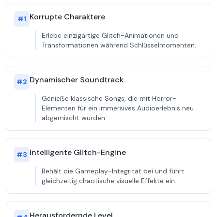
Korrupte Charaktere
#
1
Erlebe einzigartige Glitch-Animationen und
Transformationen während Schlüsselmomenten.
Dynamischer Soundtrack
#
2
Genieße klassische Songs, die mit Horror-
Elementen für ein immersives Audioerlebnis neu
abgemischt wurden.
Intelligente Glitch-Engine
#
3
Behält die Gameplay-Integrität bei und führt
gleichzeitig chaotische visuelle Effekte ein.
Herausfordernde Level