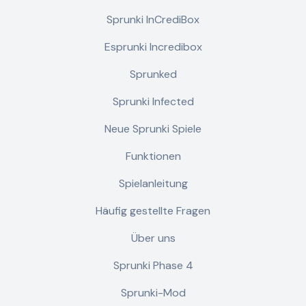
Sprunki InCrediBox
Esprunki Incredibox
Sprunked
Sprunki Infected
Neue Sprunki Spiele
Funktionen
Spielanleitung
Häufig gestellte Fragen
Über uns
Sprunki Phase 4
Sprunki-Mod