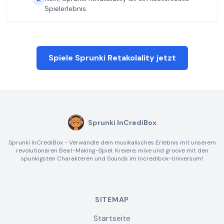
Spielerlebnis.
Spiele Sprunki Retakolality jetzt
Sprunki InCrediBox
Sprunki InCrediBox - Verwandle dein musikalisches Erlebnis mit unserem
revolutionären Beat-Making-Spiel. Kreiere, mixe und groove mit den
spunkigsten Charakteren und Sounds im Incredibox-Universum!
SITEMAP
Startseite