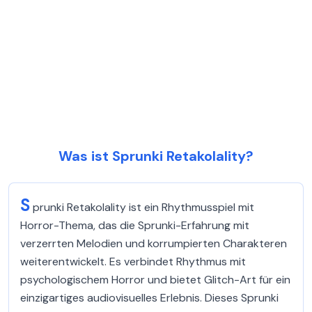
Was ist Sprunki Retakolality?
S
prunki Retakolality ist ein Rhythmusspiel mit
Horror-Thema, das die Sprunki-Erfahrung mit
verzerrten Melodien und korrumpierten Charakteren
weiterentwickelt. Es verbindet Rhythmus mit
psychologischem Horror und bietet Glitch-Art für ein
einzigartiges audiovisuelles Erlebnis. Dieses Sprunki