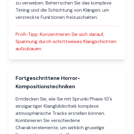
zu verweben. Beherrschen Sie das komplexe
Timing und die Schichtung von Klängen, um
versteckte Funktionen freizuschalten.
Profi-Tipp:
Konzentrieren Sie sich darauf,
Spannung durch schrittweises Klangschichten
aufzubauen.
Fortgeschrittene Horror-
Kompositionstechniken
Entdecken Sie, wie Sie mit Sprunki Phase 10's
einzigartiger Klangbibliothek komplexe
atmosphärische Tracks erstellen können.
Kombinieren Sie verschiedene
Charakterelemente, um wirklich gruselige