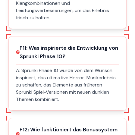
Klangkombinationen und
Leistungsverbesserungen, um das Erlebnis
frisch zu halten.
F
11
:
Was inspirierte die Entwicklung von
Sprunki Phase 10?
A:
Sprunki Phase 10 wurde von dem Wunsch
inspiriert, das ultimative Horror-Musikerlebnis
zu schaffen, das Elemente aus früheren
Sprunki Spiel-Versionen mit neuen dunklen
Themen kombiniert.
F
12
:
Wie funktioniert das Bonussystem