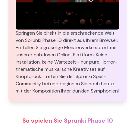
Springen Sie direkt in die erschreckende Welt
von Sprunki Phase 10 direkt aus Ihrem Browser.
Erstellen Sie gruselige Meisterwerke sofort mit
unserer nahtlosen Online-Plattform. Keine
Installation, keine Wartezeit - nur pure Horror-
thematische musikalische Kreativität auf
Knopfdruck. Treten Sie der Sprunki Spiel-
Community bei und beginnen Sie noch heute
mit der Komposition Ihrer dunklen Symphonien!
So spielen Sie Sprunki Phase 10