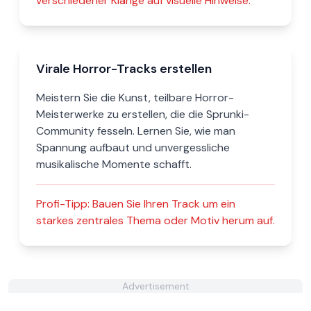
verschiedener Klänge auf visuelle Hinweise.
Virale Horror-Tracks erstellen
Meistern Sie die Kunst, teilbare Horror-
Meisterwerke zu erstellen, die die Sprunki-
Community fesseln. Lernen Sie, wie man
Spannung aufbaut und unvergessliche
musikalische Momente schafft.
Profi-Tipp:
Bauen Sie Ihren Track um ein
starkes zentrales Thema oder Motiv herum auf.
Advertisement