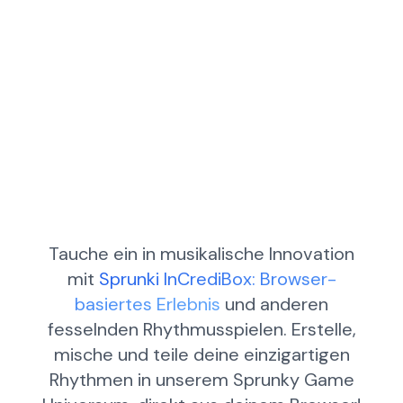
Tauche ein in musikalische Innovation
mit
Sprunki InCrediBox: Browser-
basiertes Erlebnis
und anderen
fesselnden Rhythmusspielen. Erstelle,
mische und teile deine einzigartigen
Rhythmen in unserem Sprunky Game