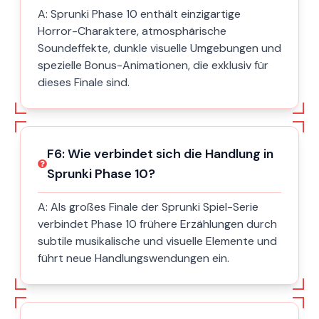
A:
Sprunki Phase 10 enthält einzigartige
Horror-Charaktere, atmosphärische
Soundeffekte, dunkle visuelle Umgebungen und
spezielle Bonus-Animationen, die exklusiv für
dieses Finale sind.
F
6
:
Wie verbindet sich die Handlung in
Sprunki Phase 10?
A:
Als großes Finale der Sprunki Spiel-Serie
verbindet Phase 10 frühere Erzählungen durch
subtile musikalische und visuelle Elemente und
führt neue Handlungswendungen ein.