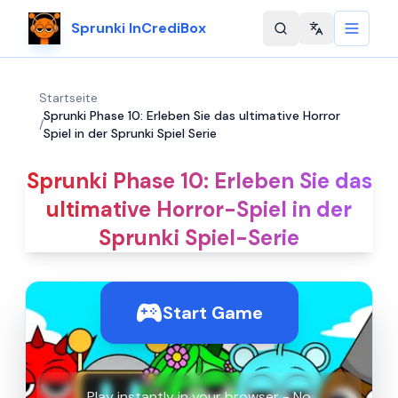
Sprunki InCrediBox
Change langu
Startseite
Sprunki Phase 10: Erleben Sie das ultimative Horror
/
Spiel in der Sprunki Spiel Serie
Sprunki Phase 10: Erleben Sie das
ultimative Horror-Spiel in der
Sprunki Spiel-Serie
Start Game
Play instantly in your browser - No