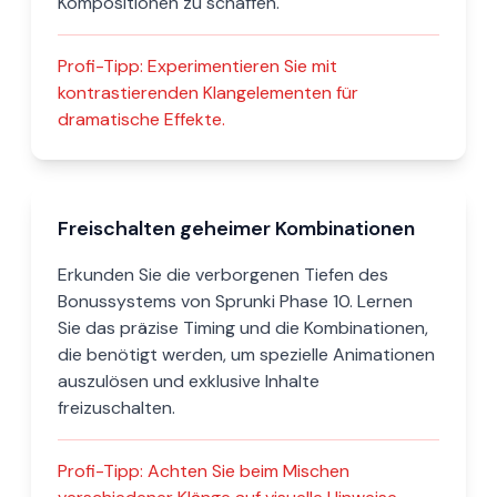
Kompositionen zu schaffen.
Profi-Tipp:
Experimentieren Sie mit
kontrastierenden Klangelementen für
dramatische Effekte.
Freischalten geheimer Kombinationen
Erkunden Sie die verborgenen Tiefen des
Bonussystems von Sprunki Phase 10. Lernen
Sie das präzise Timing und die Kombinationen,
die benötigt werden, um spezielle Animationen
auszulösen und exklusive Inhalte
freizuschalten.
Profi-Tipp:
Achten Sie beim Mischen