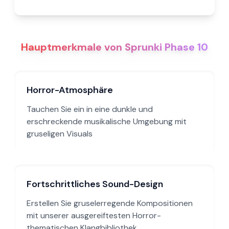
Hauptmerkmale von Sprunki Phase 10
Horror-Atmosphäre
Tauchen Sie ein in eine dunkle und
erschreckende musikalische Umgebung mit
gruseligen Visuals
Fortschrittliches Sound-Design
Erstellen Sie gruselerregende Kompositionen
mit unserer ausgereiftesten Horror-
thematischen Klangbibliothek