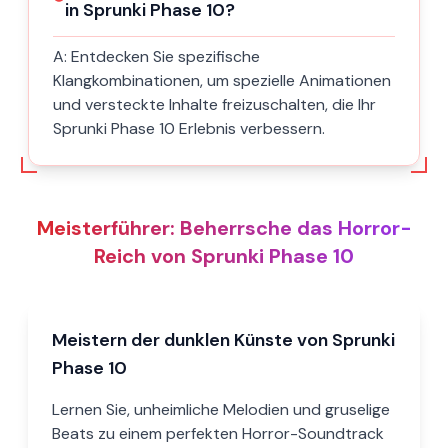
in Sprunki Phase 10?
A:
Entdecken Sie spezifische
Klangkombinationen, um spezielle Animationen
und versteckte Inhalte freizuschalten, die Ihr
Sprunki Phase 10 Erlebnis verbessern.
Meisterführer: Beherrsche das Horror-
Reich von Sprunki Phase 10
Meistern der dunklen Künste von Sprunki
Phase 10
Lernen Sie, unheimliche Melodien und gruselige
Beats zu einem perfekten Horror-Soundtrack