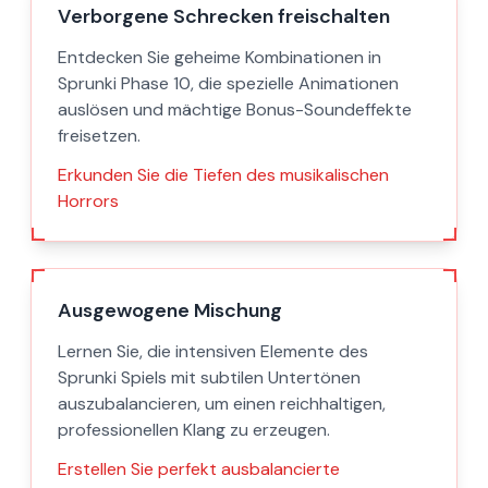
Verborgene Schrecken freischalten
Entdecken Sie geheime Kombinationen in
Sprunki Phase 10, die spezielle Animationen
auslösen und mächtige Bonus-Soundeffekte
freisetzen.
Erkunden Sie die Tiefen des musikalischen
Horrors
Ausgewogene Mischung
Lernen Sie, die intensiven Elemente des
Sprunki Spiels mit subtilen Untertönen
auszubalancieren, um einen reichhaltigen,
professionellen Klang zu erzeugen.
Erstellen Sie perfekt ausbalancierte