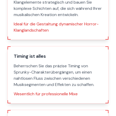
Klangelemente strategisch und bauen Sie
komplexe Schichten auf, die sich während Ihrer
musikalischen Kreation entwickeln.
Ideal für die Gestaltung dynamischer Horror-
Klanglandschaften
Timing ist alles
Beherrschen Sie das präzise Timing von
Sprunky-Charakterübergängen, um einen
nahtlosen Fluss zwischen verschiedenen
Musiksegmenten und Effekten zu schaffen.
Wesentlich für professionelle Mixe