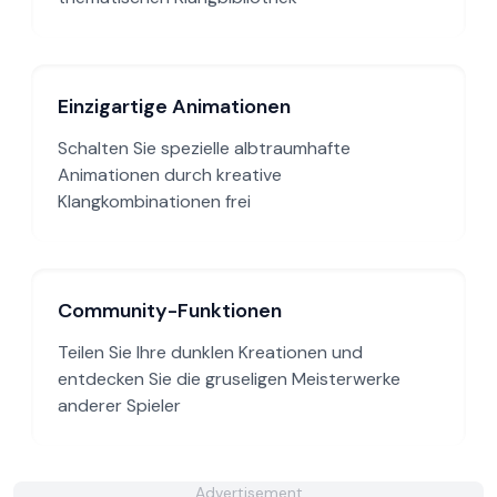
Einzigartige Animationen
Schalten Sie spezielle albtraumhafte
Animationen durch kreative
Klangkombinationen frei
Community-Funktionen
Teilen Sie Ihre dunklen Kreationen und
entdecken Sie die gruseligen Meisterwerke
anderer Spieler
Advertisement