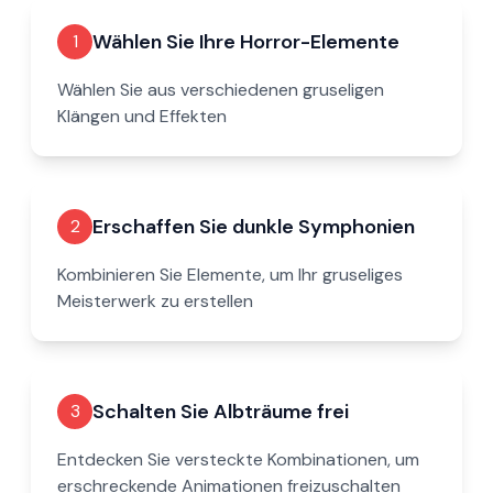
Wählen Sie Ihre Horror-Elemente
1
Wählen Sie aus verschiedenen gruseligen
Klängen und Effekten
Erschaffen Sie dunkle Symphonien
2
Kombinieren Sie Elemente, um Ihr gruseliges
Meisterwerk zu erstellen
Schalten Sie Albträume frei
3
Entdecken Sie versteckte Kombinationen, um
erschreckende Animationen freizuschalten