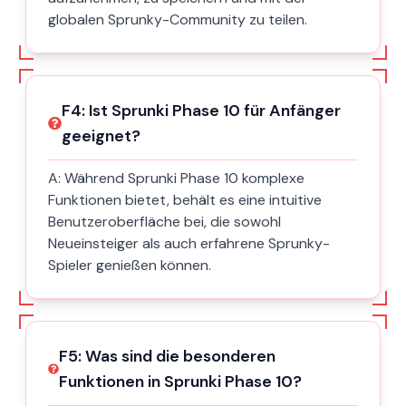
globalen Sprunky-Community zu teilen.
F
4
:
Ist Sprunki Phase 10 für Anfänger
geeignet?
A:
Während Sprunki Phase 10 komplexe
Funktionen bietet, behält es eine intuitive
Benutzeroberfläche bei, die sowohl
Neueinsteiger als auch erfahrene Sprunky-
Spieler genießen können.
F
5
:
Was sind die besonderen
Funktionen in Sprunki Phase 10?