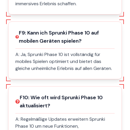
immersives Erlebnis schaffen.
F
9
:
Kann ich Sprunki Phase 10 auf
mobilen Geräten spielen?
A:
Ja, Sprunki Phase 10 ist vollständig für
mobiles Spielen optimiert und bietet das
gleiche unheimliche Erlebnis auf allen Geräten.
F
10
:
Wie oft wird Sprunki Phase 10
aktualisiert?
A:
Regelmäßige Updates erweitern Sprunki
Phase 10 um neue Funktionen,