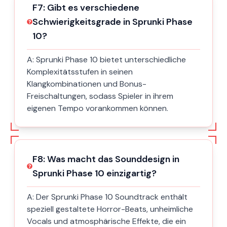
F
7
:
Gibt es verschiedene
Schwierigkeitsgrade in Sprunki Phase
10?
A:
Sprunki Phase 10 bietet unterschiedliche
Komplexitätsstufen in seinen
Klangkombinationen und Bonus-
Freischaltungen, sodass Spieler in ihrem
eigenen Tempo vorankommen können.
F
8
:
Was macht das Sounddesign in
Sprunki Phase 10 einzigartig?
A:
Der Sprunki Phase 10 Soundtrack enthält
speziell gestaltete Horror-Beats, unheimliche
Vocals und atmosphärische Effekte, die ein