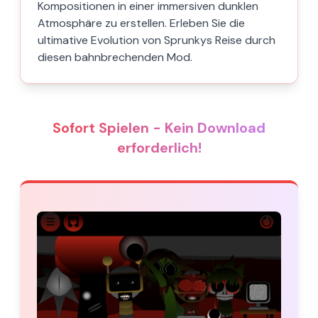
Kompositionen in einer immersiven dunklen
Atmosphäre zu erstellen. Erleben Sie die
ultimative Evolution von Sprunkys Reise durch
diesen bahnbrechenden Mod.
Sofort Spielen - Kein Download
erforderlich!