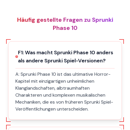
Häufig gestellte Fragen zu Sprunki
Phase 10
F
1
:
Was macht Sprunki Phase 10 anders
als andere Sprunki Spiel-Versionen?
A:
Sprunki Phase 10 ist das ultimative Horror-
Kapitel mit einzigartigen unheimlichen
Klanglandschaften, albtraumhaften
Charakteren und komplexen musikalischen
Mechaniken, die es von früheren Sprunki Spiel-
Veröffentlichungen unterscheiden.