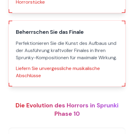
Horrorstücke
Beherrschen Sie das Finale
Perfektionieren Sie die Kunst des Aufbaus und
der Ausführung kraftvoller Finales in Ihren
Sprunky-Kompositionen für maximale Wirkung.
Liefern Sie unvergessliche musikalische
Abschlüsse
Die Evolution des Horrors in Sprunki
Phase 10