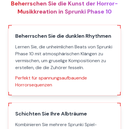
Beherrschen Sie die Kunst der Horror-
Musikkreation in Sprunki Phase 10
Beherrschen Sie die dunklen Rhythmen
Lernen Sie, die unheimlichen Beats von Sprunki
Phase 10 mit atmosphärischen Klängen zu
vermischen, um gruselige Kompositionen zu
erstellen, die die Zuhörer fesseln.
Perfekt für spannungsaufbauende
Horrorsequenzen
Schichten Sie Ihre Albträume
Kombinieren Sie mehrere Sprunki Spiel-