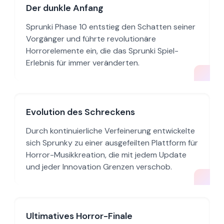
Der dunkle Anfang
Sprunki Phase 10 entstieg den Schatten seiner
Vorgänger und führte revolutionäre
Horrorelemente ein, die das Sprunki Spiel-
Erlebnis für immer veränderten.
Evolution des Schreckens
Durch kontinuierliche Verfeinerung entwickelte
sich Sprunky zu einer ausgefeilten Plattform für
Horror-Musikkreation, die mit jedem Update
und jeder Innovation Grenzen verschob.
Ultimatives Horror-Finale