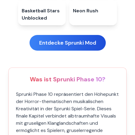
Basketball Stars
4.8
★
Neon Rush
5.0
★
Unblocked
Entdecke Sprunki Mod
Was ist Sprunki Phase 10?
Sprunki Phase 10 repräsentiert den Höhepunkt
der Horror-thematischen musikalischen
Kreativität in der Sprunki Spiel-Serie. Dieses
finale Kapitel verbindet albtraumhafte Visuals
mit gruseligen Klanglandschaften und
ermöglicht es Spielern, gruselerregende