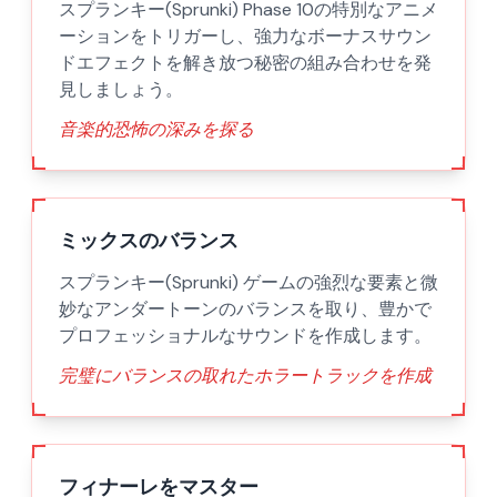
スプランキー(Sprunki) Phase 10の特別なアニメ
ーションをトリガーし、強力なボーナスサウン
ドエフェクトを解き放つ秘密の組み合わせを発
見しましょう。
音楽的恐怖の深みを探る
ミックスのバランス
スプランキー(Sprunki) ゲームの強烈な要素と微
妙なアンダートーンのバランスを取り、豊かで
プロフェッショナルなサウンドを作成します。
完璧にバランスの取れたホラートラックを作成
フィナーレをマスター