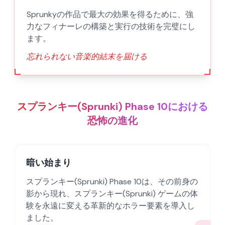
Sprunkyの作品で最大の効果を得るために、強
力なフィナーレの構築と実行の技術を完璧にし
ます。
忘れられない音楽的結末を届ける
スプランキー(Sprunki) Phase 10における
恐怖の進化
暗い始まり
スプランキー(Sprunki) Phase 10は、その前身の
影から現れ、スプランキー(Sprunki) ゲームの体
験を永遠に変える革新的なホラー要素を導入し
ました。