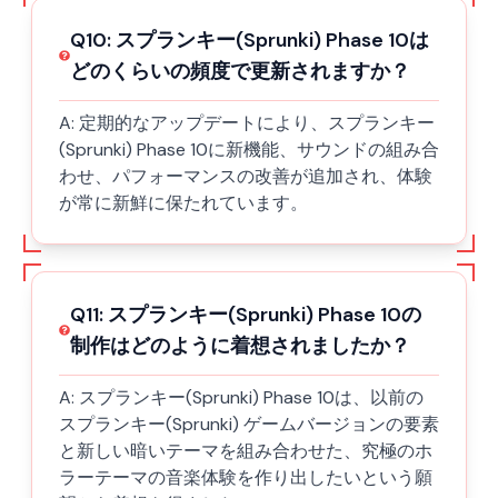
Q
10
:
スプランキー(Sprunki) Phase 10は
どのくらいの頻度で更新されますか？
A:
定期的なアップデートにより、スプランキー
(Sprunki) Phase 10に新機能、サウンドの組み合
わせ、パフォーマンスの改善が追加され、体験
が常に新鮮に保たれています。
Q
11
:
スプランキー(Sprunki) Phase 10の
制作はどのように着想されましたか？
A:
スプランキー(Sprunki) Phase 10は、以前の
スプランキー(Sprunki) ゲームバージョンの要素
と新しい暗いテーマを組み合わせた、究極のホ
ラーテーマの音楽体験を作り出したいという願