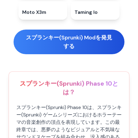
Moto X3m
4.7
★
Taming Io
5.0
★
スプランキー(Sprunki) Modを発見
する
スプランキー(Sprunki) Phase 10と
は？
スプランキー(Sprunki) Phase 10は、スプランキ
ー(Sprunki) ゲームシリーズにおけるホラーテー
マの音楽創作の頂点を表現しています。この最
終章では、悪夢のようなビジュアルと不気味な
サウンドスケープを組み合わせ、没入感のある