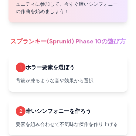
ュニティに参加して、今すぐ暗いシンフォニー
の作曲を始めましょう！
スプランキー(Sprunki) Phase 10の遊び方
ホラー要素を選ぼう
1
背筋が凍るような音や効果から選択
暗いシンフォニーを作ろう
2
要素を組み合わせて不気味な傑作を作り上げる