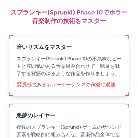
スプランキー(Sprunki) Phase 10でホラー
音楽制作の技術をマスター
暗いリズムをマスター
スプランキー(Sprunki) Phase 10の不気味なビー
トと雰囲気のある音を組み合わせて、聴衆を魅
了する背筋の凍るような作品を作りましょう。
緊張感のあるホラーシーケンスの作成に最適
悪夢のレイヤー
複数のスプランキー(Sprunki) ゲームのサウンド
要素を戦略的に組み合わせ、音楽作品全体で進