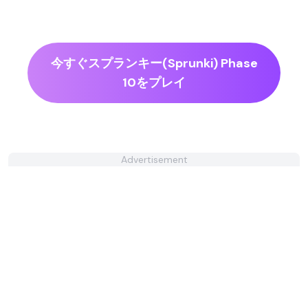
今すぐスプランキー(Sprunki) Phase
10をプレイ
Advertisement