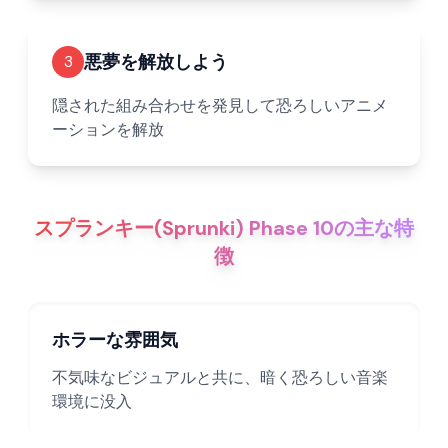
悪夢を解放しよう
3
隠された組み合わせを発見して恐ろしいアニメ
ーションを解放
スプランキー(Sprunki) Phase 10の主な特
徴
ホラーな雰囲気
不気味なビジュアルと共に、暗く恐ろしい音楽
環境に没入