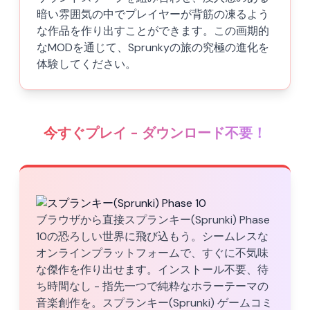
暗い雰囲気の中でプレイヤーが背筋の凍るよう
な作品を作り出すことができます。この画期的
なMODを通じて、Sprunkyの旅の究極の進化を
体験してください。
今すぐプレイ - ダウンロード不要！
ブラウザから直接スプランキー(Sprunki) Phase
10の恐ろしい世界に飛び込もう。シームレスな
オンラインプラットフォームで、すぐに不気味
な傑作を作り出せます。インストール不要、待
ち時間なし - 指先一つで純粋なホラーテーマの
音楽創作を。スプランキー(Sprunki) ゲームコミ