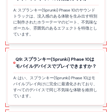
A:
スプランキー(Sprunki) Phase 10のサウンド
トラックは、没入感のある体験を生み出す特別
に制作されたホラーテーマのビート、不気味な
ボーカル、雰囲気のあるエフェクトを特徴とし
ています。
Q
9
:
スプランキー(Sprunki) Phase 10は
モバイルデバイスでプレイできますか？
A:
はい、スプランキー(Sprunki) Phase 10はモ
バイルプレイ向けに完全に最適化されており、
すべてのデバイスで同じ不気味な体験を維持し
ています。