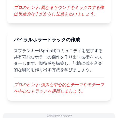
プロのヒント:
異なるサウンドをミックスする際
は視覚的な手がかりに注意を払いましょう。
バイラルホラートラックの作成
スプランキー(Sprunki)コミュニティを魅了する
共有可能なホラーの傑作を作り出す技術をマス
ターします。期待感を構築し、記憶に残る音楽
的な瞬間を作り出す方法を学びましょう。
プロのヒント:
強力な中心的なテーマやモチーフ
を中心にトラックを構築しましょう。
Advertisement