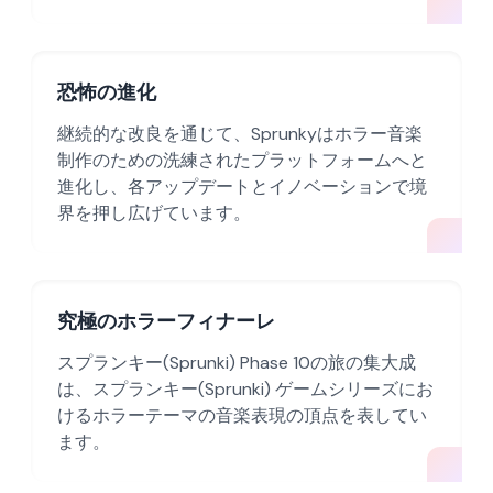
恐怖の進化
継続的な改良を通じて、Sprunkyはホラー音楽
制作のための洗練されたプラットフォームへと
進化し、各アップデートとイノベーションで境
界を押し広げています。
究極のホラーフィナーレ
スプランキー(Sprunki) Phase 10の旅の集大成
は、スプランキー(Sprunki) ゲームシリーズにお
けるホラーテーマの音楽表現の頂点を表してい
ます。