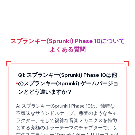
スプランキー(Sprunki) Phase 10について
よくある質問
Q
1
:
スプランキー(Sprunki) Phase 10は他
のスプランキー(Sprunki) ゲームバージョ
ンとどう違いますか？
A:
スプランキー(Sprunki) Phase 10は、独特な
不気味なサウンドスケープ、悪夢のようなキャ
ラクター、そして複雑な音楽メカニクスを特徴
とする究極のホラーテーマのチャプターで、以
前のスプランキー(Sprunki) ゲームリリースとは