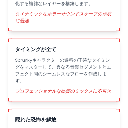
化する複雑なレイヤーを構築します。
ダイナミックなホラーサウンドスケープの作成
に最適
タイミングが全て
Sprunkyキャラクターの遷移の正確なタイミン
グをマスターして、異なる音楽セグメントとエ
フェクト間のシームレスなフローを作成しま
す。
プロフェッショナルな品質のミックスに不可欠
隠れた恐怖を解放