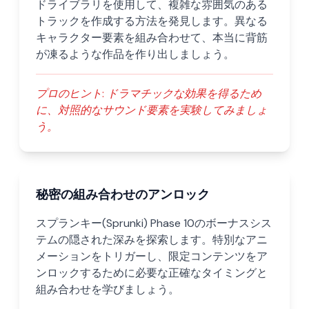
ドライブラリを使用して、複雑な雰囲気のある
トラックを作成する方法を発見します。異なる
キャラクター要素を組み合わせて、本当に背筋
が凍るような作品を作り出しましょう。
プロのヒント:
ドラマチックな効果を得るため
に、対照的なサウンド要素を実験してみましょ
う。
秘密の組み合わせのアンロック
スプランキー(Sprunki) Phase 10のボーナスシス
テムの隠された深みを探索します。特別なアニ
メーションをトリガーし、限定コンテンツをア
ンロックするために必要な正確なタイミングと
組み合わせを学びましょう。