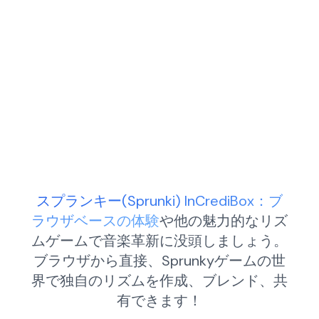
スプランキー(Sprunki) InCrediBox：ブ
ラウザベースの体験
や他の魅力的なリズ
ムゲームで音楽革新に没頭しましょう。
ブラウザから直接、Sprunkyゲームの世
界で独自のリズムを作成、ブレンド、共
有できます！