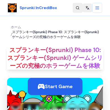
Sprunki InCrediBox
Change langu
ホーム
スプランキー(Sprunki) Phase 10: スプランキー(Sprunki)
/
ゲームシリーズの究極のホラーゲームを体験
スプランキー(Sprunki) Phase 10:
スプランキー(Sprunki) ゲームシリ
ーズの究極のホラーゲームを体験
Start Game
Play instantly in your browser - No