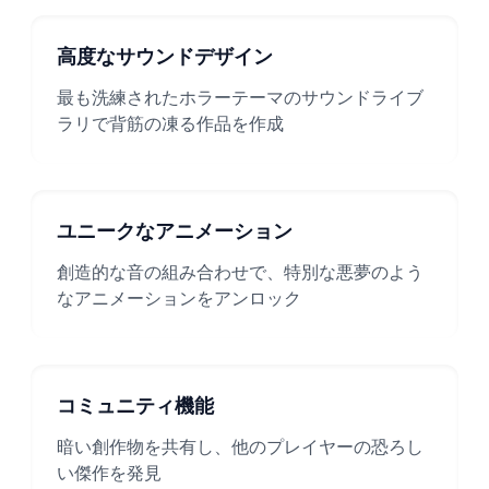
高度なサウンドデザイン
最も洗練されたホラーテーマのサウンドライブ
ラリで背筋の凍る作品を作成
ユニークなアニメーション
創造的な音の組み合わせで、特別な悪夢のよう
なアニメーションをアンロック
コミュニティ機能
暗い創作物を共有し、他のプレイヤーの恐ろし
い傑作を発見