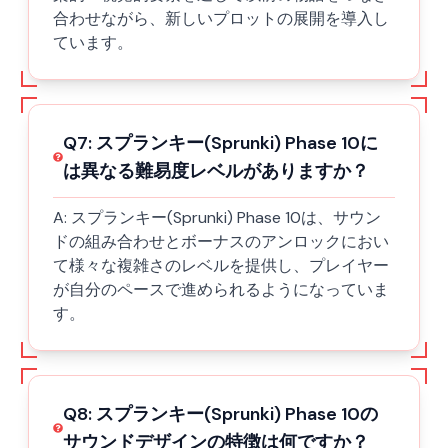
合わせながら、新しいプロットの展開を導入し
ています。
Q
7
:
スプランキー(Sprunki) Phase 10に
は異なる難易度レベルがありますか？
A:
スプランキー(Sprunki) Phase 10は、サウン
ドの組み合わせとボーナスのアンロックにおい
て様々な複雑さのレベルを提供し、プレイヤー
が自分のペースで進められるようになっていま
す。
Q
8
:
スプランキー(Sprunki) Phase 10の
サウンドデザインの特徴は何ですか？