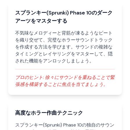
スプランキー(Sprunki) Phase 10のダーク
アーツをマスターする
不気味なメロディーと背筋が凍るようなビート
を織り交ぜて、完璧なホラーサウンドトラック
を作成する方法を学びます。サウンドの複雑な
タイミングとレイヤリングをマスターして、隠
された機能をアンロックしましょう。
プロのヒント:
徐々にサウンドを重ねることで緊
張感を構築することに焦点を当てましょう。
高度なホラー作曲テクニック
スプランキー(Sprunki) Phase 10の独自のサウン