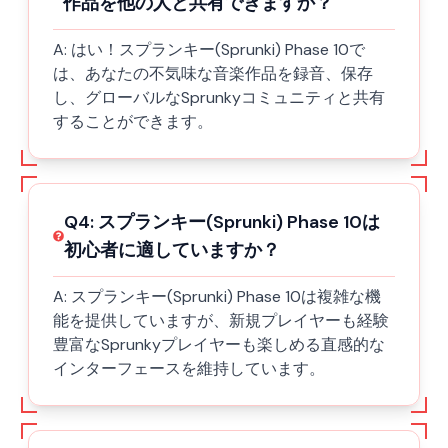
作品を他の人と共有できますか？
A:
はい！スプランキー(Sprunki) Phase 10で
は、あなたの不気味な音楽作品を録音、保存
し、グローバルなSprunkyコミュニティと共有
することができます。
Q
4
:
スプランキー(Sprunki) Phase 10は
初心者に適していますか？
A:
スプランキー(Sprunki) Phase 10は複雑な機
能を提供していますが、新規プレイヤーも経験
豊富なSprunkyプレイヤーも楽しめる直感的な
インターフェースを維持しています。