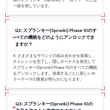
一線を画しています。
Q
2
:
スプランキー(Sprunki) Phase 10のす
べての機能をどのようにアンロックでき
ますか？
A:
さまざまなサウンドの組み合わせを探索し、
チャレンジを完了し、隠しボーナスを発見して
スプランキー(Sprunki) Phase 10のすべての機能
をアンロックします。達成するごとに新しいホ
ラーテーマの要素が明らかになります。
Q
3
:
スプランキー(Sprunki) Phase 10の