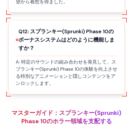
望から着想を得ました。
Q
12
:
スプランキー(Sprunki) Phase 10の
ボーナスシステムはどのように機能しま
すか？
A:
特定のサウンドの組み合わせを発見して、ス
プランキー(Sprunki) Phase 10の体験を向上させ
る特別なアニメーションと隠しコンテンツをア
ンロックします。
マスターガイド：スプランキー(Sprunki)
Phase 10のホラー領域を支配する