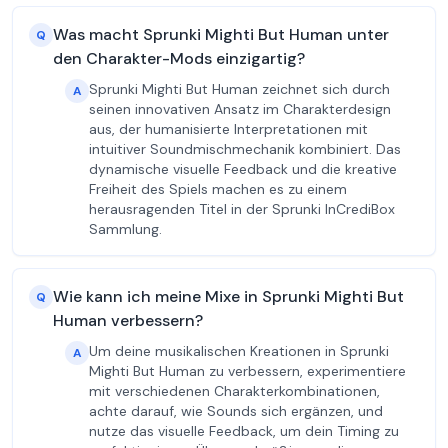
Was macht Sprunki Mighti But Human unter
Q
den Charakter-Mods einzigartig?
Sprunki Mighti But Human zeichnet sich durch
A
seinen innovativen Ansatz im Charakterdesign
aus, der humanisierte Interpretationen mit
intuitiver Soundmischmechanik kombiniert. Das
dynamische visuelle Feedback und die kreative
Freiheit des Spiels machen es zu einem
herausragenden Titel in der Sprunki InCrediBox
Sammlung.
Wie kann ich meine Mixe in Sprunki Mighti But
Q
Human verbessern?
Um deine musikalischen Kreationen in Sprunki
A
Mighti But Human zu verbessern, experimentiere
mit verschiedenen Charakterkombinationen,
achte darauf, wie Sounds sich ergänzen, und
nutze das visuelle Feedback, um dein Timing zu