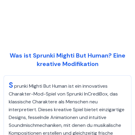
Was ist Sprunki Mighti But Human? Eine
kreative Modifikation
S
prunki Mighti But Human ist ein innovatives
Charakter-Mod-Spiel von Sprunki InCrediBox, das
klassische Charaktere als Menschen neu
interpretiert. Dieses kreative Spiel bietet einzigartige
Designs, fesselnde Animationen und intuitive
Soundmischmechaniken, mit denen du musikalische
Kompositionen erstellen und gleichzeitig frische