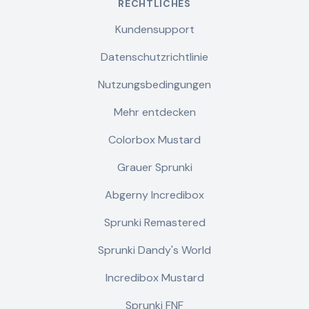
RECHTLICHES
Kundensupport
Datenschutzrichtlinie
Nutzungsbedingungen
Mehr entdecken
Colorbox Mustard
Grauer Sprunki
Abgerny Incredibox
Sprunki Remastered
Sprunki Dandy's World
Incredibox Mustard
Sprunki FNF