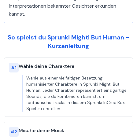
Interpretationen bekannter Gesichter erkunden
kannst.
So spielst du Sprunki Mighti But Human -
Kurzanleitung
Wähle deine Charaktere
#
1
Wähle aus einer vielfältigen Besetzung
humanisierter Charaktere in Sprunki Mighti But
Human. Jeder Charakter repräsentiert einzigartige
Sounds, die du kombinieren kannst, um
fantastische Tracks in diesem Sprunki InCrediBox
Spiel zu erstellen.
Mische deine Musik
#
2