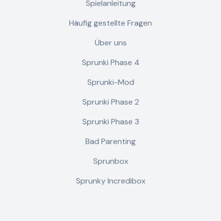
Spielanleitung
Häufig gestellte Fragen
Über uns
Sprunki Phase 4
Sprunki-Mod
Sprunki Phase 2
Sprunki Phase 3
Bad Parenting
Sprunbox
Sprunky Incredibox