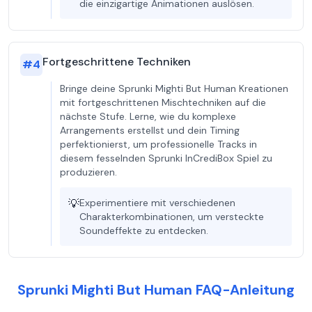
die einzigartige Animationen auslösen.
Fortgeschrittene Techniken
#
4
Bringe deine Sprunki Mighti But Human Kreationen
mit fortgeschrittenen Mischtechniken auf die
nächste Stufe. Lerne, wie du komplexe
Arrangements erstellst und dein Timing
perfektionierst, um professionelle Tracks in
diesem fesselnden Sprunki InCrediBox Spiel zu
produzieren.
💡
Experimentiere mit verschiedenen
Charakterkombinationen, um versteckte
Soundeffekte zu entdecken.
Sprunki Mighti But Human FAQ-Anleitung