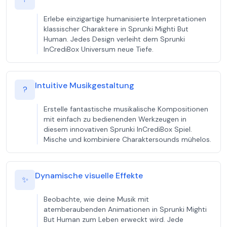
Erlebe einzigartige humanisierte Interpretationen
klassischer Charaktere in Sprunki Mighti But
Human. Jedes Design verleiht dem Sprunki
InCrediBox Universum neue Tiefe.
Intuitive Musikgestaltung
?
Erstelle fantastische musikalische Kompositionen
mit einfach zu bedienenden Werkzeugen in
diesem innovativen Sprunki InCrediBox Spiel.
Mische und kombiniere Charaktersounds mühelos.
Dynamische visuelle Effekte
✨
Beobachte, wie deine Musik mit
atemberaubenden Animationen in Sprunki Mighti
But Human zum Leben erweckt wird. Jede