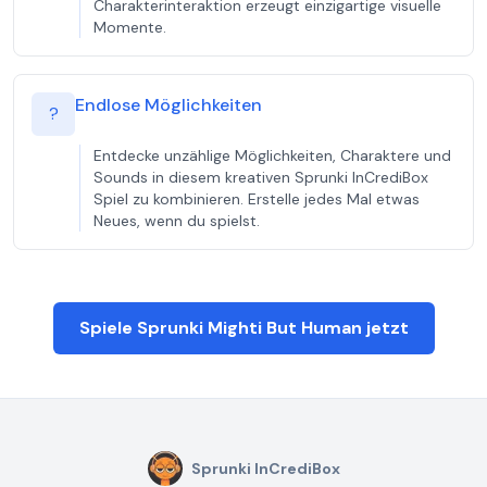
Charakterinteraktion erzeugt einzigartige visuelle
Momente.
Endlose Möglichkeiten
?
Entdecke unzählige Möglichkeiten, Charaktere und
Sounds in diesem kreativen Sprunki InCrediBox
Spiel zu kombinieren. Erstelle jedes Mal etwas
Neues, wenn du spielst.
Spiele Sprunki Mighti But Human jetzt
Sprunki InCrediBox