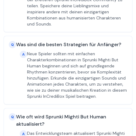
teilen. Speichere deine Lieblingsmixe und
inspiriere andere mit deinen einzigartigen
Kombinationen aus humanisierten Charakteren
und Sounds.
Was sind die besten Strategien für Anfänger?
Q
Neue Spieler sollten mit einfachen
A
Charakterkombinationen in Sprunki Mighti But
Human beginnen und sich auf grundlegende
Rhythmen konzentrieren, bevor sie Komplexität
hinzufügen. Erkunde die einzigartigen Sounds und
Animationen jedes Charakters, um zu verstehen,
wie sie zu deiner musikalischen Kreation in diesem
Sprunki InCrediBox Spiel beitragen.
Wie oft wird Sprunki Mighti But Human
Q
aktualisiert?
Das Entwicklungsteam aktualisiert Sprunki Mighti
A