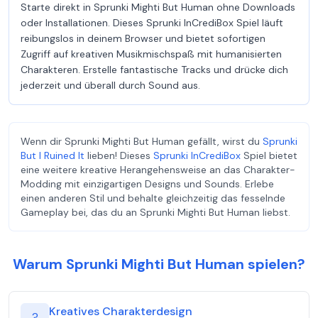
Starte direkt in Sprunki Mighti But Human ohne Downloads
oder Installationen. Dieses Sprunki InCrediBox Spiel läuft
reibungslos in deinem Browser und bietet sofortigen
Zugriff auf kreativen Musikmischspaß mit humanisierten
Charakteren. Erstelle fantastische Tracks und drücke dich
jederzeit und überall durch Sound aus.
Wenn dir Sprunki Mighti But Human gefällt, wirst du
Sprunki
But I Ruined It
lieben! Dieses
Sprunki InCrediBox
Spiel bietet
eine weitere kreative Herangehensweise an das Charakter-
Modding mit einzigartigen Designs und Sounds. Erlebe
einen anderen Stil und behalte gleichzeitig das fesselnde
Gameplay bei, das du an Sprunki Mighti But Human liebst.
Warum Sprunki Mighti But Human spielen?
Kreatives Charakterdesign
?