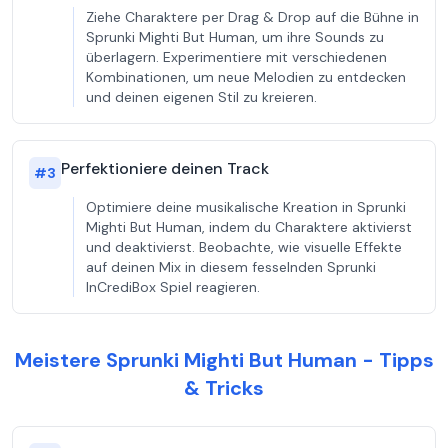
Ziehe Charaktere per Drag & Drop auf die Bühne in
Sprunki Mighti But Human, um ihre Sounds zu
überlagern. Experimentiere mit verschiedenen
Kombinationen, um neue Melodien zu entdecken
und deinen eigenen Stil zu kreieren.
Perfektioniere deinen Track
#
3
Optimiere deine musikalische Kreation in Sprunki
Mighti But Human, indem du Charaktere aktivierst
und deaktivierst. Beobachte, wie visuelle Effekte
auf deinen Mix in diesem fesselnden Sprunki
InCrediBox Spiel reagieren.
Meistere Sprunki Mighti But Human - Tipps
& Tricks