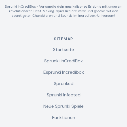
Sprunki InCrediBox - Verwandle dein musikalisches Erlebnis mit unserem
revolutionären Beat-Making-Spiel. Kreiere, mixe und groove mit den
spunkigsten Charakteren und Sounds im Incredibox-Universum!
SITEMAP
Startseite
Sprunki InCrediBox
Esprunki Incredibox
Sprunked
Sprunki Infected
Neue Sprunki Spiele
Funktionen