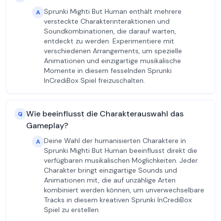
Sprunki Mighti But Human enthält mehrere
A
versteckte Charakterinteraktionen und
Soundkombinationen, die darauf warten,
entdeckt zu werden. Experimentiere mit
verschiedenen Arrangements, um spezielle
Animationen und einzigartige musikalische
Momente in diesem fesselnden Sprunki
InCrediBox Spiel freizuschalten.
Wie beeinflusst die Charakterauswahl das
Q
Gameplay?
Deine Wahl der humanisierten Charaktere in
A
Sprunki Mighti But Human beeinflusst direkt die
verfügbaren musikalischen Möglichkeiten. Jeder
Charakter bringt einzigartige Sounds und
Animationen mit, die auf unzählige Arten
kombiniert werden können, um unverwechselbare
Tracks in diesem kreativen Sprunki InCrediBox
Spiel zu erstellen.