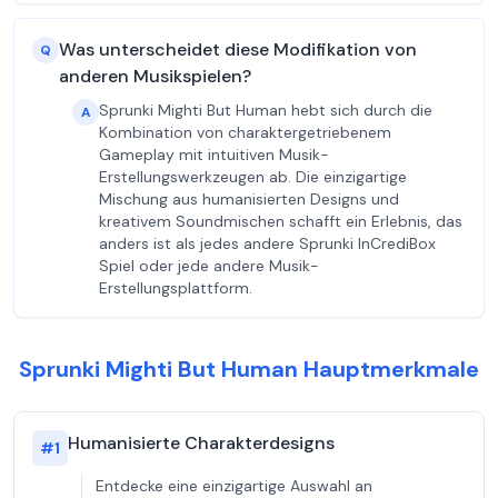
Was unterscheidet diese Modifikation von
Q
anderen Musikspielen?
Sprunki Mighti But Human hebt sich durch die
A
Kombination von charaktergetriebenem
Gameplay mit intuitiven Musik-
Erstellungswerkzeugen ab. Die einzigartige
Mischung aus humanisierten Designs und
kreativem Soundmischen schafft ein Erlebnis, das
anders ist als jedes andere Sprunki InCrediBox
Spiel oder jede andere Musik-
Erstellungsplattform.
Sprunki Mighti But Human Hauptmerkmale
Humanisierte Charakterdesigns
#
1
Entdecke eine einzigartige Auswahl an