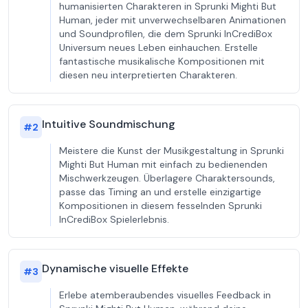
humanisierten Charakteren in Sprunki Mighti But
Human, jeder mit unverwechselbaren Animationen
und Soundprofilen, die dem Sprunki InCrediBox
Universum neues Leben einhauchen. Erstelle
fantastische musikalische Kompositionen mit
diesen neu interpretierten Charakteren.
Intuitive Soundmischung
#
2
Meistere die Kunst der Musikgestaltung in Sprunki
Mighti But Human mit einfach zu bedienenden
Mischwerkzeugen. Überlagere Charaktersounds,
passe das Timing an und erstelle einzigartige
Kompositionen in diesem fesselnden Sprunki
InCrediBox Spielerlebnis.
Dynamische visuelle Effekte
#
3
Erlebe atemberaubendes visuelles Feedback in