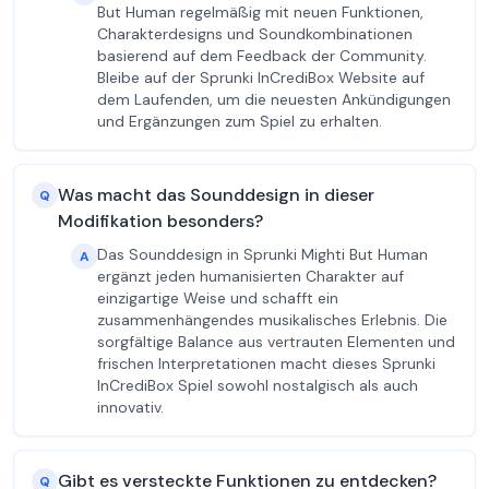
But Human regelmäßig mit neuen Funktionen,
Charakterdesigns und Soundkombinationen
basierend auf dem Feedback der Community.
Bleibe auf der Sprunki InCrediBox Website auf
dem Laufenden, um die neuesten Ankündigungen
und Ergänzungen zum Spiel zu erhalten.
Was macht das Sounddesign in dieser
Q
Modifikation besonders?
Das Sounddesign in Sprunki Mighti But Human
A
ergänzt jeden humanisierten Charakter auf
einzigartige Weise und schafft ein
zusammenhängendes musikalisches Erlebnis. Die
sorgfältige Balance aus vertrauten Elementen und
frischen Interpretationen macht dieses Sprunki
InCrediBox Spiel sowohl nostalgisch als auch
innovativ.
Gibt es versteckte Funktionen zu entdecken?
Q