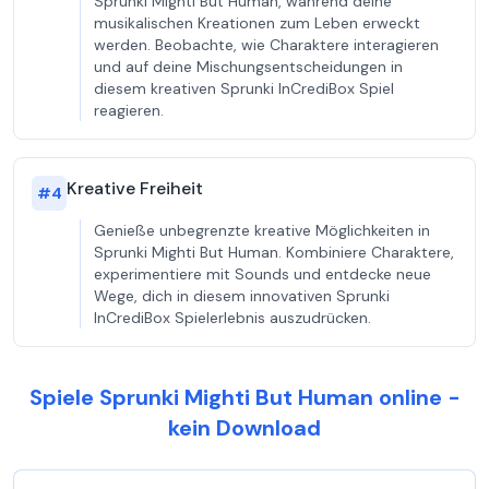
Sprunki Mighti But Human, während deine
musikalischen Kreationen zum Leben erweckt
werden. Beobachte, wie Charaktere interagieren
und auf deine Mischungsentscheidungen in
diesem kreativen Sprunki InCrediBox Spiel
reagieren.
Kreative Freiheit
#
4
Genieße unbegrenzte kreative Möglichkeiten in
Sprunki Mighti But Human. Kombiniere Charaktere,
experimentiere mit Sounds und entdecke neue
Wege, dich in diesem innovativen Sprunki
InCrediBox Spielerlebnis auszudrücken.
Spiele Sprunki Mighti But Human online -
kein Download