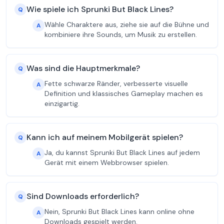
Wie spiele ich Sprunki But Black Lines?
Q
Wähle Charaktere aus, ziehe sie auf die Bühne und
A
kombiniere ihre Sounds, um Musik zu erstellen.
Was sind die Hauptmerkmale?
Q
Fette schwarze Ränder, verbesserte visuelle
A
Definition und klassisches Gameplay machen es
einzigartig.
Kann ich auf meinem Mobilgerät spielen?
Q
Ja, du kannst Sprunki But Black Lines auf jedem
A
Gerät mit einem Webbrowser spielen.
Sind Downloads erforderlich?
Q
Nein, Sprunki But Black Lines kann online ohne
A
Downloads gespielt werden.