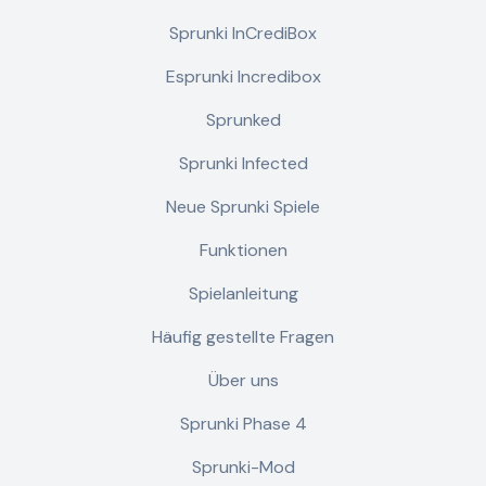
Sprunki InCrediBox
Esprunki Incredibox
Sprunked
Sprunki Infected
Neue Sprunki Spiele
Funktionen
Spielanleitung
Häufig gestellte Fragen
Über uns
Sprunki Phase 4
Sprunki-Mod