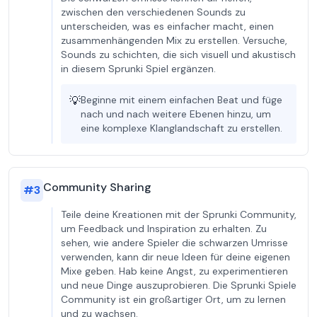
zwischen den verschiedenen Sounds zu
unterscheiden, was es einfacher macht, einen
zusammenhängenden Mix zu erstellen. Versuche,
Sounds zu schichten, die sich visuell und akustisch
in diesem Sprunki Spiel ergänzen.
💡
Beginne mit einem einfachen Beat und füge
nach und nach weitere Ebenen hinzu, um
eine komplexe Klanglandschaft zu erstellen.
Community Sharing
#
3
Teile deine Kreationen mit der Sprunki Community,
um Feedback und Inspiration zu erhalten. Zu
sehen, wie andere Spieler die schwarzen Umrisse
verwenden, kann dir neue Ideen für deine eigenen
Mixe geben. Hab keine Angst, zu experimentieren
und neue Dinge auszuprobieren. Die Sprunki Spiele
Community ist ein großartiger Ort, um zu lernen
und zu wachsen.