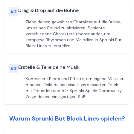
Drag & Drop auf die Bühne
#
2
Ziehe deinen gewählten Charakter auf die Bühne,
um seinen Sound zu aktivieren. Schichte
verschiedene Charaktere übereinander, um
komplexe Rhythmen und Melodien in Sprunki But
Black Lines zu erstellen.
Erstelle & Teile deine Musik
#
3
Kombiniere Beats und Effekte, um eigene Musik zu
machen. Teile deinen visuell verbesserten Track
mit Freunden und der Sprunki Spiele Community.
Zeige deinen einzigartigen Stil!
Warum Sprunki But Black Lines spielen?