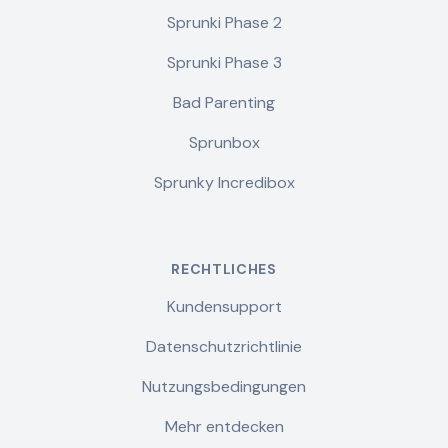
Sprunki Phase 2
Sprunki Phase 3
Bad Parenting
Sprunbox
Sprunky Incredibox
RECHTLICHES
Kundensupport
Datenschutzrichtlinie
Nutzungsbedingungen
Mehr entdecken