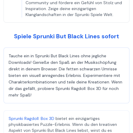
Community und fördere ein Gefühl von Stolz und
Inspiration. Zeige deine einzigartigen
Klanglandschaften in der Sprunki Spiele Welt.
Spiele Sprunki But Black Lines sofort
Tauche ein in Sprunki But Black Lines ohne jegliche
Downloads! Genieße den Spaß an der Musikschöpfung
direkt in deinem Browser. Die fetten schwarzen Umrisse
bieten ein visuell anregendes Erlebnis. Experimentiere mit
Charakterkombinationen und teile deine Kreationen. Wenn
dir das gefällt, probiere Sprunki Ragdoll: Box 3D für noch
mehr Spaß!
Sprunki Ragdoll: Box 3D
bietet ein einzigartiges
physikbasiertes Puzzle-Erlebnis. Wenn du den kreativen
Aspekt von Sprunki But Black Lines liebst, wirst du es