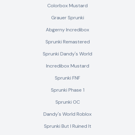
Colorbox Mustard
Grauer Sprunki
Abgerny Incredibox
Sprunki Remastered
Sprunki Dandy's World
Incredibox Mustard
Sprunki FNF
Sprunki Phase 1
Sprunki OC
Dandy's World Roblox
Sprunki But I Ruined It