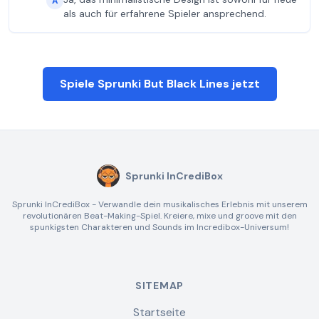
A
als auch für erfahrene Spieler ansprechend.
Spiele Sprunki But Black Lines jetzt
Sprunki InCrediBox
Sprunki InCrediBox - Verwandle dein musikalisches Erlebnis mit unserem
revolutionären Beat-Making-Spiel. Kreiere, mixe und groove mit den
spunkigsten Charakteren und Sounds im Incredibox-Universum!
SITEMAP
Startseite