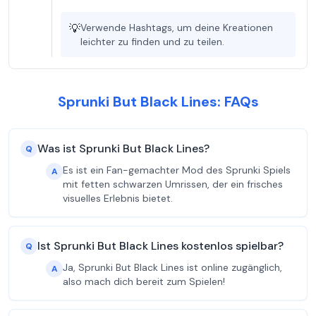
💡
Verwende Hashtags, um deine Kreationen
leichter zu finden und zu teilen.
Sprunki But Black Lines: FAQs
Was ist Sprunki But Black Lines?
Q
Es ist ein Fan-gemachter Mod des Sprunki Spiels
A
mit fetten schwarzen Umrissen, der ein frisches
visuelles Erlebnis bietet.
Ist Sprunki But Black Lines kostenlos spielbar?
Q
Ja, Sprunki But Black Lines ist online zugänglich,
A
also mach dich bereit zum Spielen!