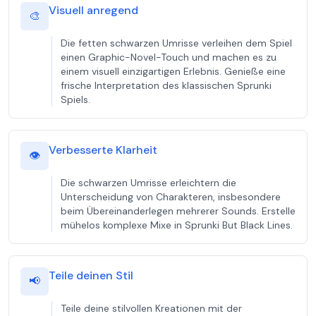
Visuell anregend
🎨
Die fetten schwarzen Umrisse verleihen dem Spiel
einen Graphic-Novel-Touch und machen es zu
einem visuell einzigartigen Erlebnis. Genieße eine
frische Interpretation des klassischen Sprunki
Spiels.
Verbesserte Klarheit
👁️
Die schwarzen Umrisse erleichtern die
Unterscheidung von Charakteren, insbesondere
beim Übereinanderlegen mehrerer Sounds. Erstelle
mühelos komplexe Mixe in Sprunki But Black Lines.
Teile deinen Stil
📢
Teile deine stilvollen Kreationen mit der