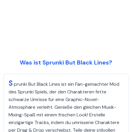
Was ist Sprunki But Black Lines?
S
prunki But Black Lines ist ein Fan-gemachter Mod
des Sprunki Spiels, der den Charakteren fette
schwarze Umrisse für eine Graphic-Novel-
Atmosphäre verleiht. Genieße den gleichen Musik-
Mixing-Spaß mit einem frischen Look! Erstelle
einzigartige Tracks, indem du umrissene Charaktere
per Drag & Drop verschiebst. Teile deine stilvollen