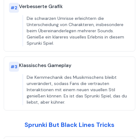
Verbesserte Grafik
#
2
Die schwarzen Umrisse erleichtern die
Unterscheidung von Charakteren, insbesondere
beim Übereinanderlegen mehrerer Sounds.
Genieße ein klareres visuelles Erlebnis in diesem
Sprunki Spiel.
Klassisches Gameplay
#
3
Die Kernmechanik des Musikmischens bleibt
unverändert, sodass Fans die vertrauten
Interaktionen mit einem neuen visuellen Stil
genießen können. Es ist das Sprunki Spiel, das du
liebst, aber kühner.
Sprunki But Black Lines Tricks