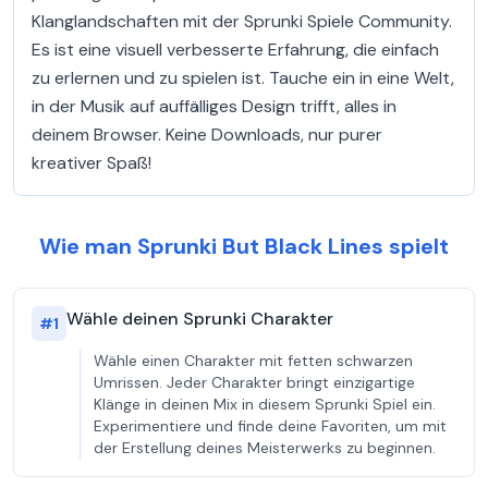
Klanglandschaften mit der Sprunki Spiele Community.
Es ist eine visuell verbesserte Erfahrung, die einfach
zu erlernen und zu spielen ist. Tauche ein in eine Welt,
in der Musik auf auffälliges Design trifft, alles in
deinem Browser. Keine Downloads, nur purer
kreativer Spaß!
Wie man Sprunki But Black Lines spielt
Wähle deinen Sprunki Charakter
#
1
Wähle einen Charakter mit fetten schwarzen
Umrissen. Jeder Charakter bringt einzigartige
Klänge in deinen Mix in diesem Sprunki Spiel ein.
Experimentiere und finde deine Favoriten, um mit
der Erstellung deines Meisterwerks zu beginnen.