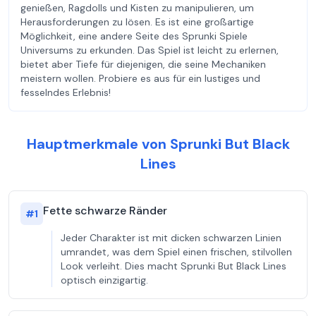
genießen, Ragdolls und Kisten zu manipulieren, um
Herausforderungen zu lösen. Es ist eine großartige
Möglichkeit, eine andere Seite des Sprunki Spiele
Universums zu erkunden. Das Spiel ist leicht zu erlernen,
bietet aber Tiefe für diejenigen, die seine Mechaniken
meistern wollen. Probiere es aus für ein lustiges und
fesselndes Erlebnis!
Hauptmerkmale von Sprunki But Black
Lines
Fette schwarze Ränder
#
1
Jeder Charakter ist mit dicken schwarzen Linien
umrandet, was dem Spiel einen frischen, stilvollen
Look verleiht. Dies macht Sprunki But Black Lines
optisch einzigartig.