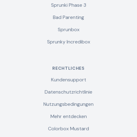
Sprunki Phase 3
Bad Parenting
Sprunbox
Sprunky Incredibox
RECHTLICHES
Kundensupport
Datenschutzrichtlinie
Nutzungsbedingungen
Mehr entdecken
Colorbox Mustard