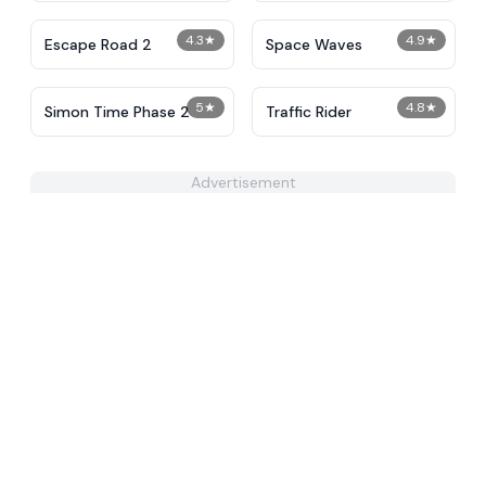
4.3
★
4.9
★
Escape Road 2
Space Waves
5
★
4.8
★
Simon Time Phase 2
Traffic Rider
Advertisement