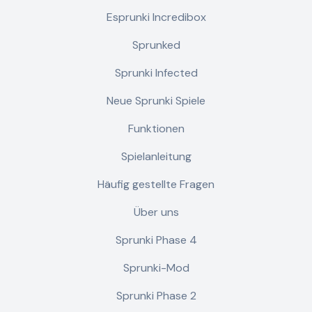
Esprunki Incredibox
Sprunked
Sprunki Infected
Neue Sprunki Spiele
Funktionen
Spielanleitung
Häufig gestellte Fragen
Über uns
Sprunki Phase 4
Sprunki-Mod
Sprunki Phase 2