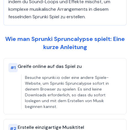
indem du Sound-Loops und Effekte mischst, um
komplexe musikalische Arrangements in diesem
fesselnden Sprunki Spiel zu erstellen.
Wie man Sprunki Spruncalypse spielt: Eine
kurze Anleitung
Greife online auf das Spiel zu
#
1
Besuche sprunki.io oder eine andere Spiele-
Website, um Sprunki Spruncalypse sofort in
deinem Browser zu spielen. Es sind keine
Downloads erforderlich, so dass du sofort
loslegen und mit dem Erstellen von Musik
beginnen kannst.
Erstelle einzigartige Musiktitel
#
2