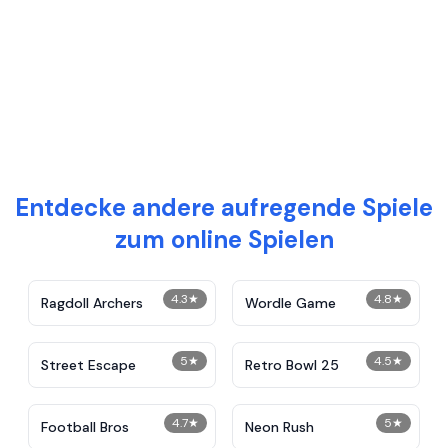
Entdecke andere aufregende Spiele
zum online Spielen
4.3
★
4.8
★
Ragdoll Archers
Wordle Game
5
★
4.5
★
Street Escape
Retro Bowl 25
4.7
★
5
★
Football Bros
Neon Rush