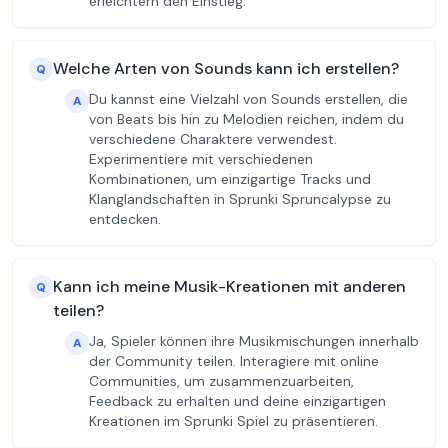
erleichtern den Einstieg.
Welche Arten von Sounds kann ich erstellen?
Q
Du kannst eine Vielzahl von Sounds erstellen, die
A
von Beats bis hin zu Melodien reichen, indem du
verschiedene Charaktere verwendest.
Experimentiere mit verschiedenen
Kombinationen, um einzigartige Tracks und
Klanglandschaften in Sprunki Spruncalypse zu
entdecken.
Kann ich meine Musik-Kreationen mit anderen
Q
teilen?
Ja, Spieler können ihre Musikmischungen innerhalb
A
der Community teilen. Interagiere mit online
Communities, um zusammenzuarbeiten,
Feedback zu erhalten und deine einzigartigen
Kreationen im Sprunki Spiel zu präsentieren.