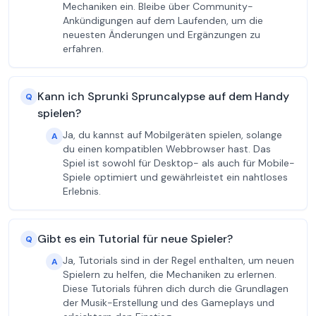
Mechaniken ein. Bleibe über Community-
Ankündigungen auf dem Laufenden, um die
neuesten Änderungen und Ergänzungen zu
erfahren.
Kann ich Sprunki Spruncalypse auf dem Handy
Q
spielen?
Ja, du kannst auf Mobilgeräten spielen, solange
A
du einen kompatiblen Webbrowser hast. Das
Spiel ist sowohl für Desktop- als auch für Mobile-
Spiele optimiert und gewährleistet ein nahtloses
Erlebnis.
Gibt es ein Tutorial für neue Spieler?
Q
Ja, Tutorials sind in der Regel enthalten, um neuen
A
Spielern zu helfen, die Mechaniken zu erlernen.
Diese Tutorials führen dich durch die Grundlagen
der Musik-Erstellung und des Gameplays und