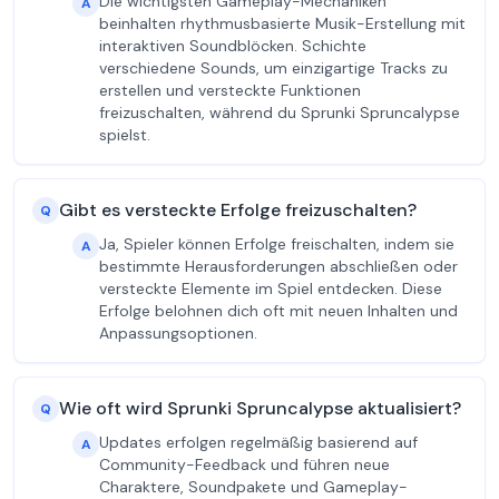
Die wichtigsten Gameplay-Mechaniken
A
beinhalten rhythmusbasierte Musik-Erstellung mit
interaktiven Soundblöcken. Schichte
verschiedene Sounds, um einzigartige Tracks zu
erstellen und versteckte Funktionen
freizuschalten, während du Sprunki Spruncalypse
spielst.
Gibt es versteckte Erfolge freizuschalten?
Q
Ja, Spieler können Erfolge freischalten, indem sie
A
bestimmte Herausforderungen abschließen oder
versteckte Elemente im Spiel entdecken. Diese
Erfolge belohnen dich oft mit neuen Inhalten und
Anpassungsoptionen.
Wie oft wird Sprunki Spruncalypse aktualisiert?
Q
Updates erfolgen regelmäßig basierend auf
A
Community-Feedback und führen neue
Charaktere, Soundpakete und Gameplay-