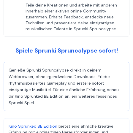
Teile deine Kreationen und arbeite mit anderen
innerhalb einer aktiven online Community
zusammen. Erhalte Feedback, entdecke neue
Techniken und präsentiere deine einzigartigen
musikalischen Talente in Sprunki Spruncalypse.
Spiele Sprunki Spruncalypse sofort!
Genieße Sprunki Spruncalypse direkt in deinem
Webbrowser, ohne irgendwelche Downloads. Erlebe
rhythmusbasiertes Gameplay und erstelle sofort
einzigartige Musiktitel. Für eine ähnliche Erfahrung, schau
dir Kino Sprunked BE Edition an, ein weiteres fesselndes
Sprunki Spiel.
Kino Sprunked BE Edition
bietet eine ähnliche kreative
Erfahrung mit einzigartigen Herausforderungen und