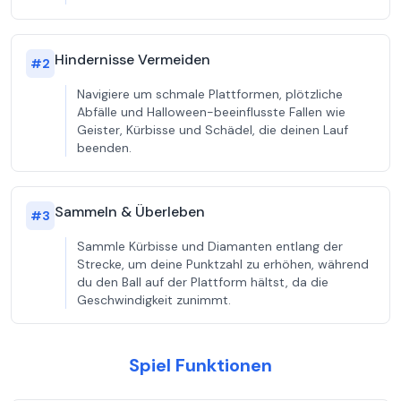
Hindernisse Vermeiden
#
2
Navigiere um schmale Plattformen, plötzliche
Abfälle und Halloween-beeinflusste Fallen wie
Geister, Kürbisse und Schädel, die deinen Lauf
beenden.
Sammeln & Überleben
#
3
Sammle Kürbisse und Diamanten entlang der
Strecke, um deine Punktzahl zu erhöhen, während
du den Ball auf der Plattform hältst, da die
Geschwindigkeit zunimmt.
Spiel Funktionen