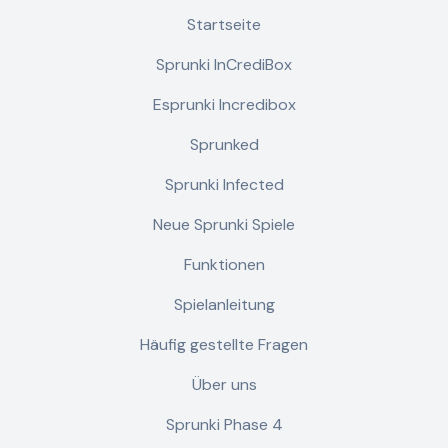
Startseite
Sprunki InCrediBox
Esprunki Incredibox
Sprunked
Sprunki Infected
Neue Sprunki Spiele
Funktionen
Spielanleitung
Häufig gestellte Fragen
Über uns
Sprunki Phase 4