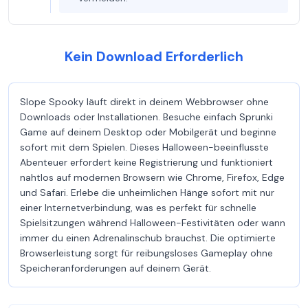
Kein Download Erforderlich
Slope Spooky läuft direkt in deinem Webbrowser ohne
Downloads oder Installationen. Besuche einfach Sprunki
Game auf deinem Desktop oder Mobilgerät und beginne
sofort mit dem Spielen. Dieses Halloween-beeinflusste
Abenteuer erfordert keine Registrierung und funktioniert
nahtlos auf modernen Browsern wie Chrome, Firefox, Edge
und Safari. Erlebe die unheimlichen Hänge sofort mit nur
einer Internetverbindung, was es perfekt für schnelle
Spielsitzungen während Halloween-Festivitäten oder wann
immer du einen Adrenalinschub brauchst. Die optimierte
Browserleistung sorgt für reibungsloses Gameplay ohne
Speicheranforderungen auf deinem Gerät.