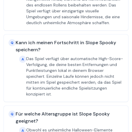
des endlosen Rollens beibehalten werden. Das
Spiel verfügt über einzigartige visuelle
Umgebungen und saisonale Hindernisse, die eine
deutlich unheimliche Atmosphäre schaffen.
Kann ich meinen Fortschritt in Slope Spooky
Q
speichern?
Das Spiel verfügt über automatische High-Score-
A
Verfolgung, die deine besten Entfernungen und
Punktleistungen lokal in deinem Browser
speichert. Einzelne Läufe können jedoch nicht
mitten im Spiel gespeichert werden, da das Spiel
für kontinuierliche endliche Spielsitzungen
konzipiert ist.
Für welche Altersgruppe ist Slope Spooky
Q
geeignet?
Obwohl es unheimliche Halloween-Elemente
A