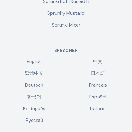
Sprunki But I Ruined It
Sprunky Mustard
Sprunki Mixer
SPRACHEN
English
中文
繁體中文
日本語
Deutsch
Français
한국어
Español
Português
Italiano
Русский