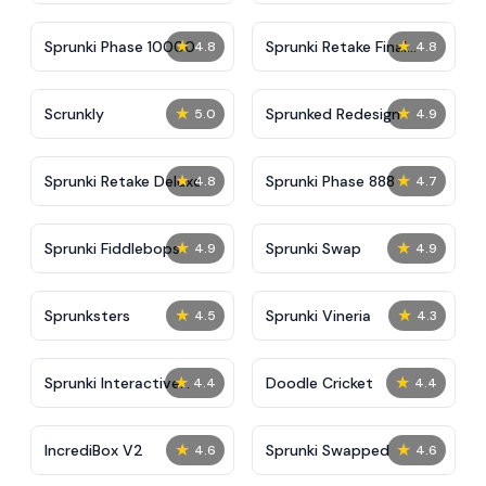
★
★
Sprunki Phase 10000
Sprunki Retake Final
4.8
4.8
Update
★
★
Scrunkly
Sprunked Redesign
5.0
4.9
★
★
Sprunki Retake Deluxe
Sprunki Phase 888
4.8
4.7
★
★
Sprunki Fiddlebops
Sprunki Swap
4.9
4.9
★
★
Sprunksters
Sprunki Vineria
4.5
4.3
★
★
Sprunki Interactive
Doodle Cricket
4.4
4.4
Tunner
★
★
IncrediBox V2
Sprunki Swapped
4.6
4.6