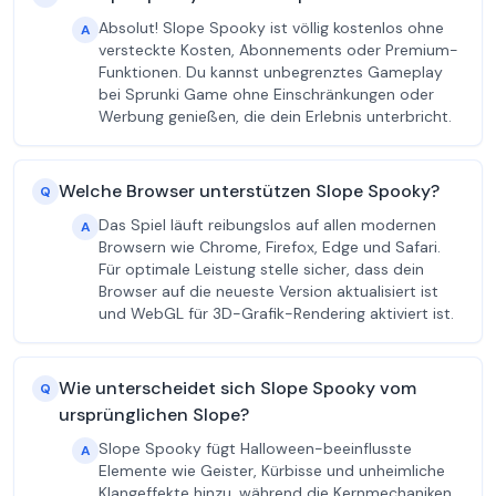
Absolut! Slope Spooky ist völlig kostenlos ohne
A
versteckte Kosten, Abonnements oder Premium-
Funktionen. Du kannst unbegrenztes Gameplay
bei Sprunki Game ohne Einschränkungen oder
Werbung genießen, die dein Erlebnis unterbricht.
Welche Browser unterstützen Slope Spooky?
Q
Das Spiel läuft reibungslos auf allen modernen
A
Browsern wie Chrome, Firefox, Edge und Safari.
Für optimale Leistung stelle sicher, dass dein
Browser auf die neueste Version aktualisiert ist
und WebGL für 3D-Grafik-Rendering aktiviert ist.
Wie unterscheidet sich Slope Spooky vom
Q
ursprünglichen Slope?
Slope Spooky fügt Halloween-beeinflusste
A
Elemente wie Geister, Kürbisse und unheimliche
Klangeffekte hinzu, während die Kernmechaniken