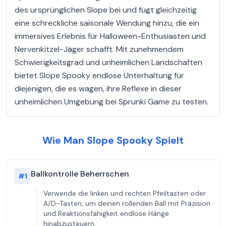
des ursprünglichen Slope bei und fügt gleichzeitig
eine schreckliche saisonale Wendung hinzu, die ein
immersives Erlebnis für Halloween-Enthusiasten und
Nervenkitzel-Jäger schafft. Mit zunehmendem
Schwierigkeitsgrad und unheimlichen Landschaften
bietet Slope Spooky endlose Unterhaltung für
diejenigen, die es wagen, ihre Reflexe in dieser
unheimlichen Umgebung bei Sprunki Game zu testen.
Wie Man Slope Spooky Spielt
Ballkontrolle Beherrschen
#
1
Verwende die linken und rechten Pfeiltasten oder
A/D-Tasten, um deinen rollenden Ball mit Präzision
und Reaktionsfähigkeit endlose Hänge
hinabzusteuern.