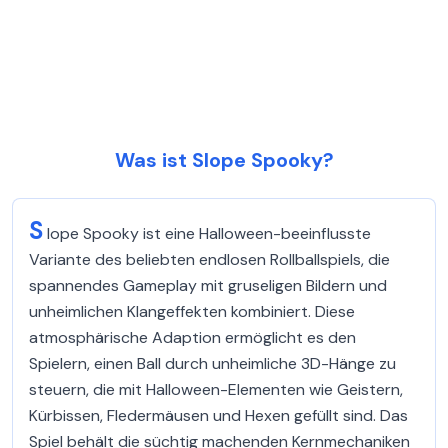
Was ist Slope Spooky?
S
lope Spooky ist eine Halloween-beeinflusste
Variante des beliebten endlosen Rollballspiels, die
spannendes Gameplay mit gruseligen Bildern und
unheimlichen Klangeffekten kombiniert. Diese
atmosphärische Adaption ermöglicht es den
Spielern, einen Ball durch unheimliche 3D-Hänge zu
steuern, die mit Halloween-Elementen wie Geistern,
Kürbissen, Fledermäusen und Hexen gefüllt sind. Das
Spiel behält die süchtig machenden Kernmechaniken