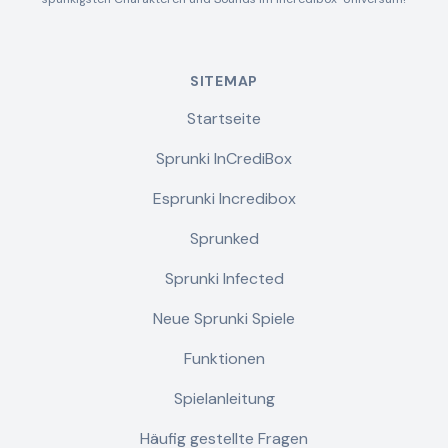
SITEMAP
Startseite
Sprunki InCrediBox
Esprunki Incredibox
Sprunked
Sprunki Infected
Neue Sprunki Spiele
Funktionen
Spielanleitung
Häufig gestellte Fragen