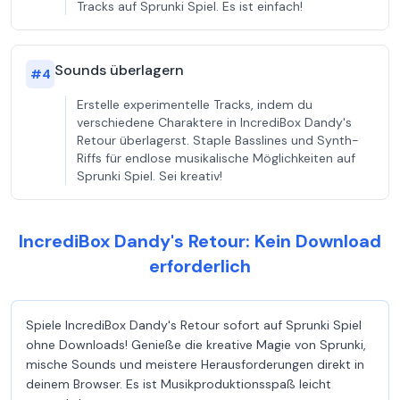
Tracks auf Sprunki Spiel. Es ist einfach!
Sounds überlagern
#
4
Erstelle experimentelle Tracks, indem du
verschiedene Charaktere in IncrediBox Dandy's
Retour überlagerst. Staple Basslines und Synth-
Riffs für endlose musikalische Möglichkeiten auf
Sprunki Spiel. Sei kreativ!
IncrediBox Dandy's Retour: Kein Download
erforderlich
Spiele IncrediBox Dandy's Retour sofort auf Sprunki Spiel
ohne Downloads! Genieße die kreative Magie von Sprunki,
mische Sounds und meistere Herausforderungen direkt in
deinem Browser. Es ist Musikproduktionsspaß leicht