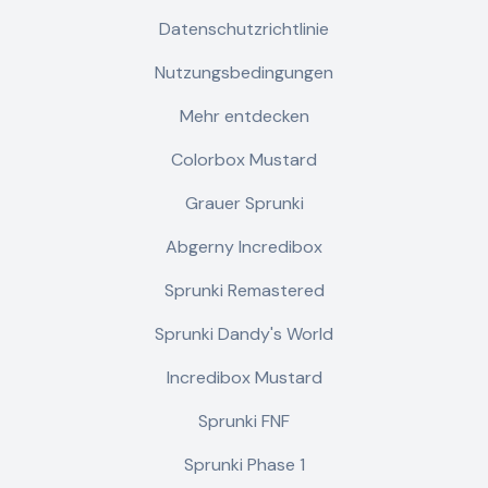
Datenschutzrichtlinie
Nutzungsbedingungen
Mehr entdecken
Colorbox Mustard
Grauer Sprunki
Abgerny Incredibox
Sprunki Remastered
Sprunki Dandy's World
Incredibox Mustard
Sprunki FNF
Sprunki Phase 1