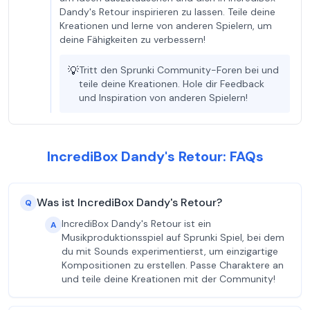
Dandy's Retour inspirieren zu lassen. Teile deine
Kreationen und lerne von anderen Spielern, um
deine Fähigkeiten zu verbessern!
💡
Tritt den Sprunki Community-Foren bei und
teile deine Kreationen. Hole dir Feedback
und Inspiration von anderen Spielern!
IncrediBox Dandy's Retour: FAQs
Was ist IncrediBox Dandy's Retour?
Q
IncrediBox Dandy's Retour ist ein
A
Musikproduktionsspiel auf Sprunki Spiel, bei dem
du mit Sounds experimentierst, um einzigartige
Kompositionen zu erstellen. Passe Charaktere an
und teile deine Kreationen mit der Community!