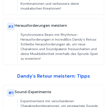
Kombinationen und verbessere deine
musikalischen Kreationen!
Herausforderungen meistern
#
3
Synchronisiere Beats mit Rhythmus-
Herausforderungen in IncrediBox Dandy's Retour.
Schließe Herausforderungen ab, um neue
Charaktere und Soundpakete freizuschalten und
deine Musikbibliothek innerhalb des Sprunki Spiel
zu erweitern!
Dandy's Retour meistern: Tipps
Sound-Experimente
#
1
Experimentiere mit verschiedenen
Charakterkombinationen, um einzigartige Sounds