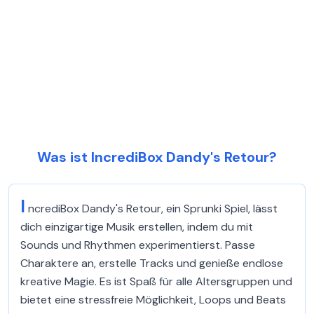
Was ist IncrediBox Dandy's Retour?
I
ncrediBox Dandy's Retour, ein Sprunki Spiel, lässt
dich einzigartige Musik erstellen, indem du mit
Sounds und Rhythmen experimentierst. Passe
Charaktere an, erstelle Tracks und genieße endlose
kreative Magie. Es ist Spaß für alle Altersgruppen und
bietet eine stressfreie Möglichkeit, Loops und Beats