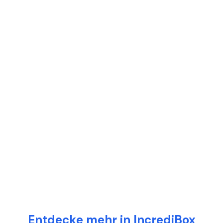
Entdecke mehr in IncrediBox