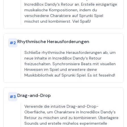
IncrediBox Dandy's Retour an. Erstelle einzigartige
musikalische Kompositionen, indem du
verschiedene Charaktere auf Sprunki Spiel
mischst und kombinierst. Viel Spaß!
Rhythmische Herausforderungen
#
2
Schließe rhythmische Herausforderungen ab, um
neue Inhalte in IncrediBox Dandy's Retour
freizuschalten. Synchronisiere Beats mit visuellen
Hinweisen im Spiel und erweitere deine
Musikbibliothek auf Sprunki Spiel. Es ist fesselnd!
Drag-and-Drop
#
3
Verwende die intuitive Drag-and-Drop-
Oberfläche, um Charaktere in IncrediBox Dandy's
Retour zu mischen und zu kombinieren. Überlagere
Sounds und erstelle mühelos experimentelle