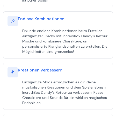
ist purer Spaß!
Endlose Kombinationen
🎶
Erkunde endlose Kombinationen beim Erstellen
einzigartiger Tracks mit IncrediBox Dandy's Retour.
Mische und kombiniere Charaktere, um
personalisierte Klanglandschaften zu erstellen. Die
Möglichkeiten sind grenzenlos!
Kreationen verbessern
🎵
Einzigartige Mods ermöglichen es dir, deine
musikalischen Kreationen und dein Spielerlebnis in
IncrediBox Dandy's Retour zu verbessern. Passe
Charaktere und Sounds für ein wirklich magisches
Erlebnis an!