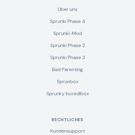
Über uns
Sprunki Phase 4
Sprunki-Mod
Sprunki Phase 2
Sprunki Phase 3
Bad Parenting
Sprunbox
Sprunky Incredibox
RECHTLICHES
Kundensupport