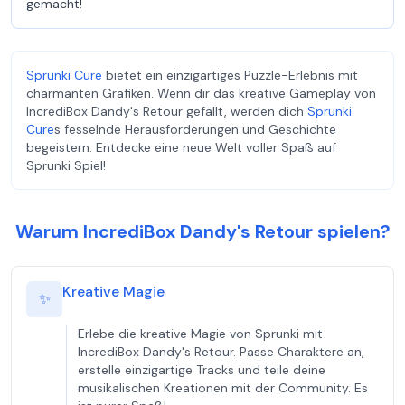
gemacht!
Sprunki Cure
bietet ein einzigartiges Puzzle-Erlebnis mit
charmanten Grafiken. Wenn dir das kreative Gameplay von
IncrediBox Dandy's Retour gefällt, werden dich
Sprunki
Cure
s fesselnde Herausforderungen und Geschichte
begeistern. Entdecke eine neue Welt voller Spaß auf
Sprunki Spiel!
Warum IncrediBox Dandy's Retour spielen?
Kreative Magie
✨
Erlebe die kreative Magie von Sprunki mit
IncrediBox Dandy's Retour. Passe Charaktere an,
erstelle einzigartige Tracks und teile deine
musikalischen Kreationen mit der Community. Es