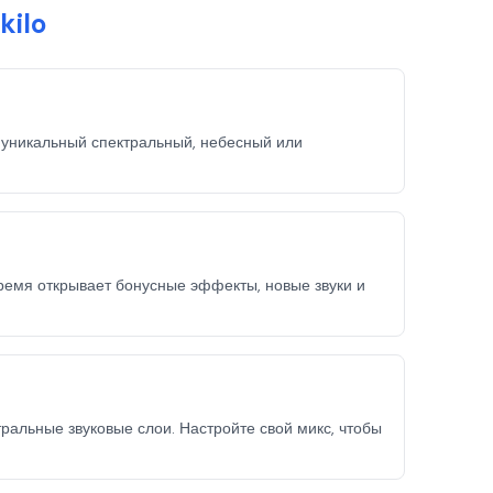
kilo
 уникальный спектральный, небесный или
ремя открывает бонусные эффекты, новые звуки и
альные звуковые слои. Настройте свой микс, чтобы