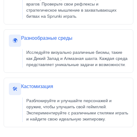
врагов. Проверьте свои рефлексы и
стратегическое мышление в захватывающих
битвах на Sprunki играть.
Разнообразные среды
🌍
Исследуйте визуально различные биомы, такие
как Дикий Запад и Алмазная шахта. Каждая среда
представляет уникальные задачи и возможности.
Кастомизация
🛠️
Разблокируйте и улучшайте персонажей и
оружие, чтобы улучшить свой геймплей.
Экспериментируйте с различными стилями играть
и найдите свою идеальную экипировку.