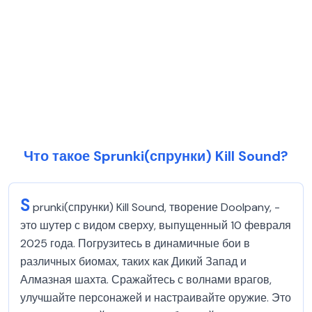
Что такое Sprunki(спрунки) Kill Sound?
S
prunki(спрунки) Kill Sound, творение Doolpany, -
это шутер с видом сверху, выпущенный 10 февраля
2025 года. Погрузитесь в динамичные бои в
различных биомах, таких как Дикий Запад и
Алмазная шахта. Сражайтесь с волнами врагов,
улучшайте персонажей и настраивайте оружие. Это