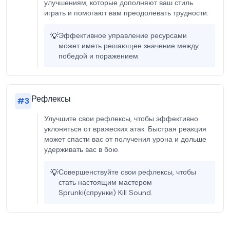
улучшениям, которые дополняют ваш стиль
играть и помогают вам преодолевать трудности.
💡
Эффективное управление ресурсами
может иметь решающее значение между
победой и поражением.
Рефлексы
#
3
Улучшите свои рефлексы, чтобы эффективно
уклоняться от вражеских атак. Быстрая реакция
может спасти вас от получения урона и дольше
удерживать вас в бою.
💡
Совершенствуйте свои рефлексы, чтобы
стать настоящим мастером
Sprunki(спрунки) Kill Sound.