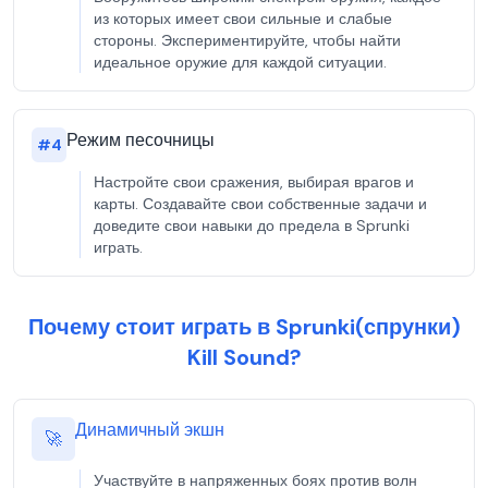
из которых имеет свои сильные и слабые
стороны. Экспериментируйте, чтобы найти
идеальное оружие для каждой ситуации.
Режим песочницы
#
4
Настройте свои сражения, выбирая врагов и
карты. Создавайте свои собственные задачи и
доведите свои навыки до предела в Sprunki
играть.
Почему стоит играть в Sprunki(спрунки)
Kill Sound?
Динамичный экшн
🚀
Участвуйте в напряженных боях против волн