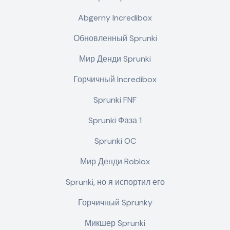
Abgerny Incredibox
Обновленный Sprunki
Мир Денди Sprunki
Горчичный Incredibox
Sprunki FNF
Sprunki Фаза 1
Sprunki OC
Мир Денди Roblox
Sprunki, но я испортил его
Горчичный Sprunky
Микшер Sprunki