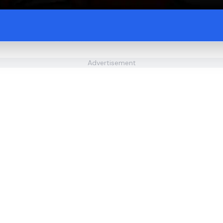
Advertisement