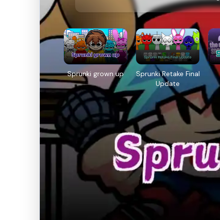
Sprunki grown up
Sprunki Retake Final
Update