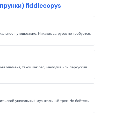
прунки) fiddlecopys
кальное путешествие. Никаких загрузок не требуется;
 элемент, такой как бас, мелодия или перкуссия.
ть свой уникальный музыкальный трек. Не бойтесь